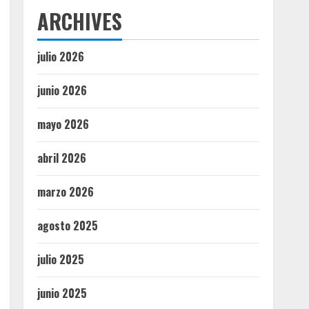
ARCHIVES
julio 2026
junio 2026
mayo 2026
abril 2026
marzo 2026
agosto 2025
julio 2025
junio 2025