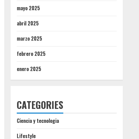
mayo 2025
abril 2025
marzo 2025
febrero 2025
enero 2025
CATEGORIES
Ciencia y tecnologia
Lifestyle