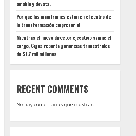
amable y devota.
Por qué los mainframes están en el centro de
la transformación empresarial
Mientras el nuevo director ejecutivo asume el
cargo, Cigna reporta ganancias trimestrales
de $1.7 mil millones
RECENT COMMENTS
No hay comentarios que mostrar.