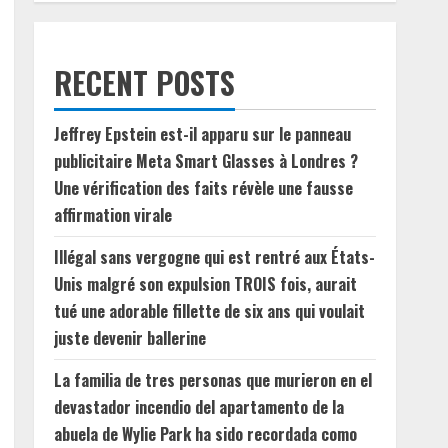
RECENT POSTS
Jeffrey Epstein est-il apparu sur le panneau
publicitaire Meta Smart Glasses à Londres ?
Une vérification des faits révèle une fausse
affirmation virale
Illégal sans vergogne qui est rentré aux États-
Unis malgré son expulsion TROIS fois, aurait
tué une adorable fillette de six ans qui voulait
juste devenir ballerine
La familia de tres personas que murieron en el
devastador incendio del apartamento de la
abuela de Wylie Park ha sido recordada como