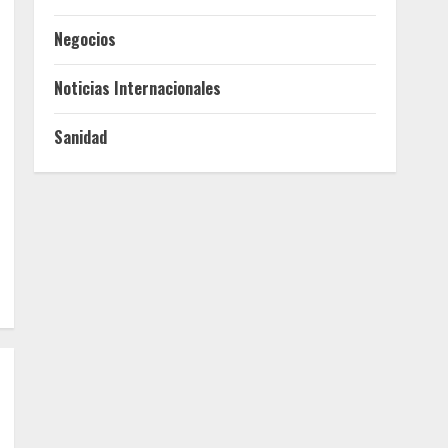
Negocios
Noticias Internacionales
Sanidad