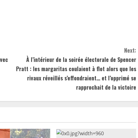
Next:
avec
À l’intérieur de la soirée électorale de Spencer
Pratt : les margaritas coulaient à flot alors que les
rivaux réveillés s’effondraient… et l’opprimé se
rapprochait de la victoire