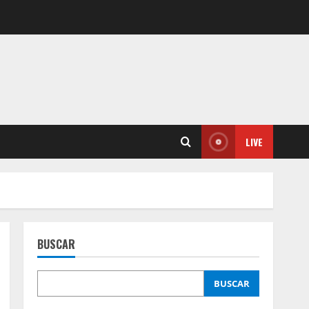
LIVE
BUSCAR
BUSCAR