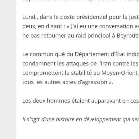
Lundi, dans le poste présidentiel pour la just
deux, en disant : « J’ai eu une conversation
ne pas retourner au raid principal à Beyrout
Le communiqué du Département d’État indiq
condamnent les attaques de l’Iran contre les 
compromettent la stabilité au Moyen-Orient,
tous les autres actes d’agression ».
Les deux hommes étaient auparavant en cesse
Il s’agit d’une histoire en développement qui s