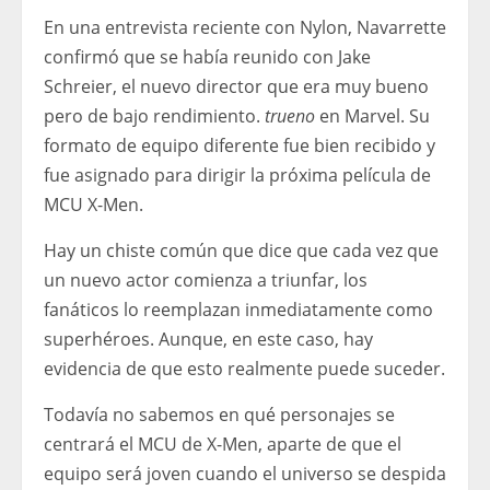
En una entrevista reciente con Nylon, Navarrette
confirmó que se había reunido con Jake
Schreier, el nuevo director que era muy bueno
pero de bajo rendimiento.
trueno
en Marvel. Su
formato de equipo diferente fue bien recibido y
fue asignado para dirigir la próxima película de
MCU X-Men.
Hay un chiste común que dice que cada vez que
un nuevo actor comienza a triunfar, los
fanáticos lo reemplazan inmediatamente como
superhéroes. Aunque, en este caso, hay
evidencia de que esto realmente puede suceder.
Todavía no sabemos en qué personajes se
centrará el MCU de X-Men, aparte de que el
equipo será joven cuando el universo se despida