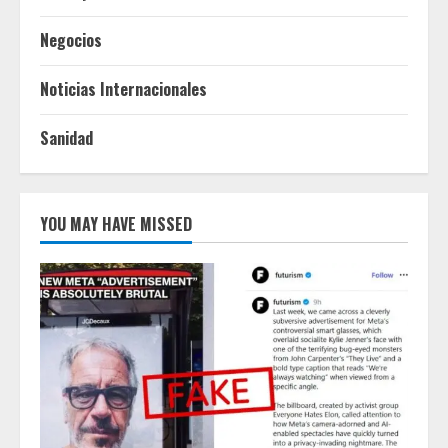
Negocios
Noticias Internacionales
Sanidad
YOU MAY HAVE MISSED