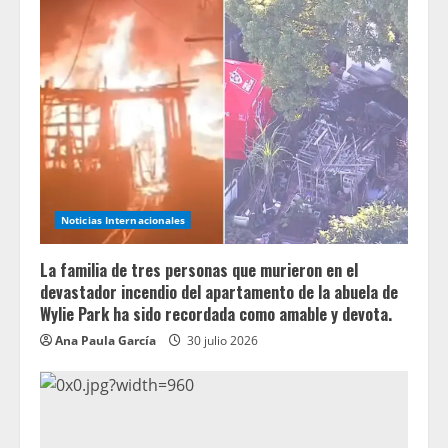
Noticias Internacionales
La familia de tres personas que murieron en el
devastador incendio del apartamento de la abuela de
Wylie Park ha sido recordada como amable y devota.
Ana Paula García
30 julio 2026