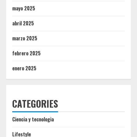
mayo 2025
abril 2025
marzo 2025
febrero 2025
enero 2025
CATEGORIES
Ciencia y tecnologia
Lifestyle