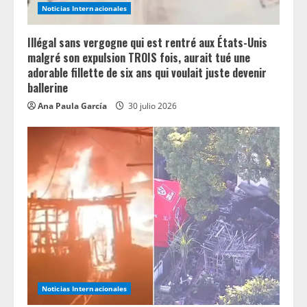
Noticias Internacionales
Illégal sans vergogne qui est rentré aux États-Unis
malgré son expulsion TROIS fois, aurait tué une
adorable fillette de six ans qui voulait juste devenir
ballerine
Ana Paula García
30 julio 2026
Noticias Internacionales