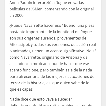
Anna Paquin interpretó a Rogue en varias
películas de X-Men, comenzando con la original
en 2000.
¿Puede Navarrette hacer eso? Bueno, una pieza
bastante importante de la identidad de Rogue
son sus orígenes sureños, provenientes de
Mississippi, y todas sus versiones, de acción real
o animadas, tienen un acento significativo. No sé
cómo Navarrette, originario de Arizona y de
ascendencia mexicana, puede hacer que ese
acento funcione, pero también sale de la nada
para ofrecer una de las mejores actuaciones de
terror de la historia, así que quién sabe de lo
que es capaz.
Nadie dice que esto vaya a suceder
definitivamente. Navarrette también se reunió