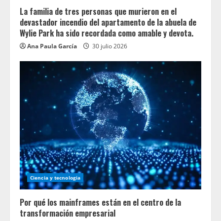
La familia de tres personas que murieron en el
devastador incendio del apartamento de la abuela de
Wylie Park ha sido recordada como amable y devota.
Ana Paula García
30 julio 2026
Ciencia y tecnologia
Por qué los mainframes están en el centro de la
transformación empresarial