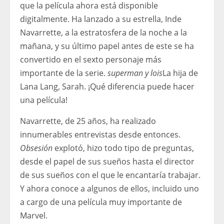
que la película ahora está disponible
digitalmente. Ha lanzado a su estrella, Inde
Navarrette, a la estratosfera de la noche a la
mañana, y su último papel antes de este se ha
convertido en el sexto personaje más
importante de la serie.
superman y lois
La hija de
Lana Lang, Sarah. ¡Qué diferencia puede hacer
una película!
Navarrette, de 25 años, ha realizado
innumerables entrevistas desde entonces.
Obsesión
explotó, hizo todo tipo de preguntas,
desde el papel de sus sueños hasta el director
de sus sueños con el que le encantaría trabajar.
Y ahora conoce a algunos de ellos, incluido uno
a cargo de una película muy importante de
Marvel.