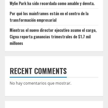
Wylie Park ha sido recordada como amable y devota.
Por qué los mainframes están en el centro de la
transformación empresarial
Mientras el nuevo director ejecutivo asume el cargo,
Cigna reporta ganancias trimestrales de $1.7 mil
millones
RECENT COMMENTS
No hay comentarios que mostrar.