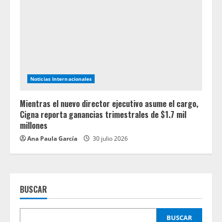
Noticias Internacionales
Mientras el nuevo director ejecutivo asume el cargo,
Cigna reporta ganancias trimestrales de $1.7 mil
millones
Ana Paula García
30 julio 2026
BUSCAR
BUSCAR