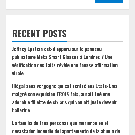
RECENT POSTS
Jeffrey Epstein est-il apparu sur le panneau
publicitaire Meta Smart Glasses à Londres ? Une
vérification des faits révèle une fausse affirmation
virale
Illégal sans vergogne qui est rentré aux États-Unis
malgré son expulsion TROIS fois, aurait tué une
adorable fillette de six ans qui voulait juste devenir
ballerine
La familia de tres personas que murieron en el
devastador incendio del apartamento de la abuela de