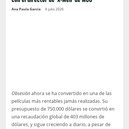
Ana Paula García
6 julio 2026
Obsesión
ahora se ha convertido en una de las
películas más rentables jamás realizadas. Su
presupuesto de 750.000 dólares se convirtió en
una recaudación global de 403 millones de
dólares, y sigue creciendo a diario, a pesar de