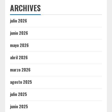
ARCHIVES
julio 2026
junio 2026
mayo 2026
abril 2026
marzo 2026
agosto 2025
julio 2025
junio 2025