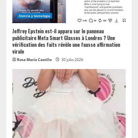
Ciencia y tecnologia
Jeffrey Epstein est-il apparu sur le panneau
publicitaire Meta Smart Glasses à Londres ? Une
vérification des faits révèle une fausse affirmation
virale
Rosa María Castillo
30 julio 2026