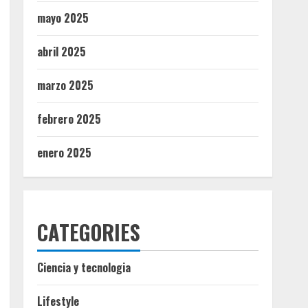
mayo 2025
abril 2025
marzo 2025
febrero 2025
enero 2025
CATEGORIES
Ciencia y tecnologia
Lifestyle