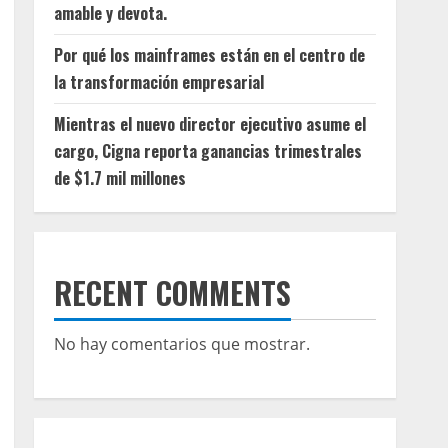
amable y devota.
Por qué los mainframes están en el centro de
la transformación empresarial
Mientras el nuevo director ejecutivo asume el
cargo, Cigna reporta ganancias trimestrales
de $1.7 mil millones
RECENT COMMENTS
No hay comentarios que mostrar.