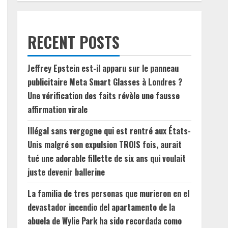
RECENT POSTS
Jeffrey Epstein est-il apparu sur le panneau
publicitaire Meta Smart Glasses à Londres ?
Une vérification des faits révèle une fausse
affirmation virale
Illégal sans vergogne qui est rentré aux États-
Unis malgré son expulsion TROIS fois, aurait
tué une adorable fillette de six ans qui voulait
juste devenir ballerine
La familia de tres personas que murieron en el
devastador incendio del apartamento de la
abuela de Wylie Park ha sido recordada como