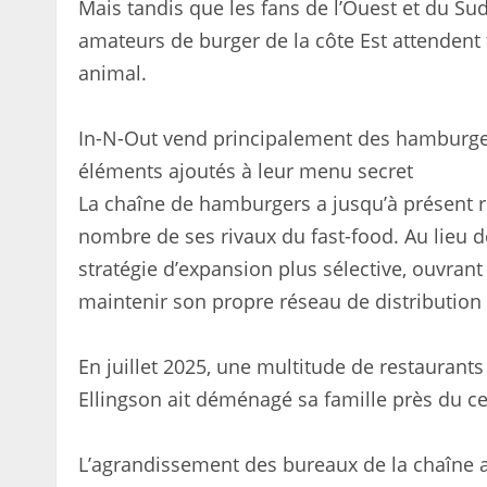
Mais tandis que les fans de l’Ouest et du Su
amateurs de burger de la côte Est attendent 
animal.
In-N-Out vend principalement des hamburgers
éléments ajoutés à leur menu secret
La chaîne de hamburgers a jusqu’à présent r
nombre de ses rivaux du fast-food. Au lieu de
stratégie d’expansion plus sélective, ouvran
maintenir son propre réseau de distribution 
En juillet 2025, une multitude de restaurant
Ellingson ait déménagé sa famille près du c
L’agrandissement des bureaux de la chaîne 