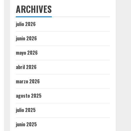
ARCHIVES
julio 2026
junio 2026
mayo 2026
abril 2026
marzo 2026
agosto 2025
julio 2025
junio 2025