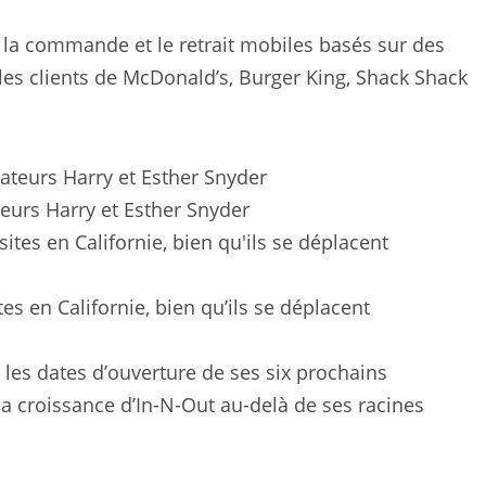
la commande et le retrait mobiles basés sur des
 les clients de McDonald’s, Burger King, Shack Shack
ateurs Harry et Esther Snyder
es en Californie, bien qu’ils se déplacent
 les dates d’ouverture de ses six prochains
la croissance d’In-N-Out au-delà de ses racines