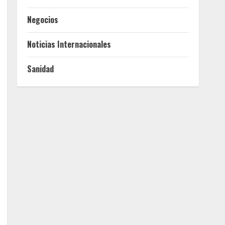
Negocios
Noticias Internacionales
Sanidad