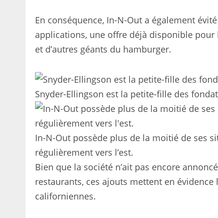
En conséquence, In-N-Out a également évité 
applications, une offre déjà disponible pour
et d’autres géants du hamburger.
Snyder-Ellingson est la petite-fille des fond
In-N-Out possède plus de la moitié de ses sit
régulièrement vers l’est.
Bien que la société n’ait pas encore annoncé
restaurants, ces ajouts mettent en évidence 
californiennes.