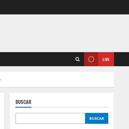
LIVE
e
BUSCAR
BUSCAR