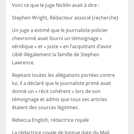
Voici ce que le juge Nicklin avait à dire :
Stephen Wright,
Rédacteur associé (recherche)
Un juge a estimé que le journaliste policier
chevronné avait fourni un témoignage «
véridique » et « juste » en l’acquittant d’avoir
ciblé illégalement la famille de Stephen
Lawrence.
Rejetant toutes les allégations portées contre
lui, il a déclaré que le journaliste primé avait
donné un « récit cohérent » lors de son
témoignage et admis que tous ses articles
étaient des sources légitimes.
Rebecca English, rédactrice royale
La rédactrice royale de longue date du Mail,