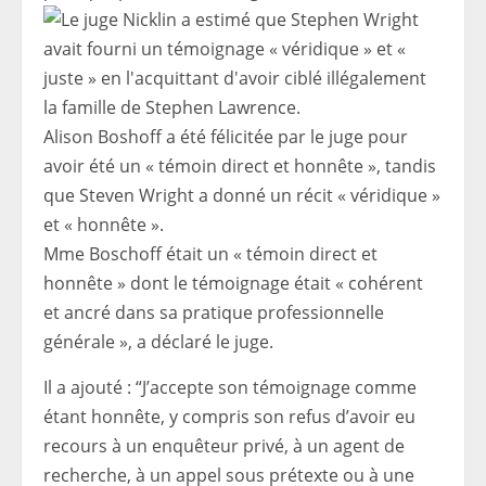
Alison Boshoff a été félicitée par le juge pour
avoir été un « témoin direct et honnête », tandis
que Steven Wright a donné un récit « véridique »
et « honnête ».
Mme Boschoff était un « témoin direct et
honnête » dont le témoignage était « cohérent
et ancré dans sa pratique professionnelle
générale », a déclaré le juge.
Il a ajouté : “J’accepte son témoignage comme
étant honnête, y compris son refus d’avoir eu
recours à un enquêteur privé, à un agent de
recherche, à un appel sous prétexte ou à une