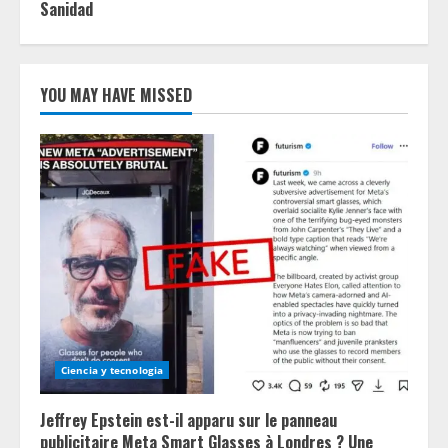
Sanidad
YOU MAY HAVE MISSED
Ciencia y tecnologia
Jeffrey Epstein est-il apparu sur le panneau
publicitaire Meta Smart Glasses à Londres ? Une