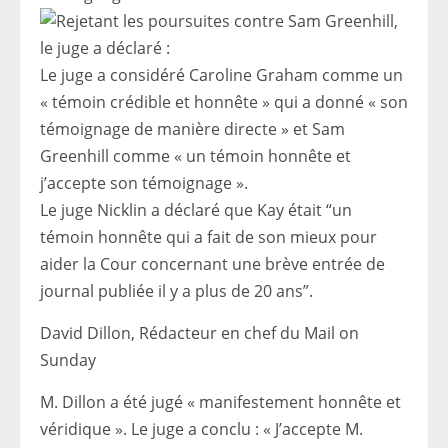
Le juge a considéré Caroline Graham comme un
« témoin crédible et honnête » qui a donné « son
témoignage de manière directe » et Sam
Greenhill comme « un témoin honnête et
j’accepte son témoignage ».
Le juge Nicklin a déclaré que Kay était “un
témoin honnête qui a fait de son mieux pour
aider la Cour concernant une brève entrée de
journal publiée il y a plus de 20 ans”.
David Dillon,
Rédacteur en chef du Mail on
Sunday
M. Dillon a été jugé « manifestement honnête et
véridique ». Le juge a conclu : « J’accepte M.