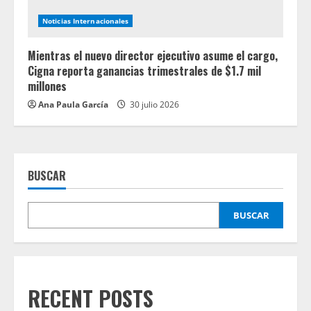
Noticias Internacionales
Mientras el nuevo director ejecutivo asume el cargo,
Cigna reporta ganancias trimestrales de $1.7 mil
millones
Ana Paula García
30 julio 2026
BUSCAR
BUSCAR
RECENT POSTS