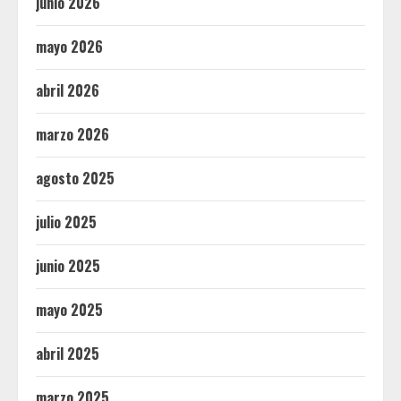
junio 2026
mayo 2026
abril 2026
marzo 2026
agosto 2025
julio 2025
junio 2025
mayo 2025
abril 2025
marzo 2025