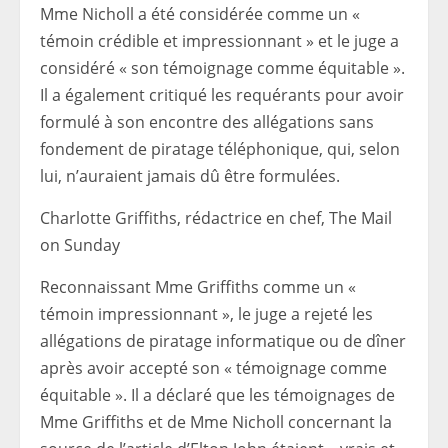
Mme Nicholl a été considérée comme un «
témoin crédible et impressionnant » et le juge a
considéré « son témoignage comme équitable ».
Il a également critiqué les requérants pour avoir
formulé à son encontre des allégations sans
fondement de piratage téléphonique, qui, selon
lui, n’auraient jamais dû être formulées.
Charlotte Griffiths, rédactrice en chef, The Mail
on Sunday
Reconnaissant Mme Griffiths comme un «
témoin impressionnant », le juge a rejeté les
allégations de piratage informatique ou de dîner
après avoir accepté son « témoignage comme
équitable ». Il a déclaré que les témoignages de
Mme Griffiths et de Mme Nicholl concernant la