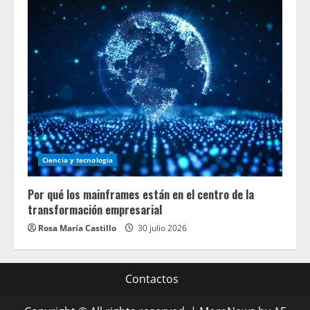
Ciencia y tecnologia
Por qué los mainframes están en el centro de la
transformación empresarial
Rosa María Castillo
30 julio 2026
Contactos