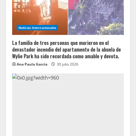
Noticias Internacionales
La familia de tres personas que murieron en el
devastador incendio del apartamento de la abuela de
Wylie Park ha sido recordada como amable y devota.
Ana Paula García
30 julio 2026