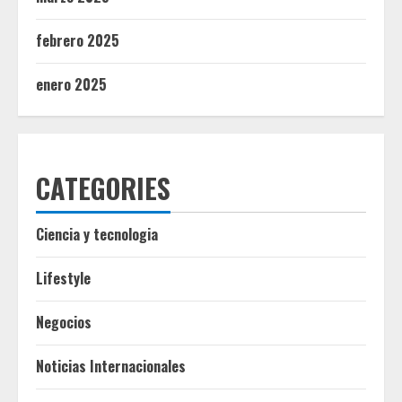
febrero 2025
enero 2025
CATEGORIES
Ciencia y tecnologia
Lifestyle
Negocios
Noticias Internacionales