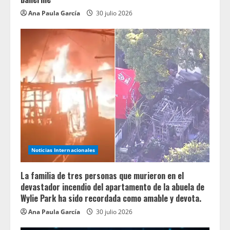
Ana Paula García
30 julio 2026
Noticias Internacionales
La familia de tres personas que murieron en el
devastador incendio del apartamento de la abuela de
Wylie Park ha sido recordada como amable y devota.
Ana Paula García
30 julio 2026