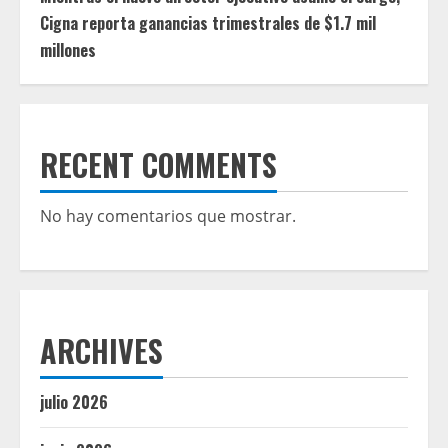
Cigna reporta ganancias trimestrales de $1.7 mil
millones
RECENT COMMENTS
No hay comentarios que mostrar.
ARCHIVES
julio 2026