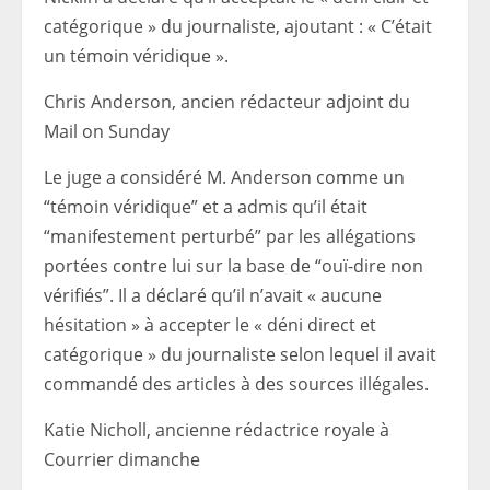
catégorique » du journaliste, ajoutant : « C’était
un témoin véridique ».
Chris Anderson, ancien rédacteur adjoint du
Mail on Sunday
Le juge a considéré M. Anderson comme un
“témoin véridique” et a admis qu’il était
“manifestement perturbé” par les allégations
portées contre lui sur la base de “ouï-dire non
vérifiés”. Il a déclaré qu’il n’avait « aucune
hésitation » à accepter le « déni direct et
catégorique » du journaliste selon lequel il avait
commandé des articles à des sources illégales.
Katie Nicholl, ancienne rédactrice royale à
Courrier dimanche