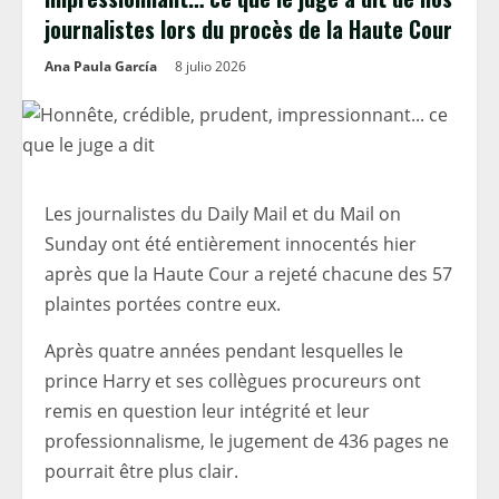
journalistes lors du procès de la Haute Cour
Ana Paula García
8 julio 2026
Les journalistes du Daily Mail et du Mail on
Sunday ont été entièrement innocentés hier
après que la Haute Cour a rejeté chacune des 57
plaintes portées contre eux.
Après quatre années pendant lesquelles le
prince Harry et ses collègues procureurs ont
remis en question leur intégrité et leur
professionnalisme, le jugement de 436 pages ne
pourrait être plus clair.