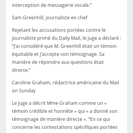
interception de messagerie vocale.”
Sam Greenhill, journaliste en chef
Rejetant les accusations portées contre le
journaliste primé du Daily Mail, le juge a déclaré :
“J’ai considéré que M. Greenhill était un témoin
équitable et j’accepte son témoignage. Sa
manière de répondre aux questions était
directe.”
Caroline Graham, rédactrice américaine du Mail
on Sunday
Le juge a décrit Mme Graham comme un «
témoin crédible et honnête » qui « a donné son
témoignage de manière directe ». “En ce qui
concerne les contestations spécifiques portées