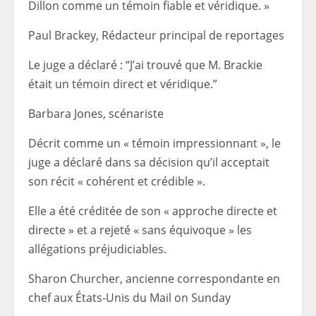
Dillon comme un témoin fiable et véridique. »
Paul Brackey,
Rédacteur principal de reportages
Le juge a déclaré : “J’ai trouvé que M. Brackie
était un témoin direct et véridique.”
Barbara Jones, scénariste
Décrit comme un « témoin impressionnant », le
juge a déclaré dans sa décision qu’il acceptait
son récit « cohérent et crédible ».
Elle a été créditée de son « approche directe et
directe » et a rejeté « sans équivoque » les
allégations préjudiciables.
Sharon Churcher, ancienne correspondante en
chef aux États-Unis du Mail on Sunday