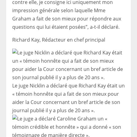
contre elle, je consigne ici uniquement mon
impression générale selon laquelle Mme
Graham a fait de son mieux pour répondre aux
questions qui lui étaient posées”, a-t-il déclaré.
Richard Kay,
Rédacteur en chef principal
Le juge Nicklin a déclaré que Richard Kay était un
« témoin honnête qui a fait de son mieux pour
aider la Cour concernant un bref article de son
journal publié il y a plus de 20 ans ».