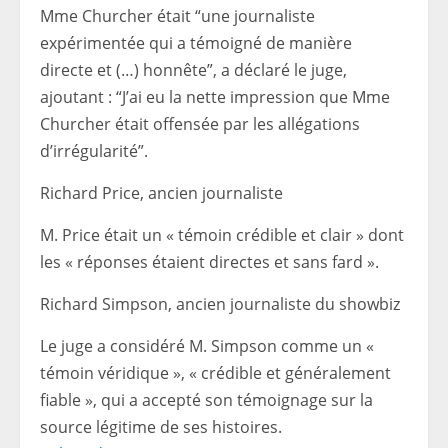
Mme Churcher était “une journaliste
expérimentée qui a témoigné de manière
directe et (…) honnête”, a déclaré le juge,
ajoutant : “J’ai eu la nette impression que Mme
Churcher était offensée par les allégations
d’irrégularité”.
Richard Price, ancien journaliste
M. Price était un « témoin crédible et clair » dont
les « réponses étaient directes et sans fard ».
Richard Simpson, ancien journaliste du showbiz
Le juge a considéré M. Simpson comme un «
témoin véridique », « crédible et généralement
fiable », qui a accepté son témoignage sur la
source légitime de ses histoires.