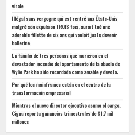
virale
Illégal sans vergogne qui est rentré aux États-Unis
malgré son expulsion TROIS fois, aurait tué une
adorable fillette de six ans qui voulait juste devenir
ballerine
La familia de tres personas que murieron en el
devastador incendio del apartamento de la abuela de
Wylie Park ha sido recordada como amable y devota.
Por qué los mainframes están en el centro de la
transformación empresarial
Mientras el nuevo director ejecutivo asume el cargo,
Cigna reporta ganancias trimestrales de $1.7 mil
millones