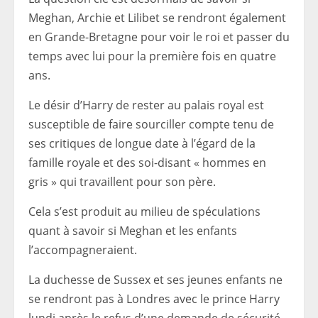
Meghan, Archie et Lilibet se rendront également
en Grande-Bretagne pour voir le roi et passer du
temps avec lui pour la première fois en quatre
ans.
Le désir d’Harry de rester au palais royal est
susceptible de faire sourciller compte tenu de
ses critiques de longue date à l’égard de la
famille royale et des soi-disant « hommes en
gris » qui travaillent pour son père.
Cela s’est produit au milieu de spéculations
quant à savoir si Meghan et les enfants
l’accompagneraient.
La duchesse de Sussex et ses jeunes enfants ne
se rendront pas à Londres avec le prince Harry