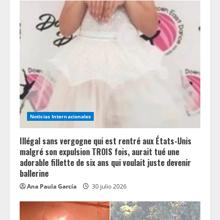
Noticias Internacionales
Illégal sans vergogne qui est rentré aux États-Unis
malgré son expulsion TROIS fois, aurait tué une
adorable fillette de six ans qui voulait juste devenir
ballerine
Ana Paula García
30 julio 2026