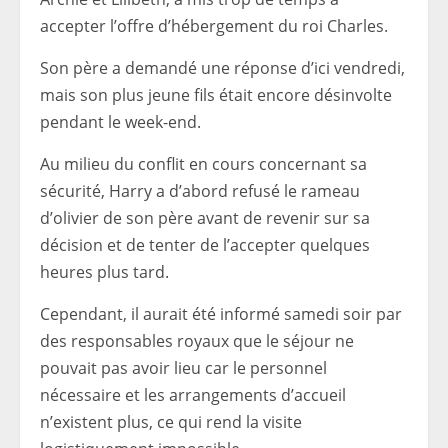
accepter l’offre d’hébergement du roi Charles.
Son père a demandé une réponse d’ici vendredi,
mais son plus jeune fils était encore désinvolte
pendant le week-end.
Au milieu du conflit en cours concernant sa
sécurité, Harry a d’abord refusé le rameau
d’olivier de son père avant de revenir sur sa
décision et de tenter de l’accepter quelques
heures plus tard.
Cependant, il aurait été informé samedi soir par
des responsables royaux que le séjour ne
pouvait pas avoir lieu car le personnel
nécessaire et les arrangements d’accueil
n’existent plus, ce qui rend la visite