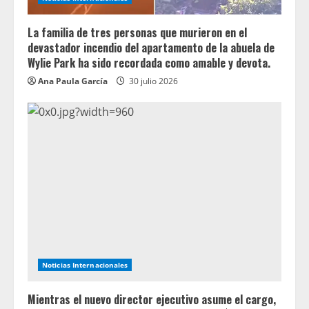
La familia de tres personas que murieron en el
devastador incendio del apartamento de la abuela de
Wylie Park ha sido recordada como amable y devota.
Ana Paula García
30 julio 2026
Noticias Internacionales
Mientras el nuevo director ejecutivo asume el cargo,