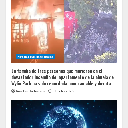
Noticias Internacionales
La familia de tres personas que murieron en el
devastador incendio del apartamento de la abuela de
Wylie Park ha sido recordada como amable y devota.
Ana Paula García
30 julio 2026