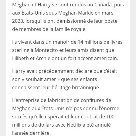
Meghan et Harry se sont rendus au Canada, puis
aux États-Unis sous Meghan Markle en mars
2020, lorsqu’ils ont démissionné de leur poste
de membres de la famille royale.
Ils vivent dans un manoir de 14 millions de livres
sterling à Montecito et leurs amis disent que
Lilibeth et Archie ont un fort accent américain.
Harry avait précédemment déclaré que c’était
son « souhait amer » que ses enfants
connaissent leur héritage britannique.
L’entreprise de fabrication de confitures de
Meghan aux États-Unis n’a pas connu l’énorme
succès qu’elle espérait et leur contrat de 100
millions de dollars avec Netflix a été annulé
l’année dernière.