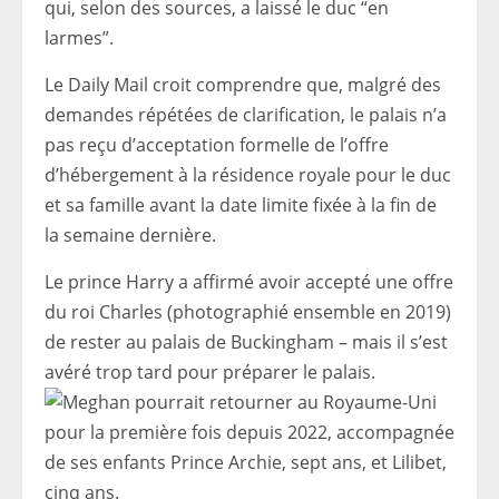
qui, selon des sources, a laissé le duc “en
larmes”.
Le Daily Mail croit comprendre que, malgré des
demandes répétées de clarification, le palais n’a
pas reçu d’acceptation formelle de l’offre
d’hébergement à la résidence royale pour le duc
et sa famille avant la date limite fixée à la fin de
la semaine dernière.
Le prince Harry a affirmé avoir accepté une offre
du roi Charles (photographié ensemble en 2019)
de rester au palais de Buckingham – mais il s’est
avéré trop tard pour préparer le palais.