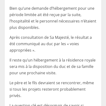
Bien qu’une demande d’hébergement pour une
période limitée ait été reçue par la suite,
l’hospitalité et le personnel nécessaires n’étaient
plus disponibles.
Après consultation de Sa Majesté, le résultat a
été communiqué au duc par les « voies
appropriées ».
Il reste qu’un hébergement à la résidence royale
sera mis à la disposition du duc et de sa famille
pour une prochaine visite.
Le père et le fils devraient se rencontrer, même
si tous les projets resteront probablement
privés.
La question clé est désormais de savoir si