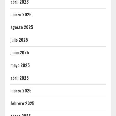
abril 2026
marzo 2026
agosto 2025
julio 2025
junio 2025
mayo 2025
abril 2025
marzo 2025
febrero 2025