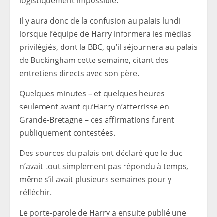
logistiquement impossible.
Il y aura donc de la confusion au palais lundi
lorsque l’équipe de Harry informera les médias
privilégiés, dont la BBC, qu’il séjournera au palais
de Buckingham cette semaine, citant des
entretiens directs avec son père.
Quelques minutes – et quelques heures
seulement avant qu’Harry n’atterrisse en
Grande-Bretagne – ces affirmations furent
publiquement contestées.
Des sources du palais ont déclaré que le duc
n’avait tout simplement pas répondu à temps,
même s’il avait plusieurs semaines pour y
réfléchir.
Le porte-parole de Harry a ensuite publié une