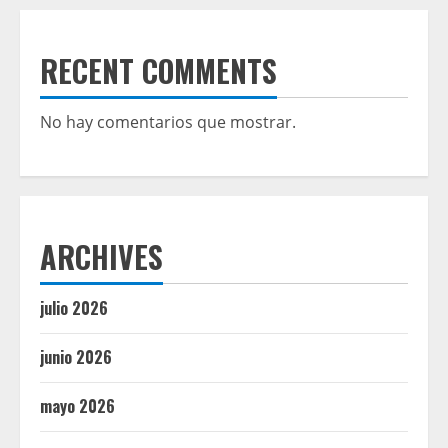
RECENT COMMENTS
No hay comentarios que mostrar.
ARCHIVES
julio 2026
junio 2026
mayo 2026