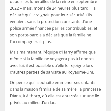
depuis les funérailles de la reine en septembre
2022 – mais, moins de 24 heures plus tard, il a
déclaré qu’il craignait pour leur sécurité s’ils
venaient sans la protection constante d’une
police armée financée par les contribuables, et
son porte-parole a déclaré que la famille ne
l’accompagnerait plus.
Mais maintenant, l’équipe d’Harry affirme que
même si la famille ne voyagera pas à Londres
avec lui, il est possible qu’elle le rejoigne lors
d’autres parties de sa visite au Royaume-Uni.
On pense qu’il souhaite emmener ses enfants
dans la maison familiale de sa mère, la princesse
Diana, à Althorp, où elle est enterrée sur une île
privée au milieu d’un lac.