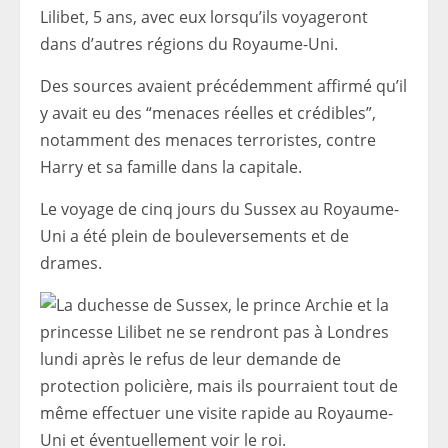
Lilibet, 5 ans, avec eux lorsqu’ils voyageront
dans d’autres régions du Royaume-Uni.
Des sources avaient précédemment affirmé qu’il
y avait eu des “menaces réelles et crédibles”,
notamment des menaces terroristes, contre
Harry et sa famille dans la capitale.
Le voyage de cinq jours du Sussex au Royaume-
Uni a été plein de bouleversements et de
drames.