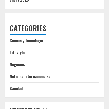
enero 2025
CATEGORIES
Ciencia y tecnologia
Lifestyle
Negocios
Noticias Internacionales
Sanidad