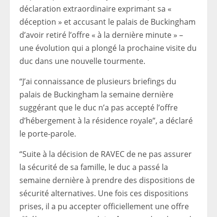
déclaration extraordinaire exprimant sa «
déception » et accusant le palais de Buckingham
d’avoir retiré l’offre « à la dernière minute » –
une évolution qui a plongé la prochaine visite du
duc dans une nouvelle tourmente.
“J’ai connaissance de plusieurs briefings du
palais de Buckingham la semaine dernière
suggérant que le duc n’a pas accepté l’offre
d’hébergement à la résidence royale”, a déclaré
le porte-parole.
“Suite à la décision de RAVEC de ne pas assurer
la sécurité de sa famille, le duc a passé la
semaine dernière à prendre des dispositions de
sécurité alternatives. Une fois ces dispositions
prises, il a pu accepter officiellement une offre