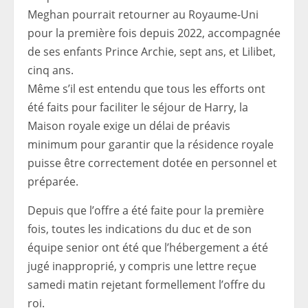
Meghan pourrait retourner au Royaume-Uni
pour la première fois depuis 2022, accompagnée
de ses enfants Prince Archie, sept ans, et Lilibet,
cinq ans.
Même s’il est entendu que tous les efforts ont
été faits pour faciliter le séjour de Harry, la
Maison royale exige un délai de préavis
minimum pour garantir que la résidence royale
puisse être correctement dotée en personnel et
préparée.
Depuis que l’offre a été faite pour la première
fois, toutes les indications du duc et de son
équipe senior ont été que l’hébergement a été
jugé inapproprié, y compris une lettre reçue
samedi matin rejetant formellement l’offre du
roi.