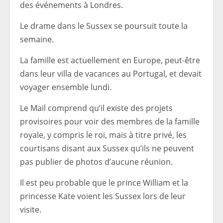
des événements à Londres.
Le drame dans le Sussex se poursuit toute la
semaine.
La famille est actuellement en Europe, peut-être
dans leur villa de vacances au Portugal, et devait
voyager ensemble lundi.
Le Mail comprend qu’il existe des projets
provisoires pour voir des membres de la famille
royale, y compris le roi, mais à titre privé, les
courtisans disant aux Sussex qu’ils ne peuvent
pas publier de photos d’aucune réunion.
Il est peu probable que le prince William et la
princesse Kate voient les Sussex lors de leur
visite.