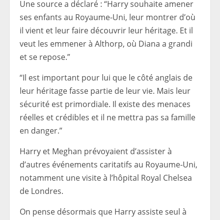
Une source a déclaré : “Harry souhaite amener
ses enfants au Royaume-Uni, leur montrer d’où
il vient et leur faire découvrir leur héritage. Et il
veut les emmener à Althorp, où Diana a grandi
et se repose.”
“Il est important pour lui que le côté anglais de
leur héritage fasse partie de leur vie. Mais leur
sécurité est primordiale. Il existe des menaces
réelles et crédibles et il ne mettra pas sa famille
en danger.”
Harry et Meghan prévoyaient d’assister à
d’autres événements caritatifs au Royaume-Uni,
notamment une visite à l’hôpital Royal Chelsea
de Londres.
On pense désormais que Harry assiste seul à