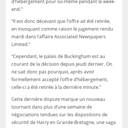
d’hébergement pour lui-même pendant le week-
end.”
“Il est donc décevant que l’offre ait été retirée,
en invoquant comme raison le jugement rendu
mardi dans l’affaire Associated Newspapers
Limited.”
“Cependant, le palais de Buckingham est au
courant de la décision depuis jeudi dernier. On
ne sait donc pas pourquoi, après avoir
formellement accepté l’offre d’hébergement,
celle-ci a été retirée à la dernière minute.”
Cette dernière dispute marque un nouveau
tournant dans plus d’une semaine de
négociations tendues sur les dispositions de
sécurité de Harry en Grande-Bretagne, une saga