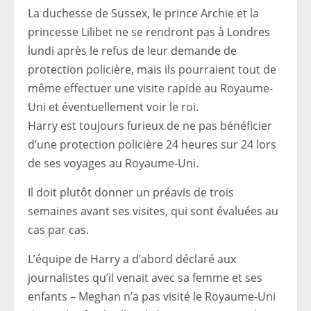
La duchesse de Sussex, le prince Archie et la
princesse Lilibet ne se rendront pas à Londres
lundi après le refus de leur demande de
protection policière, mais ils pourraient tout de
même effectuer une visite rapide au Royaume-
Uni et éventuellement voir le roi.
Harry est toujours furieux de ne pas bénéficier
d’une protection policière 24 heures sur 24 lors
de ses voyages au Royaume-Uni.
Il doit plutôt donner un préavis de trois
semaines avant ses visites, qui sont évaluées au
cas par cas.
L’équipe de Harry a d’abord déclaré aux
journalistes qu’il venait avec sa femme et ses
enfants – Meghan n’a pas visité le Royaume-Uni