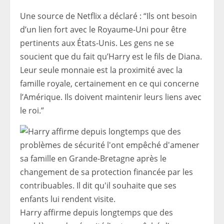
Une source de Netflix a déclaré : “Ils ont besoin
d’un lien fort avec le Royaume-Uni pour être
pertinents aux États-Unis. Les gens ne se
soucient que du fait qu’Harry est le fils de Diana.
Leur seule monnaie est la proximité avec la
famille royale, certainement en ce qui concerne
l’Amérique. Ils doivent maintenir leurs liens avec
le roi.”
Harry affirme depuis longtemps que des