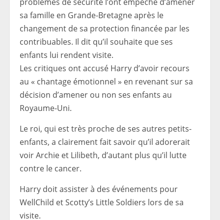
problèmes de sécurité l’ont empêché d’amener
sa famille en Grande-Bretagne après le
changement de sa protection financée par les
contribuables. Il dit qu’il souhaite que ses
enfants lui rendent visite.
Les critiques ont accusé Harry d’avoir recours
au « chantage émotionnel » en revenant sur sa
décision d’amener ou non ses enfants au
Royaume-Uni.
Le roi, qui est très proche de ses autres petits-
enfants, a clairement fait savoir qu’il adorerait
voir Archie et Lilibeth, d’autant plus qu’il lutte
contre le cancer.
Harry doit assister à des événements pour
WellChild et Scotty’s Little Soldiers lors de sa
visite.