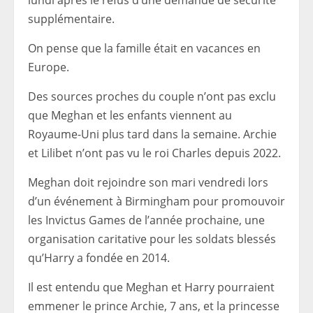
lundi après le refus d’une demande de sécurité
supplémentaire.
On pense que la famille était en vacances en
Europe.
Des sources proches du couple n’ont pas exclu
que Meghan et les enfants viennent au
Royaume-Uni plus tard dans la semaine. Archie
et Lilibet n’ont pas vu le roi Charles depuis 2022.
Meghan doit rejoindre son mari vendredi lors
d’un événement à Birmingham pour promouvoir
les Invictus Games de l’année prochaine, une
organisation caritative pour les soldats blessés
qu’Harry a fondée en 2014.
Il est entendu que Meghan et Harry pourraient
emmener le prince Archie, 7 ans, et la princesse