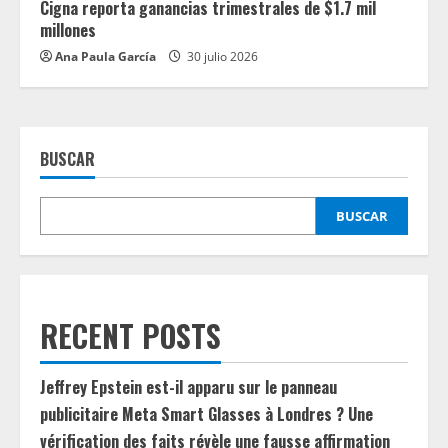
Cigna reporta ganancias trimestrales de $1.7 mil
millones
Ana Paula García
30 julio 2026
BUSCAR
BUSCAR
RECENT POSTS
Jeffrey Epstein est-il apparu sur le panneau
publicitaire Meta Smart Glasses à Londres ? Une
vérification des faits révèle une fausse affirmation