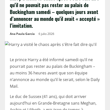
qu’il ne pouvait pas rester au palais de
Buckingham samedi – quelques jours avant
d’annoncer au monde qu’il avait « accepté »
l’invitation.
Ana Paula García
6 julio 2026
Le prince Harry a été informé samedi qu’il ne
pourrait pas rester au palais de Buckingham –
au moins 36 heures avant que son équipe
n’annonce au monde qu’il le serait, selon le Daily
Mail.
Le duc de Sussex (41 ans), qui doit arriver
aujourd’hui en Grande-Bretagne sans Meghan,
Archie et Lilibeth, a mis trop de temps à