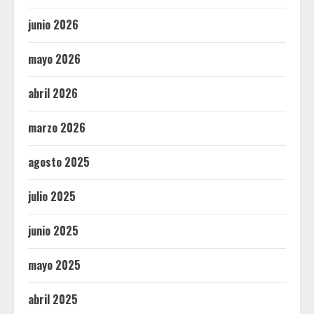
junio 2026
mayo 2026
abril 2026
marzo 2026
agosto 2025
julio 2025
junio 2025
mayo 2025
abril 2025