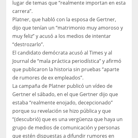
lugar de temas que “realmente importan en esta
carrera”.
Platner, que habló con la esposa de Gertner,
dijo que tenían un “matrimonio muy amoroso y
muy feliz” y acusó a los medios de intentar
“destrozarlo”.
El candidato demócrata acusó al Times y al
Journal de “mala práctica periodística” y afirmó
que publicaron la historia sin pruebas “aparte
de rumores de ex empleados”.
La campaña de Platner publicó un vídeo de
Gertner el sábado, en el que Gertner dijo que
estaba “realmente enojado, decepcionado”
porque su revelación se hizo pública y que
“(descubrió) que es una vergüenza que haya un
grupo de medios de comunicación y personas
que estén dispuestas a difundir rumores en