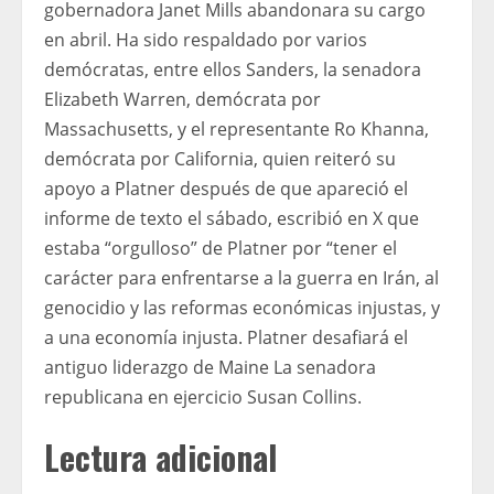
gobernadora Janet Mills abandonara su cargo
en abril. Ha sido respaldado por varios
demócratas, entre ellos Sanders, la senadora
Elizabeth Warren, demócrata por
Massachusetts, y el representante Ro Khanna,
demócrata por California, quien reiteró su
apoyo a Platner después de que apareció el
informe de texto el sábado, escribió en X que
estaba “orgulloso” de Platner por “tener el
carácter para enfrentarse a la guerra en Irán, al
genocidio y las reformas económicas injustas, y
a una economía injusta. Platner desafiará el
antiguo liderazgo de Maine La senadora
republicana en ejercicio Susan Collins.
Lectura adicional