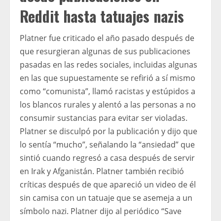
Reddit hasta tatuajes nazis
Platner fue criticado el año pasado después de
que resurgieran algunas de sus publicaciones
pasadas en las redes sociales, incluidas algunas
en las que supuestamente se refirió a sí mismo
como “comunista”, llamó racistas y estúpidos a
los blancos rurales y alentó a las personas a no
consumir sustancias para evitar ser violadas.
Platner se disculpó por la publicación y dijo que
lo sentía “mucho”, señalando la “ansiedad” que
sintió cuando regresó a casa después de servir
en Irak y Afganistán. Platner también recibió
críticas después de que apareció un video de él
sin camisa con un tatuaje que se asemeja a un
símbolo nazi. Platner dijo al periódico “Save