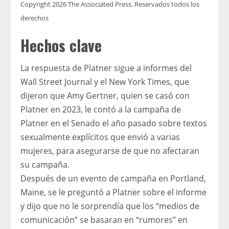
Copyright 2026 The Associated Press. Reservados todos los
derechos
Hechos clave
La respuesta de Platner sigue a informes del
Wall Street Journal y el New York Times, que
dijeron que Amy Gertner, quien se casó con
Platner en 2023, le contó a la campaña de
Platner en el Senado el año pasado sobre textos
sexualmente explícitos que envió a varias
mujeres, para asegurarse de que no afectaran
su campaña.
Después de un evento de campaña en Portland,
Maine, se le preguntó a Platner sobre el informe
y dijo que no le sorprendía que los “medios de
comunicación” se basaran en “rumores” en