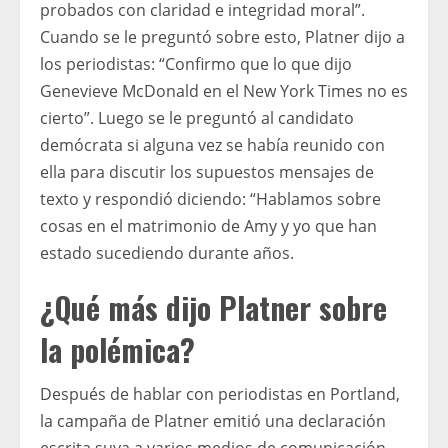
probados con claridad e integridad moral”.
Cuando se le preguntó sobre esto, Platner dijo a
los periodistas: “Confirmo que lo que dijo
Genevieve McDonald en el New York Times no es
cierto”. Luego se le preguntó al candidato
demócrata si alguna vez se había reunido con
ella para discutir los supuestos mensajes de
texto y respondió diciendo: “Hablamos sobre
cosas en el matrimonio de Amy y yo que han
estado sucediendo durante años.
¿Qué más dijo Platner sobre
la polémica?
Después de hablar con periodistas en Portland,
la campaña de Platner emitió una declaración