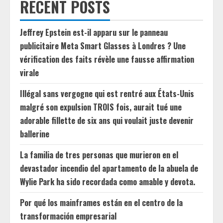
RECENT POSTS
Jeffrey Epstein est-il apparu sur le panneau
publicitaire Meta Smart Glasses à Londres ? Une
vérification des faits révèle une fausse affirmation
virale
Illégal sans vergogne qui est rentré aux États-Unis
malgré son expulsion TROIS fois, aurait tué une
adorable fillette de six ans qui voulait juste devenir
ballerine
La familia de tres personas que murieron en el
devastador incendio del apartamento de la abuela de
Wylie Park ha sido recordada como amable y devota.
Por qué los mainframes están en el centro de la
transformación empresarial