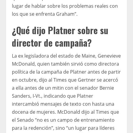
lugar de hablar sobre los problemas reales con
los que se enfrenta Graham”.
¿Qué dijo Platner sobre su
director de campaña?
La ex legisladora del estado de Maine, Genevieve
McDonald, quien también sirvió como directora
política de la campaña de Platner antes de partir
en octubre, dijo al Times que Gertner se acercó
a ella antes de un mitin con el senador Bernie
Sanders, I-Vt., indicando que Platner
intercambió mensajes de texto con hasta una
docena de mujeres. McDonald dijo al Times que
el Senado “no es un campo de entrenamiento
para la redención”, sino “un lugar para líderes