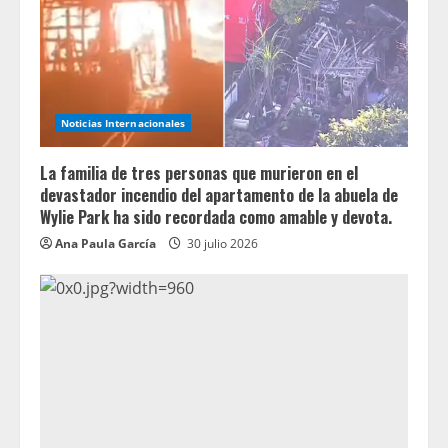
Noticias Internacionales
La familia de tres personas que murieron en el
devastador incendio del apartamento de la abuela de
Wylie Park ha sido recordada como amable y devota.
Ana Paula García
30 julio 2026