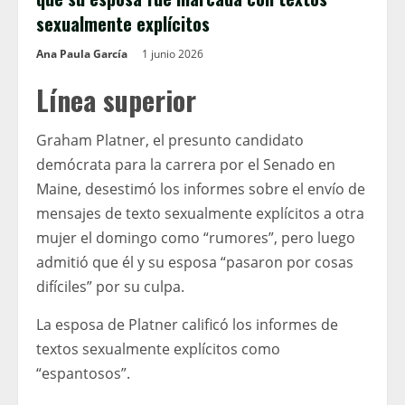
sexualmente explícitos
Ana Paula García
1 junio 2026
Línea superior
Graham Platner, el presunto candidato
demócrata para la carrera por el Senado en
Maine, desestimó los informes sobre el envío de
mensajes de texto sexualmente explícitos a otra
mujer el domingo como “rumores”, pero luego
admitió que él y su esposa “pasaron por cosas
difíciles” por su culpa.
La esposa de Platner calificó los informes de
textos sexualmente explícitos como
“espantosos”.