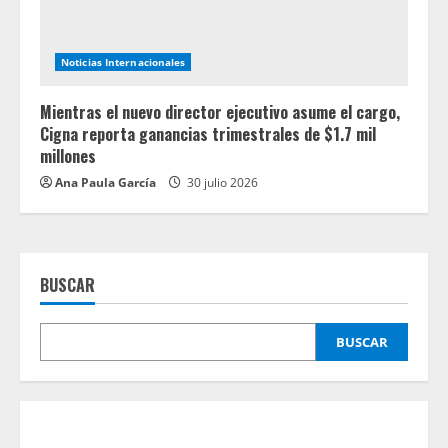
Noticias Internacionales
Mientras el nuevo director ejecutivo asume el cargo,
Cigna reporta ganancias trimestrales de $1.7 mil
millones
Ana Paula García
30 julio 2026
BUSCAR
BUSCAR