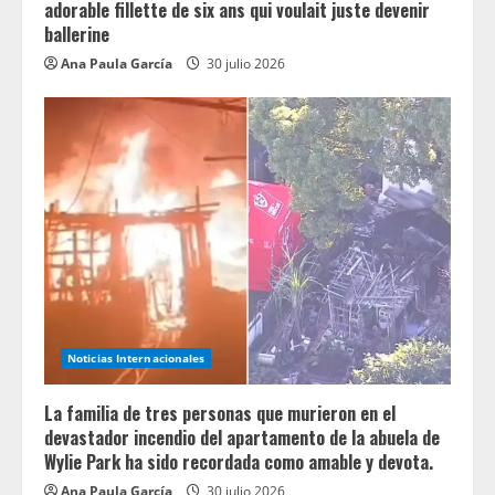
adorable fillette de six ans qui voulait juste devenir
ballerine
Ana Paula García
30 julio 2026
Noticias Internacionales
La familia de tres personas que murieron en el
devastador incendio del apartamento de la abuela de
Wylie Park ha sido recordada como amable y devota.
Ana Paula García
30 julio 2026