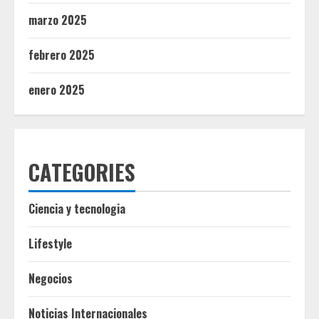
marzo 2025
febrero 2025
enero 2025
CATEGORIES
Ciencia y tecnologia
Lifestyle
Negocios
Noticias Internacionales