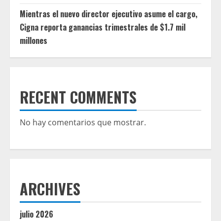
Mientras el nuevo director ejecutivo asume el cargo,
Cigna reporta ganancias trimestrales de $1.7 mil
millones
RECENT COMMENTS
No hay comentarios que mostrar.
ARCHIVES
julio 2026