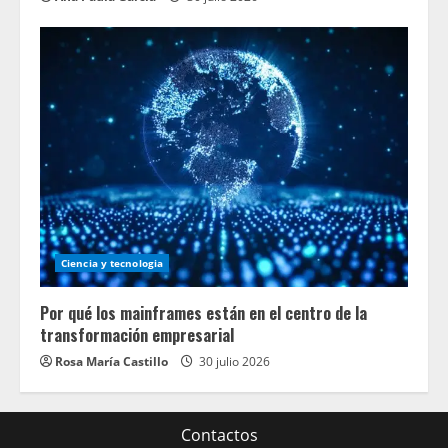
Ciencia y tecnologia
Por qué los mainframes están en el centro de la
transformación empresarial
Rosa María Castillo
30 julio 2026
Contactos