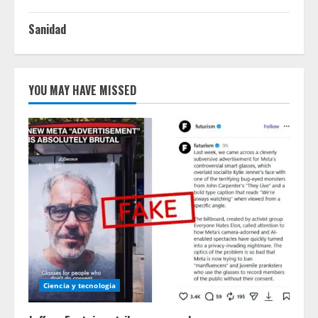
Sanidad
YOU MAY HAVE MISSED
Ciencia y tecnologia