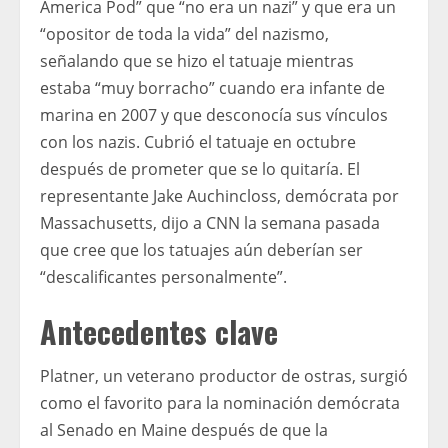
America Pod” que “no era un nazi” y que era un
“opositor de toda la vida” del nazismo,
señalando que se hizo el tatuaje mientras
estaba “muy borracho” cuando era infante de
marina en 2007 y que desconocía sus vínculos
con los nazis. Cubrió el tatuaje en octubre
después de prometer que se lo quitaría. El
representante Jake Auchincloss, demócrata por
Massachusetts, dijo a CNN la semana pasada
que cree que los tatuajes aún deberían ser
“descalificantes personalmente”.
Antecedentes clave
Platner, un veterano productor de ostras, surgió
como el favorito para la nominación demócrata
al Senado en Maine después de que la