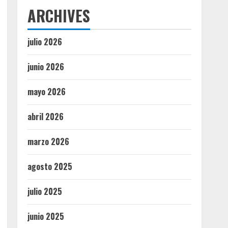
ARCHIVES
julio 2026
junio 2026
mayo 2026
abril 2026
marzo 2026
agosto 2025
julio 2025
junio 2025