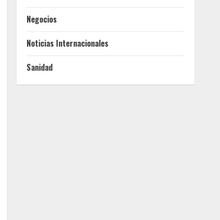
Negocios
Noticias Internacionales
Sanidad