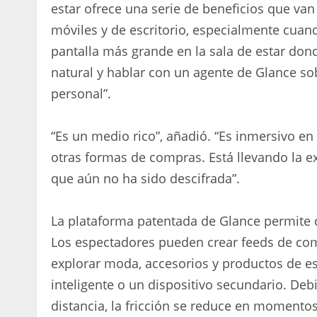
estar ofrece una serie de beneficios que van
móviles y de escritorio, especialmente cuand
pantalla más grande en la sala de estar do
natural y hablar con un agente de Glance so
personal”.
“Es un medio rico”, añadió. “Es inmersivo en
otras formas de compras. Está llevando la e
que aún no ha sido descifrada”.
La plataforma patentada de Glance permite co
Los espectadores pueden crear feeds de com
explorar moda, accesorios y productos de est
inteligente o un dispositivo secundario. Debi
distancia, la fricción se reduce en momentos