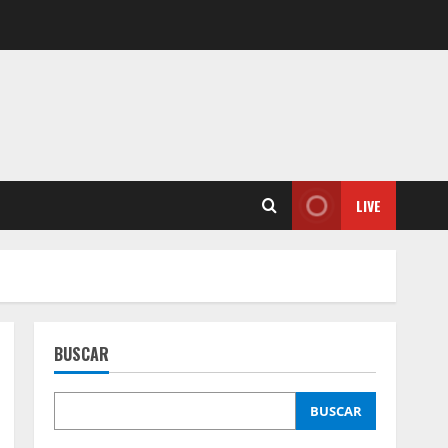
LIVE
BUSCAR
BUSCAR