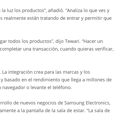
 la luz los productos”, añadió. “Analiza lo que ves y
s realmente están tratando de entrar y permitir que
gar todos los productos”, dijo Tewari. “Hacer un
s completar una transacción, cuando quieras verificar,
. La integración crea para las marcas y los
y basado en el rendimiento que llega a millones de
navegador o levante el teléfono.
arrollo de nuevos negocios de Samsung Electronics,
ente a la pantalla de la sala de estar. “La sala de