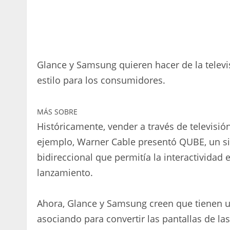
Glance y Samsung quieren hacer de la televi
estilo para los consumidores.
MÁS SOBRE
Históricamente, vender a través de televisión
ejemplo, Warner Cable presentó QUBE, un si
bidireccional que permitía la interactivida
lanzamiento.
Ahora, Glance y Samsung creen que tienen 
asociando para convertir las pantallas de la