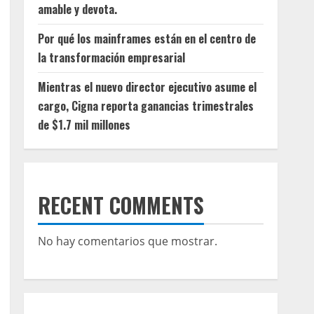
amable y devota.
Por qué los mainframes están en el centro de
la transformación empresarial
Mientras el nuevo director ejecutivo asume el
cargo, Cigna reporta ganancias trimestrales
de $1.7 mil millones
RECENT COMMENTS
No hay comentarios que mostrar.