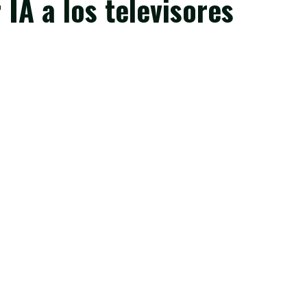
IA a los televisores