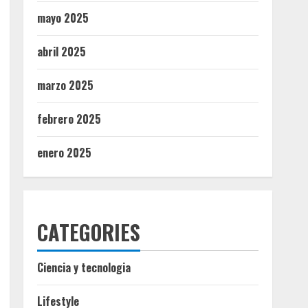
mayo 2025
abril 2025
marzo 2025
febrero 2025
enero 2025
CATEGORIES
Ciencia y tecnologia
Lifestyle