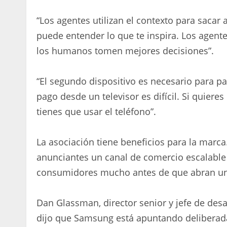
“Los agentes utilizan el contexto para sacar a
puede entender lo que te inspira. Los agente
los humanos tomen mejores decisiones”.
“El segundo dispositivo es necesario para pa
pago desde un televisor es difícil. Si quiere
tienes que usar el teléfono”.
La asociación tiene beneficios para la marca
anunciantes un canal de comercio escalable 
consumidores mucho antes de que abran un 
Dan Glassman, director senior y jefe de des
dijo que Samsung está apuntando deliberadam