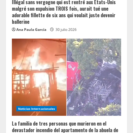
Illégal sans vergogne qui est rentré aux États-Unis
malgré son expulsion TROIS fois, aurait tué une
adorable fillette de six ans qui voulait juste devenir
ballerine
Ana Paula García
30 julio 2026
Noticias Internacionales
La familia de tres personas que murieron en el
devastador incendio del apartamento de la abuela de