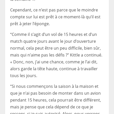
Cependant, ce n’est pas parce que le moindre
compte sur lui est prêt à ce moment-là qu’il est
prêt à jeter l’éponge.
“Comme il s’agit d’un vol de 15 heures et d’un
match quatre jours avant le jour d’ouverture
normal, cela peut être un peu difficile, bien sûr,
mais qui n’aime pas les défis ?” Kittle a continué.
« Donc, non, j’ai une chance, comme je l’ai dit,
alors garde la tête haute, continue à travailler
tous les jours.
“Si nous commençons la saison à la maison et
que je n’ai pas besoin de monter dans un avion
pendant 15 heures, cela pourrait être différent,
mais je pense que cela dépend de ce que je
ressens, si je suis autorisé. Alors, nous verrons.