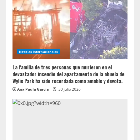
Noticias Internacionales
La familia de tres personas que murieron en el
devastador incendio del apartamento de la abuela de
Wylie Park ha sido recordada como amable y devota.
Ana Paula García
30 julio 2026