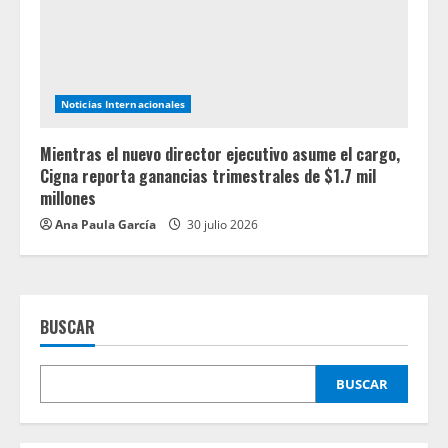
Noticias Internacionales
Mientras el nuevo director ejecutivo asume el cargo,
Cigna reporta ganancias trimestrales de $1.7 mil
millones
Ana Paula García
30 julio 2026
BUSCAR
BUSCAR