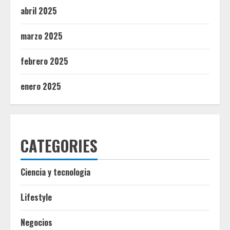
abril 2025
marzo 2025
febrero 2025
enero 2025
CATEGORIES
Ciencia y tecnologia
Lifestyle
Negocios