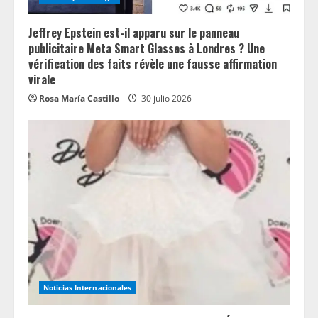
Jeffrey Epstein est-il apparu sur le panneau
publicitaire Meta Smart Glasses à Londres ? Une
vérification des faits révèle une fausse affirmation
virale
Rosa María Castillo
30 julio 2026
Noticias Internacionales