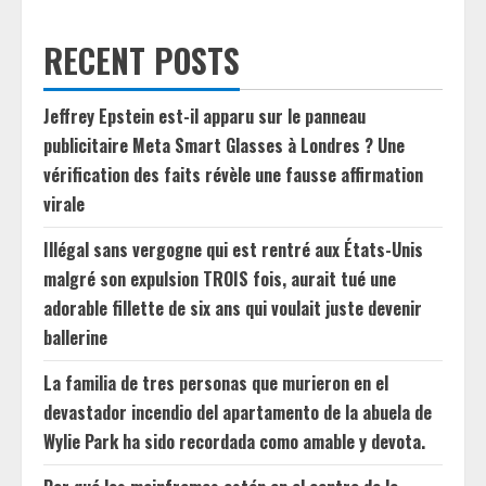
RECENT POSTS
Jeffrey Epstein est-il apparu sur le panneau
publicitaire Meta Smart Glasses à Londres ? Une
vérification des faits révèle une fausse affirmation
virale
Illégal sans vergogne qui est rentré aux États-Unis
malgré son expulsion TROIS fois, aurait tué une
adorable fillette de six ans qui voulait juste devenir
ballerine
La familia de tres personas que murieron en el
devastador incendio del apartamento de la abuela de
Wylie Park ha sido recordada como amable y devota.