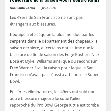
Ana Paula García
1 junio 2026
Les 49ers de San Francisco ne sont pas
étrangers aux blessures.
L’équipe a été l’équipe la plus mordue par les
serpents dans le département des chapeaux la
saison dernière, et certains ont estimé que la
blessure de fin de saison des Edge Rushers Nick
Bosa et Mykel Williams ainsi que du secondeur
Fred Warner était la raison pour laquelle San
Francisco n’avait pas réussi à atteindre le Super
Bowl.
En séries éliminatoires, les 49ers ont subi une
autre blessure majeure lorsque l’ailier
rapproché du Pro Bowl George Kittle est tombé