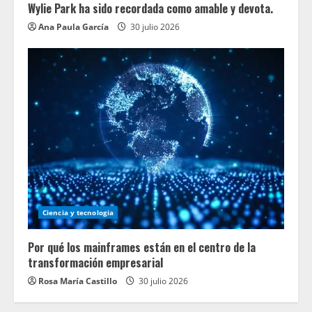
Wylie Park ha sido recordada como amable y devota.
Ana Paula García
30 julio 2026
Ciencia y tecnologia
Por qué los mainframes están en el centro de la
transformación empresarial
Rosa María Castillo
30 julio 2026