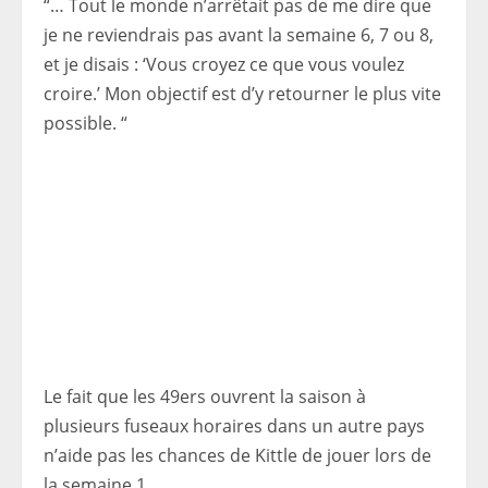
“… Tout le monde n’arrêtait pas de me dire que
je ne reviendrais pas avant la semaine 6, 7 ou 8,
et je disais : ‘Vous croyez ce que vous voulez
croire.’ Mon objectif est d’y retourner le plus vite
possible. “
Le fait que les 49ers ouvrent la saison à
plusieurs fuseaux horaires dans un autre pays
n’aide pas les chances de Kittle de jouer lors de
la semaine 1.