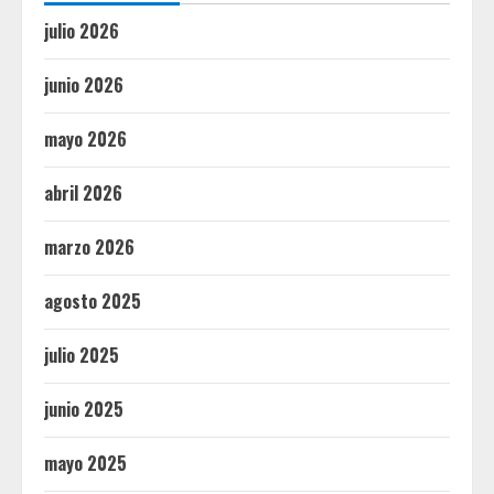
julio 2026
junio 2026
mayo 2026
abril 2026
marzo 2026
agosto 2025
julio 2025
junio 2025
mayo 2025