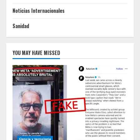
Noticias Internacionales
Sanidad
YOU MAY HAVE MISSED
Ciencia y tecnologia