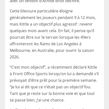
avec un tendon d’Achille droit déchiré.
Cette blessure particulière éloigne
généralement les joueurs pendant 9 à 12 mois,
mais Kittle a un objectif plus agressif : revenir
quelques mois avant cela. En fait, il pense qu’il
pourrait être sur le terrain lorsque les 49ers
affronteront les Rams de Los Angeles à
Melbourne, en Australie, pour ouvrir la saison
2026.
“C’est mon objectif”, a récemment déclaré Kittle
à Front Office Sports lorsqu’on lui a demandé s’il
prévoyait d’être prêt pour la première semaine.
“Je lui ai dit que ce n’était pas un objectif fou.
Tant que je reste sur la bonne voie et que tout
se passe bien, j’ai une chance.