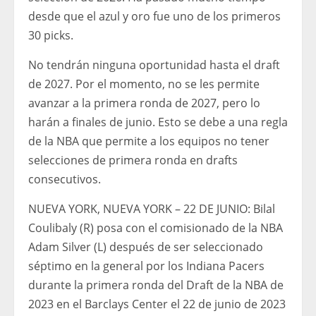
desde que el azul y oro fue uno de los primeros
30 picks.
No tendrán ninguna oportunidad hasta el draft
de 2027. Por el momento, no se les permite
avanzar a la primera ronda de 2027, pero lo
harán a finales de junio. Esto se debe a una regla
de la NBA que permite a los equipos no tener
selecciones de primera ronda en drafts
consecutivos.
NUEVA YORK, NUEVA YORK – 22 DE JUNIO: Bilal
Coulibaly (R) posa con el comisionado de la NBA
Adam Silver (L) después de ser seleccionado
séptimo en la general por los Indiana Pacers
durante la primera ronda del Draft de la NBA de
2023 en el Barclays Center el 22 de junio de 2023