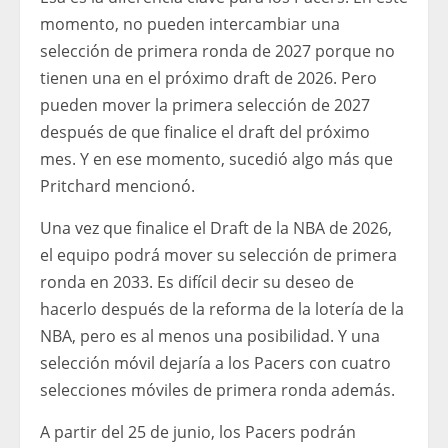
momento, no pueden intercambiar una
selección de primera ronda de 2027 porque no
tienen una en el próximo draft de 2026. Pero
pueden mover la primera selección de 2027
después de que finalice el draft del próximo
mes. Y en ese momento, sucedió algo más que
Pritchard mencionó.
Una vez que finalice el Draft de la NBA de 2026,
el equipo podrá mover su selección de primera
ronda en 2033. Es difícil decir su deseo de
hacerlo después de la reforma de la lotería de la
NBA, pero es al menos una posibilidad. Y una
selección móvil dejaría a los Pacers con cuatro
selecciones móviles de primera ronda además.
A partir del 25 de junio, los Pacers podrán