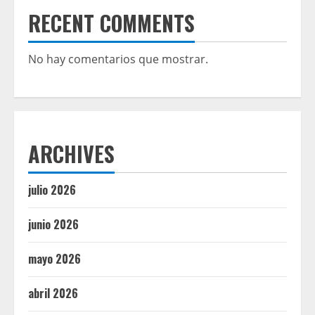
RECENT COMMENTS
No hay comentarios que mostrar.
ARCHIVES
julio 2026
junio 2026
mayo 2026
abril 2026