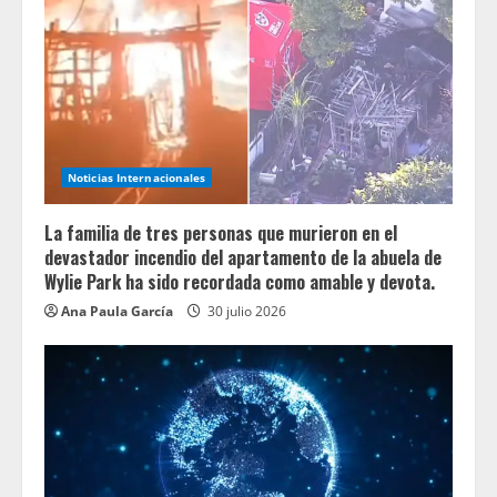
Noticias Internacionales
La familia de tres personas que murieron en el
devastador incendio del apartamento de la abuela de
Wylie Park ha sido recordada como amable y devota.
Ana Paula García
30 julio 2026