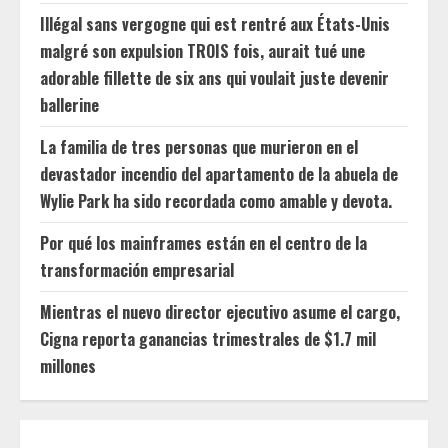
Illégal sans vergogne qui est rentré aux États-Unis
malgré son expulsion TROIS fois, aurait tué une
adorable fillette de six ans qui voulait juste devenir
ballerine
La familia de tres personas que murieron en el
devastador incendio del apartamento de la abuela de
Wylie Park ha sido recordada como amable y devota.
Por qué los mainframes están en el centro de la
transformación empresarial
Mientras el nuevo director ejecutivo asume el cargo,
Cigna reporta ganancias trimestrales de $1.7 mil
millones