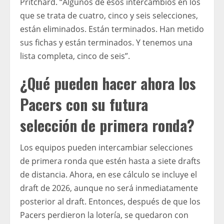
Pritchard. “Algunos de esos intercambios en los
que se trata de cuatro, cinco y seis selecciones,
están eliminados. Están terminados. Han metido
sus fichas y están terminados. Y tenemos una
lista completa, cinco de seis”.
¿Qué pueden hacer ahora los
Pacers con su futura
selección de primera ronda?
Los equipos pueden intercambiar selecciones
de primera ronda que estén hasta a siete drafts
de distancia. Ahora, en ese cálculo se incluye el
draft de 2026, aunque no será inmediatamente
posterior al draft. Entonces, después de que los
Pacers perdieron la lotería, se quedaron con