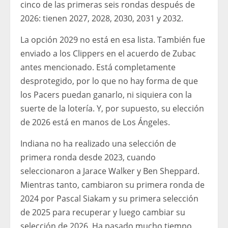
cinco de las primeras seis rondas después de
2026: tienen 2027, 2028, 2030, 2031 y 2032.
La opción 2029 no está en esa lista. También fue
enviado a los Clippers en el acuerdo de Zubac
antes mencionado. Está completamente
desprotegido, por lo que no hay forma de que
los Pacers puedan ganarlo, ni siquiera con la
suerte de la lotería. Y, por supuesto, su elección
de 2026 está en manos de Los Ángeles.
Indiana no ha realizado una selección de
primera ronda desde 2023, cuando
seleccionaron a Jarace Walker y Ben Sheppard.
Mientras tanto, cambiaron su primera ronda de
2024 por Pascal Siakam y su primera selección
de 2025 para recuperar y luego cambiar su
selección de 2026. Ha pasado mucho tiempo