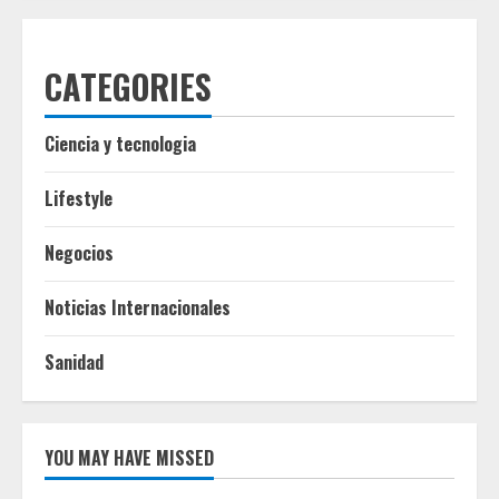
CATEGORIES
Ciencia y tecnologia
Lifestyle
Negocios
Noticias Internacionales
Sanidad
YOU MAY HAVE MISSED