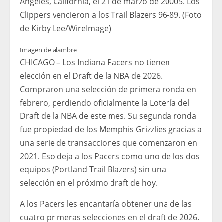
Ángeles, California, el 21 de marzo de 20005. Los
Clippers vencieron a los Trail Blazers 96-89. (Foto
de Kirby Lee/WireImage)
Imagen de alambre
CHICAGO – Los Indiana Pacers no tienen
elección en el Draft de la NBA de 2026.
Compraron una selección de primera ronda en
febrero, perdiendo oficialmente la Lotería del
Draft de la NBA de este mes. Su segunda ronda
fue propiedad de los Memphis Grizzlies gracias a
una serie de transacciones que comenzaron en
2021. Eso deja a los Pacers como uno de los dos
equipos (Portland Trail Blazers) sin una
selección en el próximo draft de hoy.
A los Pacers les encantaría obtener una de las
cuatro primeras selecciones en el draft de 2026.