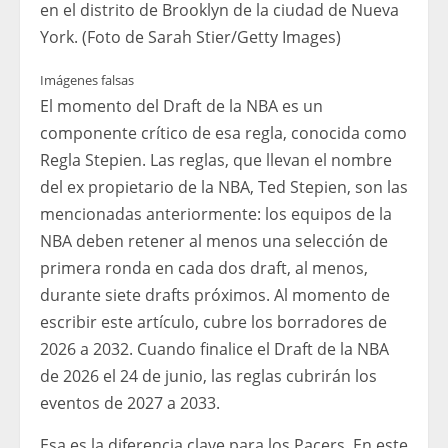
en el distrito de Brooklyn de la ciudad de Nueva
York. (Foto de Sarah Stier/Getty Images)
Imágenes falsas
El momento del Draft de la NBA es un
componente crítico de esa regla, conocida como
Regla Stepien. Las reglas, que llevan el nombre
del ex propietario de la NBA, Ted Stepien, son las
mencionadas anteriormente: los equipos de la
NBA deben retener al menos una selección de
primera ronda en cada dos draft, al menos,
durante siete drafts próximos. Al momento de
escribir este artículo, cubre los borradores de
2026 a 2032. Cuando finalice el Draft de la NBA
de 2026 el 24 de junio, las reglas cubrirán los
eventos de 2027 a 2033.
Esa es la diferencia clave para los Pacers. En este