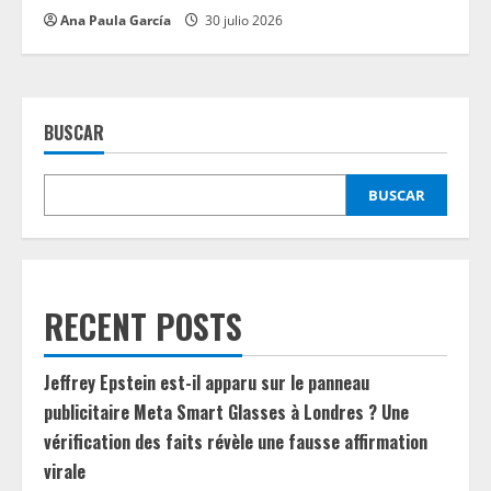
Ana Paula García
30 julio 2026
BUSCAR
BUSCAR
RECENT POSTS
Jeffrey Epstein est-il apparu sur le panneau
publicitaire Meta Smart Glasses à Londres ? Une
vérification des faits révèle une fausse affirmation
virale