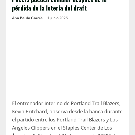
pérdida de la lotería del draft
Ana Paula García
1 junio 2026
El entrenador interino de Portland Trail Blazers,
Kevin Pritchard, observa desde la banca durante
el partido entre los Portland Trail Blazers y Los
Angeles Clippers en el Staples Center de Los