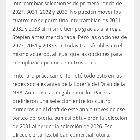
intercambiar selecciones de primera ronda de
2027, 3031, 2032 y 2033. No pueden mover los
cuatro: no se permitiría intercambiar los 2031,
2032 y 2033 al mismo tiempo gracias a la regla
Stepien antes mencionada. Pero las opciones de
2027, 2031 y 2033 son todas transferibles en el
mismo acuerdo, al igual que las opciones para
reemplazar opciones en otros años.
Pritchard prácticamente notó todo esto en las
redes sociales antes de la Lotería del Draft de la
NBA. Aunque es innegable que los Pacers
prefirieron una selección entre los cuatro
primeros en el draft de este año a través de ese
sorteo de lotería, aun así obtuvieron la selección
de 2031 al perder la selección de 2026. Eso
ofrece cierta flexibilidad comercial futura.