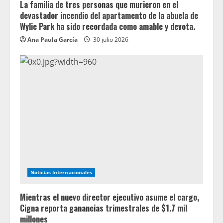
La familia de tres personas que murieron en el
devastador incendio del apartamento de la abuela de
Wylie Park ha sido recordada como amable y devota.
Ana Paula García
30 julio 2026
Noticias Internacionales
Mientras el nuevo director ejecutivo asume el cargo,
Cigna reporta ganancias trimestrales de $1.7 mil
millones