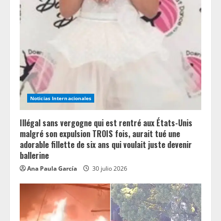
Noticias Internacionales
Illégal sans vergogne qui est rentré aux États-Unis
malgré son expulsion TROIS fois, aurait tué une
adorable fillette de six ans qui voulait juste devenir
ballerine
Ana Paula García
30 julio 2026