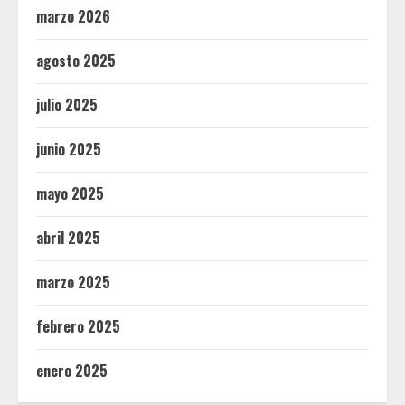
marzo 2026
agosto 2025
julio 2025
junio 2025
mayo 2025
abril 2025
marzo 2025
febrero 2025
enero 2025