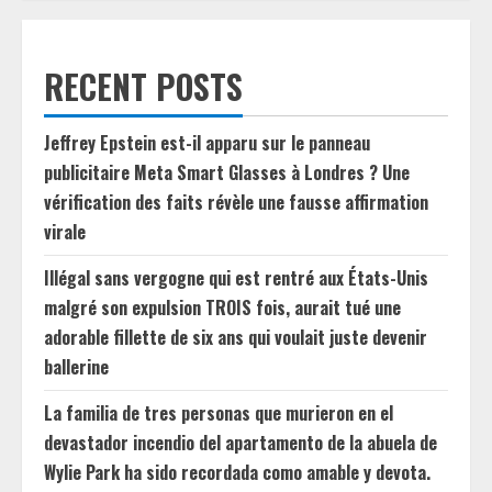
RECENT POSTS
Jeffrey Epstein est-il apparu sur le panneau
publicitaire Meta Smart Glasses à Londres ? Une
vérification des faits révèle une fausse affirmation
virale
Illégal sans vergogne qui est rentré aux États-Unis
malgré son expulsion TROIS fois, aurait tué une
adorable fillette de six ans qui voulait juste devenir
ballerine
La familia de tres personas que murieron en el
devastador incendio del apartamento de la abuela de
Wylie Park ha sido recordada como amable y devota.