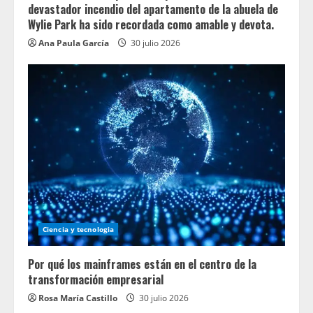
devastador incendio del apartamento de la abuela de
Wylie Park ha sido recordada como amable y devota.
Ana Paula García
30 julio 2026
Ciencia y tecnologia
Por qué los mainframes están en el centro de la
transformación empresarial
Rosa María Castillo
30 julio 2026