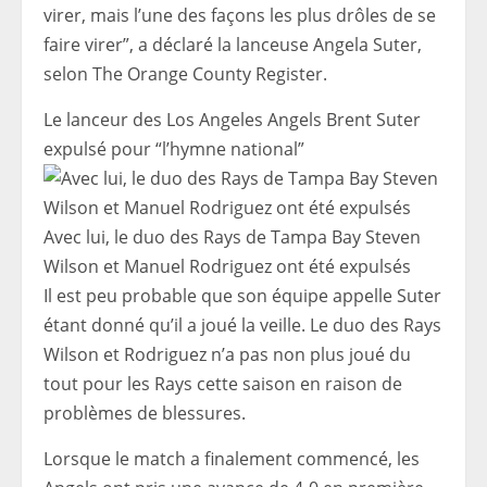
virer, mais l’une des façons les plus drôles de se
faire virer”, a déclaré la lanceuse Angela Suter,
selon The Orange County Register.
Le lanceur des Los Angeles Angels Brent Suter
expulsé pour “l’hymne national”
Avec lui, le duo des Rays de Tampa Bay Steven
Wilson et Manuel Rodriguez ont été expulsés
Il est peu probable que son équipe appelle Suter
étant donné qu’il a joué la veille. Le duo des Rays
Wilson et Rodriguez n’a pas non plus joué du
tout pour les Rays cette saison en raison de
problèmes de blessures.
Lorsque le match a finalement commencé, les