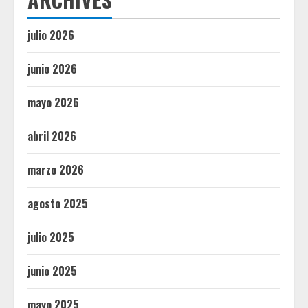
julio 2026
junio 2026
mayo 2026
abril 2026
marzo 2026
agosto 2025
julio 2025
junio 2025
mayo 2025