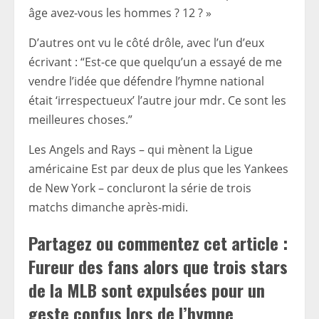
âge avez-vous les hommes ? 12 ? »
D’autres ont vu le côté drôle, avec l’un d’eux
écrivant : “Est-ce que quelqu’un a essayé de me
vendre l’idée que défendre l’hymne national
était ‘irrespectueux’ l’autre jour mdr. Ce sont les
meilleures choses.”
Les Angels and Rays – qui mènent la Ligue
américaine Est par deux de plus que les Yankees
de New York – concluront la série de trois
matchs dimanche après-midi.
Partagez ou commentez cet article :
Fureur des fans alors que trois stars
de la MLB sont expulsées pour un
geste confus lors de l’hymne