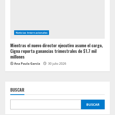
Noticias Internacionales
Mientras el nuevo director ejecutivo asume el cargo,
Cigna reporta ganancias trimestrales de $1.7 mil
millones
Ana Paula García
30 julio 2026
BUSCAR
BUSCAR