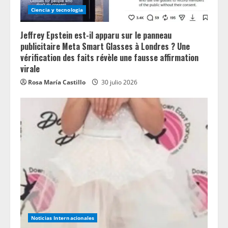
Ciencia y tecnologia
Jeffrey Epstein est-il apparu sur le panneau
publicitaire Meta Smart Glasses à Londres ? Une
vérification des faits révèle une fausse affirmation
virale
Rosa María Castillo
30 julio 2026
Noticias Internacionales