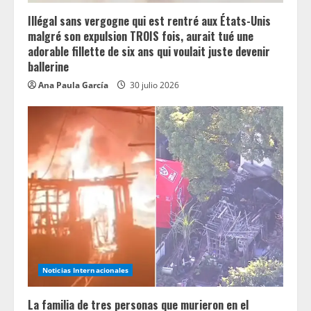
Illégal sans vergogne qui est rentré aux États-Unis
malgré son expulsion TROIS fois, aurait tué une
adorable fillette de six ans qui voulait juste devenir
ballerine
Ana Paula García
30 julio 2026
Noticias Internacionales
La familia de tres personas que murieron en el