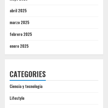
abril 2025
marzo 2025
febrero 2025
enero 2025
CATEGORIES
Ciencia y tecnologia
Lifestyle