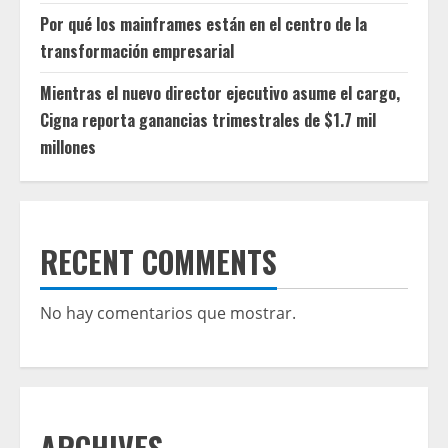
Por qué los mainframes están en el centro de la
transformación empresarial
Mientras el nuevo director ejecutivo asume el cargo,
Cigna reporta ganancias trimestrales de $1.7 mil
millones
RECENT COMMENTS
No hay comentarios que mostrar.
ARCHIVES