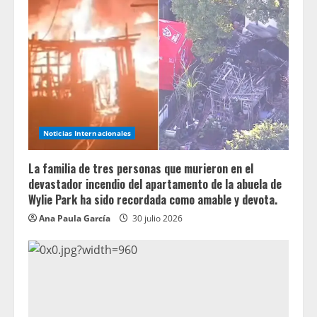
Noticias Internacionales
La familia de tres personas que murieron en el
devastador incendio del apartamento de la abuela de
Wylie Park ha sido recordada como amable y devota.
Ana Paula García
30 julio 2026