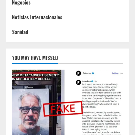
Negocios
Noticias Internacionales
Sanidad
YOU MAY HAVE MISSED