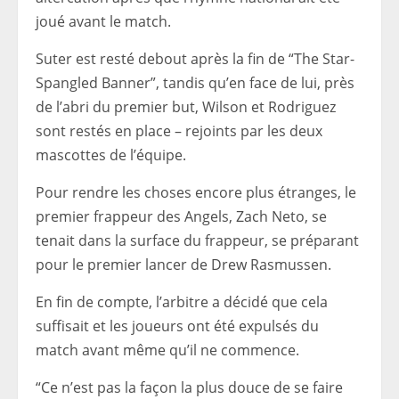
joué avant le match.
Suter est resté debout après la fin de “The Star-
Spangled Banner”, tandis qu’en face de lui, près
de l’abri du premier but, Wilson et Rodriguez
sont restés en place – rejoints par les deux
mascottes de l’équipe.
Pour rendre les choses encore plus étranges, le
premier frappeur des Angels, Zach Neto, se
tenait dans la surface du frappeur, se préparant
pour le premier lancer de Drew Rasmussen.
En fin de compte, l’arbitre a décidé que cela
suffisait et les joueurs ont été expulsés du
match avant même qu’il ne commence.
“Ce n’est pas la façon la plus douce de se faire