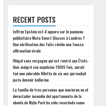
RECENT POSTS
Jeffrey Epstein est-il apparu sur le panneau
publicitaire Meta Smart Glasses à Londres ?
Une vérification des faits révèle une fausse
affirmation virale
Illégal sans vergogne qui est rentré aux États-
Unis malgré son expulsion TROIS fois, aurait
tué une adorable fillette de six ans qui voulait
juste devenir ballerine
La familia de tres personas que murieron en el
devastador incendio del apartamento de la
abuela de Wylie Park ha sido recordada como