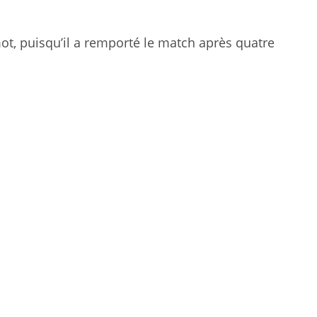
mot, puisqu’il a remporté le match après quatre