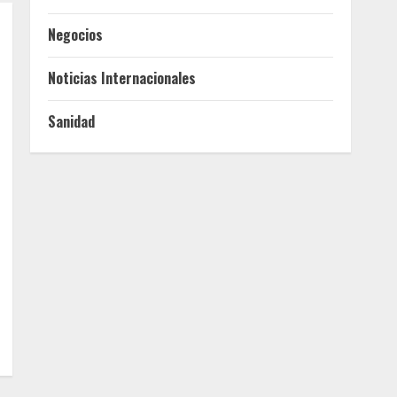
Negocios
Noticias Internacionales
Sanidad