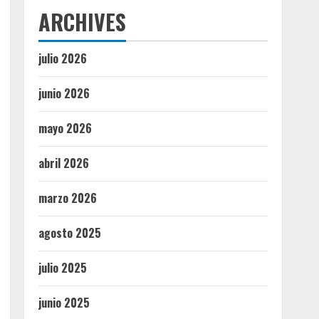
ARCHIVES
julio 2026
junio 2026
mayo 2026
abril 2026
marzo 2026
agosto 2025
julio 2025
junio 2025