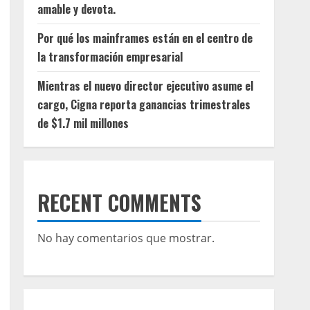
amable y devota.
Por qué los mainframes están en el centro de
la transformación empresarial
Mientras el nuevo director ejecutivo asume el
cargo, Cigna reporta ganancias trimestrales
de $1.7 mil millones
RECENT COMMENTS
No hay comentarios que mostrar.