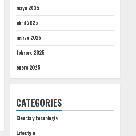
mayo 2025
abril 2025
marzo 2025
febrero 2025
enero 2025
CATEGORIES
Ciencia y tecnologia
Lifestyle