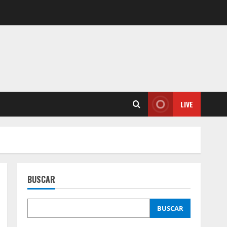
LIVE
BUSCAR
BUSCAR