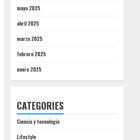
mayo 2025
abril 2025
marzo 2025
febrero 2025
enero 2025
CATEGORIES
Ciencia y tecnologia
Lifestyle