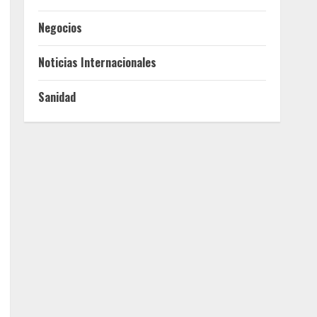
Negocios
Noticias Internacionales
Sanidad