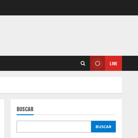
LIVE
BUSCAR
BUSCAR