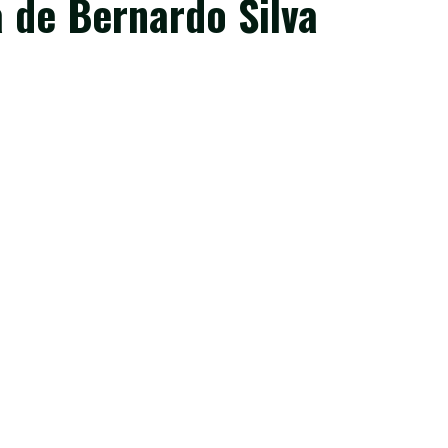
a de Bernardo Silva