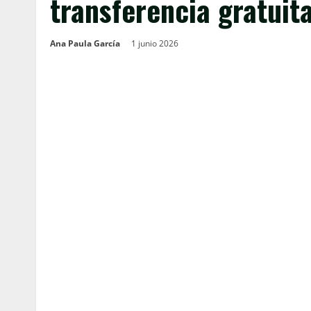
transferencia gratuit
Ana Paula García
1 junio 2026