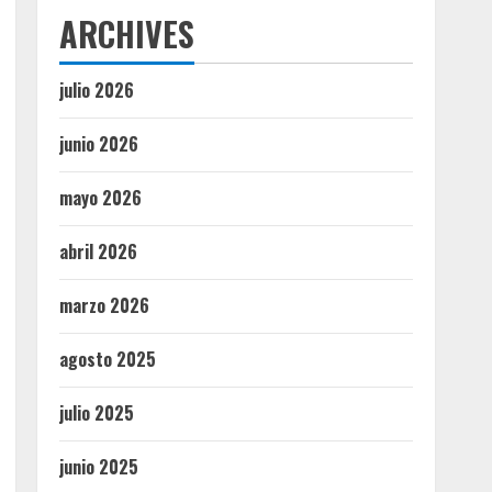
ARCHIVES
julio 2026
junio 2026
mayo 2026
abril 2026
marzo 2026
agosto 2025
julio 2025
junio 2025