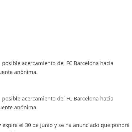
l posible acercamiento del FC Barcelona hacia
fuente anónima.
l posible acercamiento del FC Barcelona hacia
fuente anónima.
y expira el 30 de junio y se ha anunciado que pondrá