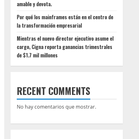
amable y devota.
Por qué los mainframes están en el centro de
la transformación empresarial
Mientras el nuevo director ejecutivo asume el
cargo, Cigna reporta ganancias trimestrales
de $1.7 mil millones
RECENT COMMENTS
No hay comentarios que mostrar.