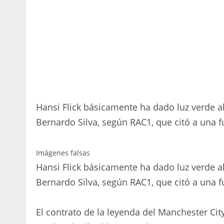
Hansi Flick básicamente ha dado luz verde a
Bernardo Silva, según RAC1, que citó a una 
Imágenes falsas
Hansi Flick básicamente ha dado luz verde a
Bernardo Silva, según RAC1, que citó a una 
El contrato de la leyenda del Manchester Cit