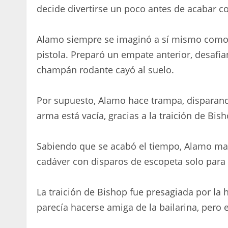
decide divertirse un poco antes de acabar co
Alamo siempre se imaginó a sí mismo como 
pistola. Preparó un empate anterior, desafia
champán rodante cayó al suelo.
Por supuesto, Alamo hace trampa, disparando
arma está vacía, gracias a la traición de Bish
Sabiendo que se acabó el tiempo, Alamo maldi
cadáver con disparos de escopeta solo para
La traición de Bishop fue presagiada por la h
parecía hacerse amiga de la bailarina, pero 