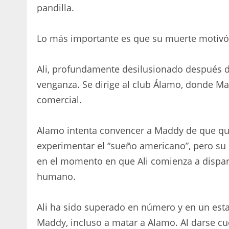
pandilla.
Lo más importante es que su muerte motivó 
Ali, profundamente desilusionado después de
venganza. Se dirige al club Álamo, donde M
comercial.
Alamo intenta convencer a Maddy de que quie
experimentar el “sueño americano”, pero su
en el momento en que Ali comienza a dispa
humano.
Ali ha sido superado en número y en un esta
Maddy, incluso a matar a Alamo. Al darse cu