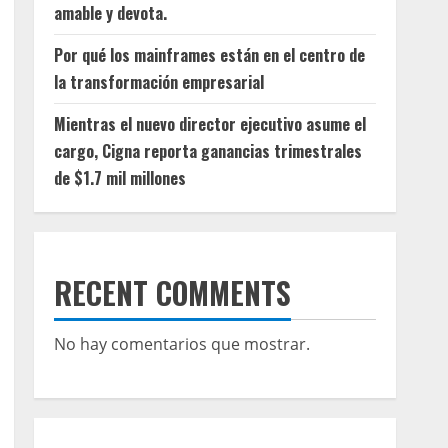
amable y devota.
Por qué los mainframes están en el centro de
la transformación empresarial
Mientras el nuevo director ejecutivo asume el
cargo, Cigna reporta ganancias trimestrales
de $1.7 mil millones
RECENT COMMENTS
No hay comentarios que mostrar.