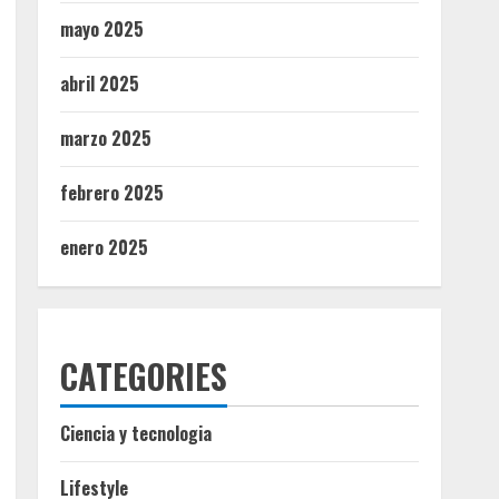
mayo 2025
abril 2025
marzo 2025
febrero 2025
enero 2025
CATEGORIES
Ciencia y tecnologia
Lifestyle