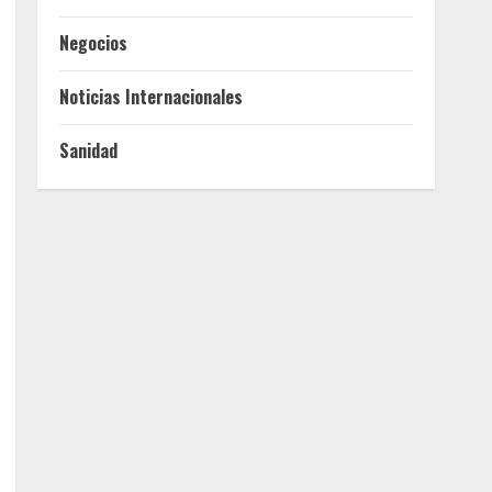
Negocios
Noticias Internacionales
Sanidad