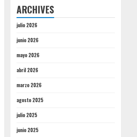
ARCHIVES
julio 2026
junio 2026
mayo 2026
abril 2026
marzo 2026
agosto 2025
julio 2025
junio 2025