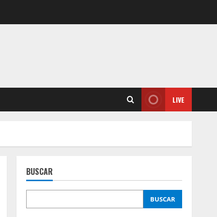
LIVE
BUSCAR
BUSCAR