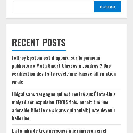
BUSCAR
RECENT POSTS
Jeffrey Epstein est-il apparu sur le panneau
publicitaire Meta Smart Glasses à Londres ? Une
vérification des faits révèle une fausse affirmation
virale
Illégal sans vergogne qui est rentré aux États-Unis
malgré son expulsion TROIS fois, aurait tué une
adorable fillette de six ans qui voulait juste devenir
ballerine
La familia de tres personas que murieron en el