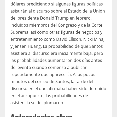
dólares prediciendo si algunas figuras políticas
asistirán al discurso sobre el Estado de la Unión
del presidente Donald Trump en febrero,
incluidos miembros del Congreso y de la Corte
Suprema, así como otras figuras de negocios y
entretenimiento como David Ellison, Nicki Minaj
y Jensen Huang. La probabilidad de que Santos
asistiera al discurso era inicialmente baja, pero
las probabilidades aumentaron dos días antes
del evento cuando comenzó a publicar
repetidamente que aparecería. A los pocos
minutos del correo de Santos, la tarde del
discurso en el que afirmaba haber sido detenido
en el aeropuerto, las probabilidades de
asistencia se desplomaron.
Antecedentes clave