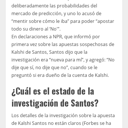
deliberadamente las probabilidades del
mercado de predicción, y uno lo acusó de
“mentir sobre cómo le iba” para poder “apostar
todo su dinero al ‘No'”.
En declaraciones a NPR, que informó por
primera vez sobre las apuestas sospechosas de
Kalshi de Santos, Santos dijo que la
investigación era “nueva para mí”, y agregó: “No
dije que sí, no dije que no”, cuando se le
preguntó si era dueño de la cuenta de Kalshi.
¿Cuál es el estado de la
investigación de Santos?
Los detalles de la investigación sobre la apuesta
de Kalshi Santos no están claros (Forbes se ha