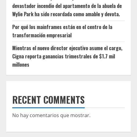
devastador incendio del apartamento de la abuela de
Wylie Park ha sido recordada como amable y devota.
Por qué los mainframes están en el centro de la
transformación empresarial
Mientras el nuevo director ejecutivo asume el cargo,
Cigna reporta ganancias trimestrales de $1.7 mil
millones
RECENT COMMENTS
No hay comentarios que mostrar.