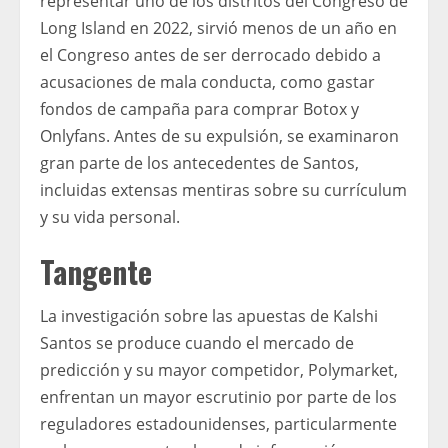
representar uno de los distritos del Congreso de
Long Island en 2022, sirvió menos de un año en
el Congreso antes de ser derrocado debido a
acusaciones de mala conducta, como gastar
fondos de campaña para comprar Botox y
Onlyfans. Antes de su expulsión, se examinaron
gran parte de los antecedentes de Santos,
incluidas extensas mentiras sobre su currículum
y su vida personal.
Tangente
La investigación sobre las apuestas de Kalshi
Santos se produce cuando el mercado de
predicción y su mayor competidor, Polymarket,
enfrentan un mayor escrutinio por parte de los
reguladores estadounidenses, particularmente