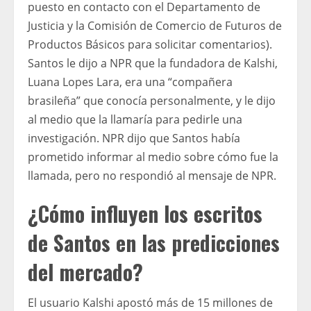
puesto en contacto con el Departamento de
Justicia y la Comisión de Comercio de Futuros de
Productos Básicos para solicitar comentarios).
Santos le dijo a NPR que la fundadora de Kalshi,
Luana Lopes Lara, era una “compañera
brasileña” que conocía personalmente, y le dijo
al medio que la llamaría para pedirle una
investigación. NPR dijo que Santos había
prometido informar al medio sobre cómo fue la
llamada, pero no respondió al mensaje de NPR.
¿Cómo influyen los escritos
de Santos en las predicciones
del mercado?
El usuario Kalshi apostó más de 15 millones de