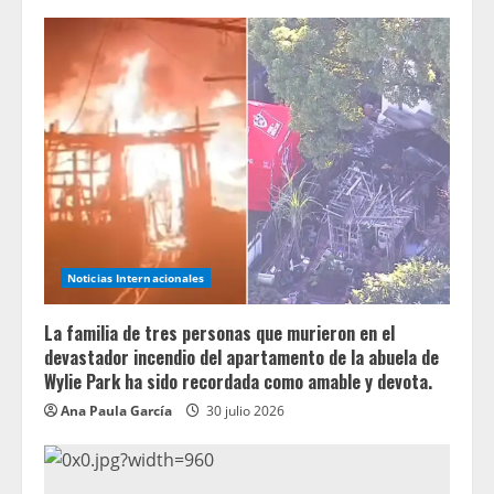
Noticias Internacionales
La familia de tres personas que murieron en el
devastador incendio del apartamento de la abuela de
Wylie Park ha sido recordada como amable y devota.
Ana Paula García
30 julio 2026