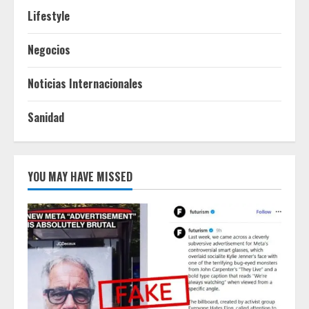
Lifestyle
Negocios
Noticias Internacionales
Sanidad
YOU MAY HAVE MISSED