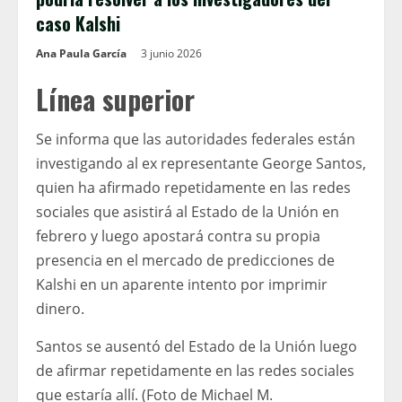
caso Kalshi
Ana Paula García
3 junio 2026
Línea superior
Se informa que las autoridades federales están
investigando al ex representante George Santos,
quien ha afirmado repetidamente en las redes
sociales que asistirá al Estado de la Unión en
febrero y luego apostará contra su propia
presencia en el mercado de predicciones de
Kalshi en un aparente intento por imprimir
dinero.
Santos se ausentó del Estado de la Unión luego
de afirmar repetidamente en las redes sociales
que estaría allí. (Foto de Michael M.