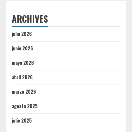
ARCHIVES
julio 2026
junio 2026
mayo 2026
abril 2026
marzo 2026
agosto 2025
julio 2025