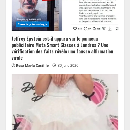
Ciencia y tecnologia
Jeffrey Epstein est-il apparu sur le panneau
publicitaire Meta Smart Glasses à Londres ? Une
vérification des faits révèle une fausse affirmation
virale
Rosa María Castillo
30 julio 2026