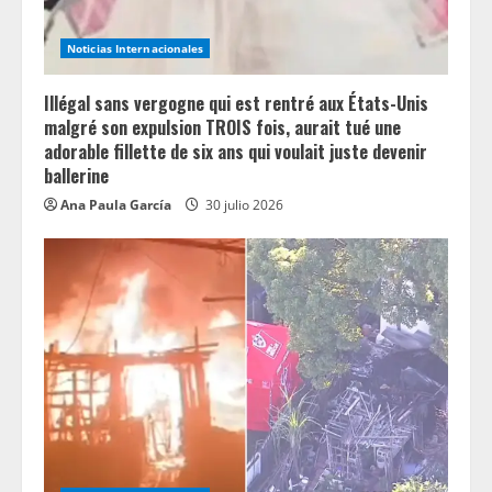
Noticias Internacionales
Illégal sans vergogne qui est rentré aux États-Unis
malgré son expulsion TROIS fois, aurait tué une
adorable fillette de six ans qui voulait juste devenir
ballerine
Ana Paula García
30 julio 2026