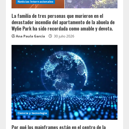
Noticias Internacionales
La familia de tres personas que murieron en el
devastador incendio del apartamento de la abuela de
Wylie Park ha sido recordada como amable y devota.
Ana Paula García
30 julio 2026
Ciencia y tecnologia
Por qué los mainframes están en el centro de la