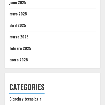
junio 2025
mayo 2025
abril 2025
marzo 2025
febrero 2025
enero 2025
CATEGORIES
Ciencia y tecnologia