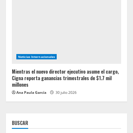
Noticias Internacionales
Mientras el nuevo director ejecutivo asume el cargo,
Cigna reporta ganancias trimestrales de $1.7 mil
millones
Ana Paula García
30 julio 2026
BUSCAR