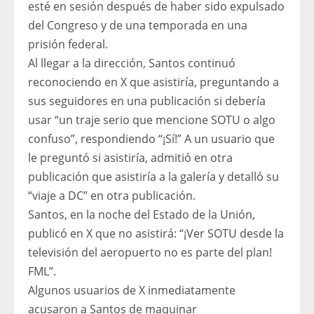
esté en sesión después de haber sido expulsado
del Congreso y de una temporada en una
prisión federal.
Al llegar a la dirección, Santos continuó
reconociendo en X que asistiría, preguntando a
sus seguidores en una publicación si debería
usar “un traje serio que mencione SOTU o algo
confuso”, respondiendo “¡Sí!” A un usuario que
le preguntó si asistiría, admitió en otra
publicación que asistiría a la galería y detalló su
“viaje a DC” en otra publicación.
Santos, en la noche del Estado de la Unión,
publicó en X que no asistirá: “¡Ver SOTU desde la
televisión del aeropuerto no es parte del plan!
FML”.
Algunos usuarios de X inmediatamente
acusaron a Santos de maquinar