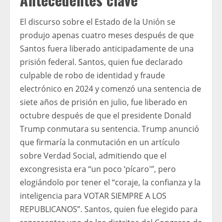
El discurso sobre el Estado de la Unión se
produjo apenas cuatro meses después de que
Santos fuera liberado anticipadamente de una
prisión federal. Santos, quien fue declarado
culpable de robo de identidad y fraude
electrónico en 2024 y comenzó una sentencia de
siete años de prisión en julio, fue liberado en
octubre después de que el presidente Donald
Trump conmutara su sentencia. Trump anunció
que firmaría la conmutación en un artículo
sobre Verdad Social, admitiendo que el
excongresista era “un poco ‘pícaro'”, pero
elogiándolo por tener el “coraje, la confianza y la
inteligencia para VOTAR SIEMPRE A LOS
REPUBLICANOS”. Santos, quien fue elegido para