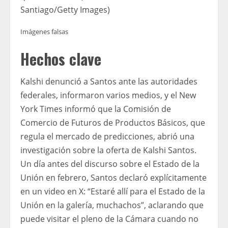
Santiago/Getty Images)
Imágenes falsas
Hechos clave
Kalshi denunció a Santos ante las autoridades
federales, informaron varios medios, y el New
York Times informó que la Comisión de
Comercio de Futuros de Productos Básicos, que
regula el mercado de predicciones, abrió una
investigación sobre la oferta de Kalshi Santos.
Un día antes del discurso sobre el Estado de la
Unión en febrero, Santos declaró explícitamente
en un video en X: “Estaré allí para el Estado de la
Unión en la galería, muchachos”, aclarando que
puede visitar el pleno de la Cámara cuando no