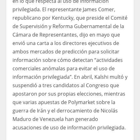
en lo que respecta al uso de información
privilegiada. El representante James Comer,
republicano por Kentucky, que preside el Comité
de Supervisión y Reforma Gubernamental de la
Cámara de Representantes, dijo en mayo que
envió una carta a los directores ejecutivos de
ambos mercados de predicción para solicitar
información sobre cómo detectan “actividades
comerciales anómalas para evitar el uso de
información privilegiada”. En abril, Kalshi multó y
suspendió a tres candidatos al Congreso que
apostaron por sus propias elecciones, mientras
que varias apuestas de Polymarket sobre la
guerra de Irán y el derrocamiento de Nicolás
Maduro de Venezuela han generado
acusaciones de uso de información privilegiada.