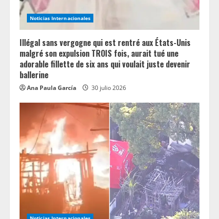
Noticias Internacionales
Illégal sans vergogne qui est rentré aux États-Unis
malgré son expulsion TROIS fois, aurait tué une
adorable fillette de six ans qui voulait juste devenir
ballerine
Ana Paula García
30 julio 2026
Noticias Internacionales