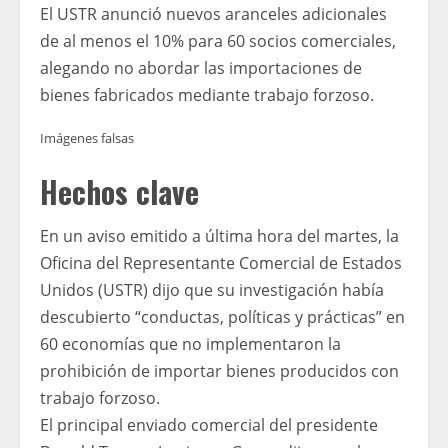
El USTR anunció nuevos aranceles adicionales
de al menos el 10% para 60 socios comerciales,
alegando no abordar las importaciones de
bienes fabricados mediante trabajo forzoso.
Imágenes falsas
Hechos clave
En un aviso emitido a última hora del martes, la
Oficina del Representante Comercial de Estados
Unidos (USTR) dijo que su investigación había
descubierto “conductas, políticas y prácticas” en
60 economías que no implementaron la
prohibición de importar bienes producidos con
trabajo forzoso.
El principal enviado comercial del presidente