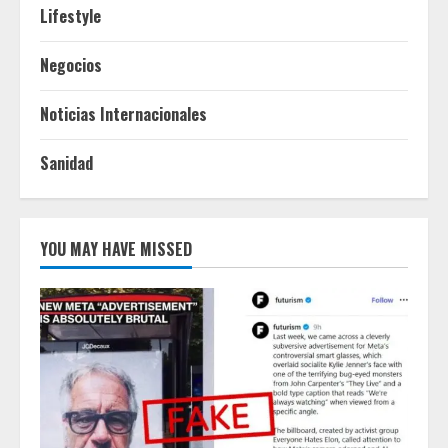
Lifestyle
Negocios
Noticias Internacionales
Sanidad
YOU MAY HAVE MISSED