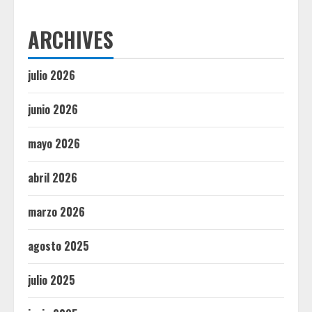
ARCHIVES
julio 2026
junio 2026
mayo 2026
abril 2026
marzo 2026
agosto 2025
julio 2025