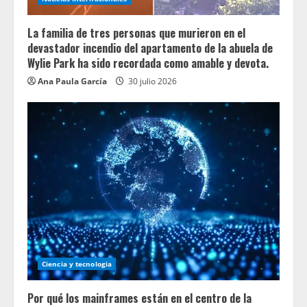
La familia de tres personas que murieron en el
devastador incendio del apartamento de la abuela de
Wylie Park ha sido recordada como amable y devota.
Ana Paula García
30 julio 2026
Ciencia y tecnologia
Por qué los mainframes están en el centro de la