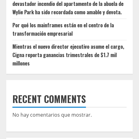
devastador incendio del apartamento de la abuela de
Wylie Park ha sido recordada como amable y devota.
Por qué los mainframes están en el centro de la
transformación empresarial
Mientras el nuevo director ejecutivo asume el cargo,
Cigna reporta ganancias trimestrales de $1.7 mil
millones
RECENT COMMENTS
No hay comentarios que mostrar.