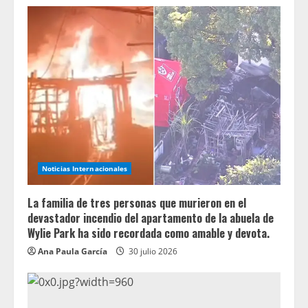
Noticias Internacionales
La familia de tres personas que murieron en el
devastador incendio del apartamento de la abuela de
Wylie Park ha sido recordada como amable y devota.
Ana Paula García
30 julio 2026