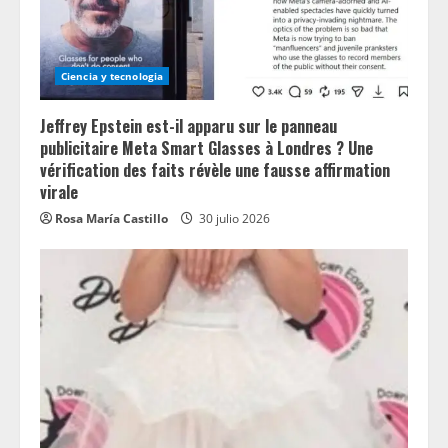
Ciencia y tecnologia
Jeffrey Epstein est-il apparu sur le panneau
publicitaire Meta Smart Glasses à Londres ? Une
vérification des faits révèle une fausse affirmation
virale
Rosa María Castillo
30 julio 2026