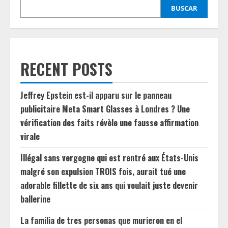
BUSCAR
RECENT POSTS
Jeffrey Epstein est-il apparu sur le panneau
publicitaire Meta Smart Glasses à Londres ? Une
vérification des faits révèle une fausse affirmation
virale
Illégal sans vergogne qui est rentré aux États-Unis
malgré son expulsion TROIS fois, aurait tué une
adorable fillette de six ans qui voulait juste devenir
ballerine
La familia de tres personas que murieron en el