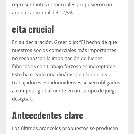
representantes comerciales propusieron un
arancel adicional del 12,5%.
cita crucial
En su declaración, Greer dijo: “El hecho de que
nuestros socios comerciales más importantes
no reconozcan la importación de bienes
fabricados con trabajo forzoso es inaceptable.
Esto ha creado una dinámica en la que los
trabajadores estadounidenses se ven obligados
a competir globalmente en un campo de juego
desigual…
Antecedentes clave
Los últimos aranceles propuestos se producen