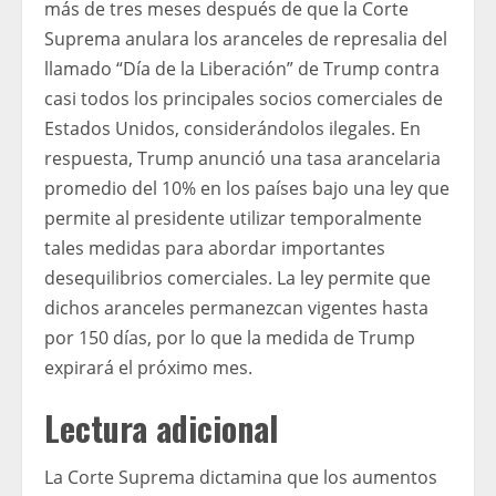
más de tres meses después de que la Corte
Suprema anulara los aranceles de represalia del
llamado “Día de la Liberación” de Trump contra
casi todos los principales socios comerciales de
Estados Unidos, considerándolos ilegales. En
respuesta, Trump anunció una tasa arancelaria
promedio del 10% en los países bajo una ley que
permite al presidente utilizar temporalmente
tales medidas para abordar importantes
desequilibrios comerciales. La ley permite que
dichos aranceles permanezcan vigentes hasta
por 150 días, por lo que la medida de Trump
expirará el próximo mes.
Lectura adicional
La Corte Suprema dictamina que los aumentos