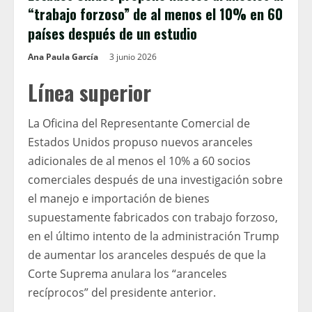
“trabajo forzoso” de al menos el 10% en 60
países después de un estudio
Ana Paula García
3 junio 2026
Línea superior
La Oficina del Representante Comercial de
Estados Unidos propuso nuevos aranceles
adicionales de al menos el 10% a 60 socios
comerciales después de una investigación sobre
el manejo e importación de bienes
supuestamente fabricados con trabajo forzoso,
en el último intento de la administración Trump
de aumentar los aranceles después de que la
Corte Suprema anulara los “aranceles
recíprocos” del presidente anterior.