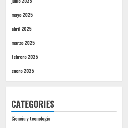
junio 2025
mayo 2025
abril 2025
marzo 2025
febrero 2025
enero 2025
CATEGORIES
Ciencia y tecnologia