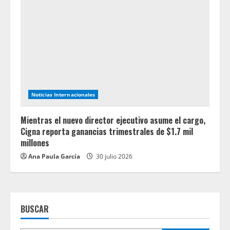
Noticias Internacionales
Mientras el nuevo director ejecutivo asume el cargo,
Cigna reporta ganancias trimestrales de $1.7 mil
millones
Ana Paula García
30 julio 2026
BUSCAR