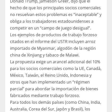
Donald Trump, Jamieson Greer, dijo que el
hecho de que los principales socios comerciales
no resuelvan estos problemas es “inaceptable” y
obliga a los trabajadores estadounidenses a
competir en un “campo de juego desigual”.
Los ejemplos de productos de trabajo forzoso
citados en el informe del USTR incluyen arroz
importado de Myanmar, algodón de la región
china de Xinjiang y tabaco de Malawi.
La propuesta exige un arancel adicional del 10%
para los socios comerciales como la UE, Canadá,
México, Taiwán, el Reino Unido, Indonesia y
otros que han implementado un “régimen
parcial” para abordar la importación de bienes
fabricados mediante trabajo forzoso.
Para todos los demás países (como China, India,
Australia, Corea del Sur, Japón y Brasil), los