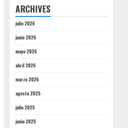
ARCHIVES
julio 2026
junio 2026
mayo 2026
abril 2026
marzo 2026
agosto 2025
julio 2025
junio 2025