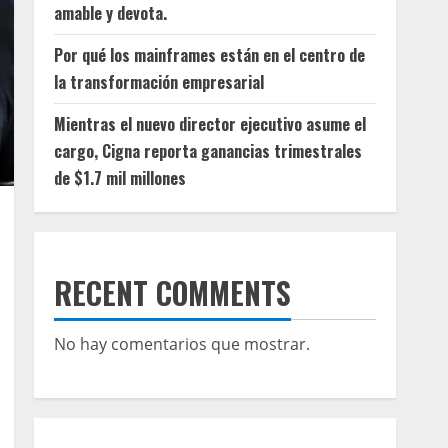
amable y devota.
Por qué los mainframes están en el centro de
la transformación empresarial
Mientras el nuevo director ejecutivo asume el
cargo, Cigna reporta ganancias trimestrales
de $1.7 mil millones
RECENT COMMENTS
No hay comentarios que mostrar.