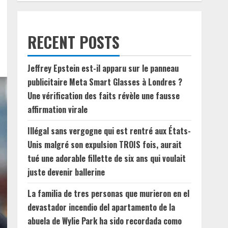
RECENT POSTS
Jeffrey Epstein est-il apparu sur le panneau
publicitaire Meta Smart Glasses à Londres ?
Une vérification des faits révèle une fausse
affirmation virale
Illégal sans vergogne qui est rentré aux États-
Unis malgré son expulsion TROIS fois, aurait
tué une adorable fillette de six ans qui voulait
juste devenir ballerine
La familia de tres personas que murieron en el
devastador incendio del apartamento de la
abuela de Wylie Park ha sido recordada como