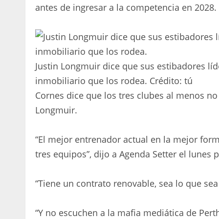
antes de ingresar a la competencia en 2028.
Justin Longmuir dice que sus estibadores lí
inmobiliario que los rodea.
Crédito:
tú
Cornes dice que los tres clubes al menos no
Longmuir.
“El mejor entrenador actual en la mejor for
tres equipos”, dijo a Agenda Setter el lunes 
“Tiene un contrato renovable, sea lo que sea
“Y no escuchen a la mafia mediática de Perth