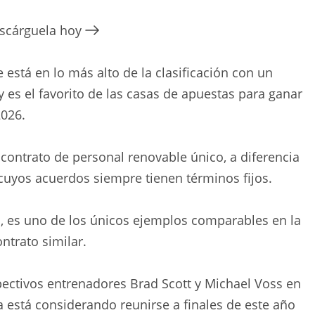
escárguela hoy
 está en lo más alto de la clasificación con un
y es el favorito de las casas de apuestas para ganar
2026.
contrato de personal renovable único, a diferencia
 cuyos acuerdos siempre tienen términos fijos.
n, es uno de los únicos ejemplos comparables en la
ntrato similar.
ectivos entrenadores Brad Scott y Michael Voss en
 está considerando reunirse a finales de este año