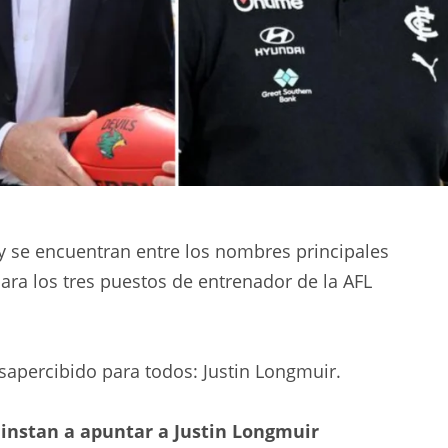
y se encuentran entre los nombres principales
a los tres puestos de entrenador de la AFL
apercibido para todos: Justin Longmuir.
 instan a apuntar a Justin Longmuir