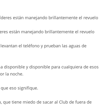
deres están manejando brillantemente el revuelo
 levantan el teléfono y prueban las aguas de
ma disponible y disponible para cualquiera de esos
por la noche.
 que eso signifique.
, que tiene miedo de sacar al Club de fuera de