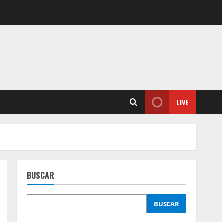
LIVE
BUSCAR
BUSCAR