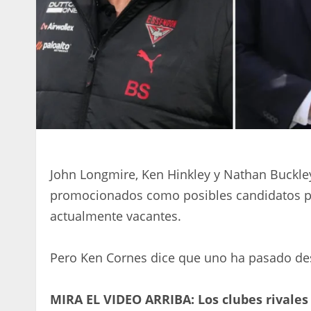
John Longmire, Ken Hinkley y Nathan Buckle
promocionados como posibles candidatos par
actualmente vacantes.
Pero Ken Cornes dice que uno ha pasado des
MIRA EL VIDEO ARRIBA: Los clubes rivales