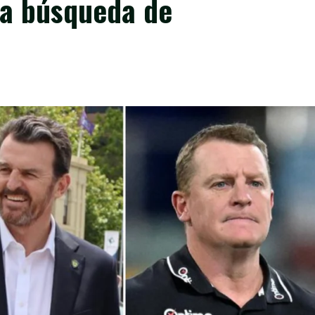
la búsqueda de