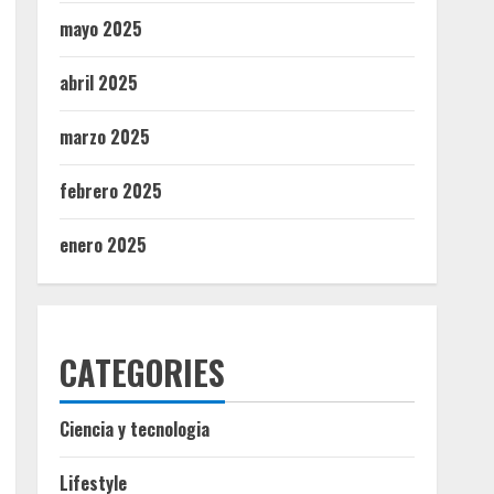
mayo 2025
abril 2025
marzo 2025
febrero 2025
enero 2025
CATEGORIES
Ciencia y tecnologia
Lifestyle