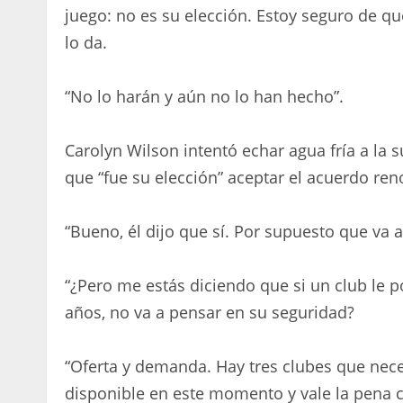
juego: no es su elección. Estoy seguro de qu
lo da.
“No lo harán y aún no lo han hecho”.
Carolyn Wilson intentó echar agua fría a la 
que “fue su elección” aceptar el acuerdo ren
“Bueno, él dijo que sí. Por supuesto que va a
“¿Pero me estás diciendo que si un club le 
años, no va a pensar en su seguridad?
“Oferta y demanda. Hay tres clubes que nece
disponible en este momento y vale la pena c