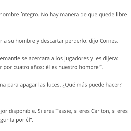
 hombre íntegro. No hay manera de que quede libre
 a su hombre y descartar perderlo, dijo Cornes.
emantle se acercara a los jugadores y les dijera:
 por cuatro años; él es nuestro hombre'”.
rena para apagar las luces. ¿Qué más puede hacer?
r disponible. Si eres Tassie, si eres Carlton, si eres
gunta por él”.