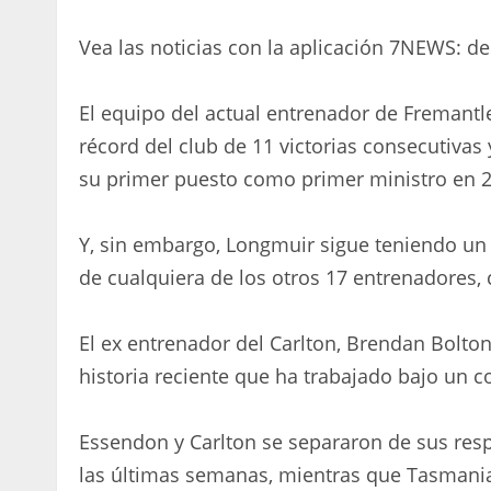
Vea las noticias con la aplicación 7NEWS: d
El equipo del actual entrenador de Fremantle
récord del club de 11 victorias consecutivas 
su primer puesto como primer ministro en 
Y, sin embargo, Longmuir sigue teniendo un 
de cualquiera de los otros 17 entrenadores,
El ex entrenador del Carlton, Brendan Bolto
historia reciente que ha trabajado bajo un co
Essendon y Carlton se separaron de sus resp
las últimas semanas, mientras que Tasmania