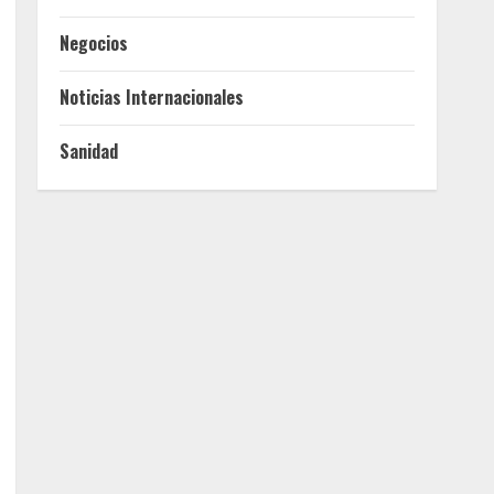
Negocios
Noticias Internacionales
Sanidad