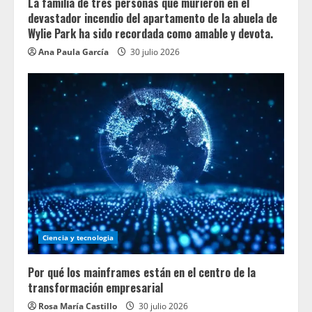
La familia de tres personas que murieron en el
devastador incendio del apartamento de la abuela de
Wylie Park ha sido recordada como amable y devota.
Ana Paula García
30 julio 2026
Ciencia y tecnologia
Por qué los mainframes están en el centro de la
transformación empresarial
Rosa María Castillo
30 julio 2026