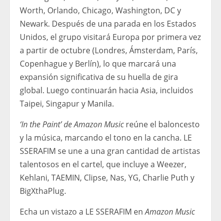
Worth, Orlando, Chicago, Washington, DC y
Newark. Después de una parada en los Estados
Unidos, el grupo visitará Europa por primera vez
a partir de octubre (Londres, Ámsterdam, París,
Copenhague y Berlín), lo que marcará una
expansión significativa de su huella de gira
global. Luego continuarán hacia Asia, incluidos
Taipei, Singapur y Manila.
‘In the Paint’ de Amazon Music
reúne el baloncesto
y la música, marcando el tono en la cancha. LE
SSERAFIM se une a una gran cantidad de artistas
talentosos en el cartel, que incluye a Weezer,
Kehlani, TAEMIN, Clipse, Nas, YG, Charlie Puth y
BigXthaPlug.
Echa un vistazo a LE SSERAFIM en
Amazon Music