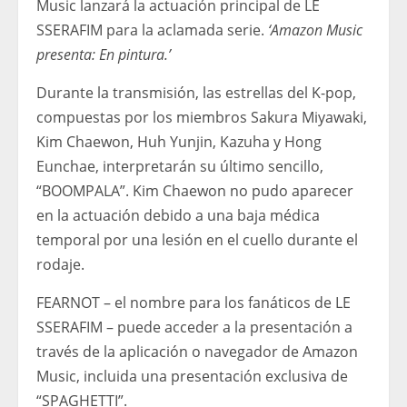
Music lanzará la actuación principal de LE
SSERAFIM para la aclamada serie.
‘Amazon Music
presenta: En pintura.’
Durante la transmisión, las estrellas del K-pop,
compuestas por los miembros Sakura Miyawaki,
Kim Chaewon, Huh Yunjin, Kazuha y Hong
Eunchae, interpretarán su último sencillo,
“BOOMPALA”. Kim Chaewon no pudo aparecer
en la actuación debido a una baja médica
temporal por una lesión en el cuello durante el
rodaje.
FEARNOT – el nombre para los fanáticos de LE
SSERAFIM – puede acceder a la presentación a
través de la aplicación o navegador de Amazon
Music, incluida una presentación exclusiva de
“SPAGHETTI”.