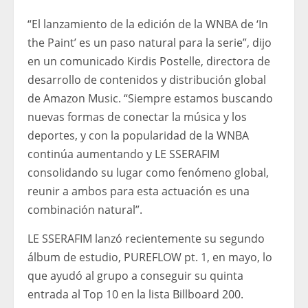
“El lanzamiento de la edición de la WNBA de ‘In
the Paint’ es un paso natural para la serie”, dijo
en un comunicado Kirdis Postelle, directora de
desarrollo de contenidos y distribución global
de Amazon Music. “Siempre estamos buscando
nuevas formas de conectar la música y los
deportes, y con la popularidad de la WNBA
continúa aumentando y LE SSERAFIM
consolidando su lugar como fenómeno global,
reunir a ambos para esta actuación es una
combinación natural”.
LE SSERAFIM lanzó recientemente su segundo
álbum de estudio, PUREFLOW pt. 1, en mayo, lo
que ayudó al grupo a conseguir su quinta
entrada al Top 10 en la lista Billboard 200.