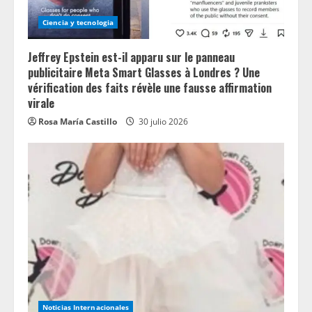
Ciencia y tecnologia
Jeffrey Epstein est-il apparu sur le panneau
publicitaire Meta Smart Glasses à Londres ? Une
vérification des faits révèle une fausse affirmation
virale
Rosa María Castillo
30 julio 2026
Noticias Internacionales