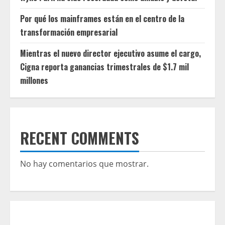
Por qué los mainframes están en el centro de la
transformación empresarial
Mientras el nuevo director ejecutivo asume el cargo,
Cigna reporta ganancias trimestrales de $1.7 mil
millones
RECENT COMMENTS
No hay comentarios que mostrar.