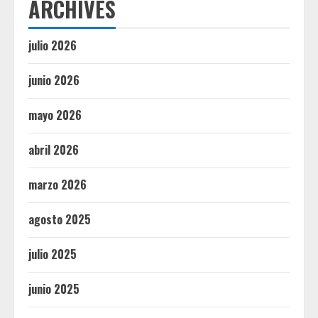
ARCHIVES
julio 2026
junio 2026
mayo 2026
abril 2026
marzo 2026
agosto 2025
julio 2025
junio 2025