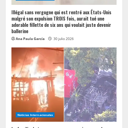
Illégal sans vergogne qui est rentré aux États-Unis
malgré son expulsion TROIS fois, aurait tué une
adorable fillette de six ans qui voulait juste devenir
ballerine
Ana Paula García
30 julio 2026
Noticias Internacionales