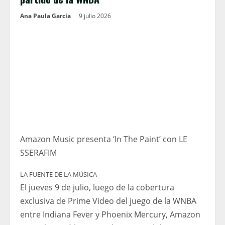
Ana Paula García
9 julio 2026
Amazon Music presenta ‘In The Paint’ con LE
SSERAFIM
LA FUENTE DE LA MÚSICA
El jueves 9 de julio, luego de la cobertura
exclusiva de Prime Video del juego de la WNBA
entre Indiana Fever y Phoenix Mercury, Amazon