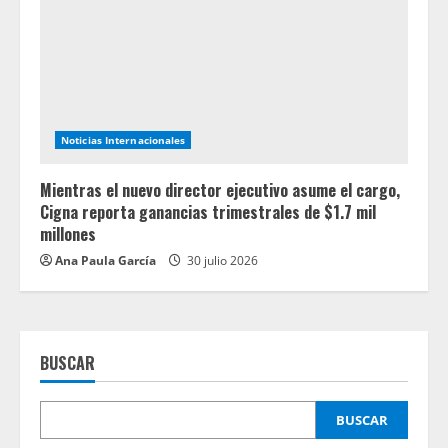
Noticias Internacionales
Mientras el nuevo director ejecutivo asume el cargo,
Cigna reporta ganancias trimestrales de $1.7 mil
millones
Ana Paula García
30 julio 2026
BUSCAR
BUSCAR