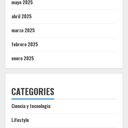
mayo 2025
abril 2025
marzo 2025
febrero 2025
enero 2025
CATEGORIES
Ciencia y tecnologia
Lifestyle