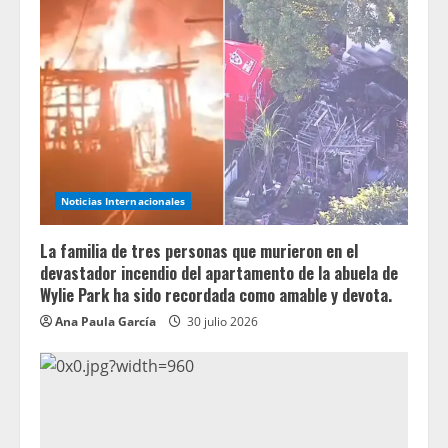
Noticias Internacionales
La familia de tres personas que murieron en el
devastador incendio del apartamento de la abuela de
Wylie Park ha sido recordada como amable y devota.
Ana Paula García
30 julio 2026