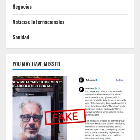
Negocios
Noticias Internacionales
Sanidad
YOU MAY HAVE MISSED