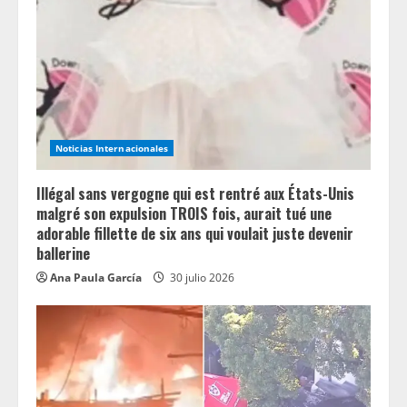
Noticias Internacionales
Illégal sans vergogne qui est rentré aux États-Unis
malgré son expulsion TROIS fois, aurait tué une
adorable fillette de six ans qui voulait juste devenir
ballerine
Ana Paula García
30 julio 2026