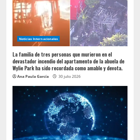
Noticias Internacionales
La familia de tres personas que murieron en el
devastador incendio del apartamento de la abuela de
Wylie Park ha sido recordada como amable y devota.
Ana Paula García
30 julio 2026