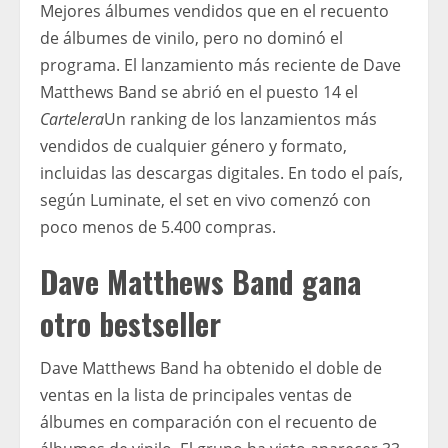
Mejores álbumes vendidos que en el recuento
de álbumes de vinilo, pero no dominó el
programa. El lanzamiento más reciente de Dave
Matthews Band se abrió en el puesto 14 el
Cartelera
Un ranking de los lanzamientos más
vendidos de cualquier género y formato,
incluidas las descargas digitales. En todo el país,
según Luminate, el set en vivo comenzó con
poco menos de 5.400 compras.
Dave Matthews Band gana
otro bestseller
Dave Matthews Band ha obtenido el doble de
ventas en la lista de principales ventas de
álbumes en comparación con el recuento de