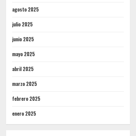
agosto 2025
julio 2025
junio 2025
mayo 2025
abril 2025
marzo 2025
febrero 2025
enero 2025