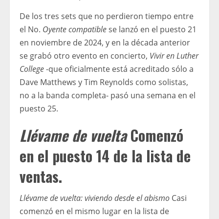
De los tres sets que no perdieron tiempo entre
el No.
Oyente compatible
se lanzó en el puesto 21
en noviembre de 2024, y en la década anterior
se grabó otro evento en concierto,
Vivir en Luther
College
-que oficialmente está acreditado sólo a
Dave Matthews y Tim Reynolds como solistas,
no a la banda completa- pasó una semana en el
puesto 25.
Llévame de vuelta
Comenzó
en el puesto 14 de la lista de
ventas.
Llévame de vuelta: viviendo desde el abismo
Casi
comenzó en el mismo lugar en la lista de