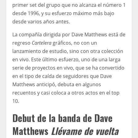
primer set del grupo que no alcanza el número 1
desde 1996, y su esfuerzo máximo más bajo
desde varios años antes.
La compañía dirigida por Dave Matthews está de
regreso
Cartelera
gráficos, no con un
lanzamiento de estudio, sino con otra colección
en vivo. Este último esfuerzo, uno de una larga
serie de proyectos en vivo, que se ha convertido
en el tipo de caída de seguidores que Dave
Matthews anticipó, debuta en algunos
recuentos y casi coloca a otros actos en el top
10.
Debut de la banda de Dave
Matthews
Llévame de vuelta