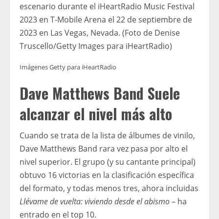
escenario durante el iHeartRadio Music Festival
2023 en T-Mobile Arena el 22 de septiembre de
2023 en Las Vegas, Nevada. (Foto de Denise
Truscello/Getty Images para iHeartRadio)
Imágenes Getty para iHeartRadio
Dave Matthews Band Suele
alcanzar el nivel más alto
Cuando se trata de la lista de álbumes de vinilo,
Dave Matthews Band rara vez pasa por alto el
nivel superior. El grupo (y su cantante principal)
obtuvo 16 victorias en la clasificación específica
del formato, y todas menos tres, ahora incluidas
Llévame de vuelta: viviendo desde el abismo
– ha
entrado en el top 10.