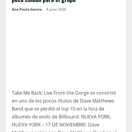
Ana Paula García
4 junio 2026
Take Me Back: Live From the Gorge se convirtió
en uno de los pocos títulos de Dave Matthews
Band que se perdió el top 10 en la lista de
álbumes de vinilo de Billboard. NUEVA YORK,
NUEVA YORK – 17 DE NOVIEMBRE: Dave