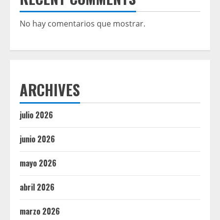
No hay comentarios que mostrar.
ARCHIVES
julio 2026
junio 2026
mayo 2026
abril 2026
marzo 2026