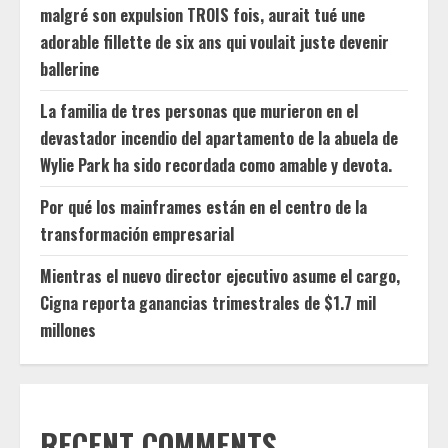
malgré son expulsion TROIS fois, aurait tué une
adorable fillette de six ans qui voulait juste devenir
ballerine
La familia de tres personas que murieron en el
devastador incendio del apartamento de la abuela de
Wylie Park ha sido recordada como amable y devota.
Por qué los mainframes están en el centro de la
transformación empresarial
Mientras el nuevo director ejecutivo asume el cargo,
Cigna reporta ganancias trimestrales de $1.7 mil
millones
RECENT COMMENTS