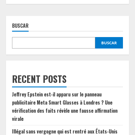
BUSCAR
BUSCAR
RECENT POSTS
Jeffrey Epstein est-il apparu sur le panneau
publicitaire Meta Smart Glasses à Londres ? Une
vérification des faits révèle une fausse affirmation
virale
Illégal sans vergogne qui est rentré aux États-Unis