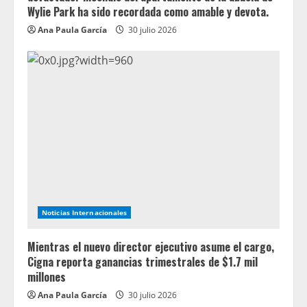
Wylie Park ha sido recordada como amable y devota.
Ana Paula García
30 julio 2026
Noticias Internacionales
Mientras el nuevo director ejecutivo asume el cargo,
Cigna reporta ganancias trimestrales de $1.7 mil
millones
Ana Paula García
30 julio 2026