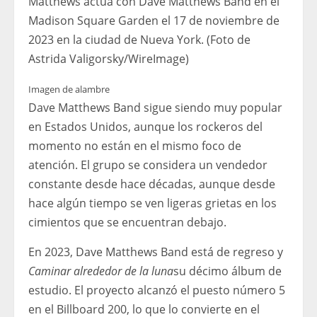
Matthews actúa con Dave Matthews Band en el
Madison Square Garden el 17 de noviembre de
2023 en la ciudad de Nueva York. (Foto de
Astrida Valigorsky/WireImage)
Imagen de alambre
Dave Matthews Band sigue siendo muy popular
en Estados Unidos, aunque los rockeros del
momento no están en el mismo foco de
atención. El grupo se considera un vendedor
constante desde hace décadas, aunque desde
hace algún tiempo se ven ligeras grietas en los
cimientos que se encuentran debajo.
En 2023, Dave Matthews Band está de regreso y
Caminar alrededor de la luna
su décimo álbum de
estudio. El proyecto alcanzó el puesto número 5
en el Billboard 200, lo que lo convierte en el