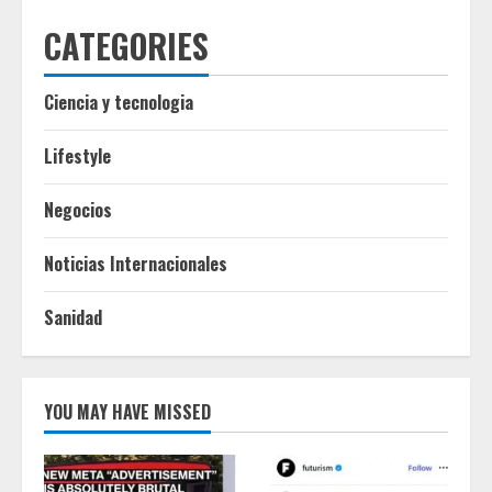
CATEGORIES
Ciencia y tecnologia
Lifestyle
Negocios
Noticias Internacionales
Sanidad
YOU MAY HAVE MISSED