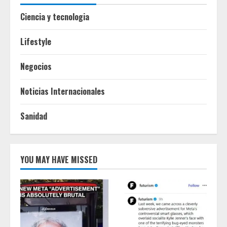
Ciencia y tecnologia
Lifestyle
Negocios
Noticias Internacionales
Sanidad
YOU MAY HAVE MISSED