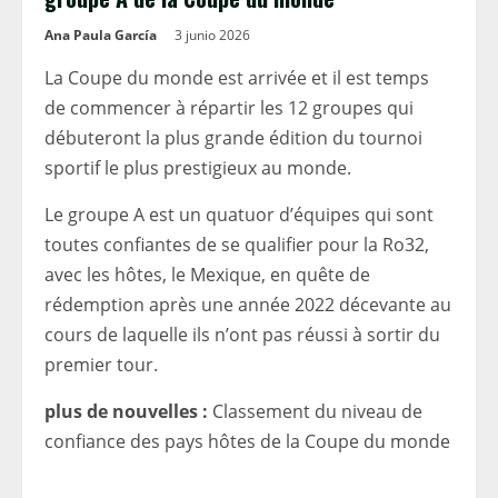
Ana Paula García
3 junio 2026
La Coupe du monde est arrivée et il est temps
de commencer à répartir les 12 groupes qui
débuteront la plus grande édition du tournoi
sportif le plus prestigieux au monde.
Le groupe A est un quatuor d’équipes qui sont
toutes confiantes de se qualifier pour la Ro32,
avec les hôtes, le Mexique, en quête de
rédemption après une année 2022 décevante au
cours de laquelle ils n’ont pas réussi à sortir du
premier tour.
plus de nouvelles :
Classement du niveau de
confiance des pays hôtes de la Coupe du monde