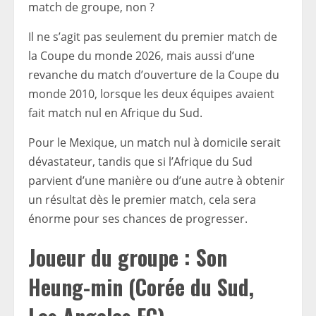
match de groupe, non ?
Il ne s’agit pas seulement du premier match de
la Coupe du monde 2026, mais aussi d’une
revanche du match d’ouverture de la Coupe du
monde 2010, lorsque les deux équipes avaient
fait match nul en Afrique du Sud.
Pour le Mexique, un match nul à domicile serait
dévastateur, tandis que si l’Afrique du Sud
parvient d’une manière ou d’une autre à obtenir
un résultat dès le premier match, cela sera
énorme pour ses chances de progresser.
Joueur du groupe : Son
Heung-min (Corée du Sud,