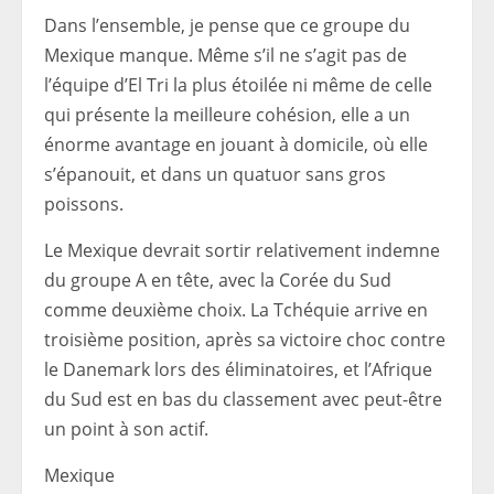
Dans l’ensemble, je pense que ce groupe du
Mexique manque. Même s’il ne s’agit pas de
l’équipe d’El Tri la plus étoilée ni même de celle
qui présente la meilleure cohésion, elle a un
énorme avantage en jouant à domicile, où elle
s’épanouit, et dans un quatuor sans gros
poissons.
Le Mexique devrait sortir relativement indemne
du groupe A en tête, avec la Corée du Sud
comme deuxième choix. La Tchéquie arrive en
troisième position, après sa victoire choc contre
le Danemark lors des éliminatoires, et l’Afrique
du Sud est en bas du classement avec peut-être
un point à son actif.
Mexique