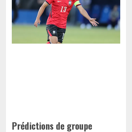
Prédictions de groupe