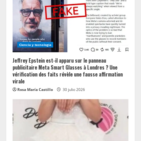
Ciencia y tecnologia
Jeffrey Epstein est-il apparu sur le panneau
publicitaire Meta Smart Glasses à Londres ? Une
vérification des faits révèle une fausse affirmation
virale
Rosa María Castillo
30 julio 2026