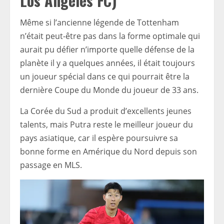
Los Angeles FC)
Même si l’ancienne légende de Tottenham
n’était peut-être pas dans la forme optimale qui
aurait pu défier n’importe quelle défense de la
planète il y a quelques années, il était toujours
un joueur spécial dans ce qui pourrait être la
dernière Coupe du Monde du joueur de 33 ans.
La Corée du Sud a produit d’excellents jeunes
talents, mais Putra reste le meilleur joueur du
pays asiatique, car il espère poursuivre sa
bonne forme en Amérique du Nord depuis son
passage en MLS.