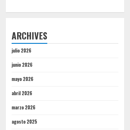
ARCHIVES
julio 2026
junio 2026
mayo 2026
abril 2026
marzo 2026
agosto 2025