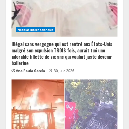
Noticias Internacionales
Illégal sans vergogne qui est rentré aux États-Unis
malgré son expulsion TROIS fois, aurait tué une
adorable fillette de six ans qui voulait juste devenir
ballerine
Ana Paula García
30 julio 2026