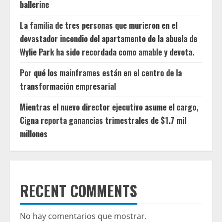
ballerine
La familia de tres personas que murieron en el
devastador incendio del apartamento de la abuela de
Wylie Park ha sido recordada como amable y devota.
Por qué los mainframes están en el centro de la
transformación empresarial
Mientras el nuevo director ejecutivo asume el cargo,
Cigna reporta ganancias trimestrales de $1.7 mil
millones
RECENT COMMENTS
No hay comentarios que mostrar.