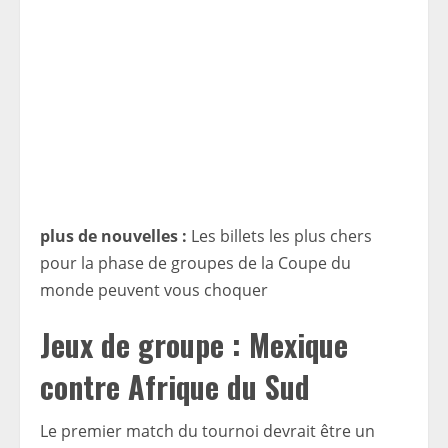
plus de nouvelles :
Les billets les plus chers
pour la phase de groupes de la Coupe du
monde peuvent vous choquer
Jeux de groupe : Mexique
contre Afrique du Sud
Le premier match du tournoi devrait être un