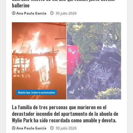
ballerine
Ana Paula García
30 julio 2026
Noticias Internacionales
La familia de tres personas que murieron en el
devastador incendio del apartamento de la abuela de
Wylie Park ha sido recordada como amable y devota.
Ana Paula García
30 julio 2026