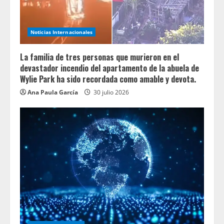
Noticias Internacionales
La familia de tres personas que murieron en el
devastador incendio del apartamento de la abuela de
Wylie Park ha sido recordada como amable y devota.
Ana Paula García
30 julio 2026