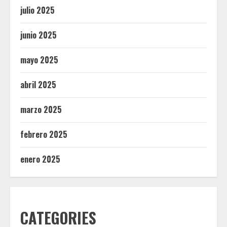
julio 2025
junio 2025
mayo 2025
abril 2025
marzo 2025
febrero 2025
enero 2025
CATEGORIES