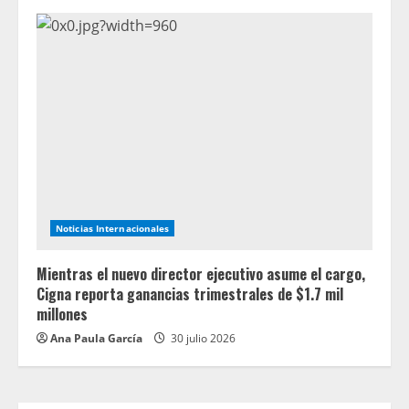
Noticias Internacionales
Mientras el nuevo director ejecutivo asume el cargo,
Cigna reporta ganancias trimestrales de $1.7 mil
millones
Ana Paula García
30 julio 2026