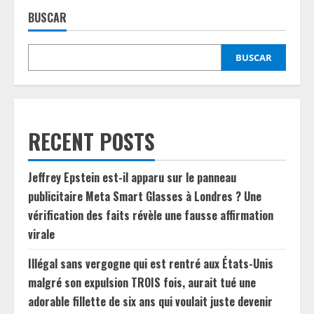
BUSCAR
BUSCAR
RECENT POSTS
Jeffrey Epstein est-il apparu sur le panneau
publicitaire Meta Smart Glasses à Londres ? Une
vérification des faits révèle une fausse affirmation
virale
Illégal sans vergogne qui est rentré aux États-Unis
malgré son expulsion TROIS fois, aurait tué une
adorable fillette de six ans qui voulait juste devenir