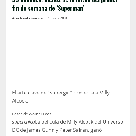
fin de semana de ‘Superman’
Ana Paula García
4 junio 2026
El arte clave de “Supergirl” presenta a Milly
Alcock.
Fotos de Warner Bros.
superchica
La película de Milly Alcock del Universo
DC de James Gunn y Peter Safran, ganó