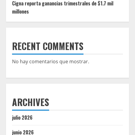
Cigna reporta ganancias trimestrales de $1.7 mil
millones
RECENT COMMENTS
No hay comentarios que mostrar.
ARCHIVES
julio 2026
junio 2026