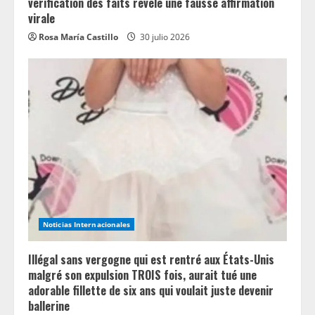
vérification des faits révèle une fausse affirmation
virale
Rosa María Castillo
30 julio 2026
Noticias Internacionales
Illégal sans vergogne qui est rentré aux États-Unis
malgré son expulsion TROIS fois, aurait tué une
adorable fillette de six ans qui voulait juste devenir
ballerine