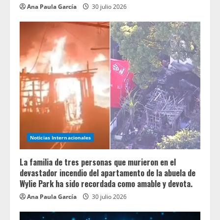
Ana Paula García
30 julio 2026
Noticias Internacionales
La familia de tres personas que murieron en el
devastador incendio del apartamento de la abuela de
Wylie Park ha sido recordada como amable y devota.
Ana Paula García
30 julio 2026