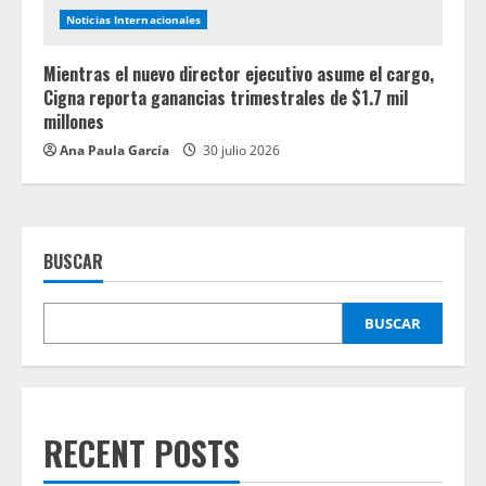
Noticias Internacionales
Mientras el nuevo director ejecutivo asume el cargo,
Cigna reporta ganancias trimestrales de $1.7 mil
millones
Ana Paula García
30 julio 2026
BUSCAR
BUSCAR
RECENT POSTS