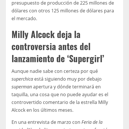
presupuesto de producción de 225 millones de
dólares con otros 125 millones de dólares para
el mercado.
Milly Alcock deja la
controversia antes del
lanzamiento de ‘Supergirl’
Aunque nadie sabe con certeza por qué
superchica
está siguiendo muy por debajo
superman
apertura y dónde terminará en
taquilla, una cosa que no puede ayudar es el
controvertido comentario de la estrella Milly
Alcock en los últimos meses.
En una entrevista de marzo con
Feria de la