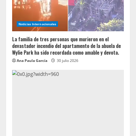
Noticias Internacionales
La familia de tres personas que murieron en el
devastador incendio del apartamento de la abuela de
Wylie Park ha sido recordada como amable y devota.
Ana Paula García
30 julio 2026