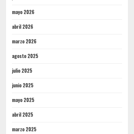
mayo 2026
abril 2026
marzo 2026
agosto 2025
julio 2025
junio 2025
mayo 2025
abril 2025
marzo 2025