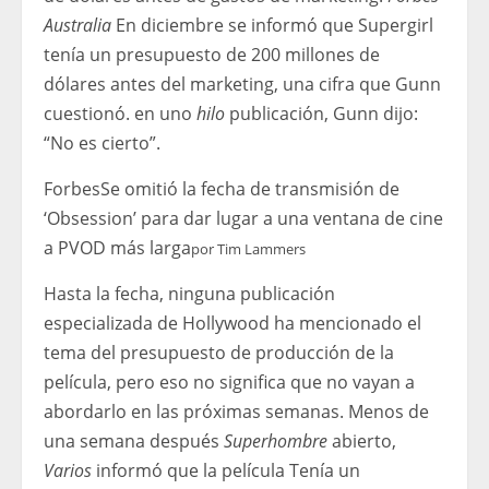
Australia
En diciembre se informó que Supergirl
tenía un presupuesto de 200 millones de
dólares antes del marketing, una cifra que Gunn
cuestionó. en uno
hilo
publicación, Gunn dijo:
“No es cierto”.
Forbes
Se omitió la fecha de transmisión de
‘Obsession’ para dar lugar a una ventana de cine
a PVOD más larga
por
Tim Lammers
Hasta la fecha, ninguna publicación
especializada de Hollywood ha mencionado el
tema del presupuesto de producción de la
película, pero eso no significa que no vayan a
abordarlo en las próximas semanas. Menos de
una semana después
Superhombre
abierto,
Varios
informó que la película
Tenía un