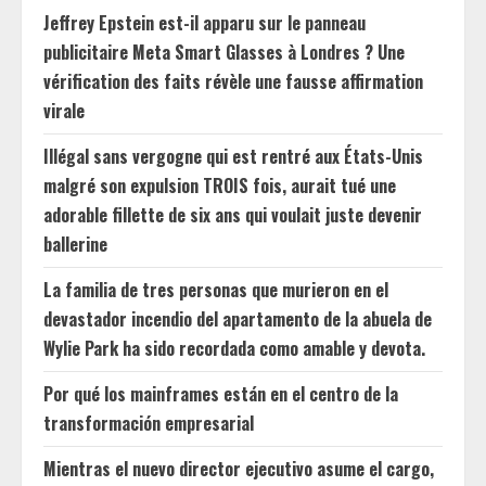
Jeffrey Epstein est-il apparu sur le panneau
publicitaire Meta Smart Glasses à Londres ? Une
vérification des faits révèle une fausse affirmation
virale
Illégal sans vergogne qui est rentré aux États-Unis
malgré son expulsion TROIS fois, aurait tué une
adorable fillette de six ans qui voulait juste devenir
ballerine
La familia de tres personas que murieron en el
devastador incendio del apartamento de la abuela de
Wylie Park ha sido recordada como amable y devota.
Por qué los mainframes están en el centro de la
transformación empresarial
Mientras el nuevo director ejecutivo asume el cargo,