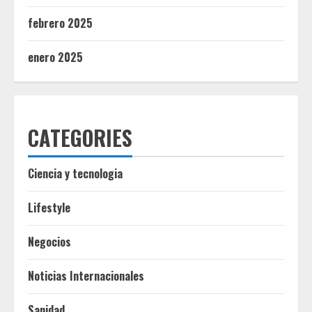
febrero 2025
enero 2025
CATEGORIES
Ciencia y tecnologia
Lifestyle
Negocios
Noticias Internacionales
Sanidad