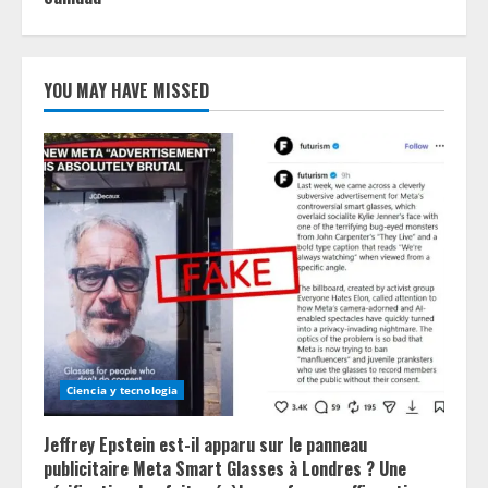
YOU MAY HAVE MISSED
Ciencia y tecnologia
Jeffrey Epstein est-il apparu sur le panneau
publicitaire Meta Smart Glasses à Londres ? Une