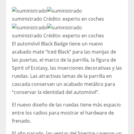
suministrado
Crédito:
experto en coches
suministrado
Crédito:
experto en coches
El automóvil Black Badge tiene un nuevo
acabado mate “Iced Black” para las manijas de
las puertas, el marco de la parrilla, la figura de
Spirit of Ecstasy, las inserciones decorativas y las
ruedas. Las atractivas lamas de la parrilla en
cascada conservan un acabado metálico para
“conservar la identidad del automóvil”.
El nuevo diseño de las ruedas tiene más espacio
entre los radios para mostrar el hardware de
frenado.
El año pasado, las ventas del Spectre cayeron un