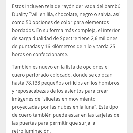
Estos incluyen tela de rayón derivada del bambú
Duality Twill en lila, chocolate, negro o salvia, así
como 50 opciones de color para elementos
bordados. En su forma más compleja, el interior
de sarga dualidad de Spectre tiene 2,6 millones
de puntadas y 16 kilómetros de hilo y tarda 25
horas en confeccionarse.
También es nuevo en la lista de opciones el
cuero perforado colocado, donde se colocan
hasta 78,138 pequeños orificios en los hombros
y reposacabezas de los asientos para crear
imágenes de “siluetas en movimiento
proyectadas por las nubes en la luna”. Este tipo
de cuero también puede estar en las tarjetas de
las puertas para permitir que surja la
retroiluminación.