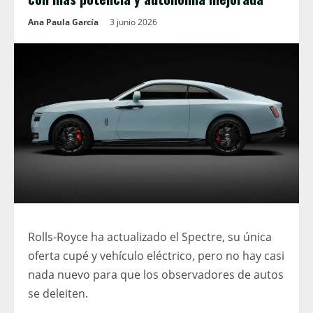
Ana Paula García
3 junio 2026
Rolls-Royce ha actualizado el Spectre, su única
oferta cupé y vehículo eléctrico, pero no hay casi
nada nuevo para que los observadores de autos
se deleiten.