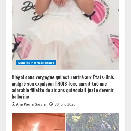
Noticias Internacionales
Illégal sans vergogne qui est rentré aux États-Unis
malgré son expulsion TROIS fois, aurait tué une
adorable fillette de six ans qui voulait juste devenir
ballerine
Ana Paula García
30 julio 2026