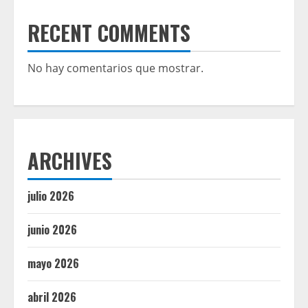
RECENT COMMENTS
No hay comentarios que mostrar.
ARCHIVES
julio 2026
junio 2026
mayo 2026
abril 2026