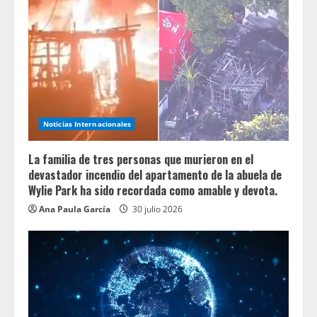
Noticias Internacionales
La familia de tres personas que murieron en el
devastador incendio del apartamento de la abuela de
Wylie Park ha sido recordada como amable y devota.
Ana Paula García
30 julio 2026