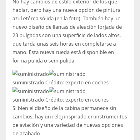
No hay cambios de estilo exterior de los que
hablar, pero hay una nueva opción de pintura
azul etérea sólida (en la foto). También hay un
nuevo diseño de llantas de aleación forjada de
23 pulgadas con una superficie de lados altos,
que tarda unas seis horas en completarse a
mano. Esta nueva rueda está disponible en
forma pulida o semipulida.
suministrado
Crédito:
experto en coches
suministrado
Crédito:
experto en coches
Si bien el diseño de la cabina permanece sin
cambios, hay un reloj inspirado en instrumentos
de aviación y una variedad de nuevas opciones
de acabado.