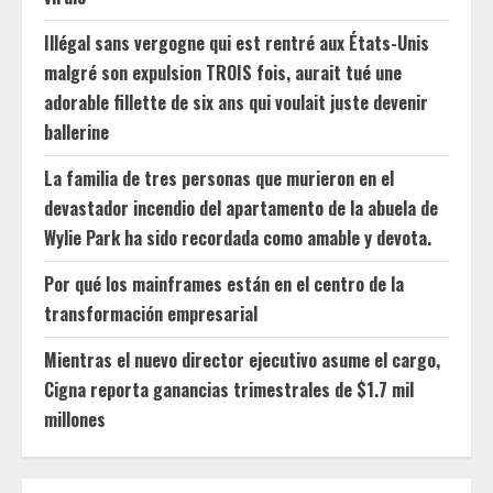
Illégal sans vergogne qui est rentré aux États-Unis
malgré son expulsion TROIS fois, aurait tué une
adorable fillette de six ans qui voulait juste devenir
ballerine
La familia de tres personas que murieron en el
devastador incendio del apartamento de la abuela de
Wylie Park ha sido recordada como amable y devota.
Por qué los mainframes están en el centro de la
transformación empresarial
Mientras el nuevo director ejecutivo asume el cargo,
Cigna reporta ganancias trimestrales de $1.7 mil
millones