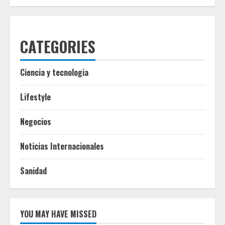
CATEGORIES
Ciencia y tecnologia
Lifestyle
Negocios
Noticias Internacionales
Sanidad
YOU MAY HAVE MISSED