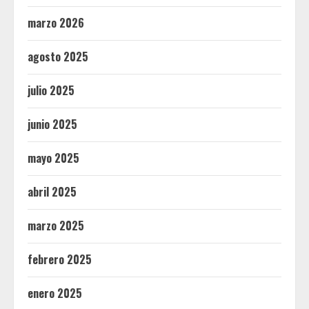
marzo 2026
agosto 2025
julio 2025
junio 2025
mayo 2025
abril 2025
marzo 2025
febrero 2025
enero 2025