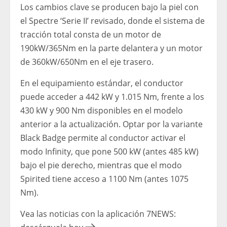
Los cambios clave se producen bajo la piel con
el Spectre ‘Serie II’ revisado, donde el sistema de
tracción total consta de un motor de
190kW/365Nm en la parte delantera y un motor
de 360kW/650Nm en el eje trasero.
En el equipamiento estándar, el conductor
puede acceder a 442 kW y 1.015 Nm, frente a los
430 kW y 900 Nm disponibles en el modelo
anterior a la actualización. Optar por la variante
Black Badge permite al conductor activar el
modo Infinity, que pone 500 kW (antes 485 kW)
bajo el pie derecho, mientras que el modo
Spirited tiene acceso a 1100 Nm (antes 1075
Nm).
Vea las noticias con la aplicación 7NEWS: