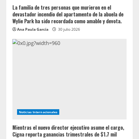
La familia de tres personas que murieron en el
devastador incendio del apartamento de la abuela de
Wylie Park ha sido recordada como amable y devota.
Ana Paula García
30 julio 2026
Noticias Internacionales
Mientras el nuevo director ejecutivo asume el cargo,
Cigna reporta ganancias trimestrales de $1.7 mil