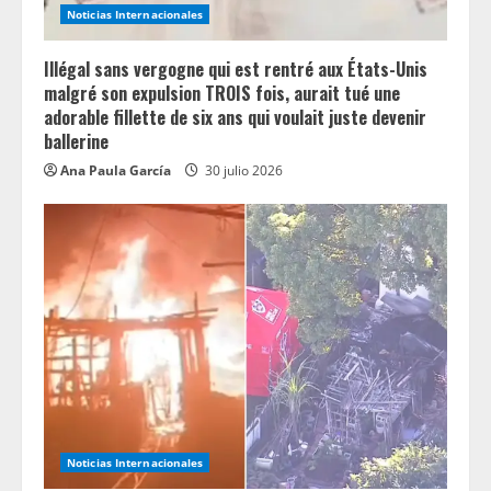
Noticias Internacionales
Illégal sans vergogne qui est rentré aux États-Unis
malgré son expulsion TROIS fois, aurait tué une
adorable fillette de six ans qui voulait juste devenir
ballerine
Ana Paula García
30 julio 2026
Noticias Internacionales