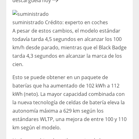
descárguela hoy
suministrado
Crédito:
experto en coches
A pesar de estos cambios, el modelo estándar
todavía tarda 4,5 segundos en alcanzar los 100
km/h desde parado, mientras que el Black Badge
tarda 4,3 segundos en alcanzar la marca de los
cien.
Esto se puede obtener en un paquete de
baterías que ha aumentado de 102 kWh a 112
kWh (neto). La mayor capacidad combinada con
la nueva tecnología de celdas de batería eleva la
autonomía máxima a 629 km según los
estándares WLTP, una mejora de entre 100 y 110
km según el modelo.