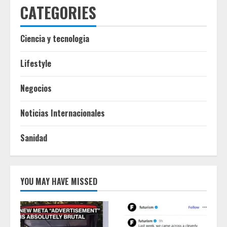
CATEGORIES
Ciencia y tecnologia
Lifestyle
Negocios
Noticias Internacionales
Sanidad
YOU MAY HAVE MISSED