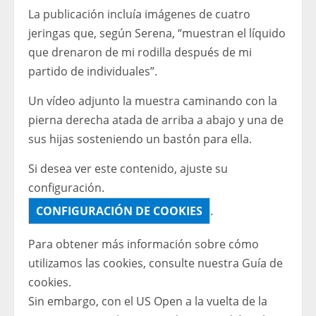
La publicación incluía imágenes de cuatro
jeringas que, según Serena, “muestran el líquido
que drenaron de mi rodilla después de mi
partido de individuales”.
Un vídeo adjunto la muestra caminando con la
pierna derecha atada de arriba a abajo y una de
sus hijas sosteniendo un bastón para ella.
Si desea ver este contenido, ajuste su
configuración.
CONFIGURACIÓN DE COOKIES
.
Para obtener más información sobre cómo
utilizamos las cookies, consulte nuestra
Guía de
cookies.
Sin embargo, con el US Open a la vuelta de la