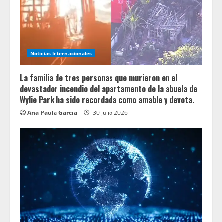
Noticias Internacionales
La familia de tres personas que murieron en el
devastador incendio del apartamento de la abuela de
Wylie Park ha sido recordada como amable y devota.
Ana Paula García
30 julio 2026