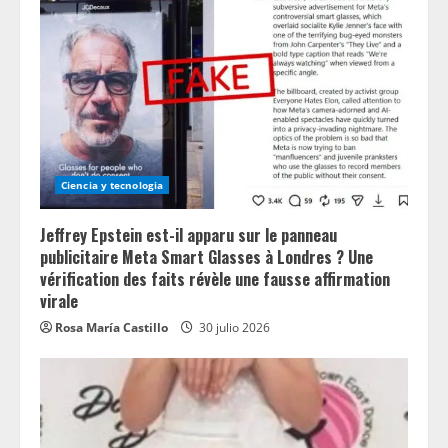
Ciencia y tecnologia
Jeffrey Epstein est-il apparu sur le panneau
publicitaire Meta Smart Glasses à Londres ? Une
vérification des faits révèle une fausse affirmation
virale
Rosa María Castillo
30 julio 2026