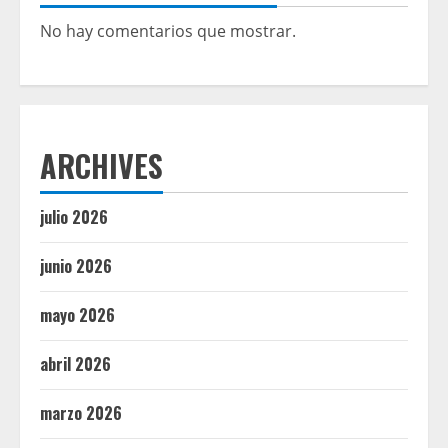
No hay comentarios que mostrar.
ARCHIVES
julio 2026
junio 2026
mayo 2026
abril 2026
marzo 2026