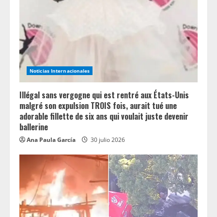
Noticias Internacionales
Illégal sans vergogne qui est rentré aux États-Unis
malgré son expulsion TROIS fois, aurait tué une
adorable fillette de six ans qui voulait juste devenir
ballerine
Ana Paula García
30 julio 2026