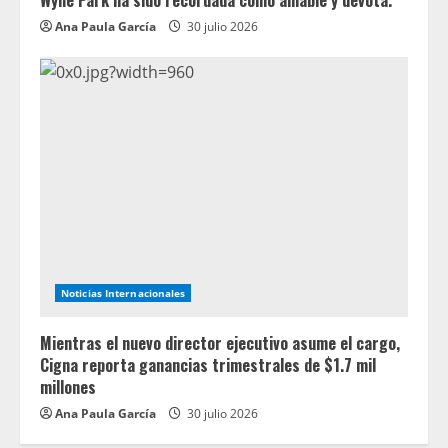
Wylie Park ha sido recordada como amable y devota.
Ana Paula García
30 julio 2026
Noticias Internacionales
Mientras el nuevo director ejecutivo asume el cargo,
Cigna reporta ganancias trimestrales de $1.7 mil
millones
Ana Paula García
30 julio 2026