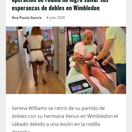
esperanzas de dobles en Wimbledon
Ana Paula García
4 julio 2026
Serena Williams se retiró de su partido de
dobles con su hermana Venus en Wimbledon el
sábado debido a una lesión en la rodilla