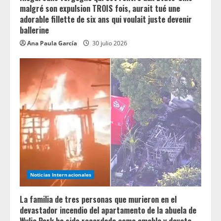
malgré son expulsion TROIS fois, aurait tué une
adorable fillette de six ans qui voulait juste devenir
ballerine
Ana Paula García
30 julio 2026
Noticias Internacionales
La familia de tres personas que murieron en el
devastador incendio del apartamento de la abuela de