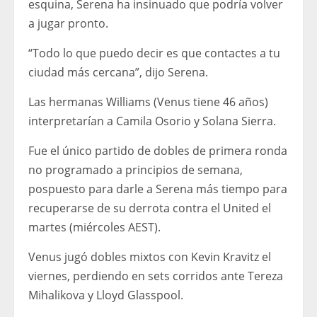
esquina, Serena ha insinuado que podría volver
a jugar pronto.
“Todo lo que puedo decir es que contactes a tu
ciudad más cercana”, dijo Serena.
Las hermanas Williams (Venus tiene 46 años)
interpretarían a Camila Osorio y Solana Sierra.
Fue el único partido de dobles de primera ronda
no programado a principios de semana,
pospuesto para darle a Serena más tiempo para
recuperarse de su derrota contra el United el
martes (miércoles AEST).
Venus jugó dobles mixtos con Kevin Kravitz el
viernes, perdiendo en sets corridos ante Tereza
Mihalikova y Lloyd Glasspool.