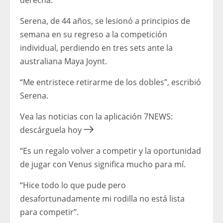
derecha.
Serena, de 44 años, se lesionó a principios de
semana en su regreso a la competición
individual, perdiendo en tres sets ante la
australiana Maya Joynt.
“Me entristece retirarme de los dobles”, escribió
Serena.
Vea las noticias con la aplicación 7NEWS:
descárguela hoy
“Es un regalo volver a competir y la oportunidad
de jugar con Venus significa mucho para mí.
“Hice todo lo que pude pero
desafortunadamente mi rodilla no está lista
para competir”.