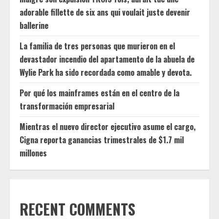
adorable fillette de six ans qui voulait juste devenir
ballerine
La familia de tres personas que murieron en el
devastador incendio del apartamento de la abuela de
Wylie Park ha sido recordada como amable y devota.
Por qué los mainframes están en el centro de la
transformación empresarial
Mientras el nuevo director ejecutivo asume el cargo,
Cigna reporta ganancias trimestrales de $1.7 mil
millones
RECENT COMMENTS