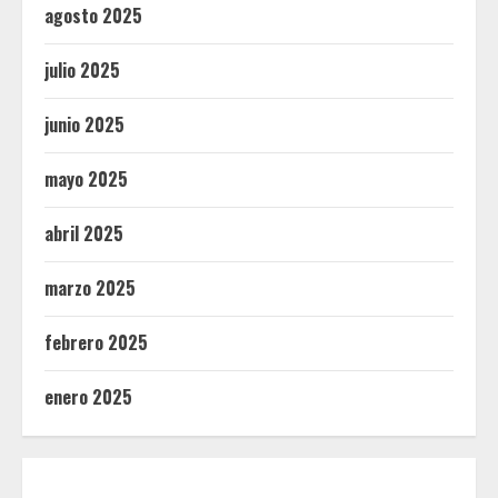
agosto 2025
julio 2025
junio 2025
mayo 2025
abril 2025
marzo 2025
febrero 2025
enero 2025