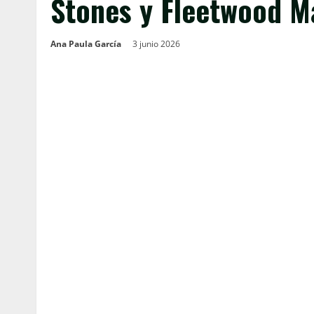
Stones y Fleetwood M
Ana Paula García
3 junio 2026