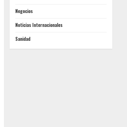
Negocios
Noticias Internacionales
Sanidad