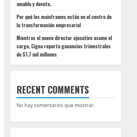
amable y devota.
Por qué los mainframes están en el centro de
la transformación empresarial
Mientras el nuevo director ejecutivo asume el
cargo, Cigna reporta ganancias trimestrales
de $1.7 mil millones
RECENT COMMENTS
No hay comentarios que mostrar.