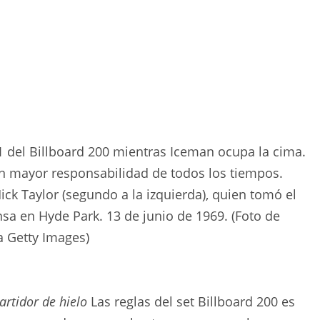
del Billboard 200 mientras Iceman ocupa la cima.
n mayor responsabilidad de todos los tiempos.
ck Taylor (segundo a la izquierda), quien tomó el
nsa en Hyde Park. 13 de junio de 1969. (Foto de
a Getty Images)
artidor de hielo
Las reglas del set Billboard 200 es