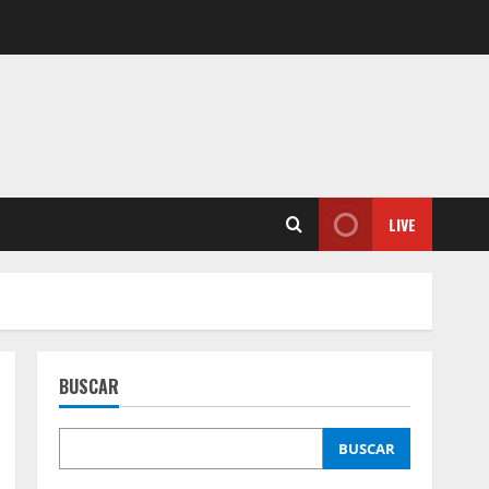
LIVE
BUSCAR
BUSCAR