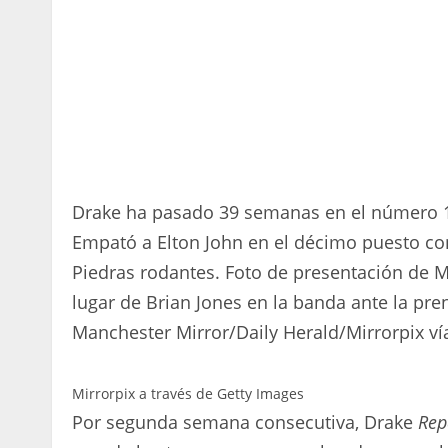
Drake ha pasado 39 semanas en el número 1 
Empató a Elton John en el décimo puesto co
Piedras rodantes. Foto de presentación de Mi
lugar de Brian Jones en la banda ante la pre
Manchester Mirror/Daily Herald/Mirrorpix ví
Mirrorpix a través de Getty Images
Por segunda semana consecutiva, Drake
Rep