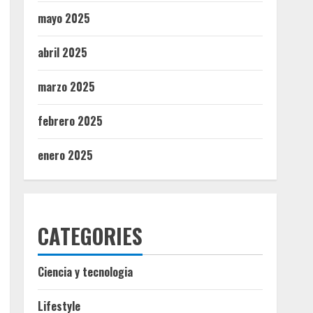
mayo 2025
abril 2025
marzo 2025
febrero 2025
enero 2025
CATEGORIES
Ciencia y tecnologia
Lifestyle