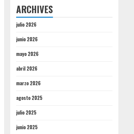
ARCHIVES
julio 2026
junio 2026
mayo 2026
abril 2026
marzo 2026
agosto 2025
julio 2025
junio 2025