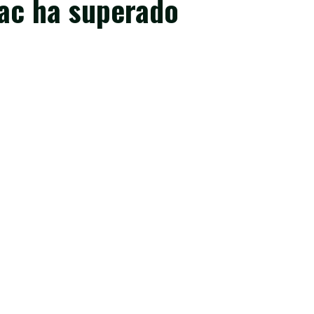
ac ha superado