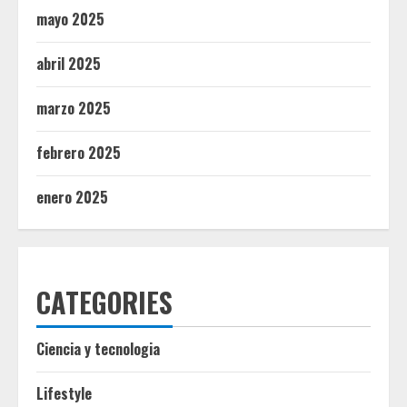
mayo 2025
abril 2025
marzo 2025
febrero 2025
enero 2025
CATEGORIES
Ciencia y tecnologia
Lifestyle