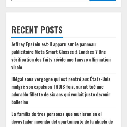
RECENT POSTS
Jeffrey Epstein est-il apparu sur le panneau
publicitaire Meta Smart Glasses à Londres ? Une
vérification des faits révèle une fausse affirmation
virale
Illégal sans vergogne qui est rentré aux États-Unis
malgré son expulsion TROIS fois, aurait tué une
adorable fillette de six ans qui voulait juste devenir
ballerine
La familia de tres personas que murieron en el
devastador incendio del apartamento de la abuela de