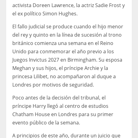
activista Doreen Lawrence, la actriz Sadie Frost y
el ex político Simon Hughes.
El fallo judicial se produce cuando el hijo menor
del rey y quinto en la línea de sucesión al trono
británico comienza una semana en el Reino
Unido para conmemorar el año previo a los
Juegos Invictus 2027 en Birmingham. Su esposa
Meghan y sus hijos, el príncipe Archie y la
princesa Lilibet, no acompañaron al duque a
Londres por motivos de seguridad.
Poco antes de la decisión del tribunal, el
príncipe Harry llegó al centro de estudios
Chatham House en Londres para su primer
evento público de la semana.
A principios de este año, durante un juicio que