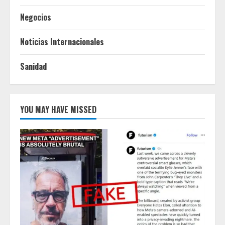
Negocios
Noticias Internacionales
Sanidad
YOU MAY HAVE MISSED