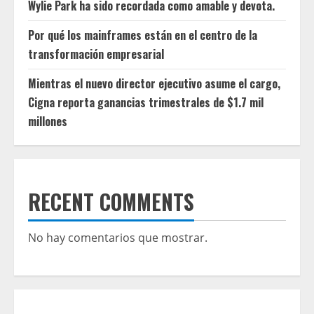
Wylie Park ha sido recordada como amable y devota.
Por qué los mainframes están en el centro de la
transformación empresarial
Mientras el nuevo director ejecutivo asume el cargo,
Cigna reporta ganancias trimestrales de $1.7 mil
millones
RECENT COMMENTS
No hay comentarios que mostrar.