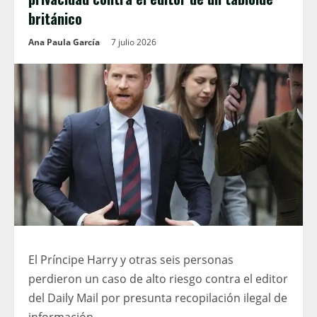
británico
Ana Paula García
7 julio 2026
El Príncipe Harry y otras seis personas
perdieron un caso de alto riesgo contra el editor
del Daily Mail por presunta recopilación ilegal de