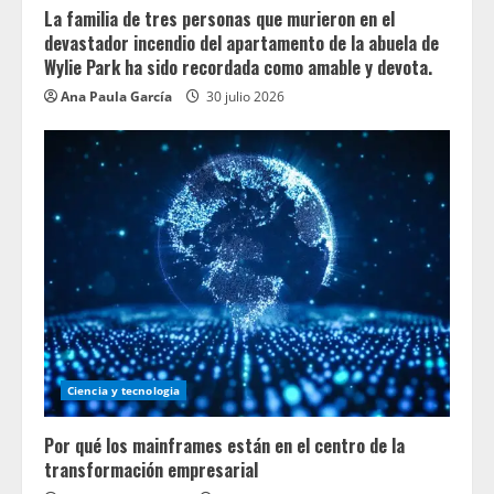
La familia de tres personas que murieron en el
devastador incendio del apartamento de la abuela de
Wylie Park ha sido recordada como amable y devota.
Ana Paula García
30 julio 2026
Ciencia y tecnologia
Por qué los mainframes están en el centro de la
transformación empresarial