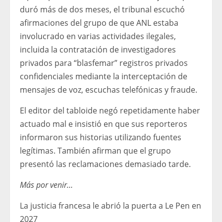
duró más de dos meses, el tribunal escuchó
afirmaciones del grupo de que ANL estaba
involucrado en varias actividades ilegales,
incluida la contratación de investigadores
privados para “blasfemar” registros privados
confidenciales mediante la interceptación de
mensajes de voz, escuchas telefónicas y fraude.
El editor del tabloide negó repetidamente haber
actuado mal e insistió en que sus reporteros
informaron sus historias utilizando fuentes
legítimas. También afirman que el grupo
presentó las reclamaciones demasiado tarde.
Más por venir…
La justicia francesa le abrió la puerta a Le Pen en
2027