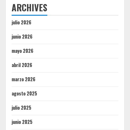
ARCHIVES
julio 2026
junio 2026
mayo 2026
abril 2026
marzo 2026
agosto 2025
julio 2025
junio 2025