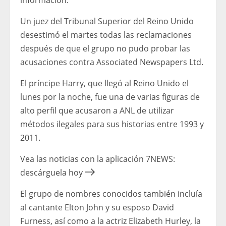
información.
Un juez del Tribunal Superior del Reino Unido
desestimó el martes todas las reclamaciones
después de que el grupo no pudo probar las
acusaciones contra Associated Newspapers Ltd.
El príncipe Harry, que llegó al Reino Unido el
lunes por la noche, fue una de varias figuras de
alto perfil que acusaron a ANL de utilizar
métodos ilegales para sus historias entre 1993 y
2011.
Vea las noticias con la aplicación 7NEWS:
descárguela hoy
El grupo de nombres conocidos también incluía
al cantante Elton John y su esposo David
Furness, así como a la actriz Elizabeth Hurley, la