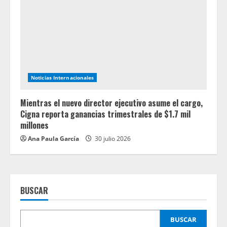
Noticias Internacionales
Mientras el nuevo director ejecutivo asume el cargo,
Cigna reporta ganancias trimestrales de $1.7 mil
millones
Ana Paula García
30 julio 2026
BUSCAR
BUSCAR