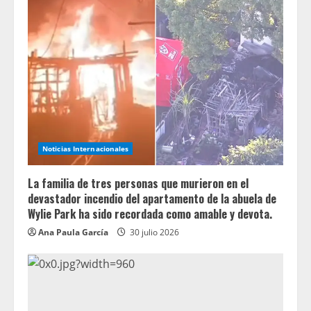
Noticias Internacionales
La familia de tres personas que murieron en el
devastador incendio del apartamento de la abuela de
Wylie Park ha sido recordada como amable y devota.
Ana Paula García
30 julio 2026