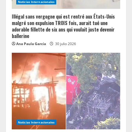
Noticias Internacionales
Illégal sans vergogne qui est rentré aux États-Unis
malgré son expulsion TROIS fois, aurait tué une
adorable fillette de six ans qui voulait juste devenir
ballerine
Ana Paula García
30 julio 2026
Noticias Internacionales