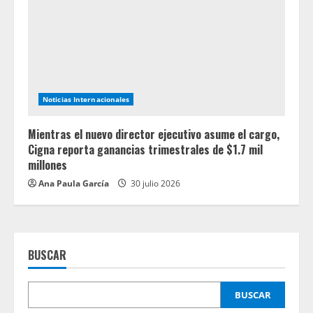
Noticias Internacionales
Mientras el nuevo director ejecutivo asume el cargo,
Cigna reporta ganancias trimestrales de $1.7 mil
millones
Ana Paula García
30 julio 2026
BUSCAR
BUSCAR