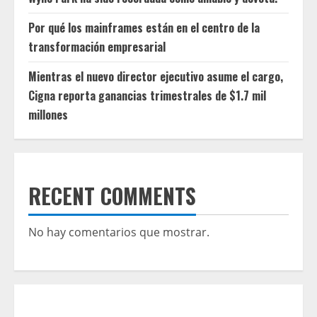
Por qué los mainframes están en el centro de la
transformación empresarial
Mientras el nuevo director ejecutivo asume el cargo,
Cigna reporta ganancias trimestrales de $1.7 mil
millones
RECENT COMMENTS
No hay comentarios que mostrar.