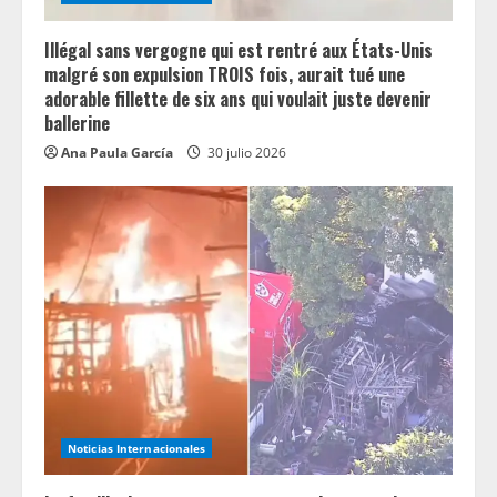
Illégal sans vergogne qui est rentré aux États-Unis
malgré son expulsion TROIS fois, aurait tué une
adorable fillette de six ans qui voulait juste devenir
ballerine
Ana Paula García
30 julio 2026
Noticias Internacionales