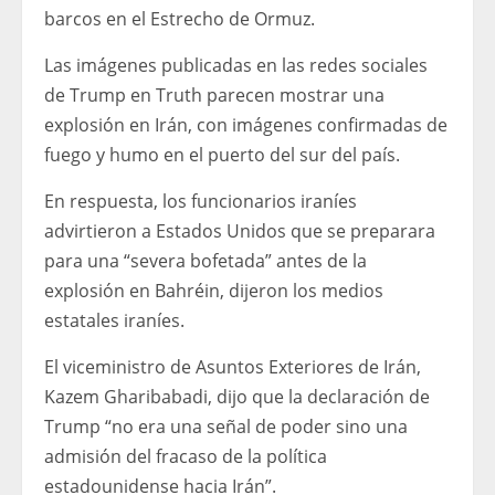
barcos en el Estrecho de Ormuz.
Las imágenes publicadas en las redes sociales
de Trump en Truth parecen mostrar una
explosión en Irán, con imágenes confirmadas de
fuego y humo en el puerto del sur del país.
En respuesta, los funcionarios iraníes
advirtieron a Estados Unidos que se preparara
para una “severa bofetada” antes de la
explosión en Bahréin, dijeron los medios
estatales iraníes.
El viceministro de Asuntos Exteriores de Irán,
Kazem Gharibabadi, dijo que la declaración de
Trump “no era una señal de poder sino una
admisión del fracaso de la política
estadounidense hacia Irán”.