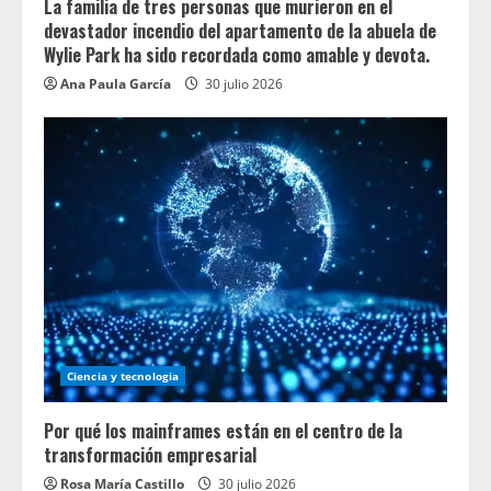
La familia de tres personas que murieron en el
devastador incendio del apartamento de la abuela de
Wylie Park ha sido recordada como amable y devota.
Ana Paula García
30 julio 2026
Ciencia y tecnologia
Por qué los mainframes están en el centro de la
transformación empresarial
Rosa María Castillo
30 julio 2026