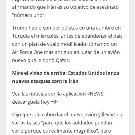
afirmando que Irán es su objetivo de asesinato
“número uno”.
Trump habló con periodistas en una cumbre en
Turquía el miércoles, antes de abandonar el país
con un plan de vuelo modificado: tomando un
Air Force One más antiguo en lugar de un avión
nuevo que le donó Qatar.
Mire el vídeo de arriba: Estados Unidos lanza
nuevos ataques contra Irán
Vea las noticias con la aplicación 7NEWS:
descárguela hoy
Dijo que iba a abordar el nuevo avión y llevarlo a
varias bases “para que los soldados puedan
verlo porque es realmente magnífico”, pero