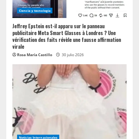
Ciencia y tecnologia
Jeffrey Epstein est-il apparu sur le panneau
publicitaire Meta Smart Glasses à Londres ? Une
vérification des faits révèle une fausse affirmation
virale
Rosa María Castillo
30 julio 2026
Noticias Internacionales