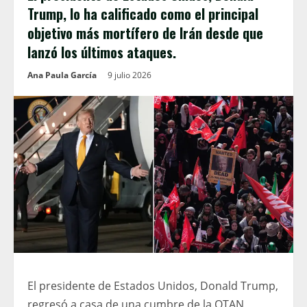
Trump, lo ha calificado como el principal
objetivo más mortífero de Irán desde que
lanzó los últimos ataques.
Ana Paula García
9 julio 2026
El presidente de Estados Unidos, Donald Trump,
regresó a casa de una cumbre de la OTAN