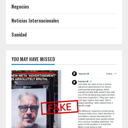
Negocios
Noticias Internacionales
Sanidad
YOU MAY HAVE MISSED