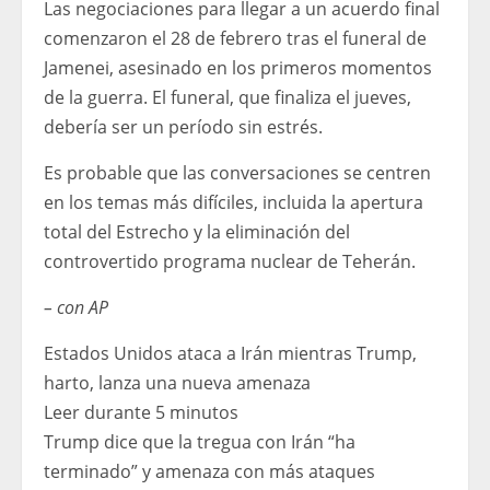
Las negociaciones para llegar a un acuerdo final
comenzaron el 28 de febrero tras el funeral de
Jamenei, asesinado en los primeros momentos
de la guerra. El funeral, que finaliza el jueves,
debería ser un período sin estrés.
Es probable que las conversaciones se centren
en los temas más difíciles, incluida la apertura
total del Estrecho y la eliminación del
controvertido programa nuclear de Teherán.
– con AP
Estados Unidos ataca a Irán mientras Trump,
harto, lanza una nueva amenaza
Leer durante 5 minutos
Trump dice que la tregua con Irán “ha
terminado” y amenaza con más ataques