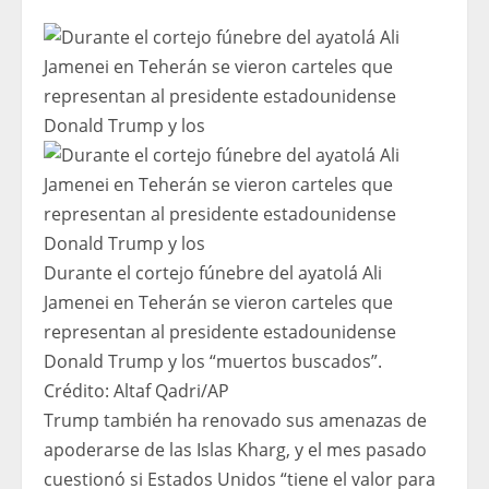
Durante el cortejo fúnebre del ayatolá Ali
Jamenei en Teherán se vieron carteles que
representan al presidente estadounidense
Donald Trump y los “muertos buscados”.
Crédito:
Altaf Qadri
/
AP
Trump también ha renovado sus amenazas de
apoderarse de las Islas Kharg, y el mes pasado
cuestionó si Estados Unidos “tiene el valor para