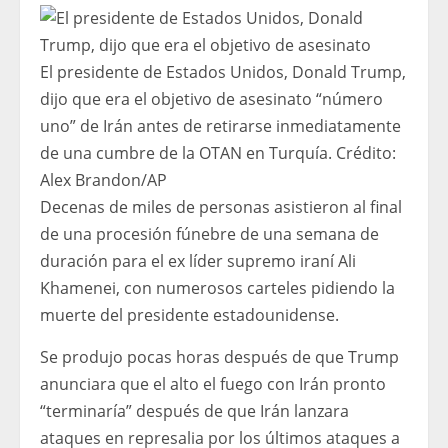
El presidente de Estados Unidos, Donald Trump,
dijo que era el objetivo de asesinato “número
uno” de Irán antes de retirarse inmediatamente
de una cumbre de la OTAN en Turquía.
Crédito:
Alex Brandon
/
AP
Decenas de miles de personas asistieron al final
de una procesión fúnebre de una semana de
duración para el ex líder supremo iraní Ali
Khamenei, con numerosos carteles pidiendo la
muerte del presidente estadounidense.
Se produjo pocas horas después de que Trump
anunciara que el alto el fuego con Irán pronto
“terminaría” después de que Irán lanzara
ataques en represalia por los últimos ataques a