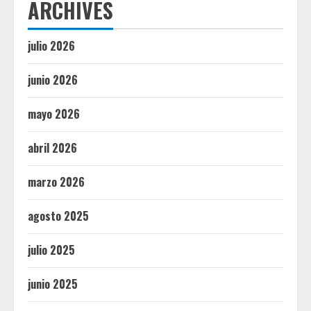
ARCHIVES
julio 2026
junio 2026
mayo 2026
abril 2026
marzo 2026
agosto 2025
julio 2025
junio 2025