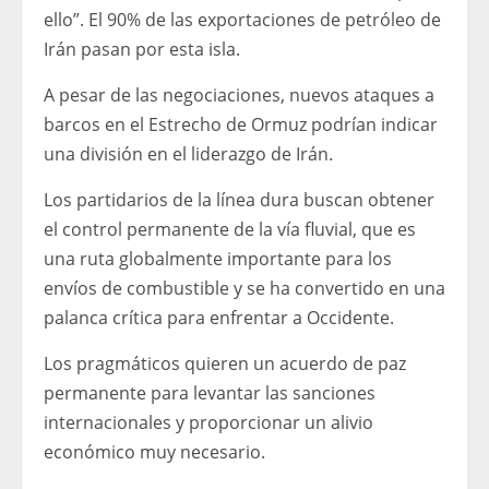
ello”. El 90% de las exportaciones de petróleo de
Irán pasan por esta isla.
A pesar de las negociaciones, nuevos ataques a
barcos en el Estrecho de Ormuz podrían indicar
una división en el liderazgo de Irán.
Los partidarios de la línea dura buscan obtener
el control permanente de la vía fluvial, que es
una ruta globalmente importante para los
envíos de combustible y se ha convertido en una
palanca crítica para enfrentar a Occidente.
Los pragmáticos quieren un acuerdo de paz
permanente para levantar las sanciones
internacionales y proporcionar un alivio
económico muy necesario.