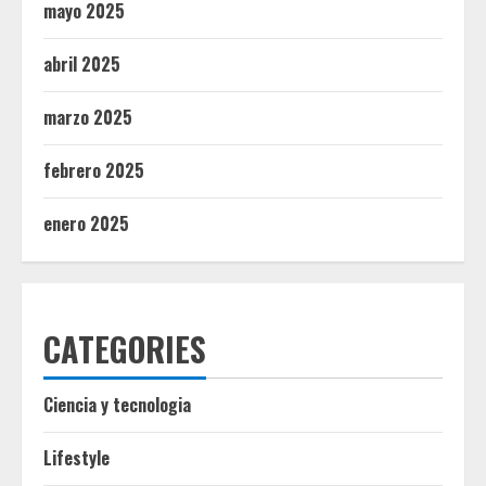
mayo 2025
abril 2025
marzo 2025
febrero 2025
enero 2025
CATEGORIES
Ciencia y tecnologia
Lifestyle