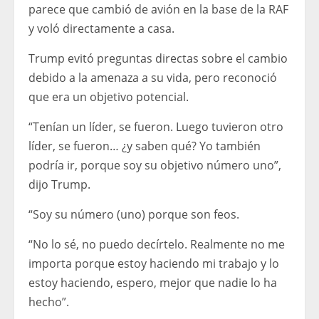
parece que cambió de avión en la base de la RAF
y voló directamente a casa.
Trump evitó preguntas directas sobre el cambio
debido a la amenaza a su vida, pero reconoció
que era un objetivo potencial.
“Tenían un líder, se fueron. Luego tuvieron otro
líder, se fueron… ¿y saben qué? Yo también
podría ir, porque soy su objetivo número uno”,
dijo Trump.
“Soy su número (uno) porque son feos.
“No lo sé, no puedo decírtelo. Realmente no me
importa porque estoy haciendo mi trabajo y lo
estoy haciendo, espero, mejor que nadie lo ha
hecho”.