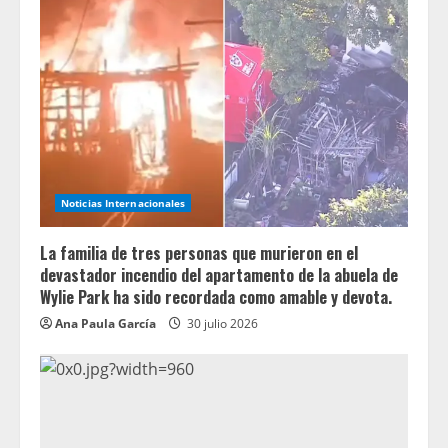
Noticias Internacionales
La familia de tres personas que murieron en el
devastador incendio del apartamento de la abuela de
Wylie Park ha sido recordada como amable y devota.
Ana Paula García
30 julio 2026