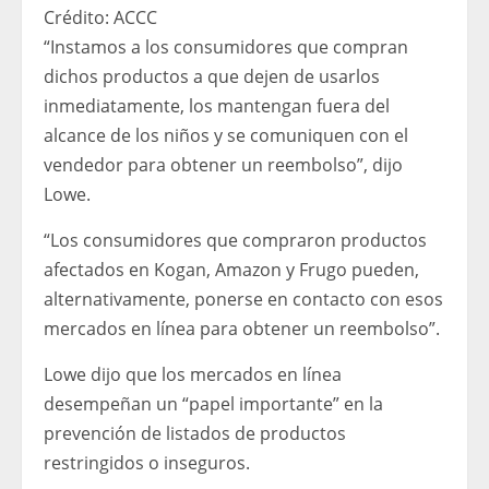
Crédito:
ACCC
“Instamos a los consumidores que compran
dichos productos a que dejen de usarlos
inmediatamente, los mantengan fuera del
alcance de los niños y se comuniquen con el
vendedor para obtener un reembolso”, dijo
Lowe.
“Los consumidores que compraron productos
afectados en Kogan, Amazon y Frugo pueden,
alternativamente, ponerse en contacto con esos
mercados en línea para obtener un reembolso”.
Lowe dijo que los mercados en línea
desempeñan un “papel importante” en la
prevención de listados de productos
restringidos o inseguros.