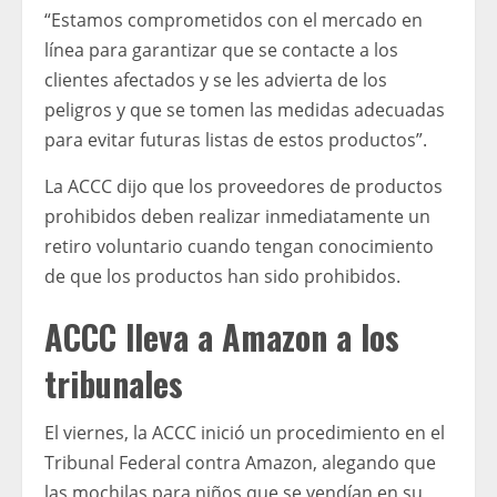
“Estamos comprometidos con el mercado en
línea para garantizar que se contacte a los
clientes afectados y se les advierta de los
peligros y que se tomen las medidas adecuadas
para evitar futuras listas de estos productos”.
La ACCC dijo que los proveedores de productos
prohibidos deben realizar inmediatamente un
retiro voluntario cuando tengan conocimiento
de que los productos han sido prohibidos.
ACCC lleva a Amazon a los
tribunales
El viernes, la ACCC inició un procedimiento en el
Tribunal Federal contra Amazon, alegando que
las mochilas para niños que se vendían en su