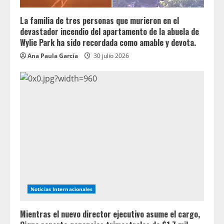
La familia de tres personas que murieron en el
devastador incendio del apartamento de la abuela de
Wylie Park ha sido recordada como amable y devota.
Ana Paula García
30 julio 2026
Noticias Internacionales
Mientras el nuevo director ejecutivo asume el cargo,