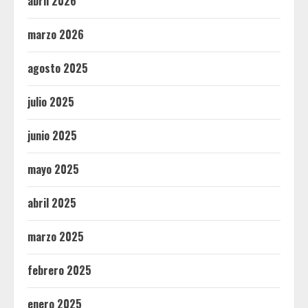
abril 2026
marzo 2026
agosto 2025
julio 2025
junio 2025
mayo 2025
abril 2025
marzo 2025
febrero 2025
enero 2025