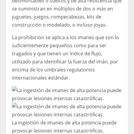
desmontables o sueltos y de alta resistencia que
se suministran en múltiplos de dos o más en
juguetes, juegos, rompecabezas, kits de
construcción o modelado, o incluso joyas.
La prohibición se aplica a los imanes que son lo
suficientemente pequeños como para ser
tragados y que tienen un índice de flujo,
utilizado para identificar la fuerza del imán, por
encima de los umbrales regulatorios
internacionales estándar.
La ingestión de imanes de alta potencia puede
provocar lesiones internas catastróficas.