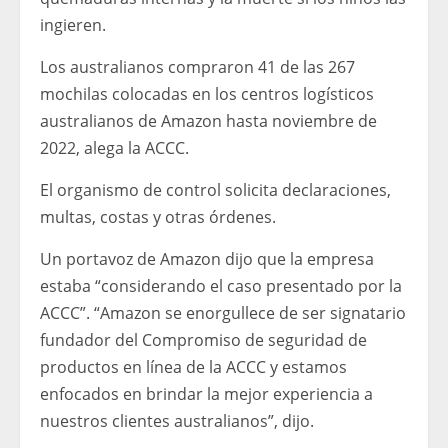
ingieren.
Los australianos compraron 41 de las 267
mochilas colocadas en los centros logísticos
australianos de Amazon hasta noviembre de
2022, alega la ACCC.
El organismo de control solicita declaraciones,
multas, costas y otras órdenes.
Un portavoz de Amazon dijo que la empresa
estaba “considerando el caso presentado por la
ACCC”. “Amazon se enorgullece de ser signatario
fundador del Compromiso de seguridad de
productos en línea de la ACCC y estamos
enfocados en brindar la mejor experiencia a
nuestros clientes australianos”, dijo.