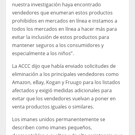
nuestra investigación haya encontrado
vendedores que enumeran estos productos
prohibidos en mercados en línea e instamos a
todos los mercados en línea a hacer más para
evitar la inclusión de estos productos para
mantener seguros a los consumidores y
especialmente a los niños”.
La ACCC dijo que había enviado solicitudes de
eliminación a los principales vendedores como
Amazon, eBay, Kogan y Fruugo para los listados
afectados y exigió medidas adicionales para
evitar que los vendedores vuelvan a poner en
venta productos iguales o similares.
Los imanes unidos permanentemente se
describen como imanes pequeños,