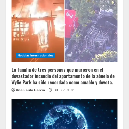
Noticias Internacionales
La familia de tres personas que murieron en el
devastador incendio del apartamento de la abuela de
Wylie Park ha sido recordada como amable y devota.
Ana Paula García
30 julio 2026