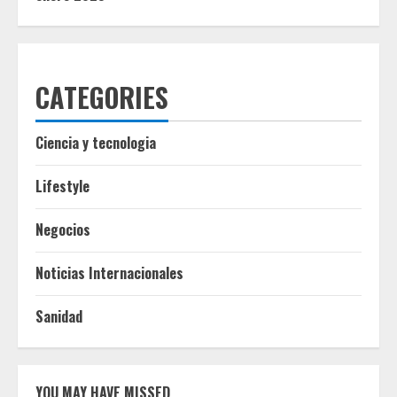
CATEGORIES
Ciencia y tecnologia
Lifestyle
Negocios
Noticias Internacionales
Sanidad
YOU MAY HAVE MISSED