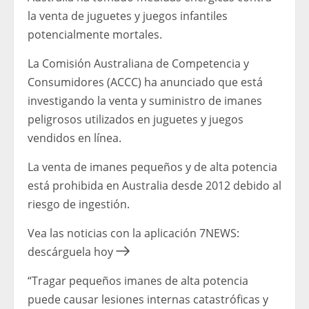
la venta de juguetes y juegos infantiles
potencialmente mortales.
La Comisión Australiana de Competencia y
Consumidores (ACCC) ha anunciado que está
investigando la venta y suministro de imanes
peligrosos utilizados en juguetes y juegos
vendidos en línea.
La venta de imanes pequeños y de alta potencia
está prohibida en Australia desde 2012 debido al
riesgo de ingestión.
Vea las noticias con la aplicación 7NEWS:
descárguela hoy
“Tragar pequeños imanes de alta potencia
puede causar lesiones internas catastróficas y