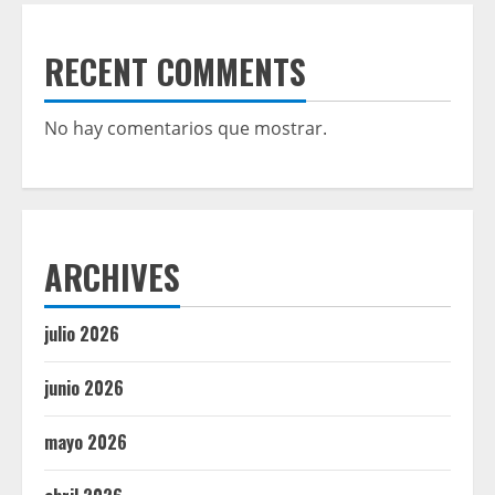
RECENT COMMENTS
No hay comentarios que mostrar.
ARCHIVES
julio 2026
junio 2026
mayo 2026