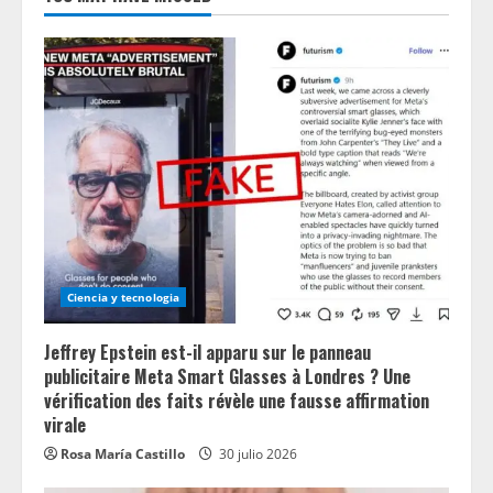
Ciencia y tecnologia
Jeffrey Epstein est-il apparu sur le panneau
publicitaire Meta Smart Glasses à Londres ? Une
vérification des faits révèle une fausse affirmation
virale
Rosa María Castillo
30 julio 2026