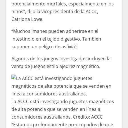
potencialmente mortales, especialmente en los
niños”, dijo la vicepresidenta de la ACCC,
Catriona Lowe.
“Muchos imanes pueden adherirse en el
intestino o en el tejido digestivo. También
suponen un peligro de asfixia”.
Algunos de los juegos investigados incluyen la
venta de juegos estilo ajedrez magnético.
La ACCC está investigando juguetes magnéticos
de alta potencia que se venden en línea a
consumidores australianos.
Crédito:
ACCC
“Estamos profundamente preocupados de que