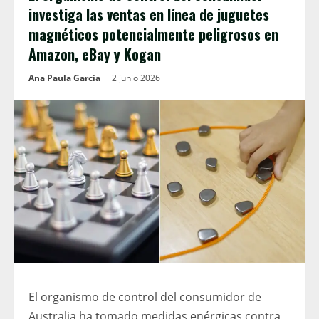
investiga las ventas en línea de juguetes
magnéticos potencialmente peligrosos en
Amazon, eBay y Kogan
Ana Paula García
2 junio 2026
El organismo de control del consumidor de
Australia ha tomado medidas enérgicas contra