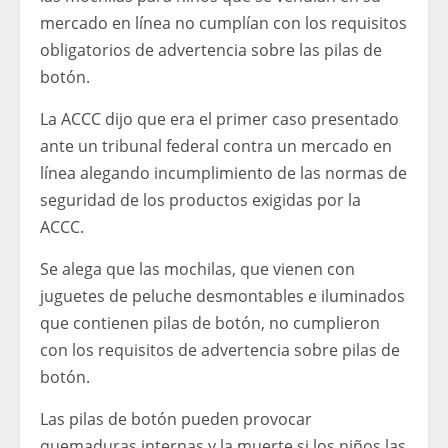
mercado en línea no cumplían con los requisitos
obligatorios de advertencia sobre las pilas de
botón.
La ACCC dijo que era el primer caso presentado
ante un tribunal federal contra un mercado en
línea alegando incumplimiento de las normas de
seguridad de los productos exigidas por la
ACCC.
Se alega que las mochilas, que vienen con
juguetes de peluche desmontables e iluminados
que contienen pilas de botón, no cumplieron
con los requisitos de advertencia sobre pilas de
botón.
Las pilas de botón pueden provocar
quemaduras internas y la muerte si los niños las