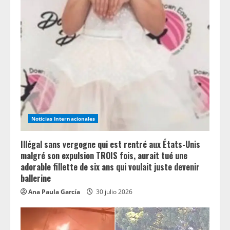
Noticias Internacionales
Illégal sans vergogne qui est rentré aux États-Unis
malgré son expulsion TROIS fois, aurait tué une
adorable fillette de six ans qui voulait juste devenir
ballerine
Ana Paula García
30 julio 2026