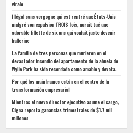
virale
Illégal sans vergogne qui est rentré aux États-Unis
malgré son expulsion TROIS fois, aurait tué une
adorable fillette de six ans qui voulait juste devenir
ballerine
La familia de tres personas que murieron en el
devastador incendio del apartamento de la abuela de
Wylie Park ha sido recordada como amable y devota.
Por qué los mainframes están en el centro de la
transformación empresarial
Mientras el nuevo director ejecutivo asume el cargo,
Cigna reporta ganancias trimestrales de $1.7 mil
millones