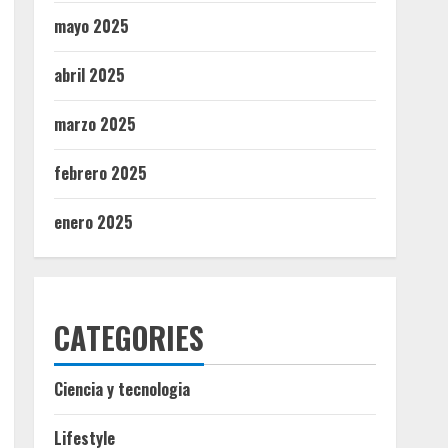
mayo 2025
abril 2025
marzo 2025
febrero 2025
enero 2025
CATEGORIES
Ciencia y tecnologia
Lifestyle