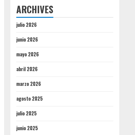
ARCHIVES
julio 2026
junio 2026
mayo 2026
abril 2026
marzo 2026
agosto 2025
julio 2025
junio 2025