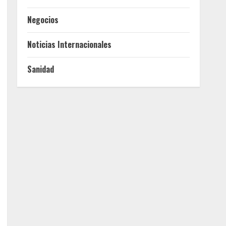
Negocios
Noticias Internacionales
Sanidad