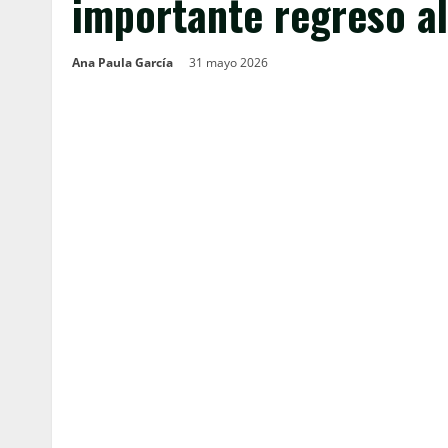
importante regreso a
Ana Paula García
31 mayo 2026