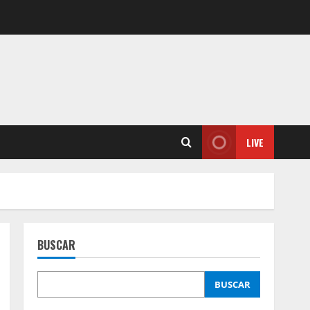
LIVE
BUSCAR
BUSCAR