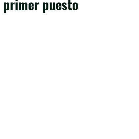
l primer puesto