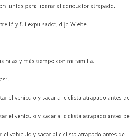
on juntos para liberar al conductor atrapado.
relló y fui expulsado”, dijo Wiebe.
 hijas y más tiempo con mi familia.
as”.
el vehículo y sacar al ciclista atrapado antes de