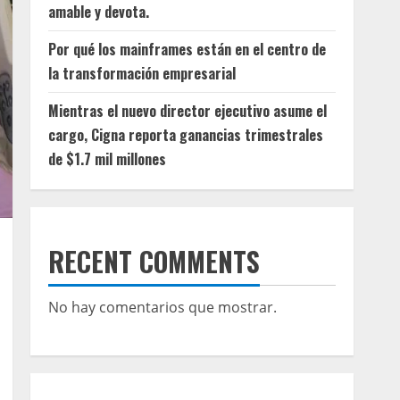
amable y devota.
Por qué los mainframes están en el centro de
la transformación empresarial
Mientras el nuevo director ejecutivo asume el
cargo, Cigna reporta ganancias trimestrales
de $1.7 mil millones
RECENT COMMENTS
No hay comentarios que mostrar.