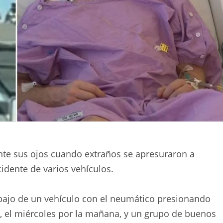
ante sus ojos cuando extraños se apresuraron a
cidente de varios vehículos.
bajo de un vehículo con el neumático presionando
 el miércoles por la mañana, y un grupo de buenos