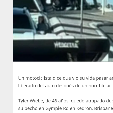
Un motociclista dice que vio su vida pasar 
liberarlo del auto después de un horrible ac
Tyler Wiebe, de 46 años, quedó atrapado de
su pecho en Gympie Rd en Kedron, Brisbane,