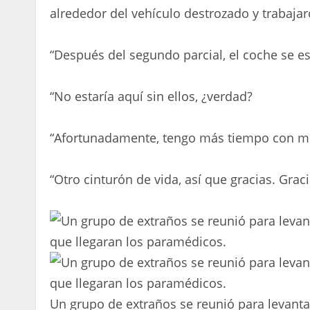
alrededor del vehículo destrozado y trabajar
“Después del segundo parcial, el coche se est
“No estaría aquí sin ellos, ¿verdad?
“Afortunadamente, tengo más tiempo con mis
“Otro cinturón de vida, así que gracias. Graci
Un grupo de extraños se reunió para levantar 