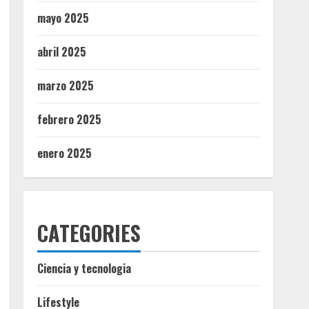
mayo 2025
abril 2025
marzo 2025
febrero 2025
enero 2025
CATEGORIES
Ciencia y tecnologia
Lifestyle