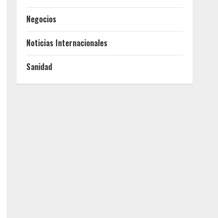
Negocios
Noticias Internacionales
Sanidad