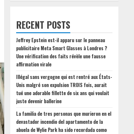
RECENT POSTS
Jeffrey Epstein est-il apparu sur le panneau
publicitaire Meta Smart Glasses à Londres ?
Une vérification des faits révèle une fausse
affirmation virale
Illégal sans vergogne qui est rentré aux États-
Unis malgré son expulsion TROIS fois, aurait
tué une adorable fillette de six ans qui voulait
juste devenir ballerine
La familia de tres personas que murieron en el
devastador incendio del apartamento de la
abuela de Wylie Park ha sido recordada como