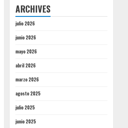
ARCHIVES
julio 2026
junio 2026
mayo 2026
abril 2026
marzo 2026
agosto 2025
julio 2025
junio 2025