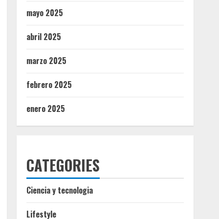
mayo 2025
abril 2025
marzo 2025
febrero 2025
enero 2025
CATEGORIES
Ciencia y tecnologia
Lifestyle