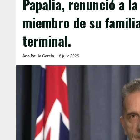
Papalia, renunció a la
miembro de su famili
terminal.
Ana Paula García
6 julio 2026