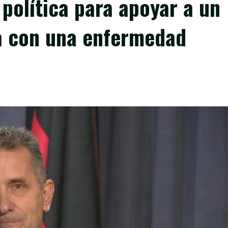
 política para apoyar a un
a con una enfermedad