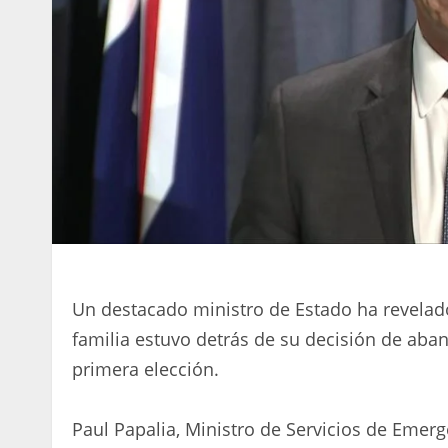
Un destacado ministro de Estado ha revela
familia estuvo detrás de su decisión de aba
primera elección.
Paul Papalia, Ministro de Servicios de Emerge