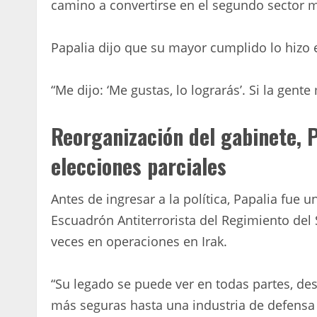
camino a convertirse en el segundo sector m
Papalia dijo que su mayor cumplido lo hizo 
“Me dijo: ‘Me gustas, lo lograrás’. Si la gente 
Reorganización del gabinete, P
elecciones parciales
Antes de ingresar a la política, Papalia fue 
Escuadrón Antiterrorista del Regimiento del
veces en operaciones en Irak.
“Su legado se puede ver en todas partes, d
más seguras hasta una industria de defensa 