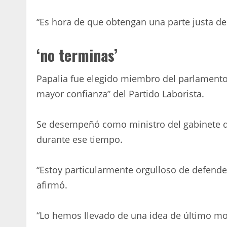
“Es hora de que obtengan una parte justa de
‘no terminas’
Papalia fue elegido miembro del parlamento 
mayor confianza” del Partido Laborista.
Se desempeñó como ministro del gabinete d
durante ese tiempo.
“Estoy particularmente orgulloso de defender
afirmó.
“Lo hemos llevado de una idea de último m