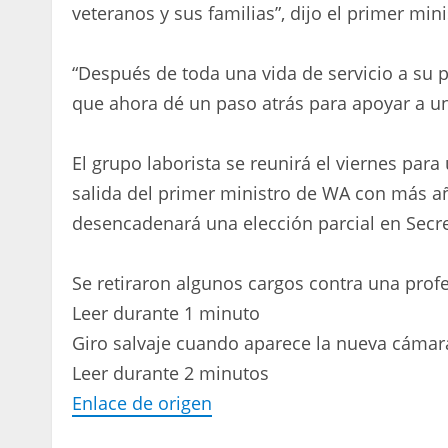
veteranos y sus familias”, dijo el primer mi
“Después de toda una vida de servicio a su p
que ahora dé un paso atrás para apoyar a un
El grupo laborista se reunirá el viernes para
salida del primer ministro de WA con más añ
desencadenará una elección parcial en Secr
Se retiraron algunos cargos contra una profe
Leer durante 1 minuto
Giro salvaje cuando aparece la nueva cámara
Leer durante 2 minutos
Enlace de origen