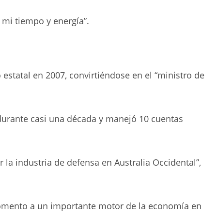
 mi tiempo y energía”.
estatal en 2007, convirtiéndose en el “ministro de
urante casi una década y manejó 10 cuentas
 la industria de defensa en Australia Occidental”,
omento a un importante motor de la economía en