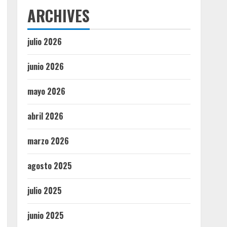
ARCHIVES
julio 2026
junio 2026
mayo 2026
abril 2026
marzo 2026
agosto 2025
julio 2025
junio 2025