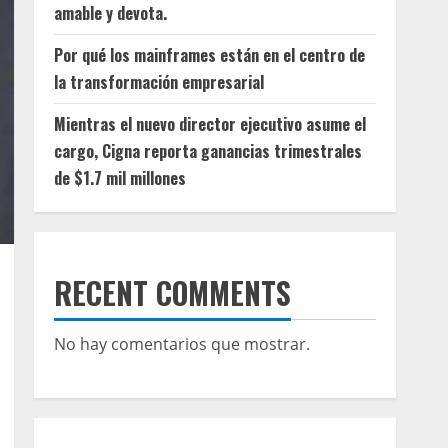
amable y devota.
Por qué los mainframes están en el centro de
la transformación empresarial
Mientras el nuevo director ejecutivo asume el
cargo, Cigna reporta ganancias trimestrales
de $1.7 mil millones
RECENT COMMENTS
No hay comentarios que mostrar.