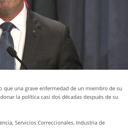
do que una grave enfermedad de un miembro de su
ndonar la política casi dos décadas después de su
ncia, Servicios Correccionales, Industria de