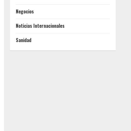
Negocios
Noticias Internacionales
Sanidad