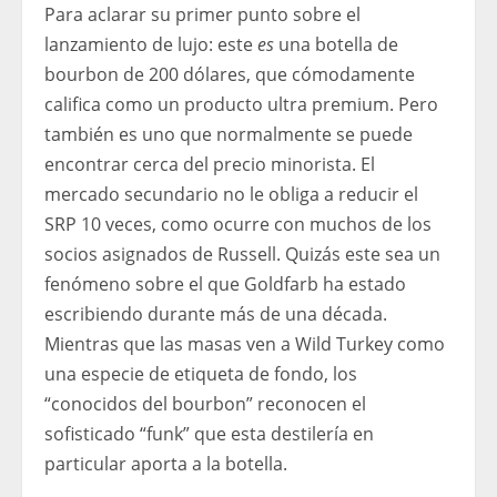
Para aclarar su primer punto sobre el
lanzamiento de lujo: este
es
una botella de
bourbon de 200 dólares, que cómodamente
califica como un producto ultra premium. Pero
también es uno que normalmente se puede
encontrar cerca del precio minorista. El
mercado secundario no le obliga a reducir el
SRP 10 veces, como ocurre con muchos de los
socios asignados de Russell. Quizás este sea un
fenómeno sobre el que Goldfarb ha estado
escribiendo durante más de una década.
Mientras que las masas ven a Wild Turkey como
una especie de etiqueta de fondo, los
“conocidos del bourbon” reconocen el
sofisticado “funk” que esta destilería en
particular aporta a la botella.