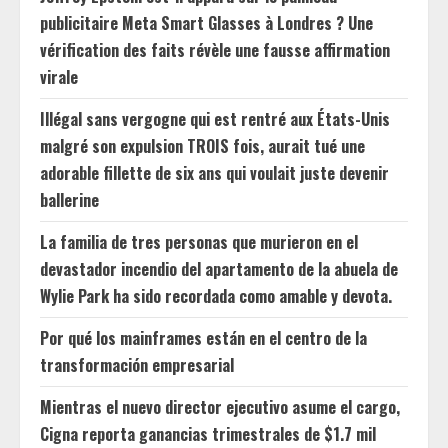
publicitaire Meta Smart Glasses à Londres ? Une
vérification des faits révèle une fausse affirmation
virale
Illégal sans vergogne qui est rentré aux États-Unis
malgré son expulsion TROIS fois, aurait tué une
adorable fillette de six ans qui voulait juste devenir
ballerine
La familia de tres personas que murieron en el
devastador incendio del apartamento de la abuela de
Wylie Park ha sido recordada como amable y devota.
Por qué los mainframes están en el centro de la
transformación empresarial
Mientras el nuevo director ejecutivo asume el cargo,
Cigna reporta ganancias trimestrales de $1.7 mil