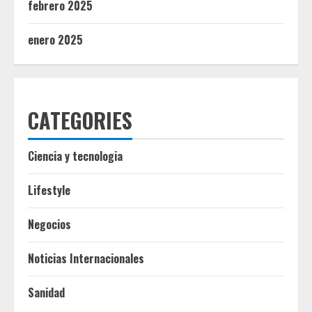
febrero 2025
enero 2025
CATEGORIES
Ciencia y tecnologia
Lifestyle
Negocios
Noticias Internacionales
Sanidad