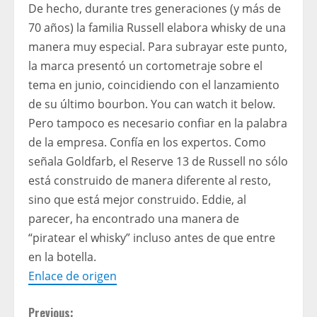
De hecho, durante tres generaciones (y más de
70 años) la familia Russell elabora whisky de una
manera muy especial. Para subrayar este punto,
la marca presentó un cortometraje sobre el
tema en junio, coincidiendo con el lanzamiento
de su último bourbon. You can watch it below.
Pero tampoco es necesario confiar en la palabra
de la empresa. Confía en los expertos. Como
señala Goldfarb, el Reserve 13 de Russell no sólo
está construido de manera diferente al resto,
sino que está mejor construido. Eddie, al
parecer, ha encontrado una manera de
“piratear el whisky” incluso antes de que entre
en la botella.
Enlace de origen
Previous: