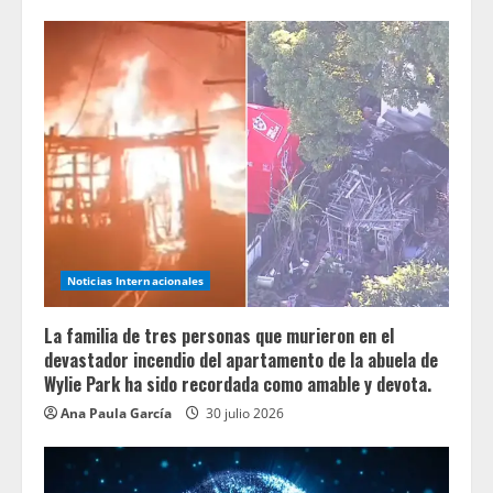
Noticias Internacionales
La familia de tres personas que murieron en el
devastador incendio del apartamento de la abuela de
Wylie Park ha sido recordada como amable y devota.
Ana Paula García
30 julio 2026