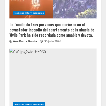
Noticias Internacionales
La familia de tres personas que murieron en el
devastador incendio del apartamento de la abuela de
Wylie Park ha sido recordada como amable y devota.
Ana Paula García
30 julio 2026
Noticias Internacionales