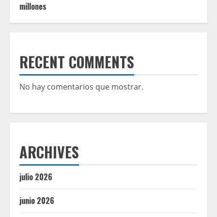
millones
RECENT COMMENTS
No hay comentarios que mostrar.
ARCHIVES
julio 2026
junio 2026