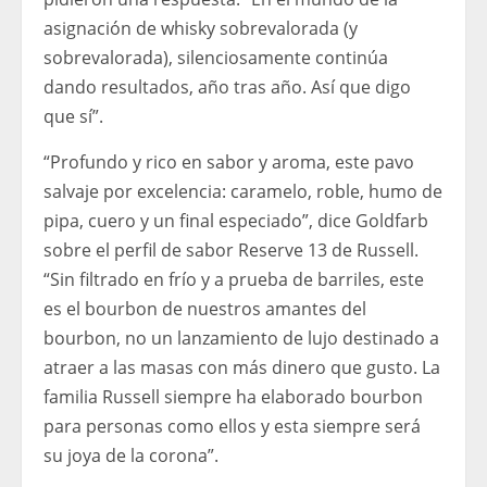
asignación de whisky sobrevalorada (y
sobrevalorada), silenciosamente continúa
dando resultados, año tras año. Así que digo
que sí”.
“Profundo y rico en sabor y aroma, este pavo
salvaje por excelencia: caramelo, roble, humo de
pipa, cuero y un final especiado”, dice Goldfarb
sobre el perfil de sabor Reserve 13 de Russell.
“Sin filtrado en frío y a prueba de barriles, este
es el bourbon de nuestros amantes del
bourbon, no un lanzamiento de lujo destinado a
atraer a las masas con más dinero que gusto. La
familia Russell siempre ha elaborado bourbon
para personas como ellos y esta siempre será
su joya de la corona”.