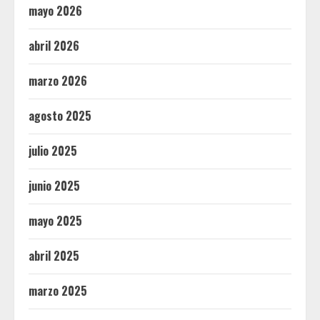
mayo 2026
abril 2026
marzo 2026
agosto 2025
julio 2025
junio 2025
mayo 2025
abril 2025
marzo 2025