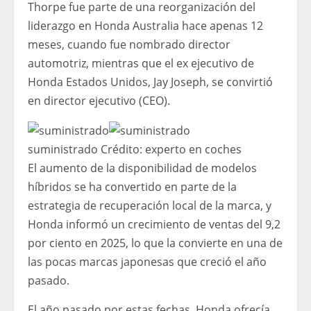
Thorpe fue parte de una reorganización del
liderazgo en Honda Australia hace apenas 12
meses, cuando fue nombrado director
automotriz, mientras que el ex ejecutivo de
Honda Estados Unidos, Jay Joseph, se convirtió
en director ejecutivo (CEO).
suministrado
Crédito:
experto en coches
El aumento de la disponibilidad de modelos
híbridos se ha convertido en parte de la
estrategia de recuperación local de la marca, y
Honda informó un crecimiento de ventas del 9,2
por ciento en 2025, lo que la convierte en una de
las pocas marcas japonesas que creció el año
pasado.
El año pasado por estas fechas, Honda ofrecía