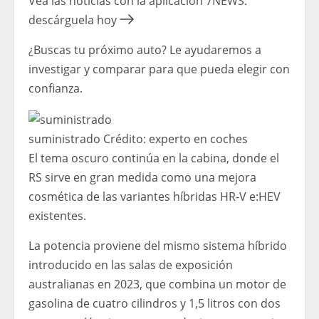
Vea las noticias con la aplicación 7NEWS:
descárguela hoy
¿Buscas tu próximo auto? Le ayudaremos a
investigar y comparar para que pueda elegir con
confianza.
suministrado
Crédito:
experto en coches
El tema oscuro continúa en la cabina, donde el
RS sirve en gran medida como una mejora
cosmética de las variantes híbridas HR-V e:HEV
existentes.
La potencia proviene del mismo sistema híbrido
introducido en las salas de exposición
australianas en 2023, que combina un motor de
gasolina de cuatro cilindros y 1,5 litros con dos