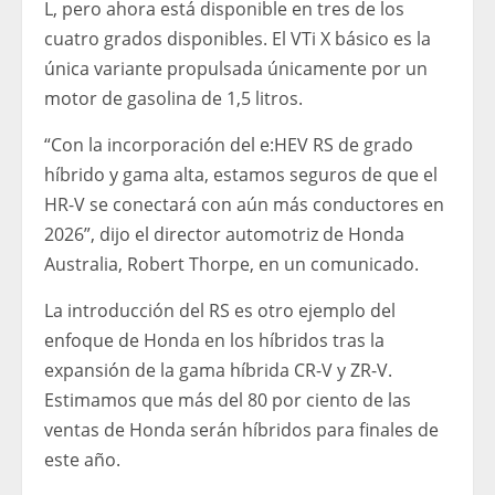
L, pero ahora está disponible en tres de los
cuatro grados disponibles. El VTi X básico es la
única variante propulsada únicamente por un
motor de gasolina de 1,5 litros.
“Con la incorporación del e:HEV RS de grado
híbrido y gama alta, estamos seguros de que el
HR-V se conectará con aún más conductores en
2026”, dijo el director automotriz de Honda
Australia, Robert Thorpe, en un comunicado.
La introducción del RS es otro ejemplo del
enfoque de Honda en los híbridos tras la
expansión de la gama híbrida CR-V y ZR-V.
Estimamos que más del 80 por ciento de las
ventas de Honda serán híbridos para finales de
este año.