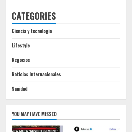
CATEGORIES
Ciencia y tecnologia
Lifestyle
Negocios
Noticias Internacionales
Sanidad
YOU MAY HAVE MISSED