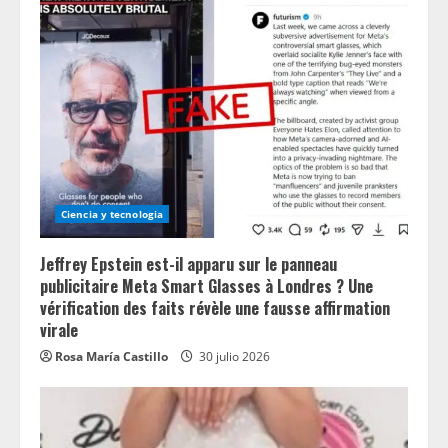
Ciencia y tecnologia
Jeffrey Epstein est-il apparu sur le panneau
publicitaire Meta Smart Glasses à Londres ? Une
vérification des faits révèle une fausse affirmation
virale
Rosa María Castillo
30 julio 2026