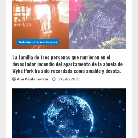
Noticias Internacionales
La familia de tres personas que murieron en el
devastador incendio del apartamento de la abuela de
Wylie Park ha sido recordada como amable y devota.
Ana Paula García
30 julio 2026