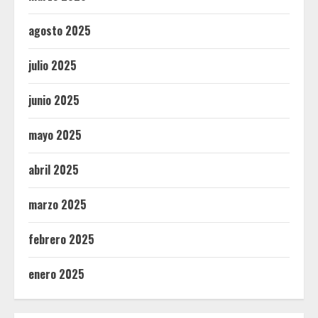
agosto 2025
julio 2025
junio 2025
mayo 2025
abril 2025
marzo 2025
febrero 2025
enero 2025