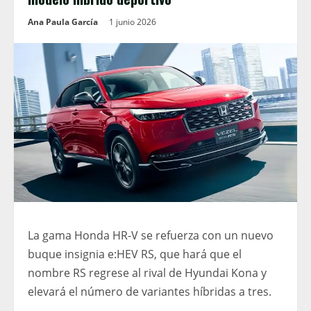
Ana Paula García
1 junio 2026
La gama Honda HR-V se refuerza con un nuevo
buque insignia e:HEV RS, que hará que el
nombre RS regrese al rival de Hyundai Kona y
elevará el número de variantes híbridas a tres.