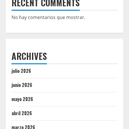
RECENT COMMENTS
No hay comentarios que mostrar.
ARCHIVES
julio 2026
junio 2026
mayo 2026
abril 2026
marzo 2026