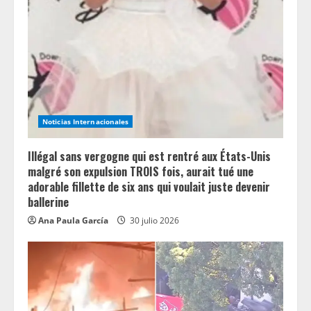
Noticias Internacionales
Illégal sans vergogne qui est rentré aux États-Unis
malgré son expulsion TROIS fois, aurait tué une
adorable fillette de six ans qui voulait juste devenir
ballerine
Ana Paula García
30 julio 2026