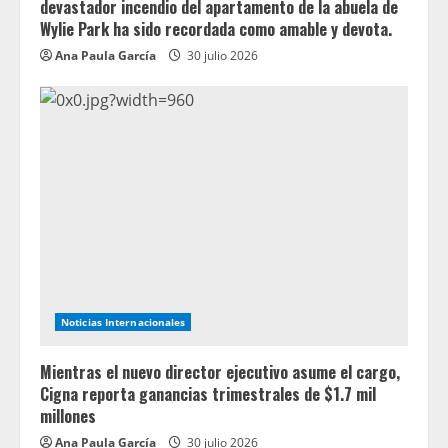
devastador incendio del apartamento de la abuela de
Wylie Park ha sido recordada como amable y devota.
Ana Paula García
30 julio 2026
Noticias Internacionales
Mientras el nuevo director ejecutivo asume el cargo,
Cigna reporta ganancias trimestrales de $1.7 mil
millones
Ana Paula García
30 julio 2026