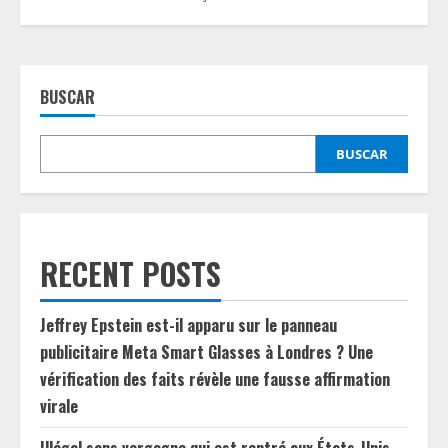
BUSCAR
BUSCAR
RECENT POSTS
Jeffrey Epstein est-il apparu sur le panneau
publicitaire Meta Smart Glasses à Londres ? Une
vérification des faits révèle une fausse affirmation
virale