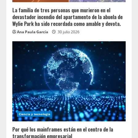
La familia de tres personas que murieron en el
devastador incendio del apartamento de la abuela de
Wylie Park ha sido recordada como amable y devota.
Ana Paula García
30 julio 2026
Ciencia y tecnologia
Por qué los mainframes están en el centro de la
transformación empresarial