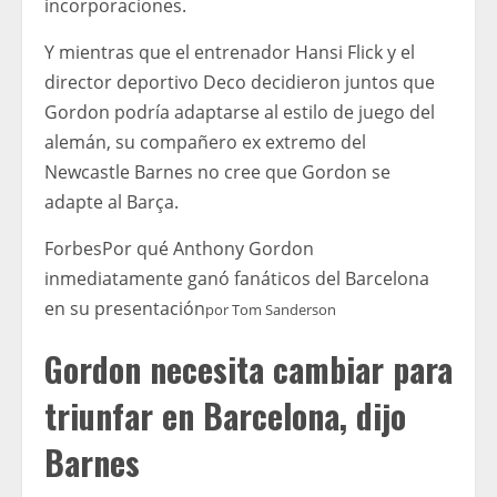
incorporaciones.
Y mientras que el entrenador Hansi Flick y el
director deportivo Deco decidieron juntos que
Gordon podría adaptarse al estilo de juego del
alemán, su compañero ex extremo del
Newcastle Barnes no cree que Gordon se
adapte al Barça.
Forbes
Por qué Anthony Gordon
inmediatamente ganó fanáticos del Barcelona
en su presentación
por
Tom Sanderson
Gordon necesita cambiar para
triunfar en Barcelona, ​​dijo
Barnes