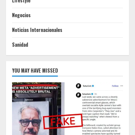
Lifestyle
Negocios
Noticias Internacionales
Sanidad
YOU MAY HAVE MISSED