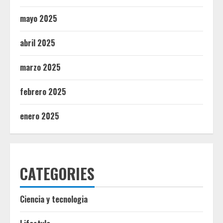
mayo 2025
abril 2025
marzo 2025
febrero 2025
enero 2025
CATEGORIES
Ciencia y tecnologia