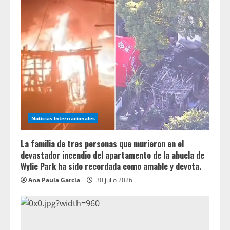
Noticias Internacionales
La familia de tres personas que murieron en el
devastador incendio del apartamento de la abuela de
Wylie Park ha sido recordada como amable y devota.
Ana Paula García
30 julio 2026