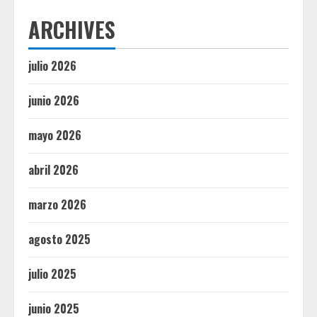
ARCHIVES
julio 2026
junio 2026
mayo 2026
abril 2026
marzo 2026
agosto 2025
julio 2025
junio 2025