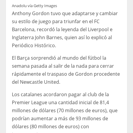
Anadolu vía Getty Images
Anthony Gordon tuvo que adaptarse y cambiar
su estilo de juego para triunfar en el FC
Barcelona, ​​recordó la leyenda del Liverpool e
Inglaterra John Barnes, quien así lo explicó al
Periódico Histórico.
El Barça sorprendió al mundo del fútbol la
semana pasada al salir de la nada para cerrar
rápidamente el traspaso de Gordon procedente
del Newcastle United.
Los catalanes acordaron pagar al club de la
Premier League una cantidad inicial de 81,4
millones de dólares (70 millones de euros), que
podrían aumentar a más de 93 millones de
dólares (80 millones de euros) con