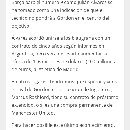
Barça para el número 9 como Julián Álvarez se
ha tomado como una indicación de que el
técnico no pondrá a Gordon en el centro del
objetivo.
Álvarez acordó unirse a los blaugrana con un
contrato de cinco años según informes en
Argentina, pero será necesario aumentar la
oferta de 116 millones de dólares (100 millones
de euros) al Atlético de Madrid.
En otros lugares, tendremos que esperar y ver si
el rival de Gordon en la posición de Inglaterra,
Marcus Rashford, tiene su contrato de préstamo
extendido, o si es una compra permanente del
Manchester United.
Para hacer posible este último acontecimiento,