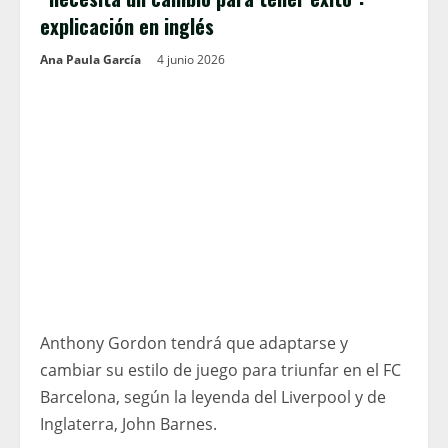
explicación en inglés
Ana Paula García
4 junio 2026
Anthony Gordon tendrá que adaptarse y
cambiar su estilo de juego para triunfar en el FC
Barcelona, ​​según la leyenda del Liverpool y de
Inglaterra, John Barnes.