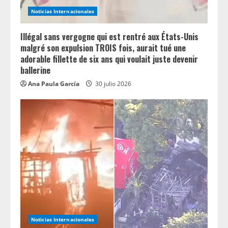
Noticias Internacionales
Illégal sans vergogne qui est rentré aux États-Unis
malgré son expulsion TROIS fois, aurait tué une
adorable fillette de six ans qui voulait juste devenir
ballerine
Ana Paula García
30 julio 2026
Noticias Internacionales