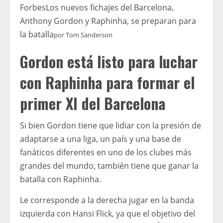
Forbes
Los nuevos fichajes del Barcelona, ​​
Anthony Gordon y Raphinha, se preparan para
la batalla
por
Tom Sanderson
Gordon está listo para luchar
con Raphinha para formar el
primer XI del Barcelona
Si bien Gordon tiene que lidiar con la presión de
adaptarse a una liga, un país y una base de
fanáticos diferentes en uno de los clubes más
grandes del mundo, también tiene que ganar la
batalla con Raphinha.
Le corresponde a la derecha jugar en la banda
izquierda con Hansi Flick, ya que el objetivo del