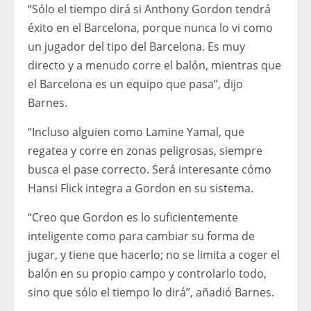
“Sólo el tiempo dirá si Anthony Gordon tendrá
éxito en el Barcelona, ​​porque nunca lo vi como
un jugador del tipo del Barcelona. Es muy
directo y a menudo corre el balón, mientras que
el Barcelona es un equipo que pasa”, dijo
Barnes.
“Incluso alguien como Lamine Yamal, que
regatea y corre en zonas peligrosas, siempre
busca el pase correcto. Será interesante cómo
Hansi Flick integra a Gordon en su sistema.
“Creo que Gordon es lo suficientemente
inteligente como para cambiar su forma de
jugar, y tiene que hacerlo; no se limita a coger el
balón en su propio campo y controlarlo todo,
sino que sólo el tiempo lo dirá”, añadió Barnes.