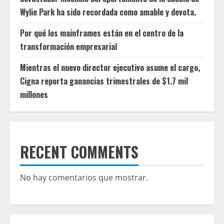
Wylie Park ha sido recordada como amable y devota.
Por qué los mainframes están en el centro de la
transformación empresarial
Mientras el nuevo director ejecutivo asume el cargo,
Cigna reporta ganancias trimestrales de $1.7 mil
millones
RECENT COMMENTS
No hay comentarios que mostrar.