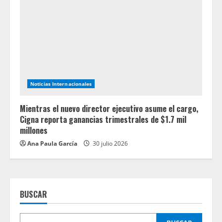
Noticias Internacionales
Mientras el nuevo director ejecutivo asume el cargo,
Cigna reporta ganancias trimestrales de $1.7 mil
millones
Ana Paula García
30 julio 2026
BUSCAR