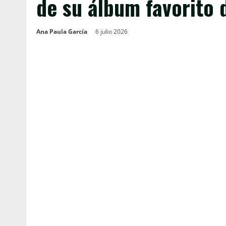
de su álbum favorito 
Ana Paula García
6 julio 2026