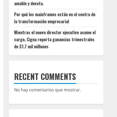
amable y devota.
Por qué los mainframes están en el centro de
la transformación empresarial
Mientras el nuevo director ejecutivo asume el
cargo, Cigna reporta ganancias trimestrales
de $1.7 mil millones
RECENT COMMENTS
No hay comentarios que mostrar.