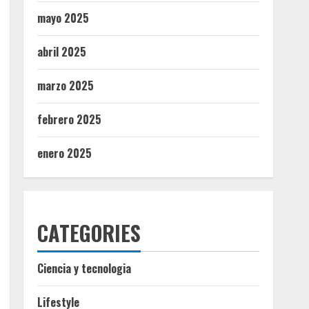
mayo 2025
abril 2025
marzo 2025
febrero 2025
enero 2025
CATEGORIES
Ciencia y tecnologia
Lifestyle