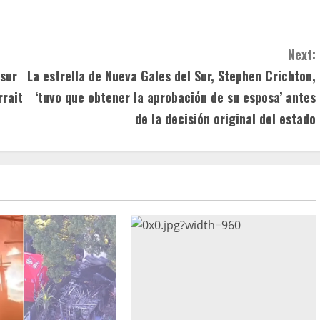
Next:
 sur
La estrella de Nueva Gales del Sur, Stephen Crichton,
rrait
‘tuvo que obtener la aprobación de su esposa’ antes
de la decisión original del estado