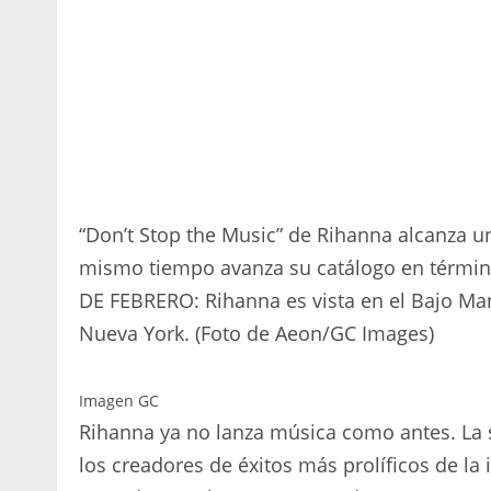
“Don’t Stop the Music” de Rihanna alcanza un 
mismo tiempo avanza su catálogo en térmi
DE FEBRERO: Rihanna es vista en el Bajo Man
Nueva York. (Foto de Aeon/GC Images)
Imagen GC
Rihanna ya no lanza música como antes. La 
los creadores de éxitos más prolíficos de la