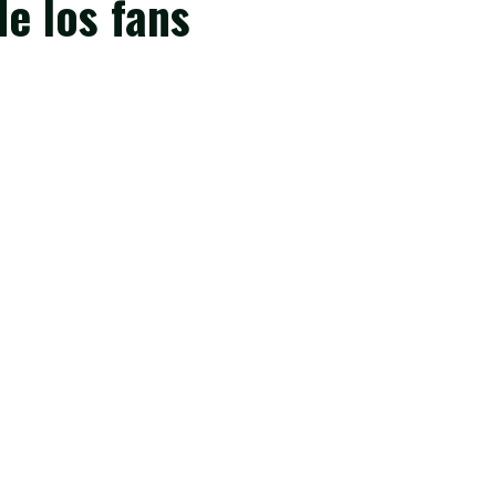
de los fans