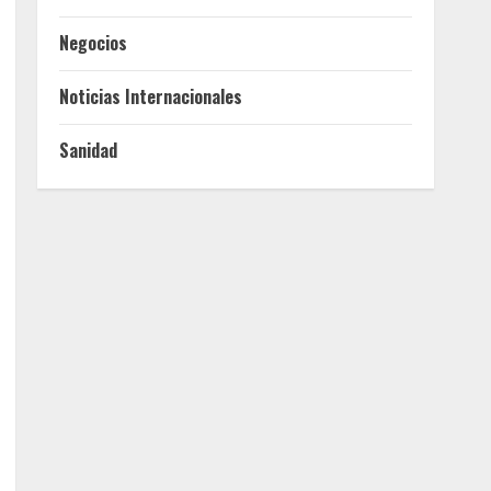
Negocios
Noticias Internacionales
Sanidad