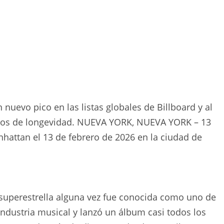
nuevo pico en las listas globales de Billboard y al
nos de longevidad. NUEVA YORK, NUEVA YORK – 13
hattan el 13 de febrero de 2026 en la ciudad de
superestrella alguna vez fue conocida como uno de
 industria musical y lanzó un álbum casi todos los