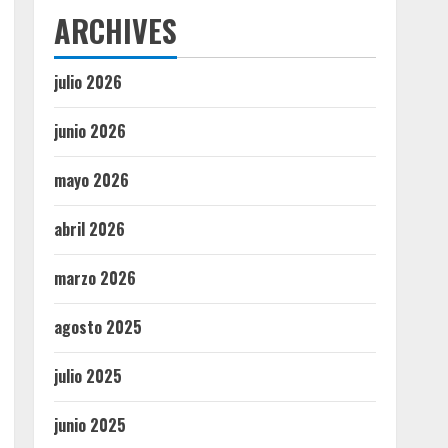
ARCHIVES
julio 2026
junio 2026
mayo 2026
abril 2026
marzo 2026
agosto 2025
julio 2025
junio 2025