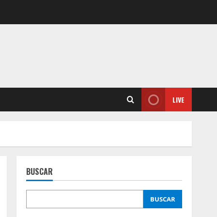
LIVE
BUSCAR
BUSCAR