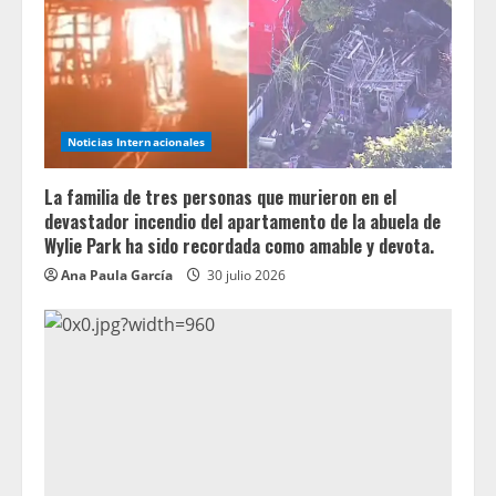
Noticias Internacionales
La familia de tres personas que murieron en el
devastador incendio del apartamento de la abuela de
Wylie Park ha sido recordada como amable y devota.
Ana Paula García
30 julio 2026