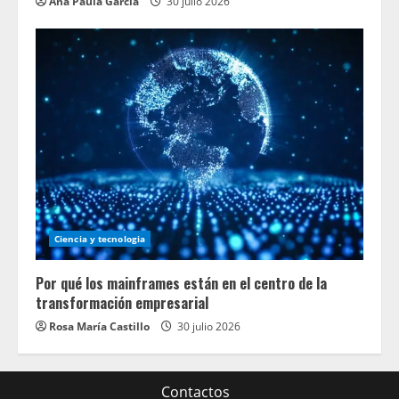
Ana Paula García
30 julio 2026
Ciencia y tecnologia
Por qué los mainframes están en el centro de la
transformación empresarial
Rosa María Castillo
30 julio 2026
Contactos