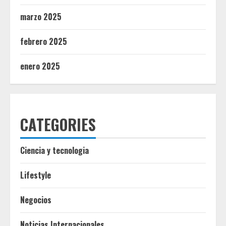
marzo 2025
febrero 2025
enero 2025
CATEGORIES
Ciencia y tecnologia
Lifestyle
Negocios
Noticias Internacionales