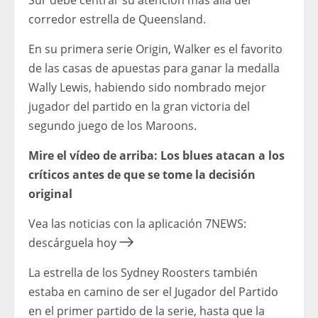
corredor estrella de Queensland.
En su primera serie Origin, Walker es el favorito
de las casas de apuestas para ganar la medalla
Wally Lewis, habiendo sido nombrado mejor
jugador del partido en la gran victoria del
segundo juego de los Maroons.
Mire el vídeo de arriba: Los blues atacan a los
críticos antes de que se tome la decisión
original
Vea las noticias con la aplicación 7NEWS:
descárguela hoy
La estrella de los Sydney Roosters también
estaba en camino de ser el Jugador del Partido
en el primer partido de la serie, hasta que la