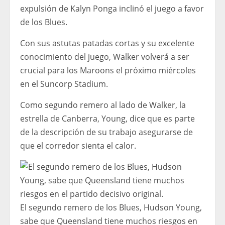
expulsión de Kalyn Ponga inclinó el juego a favor
de los Blues.
Con sus astutas patadas cortas y su excelente
conocimiento del juego, Walker volverá a ser
crucial para los Maroons el próximo miércoles
en el Suncorp Stadium.
Como segundo remero al lado de Walker, la
estrella de Canberra, Young, dice que es parte
de la descripción de su trabajo asegurarse de
que el corredor sienta el calor.
El segundo remero de los Blues, Hudson Young,
sabe que Queensland tiene muchos riesgos en