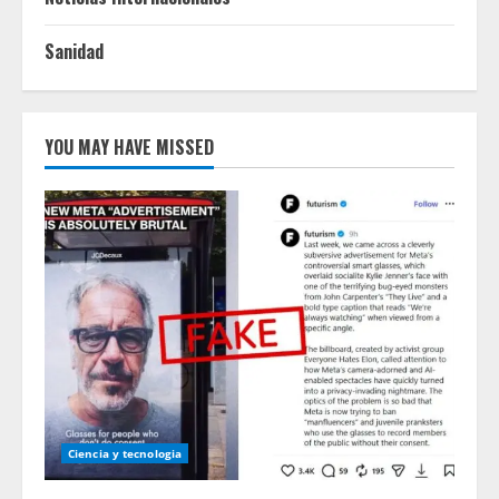
Sanidad
YOU MAY HAVE MISSED
Ciencia y tecnologia