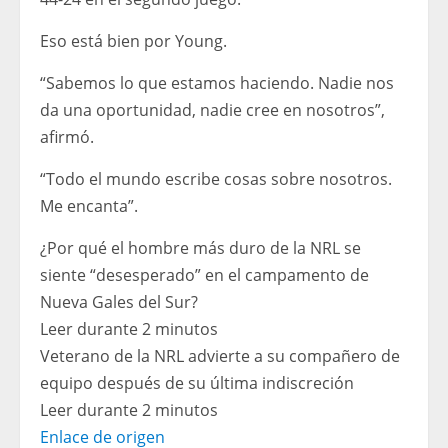
Eso está bien por Young.
“Sabemos lo que estamos haciendo. Nadie nos
da una oportunidad, nadie cree en nosotros”,
afirmó.
“Todo el mundo escribe cosas sobre nosotros.
Me encanta”.
¿Por qué el hombre más duro de la NRL se
siente “desesperado” en el campamento de
Nueva Gales del Sur?
Leer durante 2 minutos
Veterano de la NRL advierte a su compañero de
equipo después de su última indiscreción
Leer durante 2 minutos
Enlace de origen