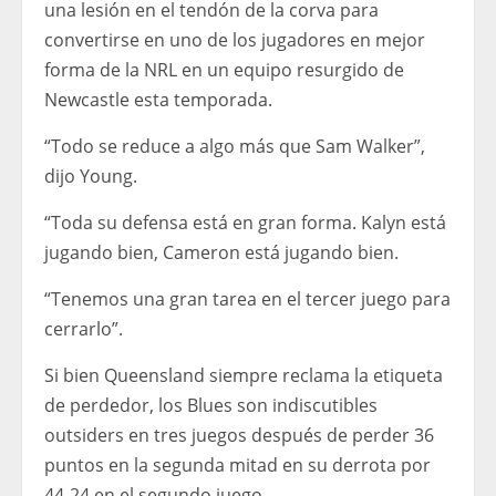
una lesión en el tendón de la corva para
convertirse en uno de los jugadores en mejor
forma de la NRL en un equipo resurgido de
Newcastle esta temporada.
“Todo se reduce a algo más que Sam Walker”,
dijo Young.
“Toda su defensa está en gran forma. Kalyn está
jugando bien, Cameron está jugando bien.
“Tenemos una gran tarea en el tercer juego para
cerrarlo”.
Si bien Queensland siempre reclama la etiqueta
de perdedor, los Blues son indiscutibles
outsiders en tres juegos después de perder 36
puntos en la segunda mitad en su derrota por
44-24 en el segundo juego.