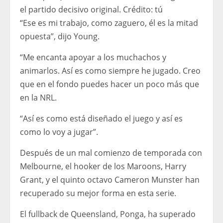
el partido decisivo original.
Crédito:
tú
“Ese es mi trabajo, como zaguero, él es la mitad
opuesta”, dijo Young.
“Me encanta apoyar a los muchachos y
animarlos. Así es como siempre he jugado. Creo
que en el fondo puedes hacer un poco más que
en la NRL.
“Así es como está diseñado el juego y así es
como lo voy a jugar”.
Después de un mal comienzo de temporada con
Melbourne, el hooker de los Maroons, Harry
Grant, y el quinto octavo Cameron Munster han
recuperado su mejor forma en esta serie.
El fullback de Queensland, Ponga, ha superado