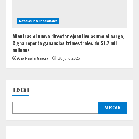
Noticias Internacionales
Mientras el nuevo director ejecutivo asume el cargo,
Cigna reporta ganancias trimestrales de $1.7 mil
millones
Ana Paula García
30 julio 2026
BUSCAR
BUSCAR