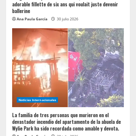
adorable fillette de six ans qui voulait juste devenir
ballerine
Ana Paula García
30 julio 2026
Noticias Internacionales
La familia de tres personas que murieron en el
devastador incendio del apartamento de la abuela de
Wylie Park ha sido recordada como amable y devota.