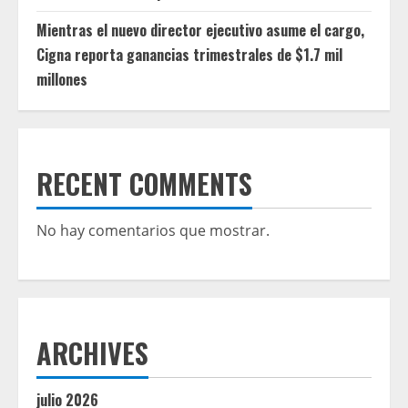
Mientras el nuevo director ejecutivo asume el cargo,
Cigna reporta ganancias trimestrales de $1.7 mil
millones
RECENT COMMENTS
No hay comentarios que mostrar.
ARCHIVES
julio 2026