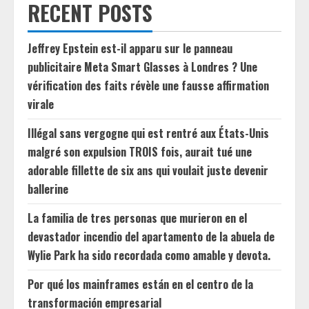
RECENT POSTS
Jeffrey Epstein est-il apparu sur le panneau
publicitaire Meta Smart Glasses à Londres ? Une
vérification des faits révèle une fausse affirmation
virale
Illégal sans vergogne qui est rentré aux États-Unis
malgré son expulsion TROIS fois, aurait tué une
adorable fillette de six ans qui voulait juste devenir
ballerine
La familia de tres personas que murieron en el
devastador incendio del apartamento de la abuela de
Wylie Park ha sido recordada como amable y devota.
Por qué los mainframes están en el centro de la
transformación empresarial