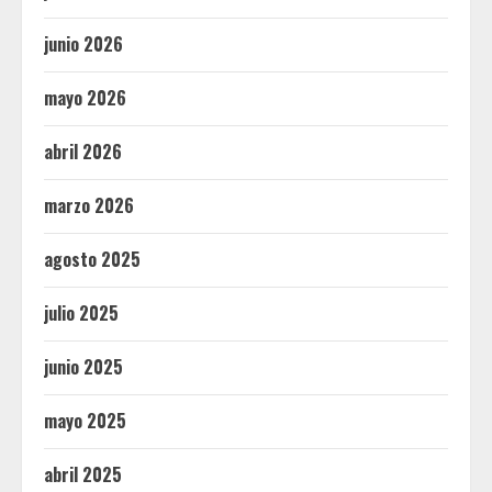
junio 2026
mayo 2026
abril 2026
marzo 2026
agosto 2025
julio 2025
junio 2025
mayo 2025
abril 2025