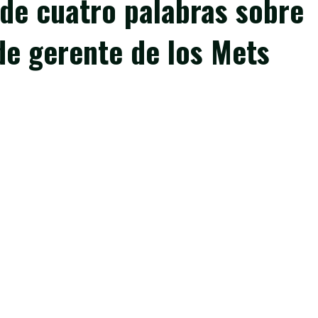
de cuatro palabras sobre
 de gerente de los Mets