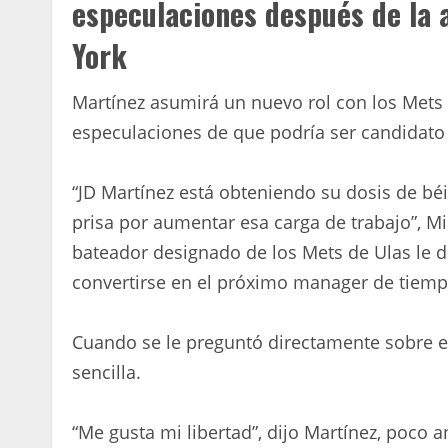
especulaciones después de la 
York
Martínez asumirá un nuevo rol con los Mets
especulaciones de que podría ser candidato
“JD Martínez está obteniendo su dosis de béi
prisa por aumentar esa carga de trabajo”, 
bateador designado de los Mets de Ulas le di
convertirse en el próximo manager de tiemp
Cuando se le preguntó directamente sobre es
sencilla.
“Me gusta mi libertad”, dijo Martínez, poco a