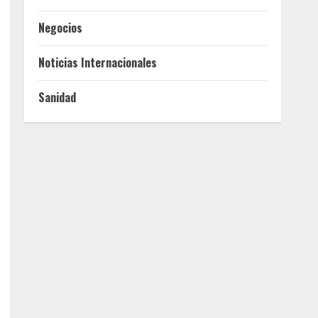
Negocios
Noticias Internacionales
Sanidad