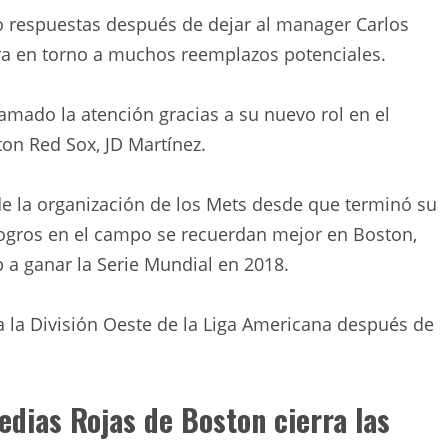
 respuestas después de dejar al manager Carlos
ra en torno a muchos reemplazos potenciales.
mado la atención gracias a su nuevo rol en el
ton Red Sox, JD Martínez.
de la organización de los Mets desde que terminó su
ogros en el campo se recuerdan mejor en Boston,
 a ganar la Serie Mundial en 2018.
 a la División Oeste de la Liga Americana después de
Medias Rojas de Boston cierra las