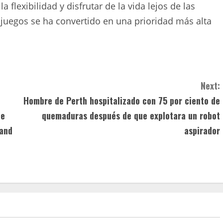
 flexibilidad y disfrutar de la vida lejos de las
juegos se ha convertido en una prioridad más alta
Next:
Hombre de Perth hospitalizado con 75 por ciento de
ne
quemaduras después de que explotara un robot
mand
aspirador