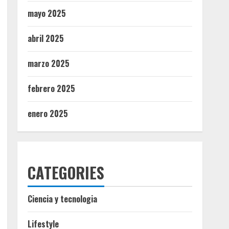
mayo 2025
abril 2025
marzo 2025
febrero 2025
enero 2025
CATEGORIES
Ciencia y tecnologia
Lifestyle