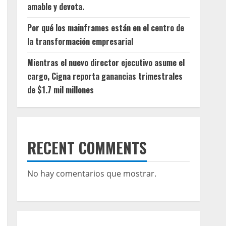
amable y devota.
Por qué los mainframes están en el centro de
la transformación empresarial
Mientras el nuevo director ejecutivo asume el
cargo, Cigna reporta ganancias trimestrales
de $1.7 mil millones
RECENT COMMENTS
No hay comentarios que mostrar.