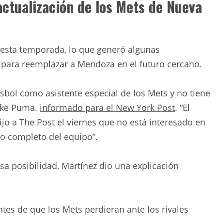
actualización de los Mets de Nueva
 esta temporada, lo que generó algunas
 para reemplazar a Mendoza en el futuro cercano.
sbol como asistente especial de los Mets y no tiene
Mike Puma.
informado para el New York Post
. “El
jo a The Post el viernes que no está interesado en
o completo del equipo”.
a posibilidad, Martínez dio una explicación
ntes de que los Mets perdieran ante los rivales