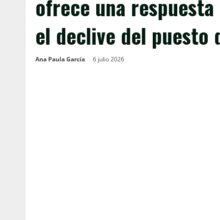
ofrece una respuesta 
el declive del puesto
Ana Paula García
6 julio 2026