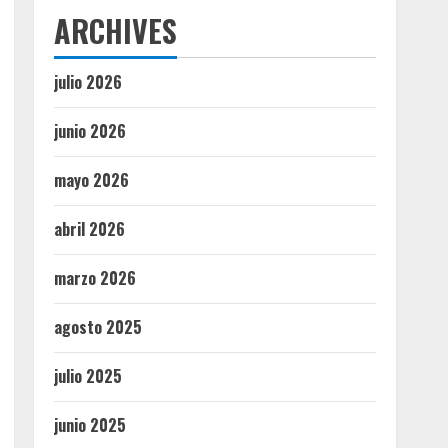
ARCHIVES
julio 2026
junio 2026
mayo 2026
abril 2026
marzo 2026
agosto 2025
julio 2025
junio 2025