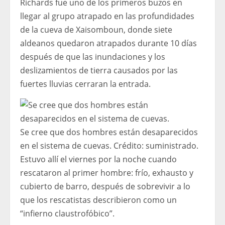
Richards fue uno de los primeros buzos en
llegar al grupo atrapado en las profundidades
de la cueva de Xaisomboun, donde siete
aldeanos quedaron atrapados durante 10 días
después de que las inundaciones y los
deslizamientos de tierra causados ​​por las
fuertes lluvias cerraran la entrada.
Se cree que dos hombres están desaparecidos
en el sistema de cuevas.
Crédito:
suministrado.
Estuvo allí el viernes por la noche cuando
rescataron al primer hombre: frío, exhausto y
cubierto de barro, después de sobrevivir a lo
que los rescatistas describieron como un
“infierno claustrofóbico”.