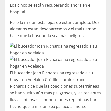
Los cinco se están recuperando ahora en el
hospital.
Pero la misión está lejos de estar completa. Dos
aldeanos están desaparecidos y el mal tiempo
hace que la búsqueda sea más peligrosa.
El buceador Josh Richards ha regresado a su
hogar en Adelaida
Crédito:
suministrado.
Richards dice que las condiciones subterráneas
se han vuelto aún más peligrosas, y las recientes
lluvias intensas e inundaciones repentinas han
hecho que la misión sea particularmente