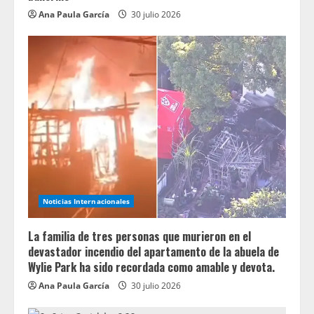
Ana Paula García
30 julio 2026
Noticias Internacionales
La familia de tres personas que murieron en el
devastador incendio del apartamento de la abuela de
Wylie Park ha sido recordada como amable y devota.
Ana Paula García
30 julio 2026