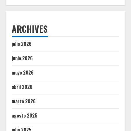
ARCHIVES
julio 2026
junio 2026
mayo 2026
abril 2026
marzo 2026
agosto 2025
julio 2025