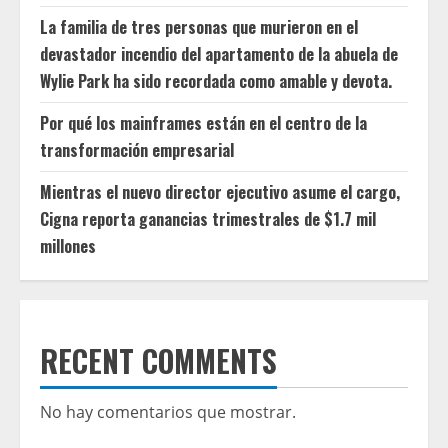
La familia de tres personas que murieron en el
devastador incendio del apartamento de la abuela de
Wylie Park ha sido recordada como amable y devota.
Por qué los mainframes están en el centro de la
transformación empresarial
Mientras el nuevo director ejecutivo asume el cargo,
Cigna reporta ganancias trimestrales de $1.7 mil
millones
RECENT COMMENTS
No hay comentarios que mostrar.