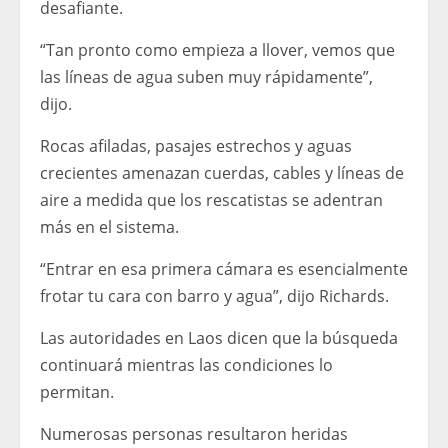
desafiante.
“Tan pronto como empieza a llover, vemos que
las líneas de agua suben muy rápidamente”,
dijo.
Rocas afiladas, pasajes estrechos y aguas
crecientes amenazan cuerdas, cables y líneas de
aire a medida que los rescatistas se adentran
más en el sistema.
“Entrar en esa primera cámara es esencialmente
frotar tu cara con barro y agua”, dijo Richards.
Las autoridades en Laos dicen que la búsqueda
continuará mientras las condiciones lo
permitan.
Numerosas personas resultaron heridas