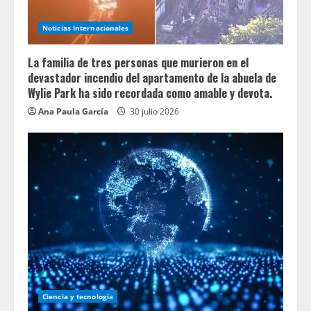
Noticias Internacionales
La familia de tres personas que murieron en el
devastador incendio del apartamento de la abuela de
Wylie Park ha sido recordada como amable y devota.
Ana Paula García
30 julio 2026
Ciencia y tecnologia