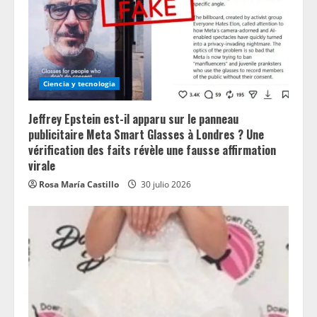
Ciencia y tecnologia
Jeffrey Epstein est-il apparu sur le panneau
publicitaire Meta Smart Glasses à Londres ? Une
vérification des faits révèle une fausse affirmation
virale
Rosa María Castillo
30 julio 2026