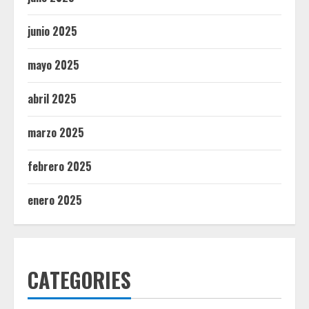
junio 2025
mayo 2025
abril 2025
marzo 2025
febrero 2025
enero 2025
CATEGORIES