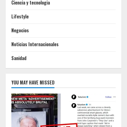
Ciencia y tecnologia
Lifestyle
Negocios
Noticias Internacionales
Sanidad
YOU MAY HAVE MISSED