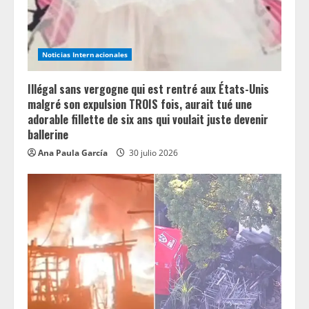
Noticias Internacionales
Illégal sans vergogne qui est rentré aux États-Unis
malgré son expulsion TROIS fois, aurait tué une
adorable fillette de six ans qui voulait juste devenir
ballerine
Ana Paula García
30 julio 2026