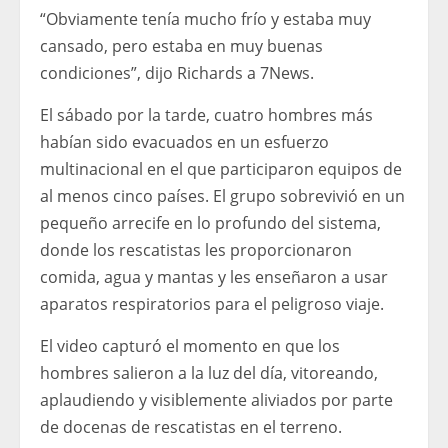
“Obviamente tenía mucho frío y estaba muy
cansado, pero estaba en muy buenas
condiciones”, dijo Richards a 7News.
El sábado por la tarde, cuatro hombres más
habían sido evacuados en un esfuerzo
multinacional en el que participaron equipos de
al menos cinco países. El grupo sobrevivió en un
pequeño arrecife en lo profundo del sistema,
donde los rescatistas les proporcionaron
comida, agua y mantas y les enseñaron a usar
aparatos respiratorios para el peligroso viaje.
El video capturó el momento en que los
hombres salieron a la luz del día, vitoreando,
aplaudiendo y visiblemente aliviados por parte
de docenas de rescatistas en el terreno.