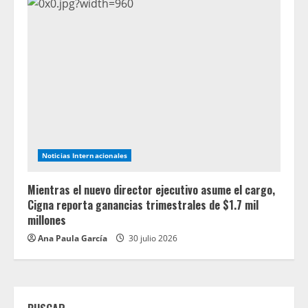
Noticias Internacionales
Mientras el nuevo director ejecutivo asume el cargo,
Cigna reporta ganancias trimestrales de $1.7 mil
millones
Ana Paula García
30 julio 2026