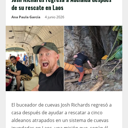
de su rescate en Laos
Ana Paula García
4 junio 2026
El buceador de cuevas Josh Richards regresó a
casa después de ayudar a rescatar a cinco
aldeanos atrapados en un sistema de cuevas