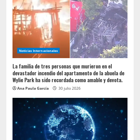
Noticias Internacionales
La familia de tres personas que murieron en el
devastador incendio del apartamento de la abuela de
Wylie Park ha sido recordada como amable y devota.
Ana Paula García
30 julio 2026