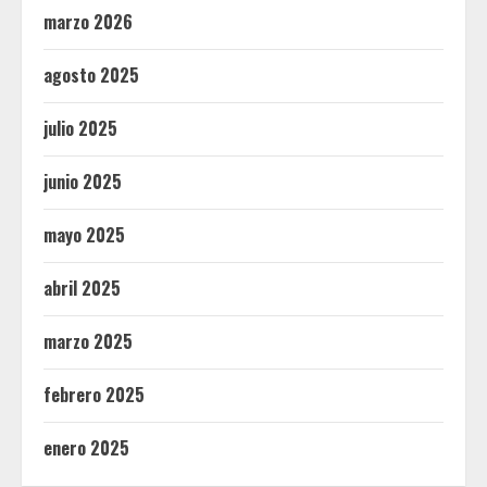
marzo 2026
agosto 2025
julio 2025
junio 2025
mayo 2025
abril 2025
marzo 2025
febrero 2025
enero 2025