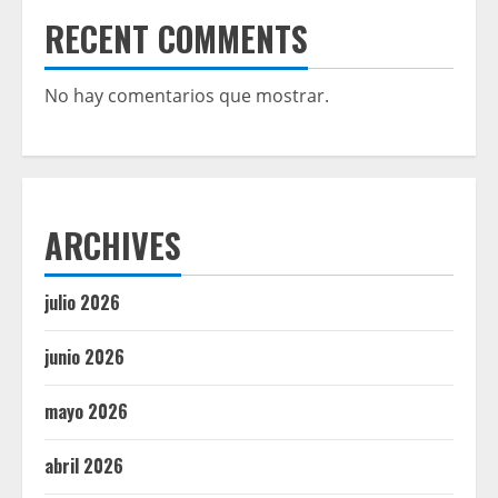
RECENT COMMENTS
No hay comentarios que mostrar.
ARCHIVES
julio 2026
junio 2026
mayo 2026
abril 2026