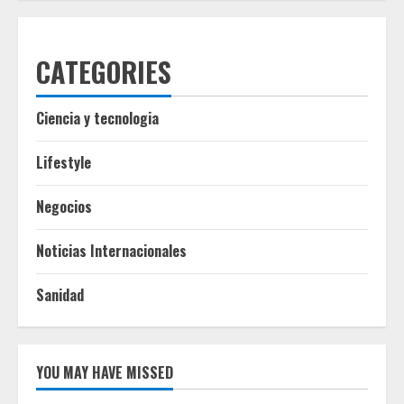
CATEGORIES
Ciencia y tecnologia
Lifestyle
Negocios
Noticias Internacionales
Sanidad
YOU MAY HAVE MISSED