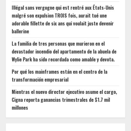
Illégal sans vergogne qui est rentré aux États-Unis
malgré son expulsion TROIS fois, aurait tué une
adorable fillette de six ans qui voulait juste devenir
ballerine
La familia de tres personas que murieron en el
devastador incendio del apartamento de la abuela de
Wylie Park ha sido recordada como amable y devota.
Por qué los mainframes están en el centro de la
transformación empresarial
Mientras el nuevo director ejecutivo asume el cargo,
Cigna reporta ganancias trimestrales de $1.7 mil
millones