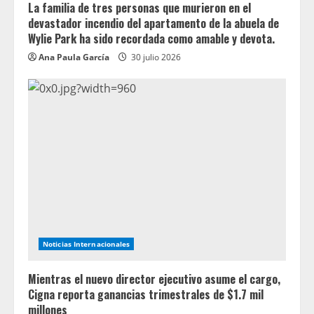
La familia de tres personas que murieron en el
devastador incendio del apartamento de la abuela de
Wylie Park ha sido recordada como amable y devota.
Ana Paula García
30 julio 2026
Noticias Internacionales
Mientras el nuevo director ejecutivo asume el cargo,
Cigna reporta ganancias trimestrales de $1.7 mil
millones