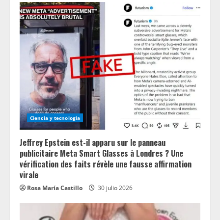
Ciencia y tecnologia
Jeffrey Epstein est-il apparu sur le panneau
publicitaire Meta Smart Glasses à Londres ? Une
vérification des faits révèle une fausse affirmation
virale
Rosa María Castillo
30 julio 2026