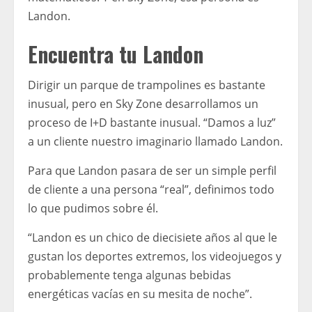
Landon.
Encuentra tu Landon
Dirigir un parque de trampolines es bastante
inusual, pero en Sky Zone desarrollamos un
proceso de I+D bastante inusual. “Damos a luz”
a un cliente nuestro imaginario llamado Landon.
Para que Landon pasara de ser un simple perfil
de cliente a una persona “real”, definimos todo
lo que pudimos sobre él.
“Landon es un chico de diecisiete años al que le
gustan los deportes extremos, los videojuegos y
probablemente tenga algunas bebidas
energéticas vacías en su mesita de noche”.