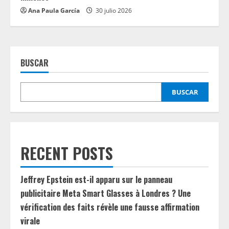
Ana Paula García
30 julio 2026
BUSCAR
BUSCAR
RECENT POSTS
Jeffrey Epstein est-il apparu sur le panneau
publicitaire Meta Smart Glasses à Londres ? Une
vérification des faits révèle une fausse affirmation
virale