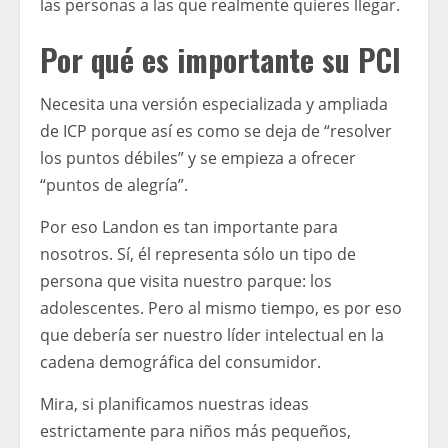
las personas a las que realmente quieres llegar.
Por qué es importante su PCI
Necesita una versión especializada y ampliada
de ICP porque así es como se deja de “resolver
los puntos débiles” y se empieza a ofrecer
“puntos de alegría”.
Por eso Landon es tan importante para
nosotros. Sí, él representa sólo un tipo de
persona que visita nuestro parque: los
adolescentes. Pero al mismo tiempo, es por eso
que debería ser nuestro líder intelectual en la
cadena demográfica del consumidor.
Mira, si planificamos nuestras ideas
estrictamente para niños más pequeños,