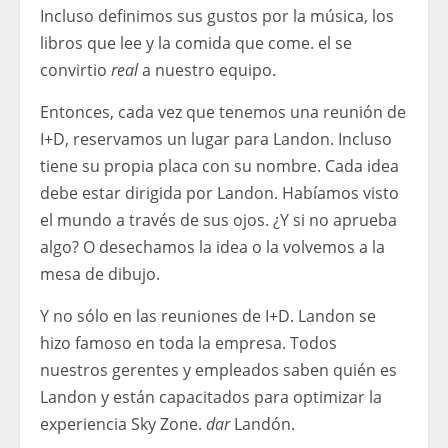
Incluso definimos sus gustos por la música, los
libros que lee y la comida que come. el se
convirtio
real
a nuestro equipo.
Entonces, cada vez que tenemos una reunión de
I+D, reservamos un lugar para Landon. Incluso
tiene su propia placa con su nombre. Cada idea
debe estar dirigida por Landon. Habíamos visto
el mundo a través de sus ojos. ¿Y si no aprueba
algo? O desechamos la idea o la volvemos a la
mesa de dibujo.
Y no sólo en las reuniones de I+D. Landon se
hizo famoso en toda la empresa. Todos
nuestros gerentes y empleados saben quién es
Landon y están capacitados para optimizar la
experiencia Sky Zone.
dar
Landón.