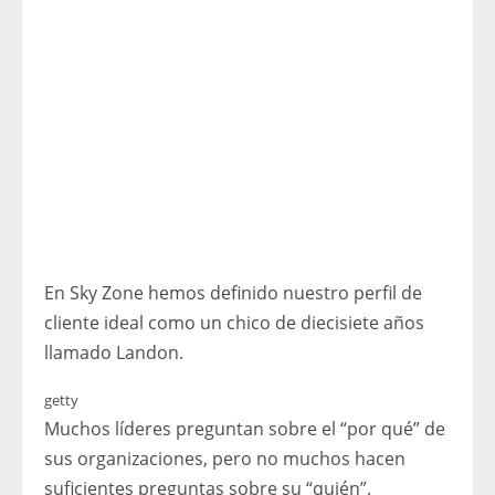
En Sky Zone hemos definido nuestro perfil de
cliente ideal como un chico de diecisiete años
llamado Landon.
getty
Muchos líderes preguntan sobre el “por qué” de
sus organizaciones, pero no muchos hacen
suficientes preguntas sobre su “quién”.