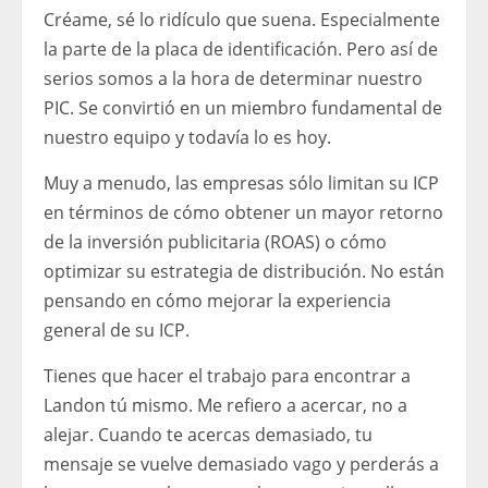
Créame, sé lo ridículo que suena. Especialmente
la parte de la placa de identificación. Pero así de
serios somos a la hora de determinar nuestro
PIC. Se convirtió en un miembro fundamental de
nuestro equipo y todavía lo es hoy.
Muy a menudo, las empresas sólo limitan su ICP
en términos de cómo obtener un mayor retorno
de la inversión publicitaria (ROAS) o cómo
optimizar su estrategia de distribución. No están
pensando en cómo mejorar la experiencia
general de su ICP.
Tienes que hacer el trabajo para encontrar a
Landon tú mismo. Me refiero a acercar, no a
alejar. Cuando te acercas demasiado, tu
mensaje se vuelve demasiado vago y perderás a