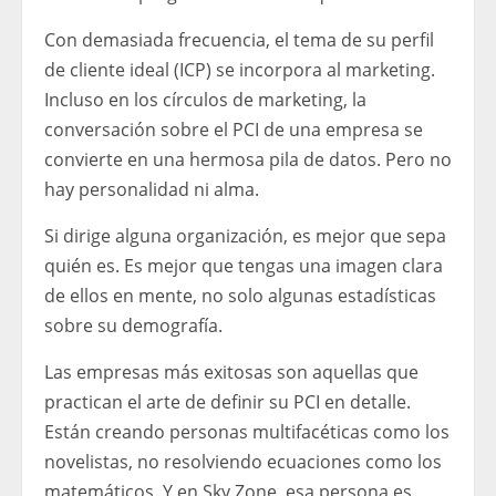
Con demasiada frecuencia, el tema de su perfil
de cliente ideal (ICP) se incorpora al marketing.
Incluso en los círculos de marketing, la
conversación sobre el PCI de una empresa se
convierte en una hermosa pila de datos. Pero no
hay personalidad ni alma.
Si dirige alguna organización, es mejor que sepa
quién es. Es mejor que tengas una imagen clara
de ellos en mente, no solo algunas estadísticas
sobre su demografía.
Las empresas más exitosas son aquellas que
practican el arte de definir su PCI en detalle.
Están creando personas multifacéticas como los
novelistas, no resolviendo ecuaciones como los
matemáticos. Y en Sky Zone, esa persona es