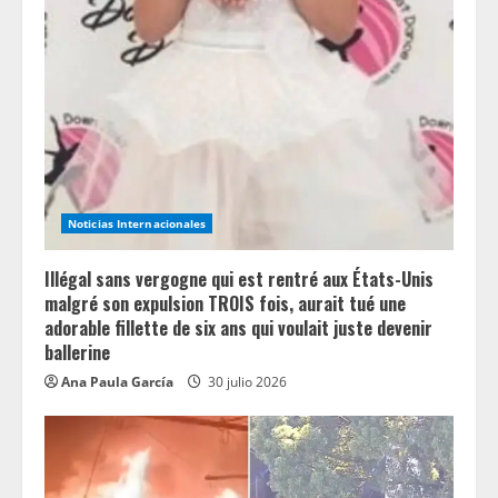
Noticias Internacionales
Illégal sans vergogne qui est rentré aux États-Unis
malgré son expulsion TROIS fois, aurait tué une
adorable fillette de six ans qui voulait juste devenir
ballerine
Ana Paula García
30 julio 2026