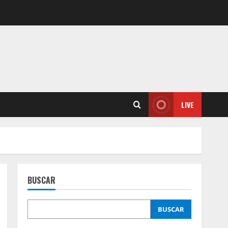
LIVE
BUSCAR
BUSCAR