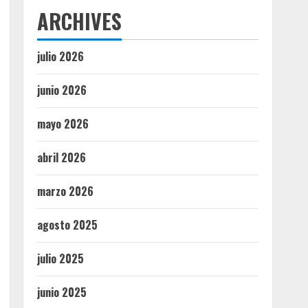
ARCHIVES
julio 2026
junio 2026
mayo 2026
abril 2026
marzo 2026
agosto 2025
julio 2025
junio 2025