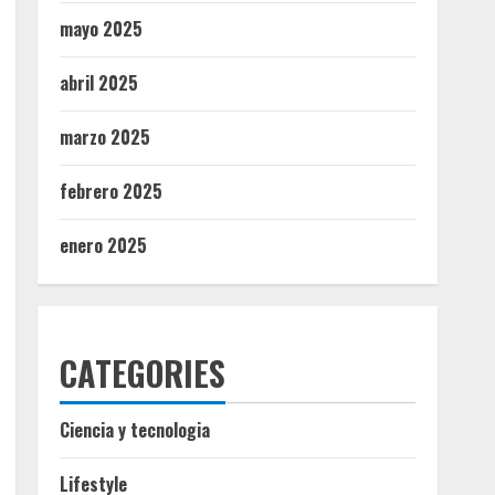
mayo 2025
abril 2025
marzo 2025
febrero 2025
enero 2025
CATEGORIES
Ciencia y tecnologia
Lifestyle