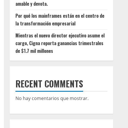
amable y devota.
Por qué los mainframes están en el centro de
la transformación empresarial
Mientras el nuevo director ejecutivo asume el
cargo, Cigna reporta ganancias trimestrales
de $1.7 mil millones
RECENT COMMENTS
No hay comentarios que mostrar.