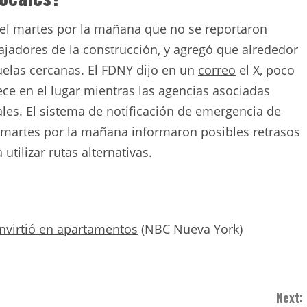
 el martes por la mañana que no se reportaron
bajadores de la construcción, y agregó que alrededor
uelas cercanas. El FDNY dijo en un
correo
el X, poco
ce en el lugar mientras las agencias asociadas
les. El sistema de notificación de emergencia de
 martes por la mañana informaron posibles retrasos
 utilizar rutas alternativas.
convirtió en apartamentos
(NBC Nueva York)
Next: