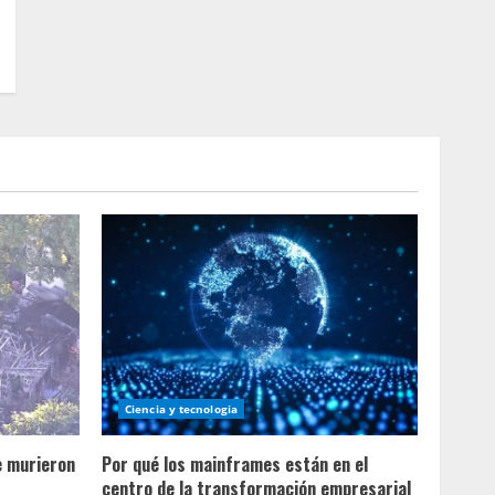
Ciencia y tecnologia
e murieron
Por qué los mainframes están en el
centro de la transformación empresarial