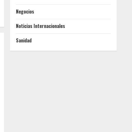
Negocios
Noticias Internacionales
Sanidad