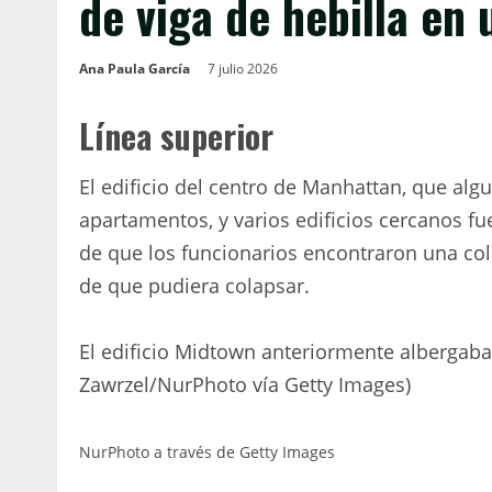
de viga de hebilla en 
Ana Paula García
7 julio 2026
Línea superior
El edificio del centro de Manhattan, que algu
apartamentos, y varios edificios cercanos 
de que los funcionarios encontraron una co
de que pudiera colapsar.
El edificio Midtown anteriormente albergaba l
Zawrzel/NurPhoto vía Getty Images)
NurPhoto a través de Getty Images