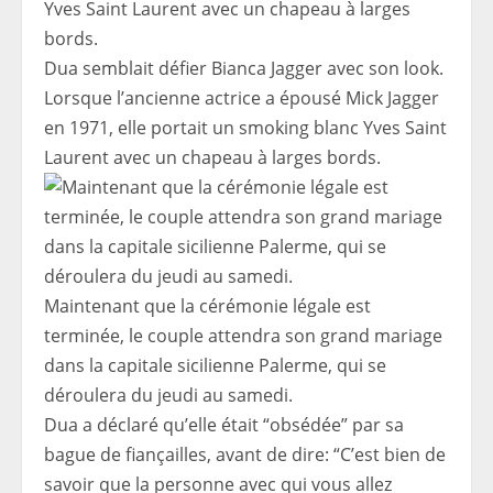
Dua semblait défier Bianca Jagger avec son look.
Lorsque l’ancienne actrice a épousé Mick Jagger
en 1971, elle portait un smoking blanc Yves Saint
Laurent avec un chapeau à larges bords.
Maintenant que la cérémonie légale est
terminée, le couple attendra son grand mariage
dans la capitale sicilienne Palerme, qui se
déroulera du jeudi au samedi.
Dua a déclaré qu’elle était “obsédée” par sa
bague de fiançailles, avant de dire: “C’est bien de
savoir que la personne avec qui vous allez