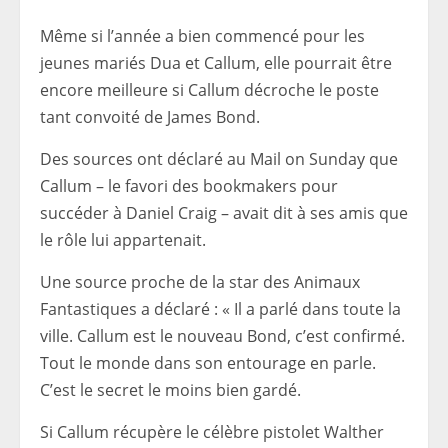
Même si l’année a bien commencé pour les
jeunes mariés Dua et Callum, elle pourrait être
encore meilleure si Callum décroche le poste
tant convoité de James Bond.
Des sources ont déclaré au Mail on Sunday que
Callum – le favori des bookmakers pour
succéder à Daniel Craig – avait dit à ses amis que
le rôle lui appartenait.
Une source proche de la star des Animaux
Fantastiques a déclaré : « Il a parlé dans toute la
ville. Callum est le nouveau Bond, c’est confirmé.
Tout le monde dans son entourage en parle.
C’est le secret le moins bien gardé.
Si Callum récupère le célèbre pistolet Walther