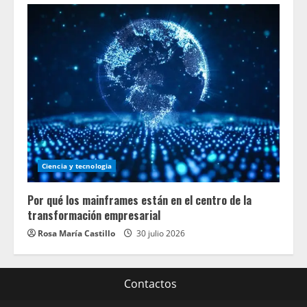
Ciencia y tecnologia
Por qué los mainframes están en el centro de la
transformación empresarial
Rosa María Castillo
30 julio 2026
Contactos