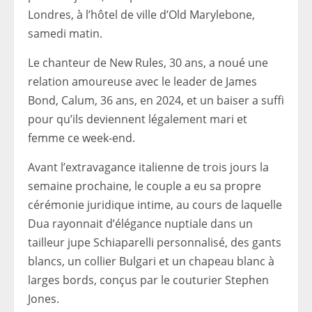
Londres, à l’hôtel de ville d’Old Marylebone,
samedi matin.
Le chanteur de New Rules, 30 ans, a noué une
relation amoureuse avec le leader de James
Bond, Calum, 36 ans, en 2024, et un baiser a suffi
pour qu’ils deviennent légalement mari et
femme ce week-end.
Avant l’extravagance italienne de trois jours la
semaine prochaine, le couple a eu sa propre
cérémonie juridique intime, au cours de laquelle
Dua rayonnait d’élégance nuptiale dans un
tailleur jupe Schiaparelli personnalisé, des gants
blancs, un collier Bulgari et un chapeau blanc à
larges bords, conçus par le couturier Stephen
Jones.