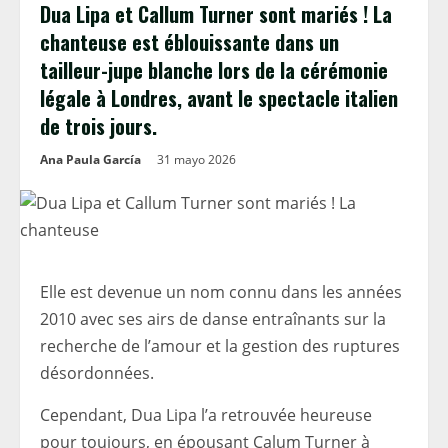
Dua Lipa et Callum Turner sont mariés ! La
chanteuse est éblouissante dans un
tailleur-jupe blanche lors de la cérémonie
légale à Londres, avant le spectacle italien
de trois jours.
Ana Paula García
31 mayo 2026
Elle est devenue un nom connu dans les années
2010 avec ses airs de danse entraînants sur la
recherche de l’amour et la gestion des ruptures
désordonnées.
Cependant, Dua Lipa l’a retrouvée heureuse
pour toujours, en épousant Calum Turner à