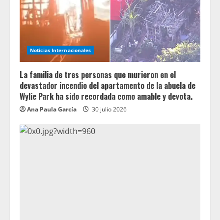
Noticias Internacionales
La familia de tres personas que murieron en el
devastador incendio del apartamento de la abuela de
Wylie Park ha sido recordada como amable y devota.
Ana Paula García
30 julio 2026