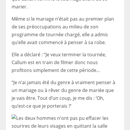
marier.
Même si le mariage n’était pas au premier plan
de ses préoccupations au milieu de son
programme de tournée chargé, elle a admis
qu’elle avait commencé à penser à sa robe.
Elle a déclaré : “Je veux terminer la tournée,
Callum est en train de filmer donc nous
profitons simplement de cette période…
“Je n’ai jamais été du genre à vraiment penser à
un mariage ou à rêver du genre de mariée que
je vais être. Tout d’un coup, je me dis : ‘Oh,
qu’est-ce que je porterais ?’