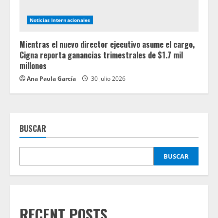
Noticias Internacionales
Mientras el nuevo director ejecutivo asume el cargo,
Cigna reporta ganancias trimestrales de $1.7 mil
millones
Ana Paula García
30 julio 2026
BUSCAR
BUSCAR
RECENT POSTS