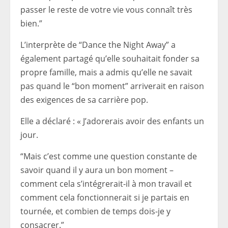
passer le reste de votre vie vous connaît très
bien.”
L’interprète de “Dance the Night Away” a
également partagé qu’elle souhaitait fonder sa
propre famille, mais a admis qu’elle ne savait
pas quand le “bon moment” arriverait en raison
des exigences de sa carrière pop.
Elle a déclaré : « J’adorerais avoir des enfants un
jour.
“Mais c’est comme une question constante de
savoir quand il y aura un bon moment –
comment cela s’intégrerait-il à mon travail et
comment cela fonctionnerait si je partais en
tournée, et combien de temps dois-je y
consacrer.”