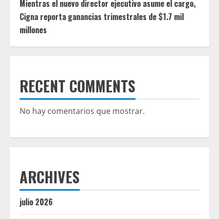
Mientras el nuevo director ejecutivo asume el cargo,
Cigna reporta ganancias trimestrales de $1.7 mil
millones
RECENT COMMENTS
No hay comentarios que mostrar.
ARCHIVES
julio 2026