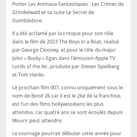
Potter Les Animaux Fantastiques : Les Crimes de
Grindelwald et sa suite Le Secret de
Dumbledore.
Il a été acclamé par la critique pour son rôle
dans le film de 2023 The Boys in a Boat, réalisé
par George Clooney, et pour le rôle du major
John « Bucky » Egan dans l’émission Apple TV
Lords of the Air, produite par Steven Spielberg
et Tom Hanks.
Le prochain film 007, connu uniquement sous le
nom de Bond 26 car il est le 26e de la franchise,
est l’un des films hollywoodiens les plus
attendus, car quatre ans se sont écoulés depuis
Mourir peut attendre.
Le tournage pourrait débuter cette année pour