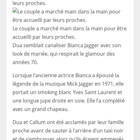
leurs proches.
Le couple a marché main dans la main pour être
accueilli par leurs proches.
Dua semblait canaliser Bianca Jagger avec son
look de mariée, qui respirait le glamour des
années 70.
Lorsque l’ancienne actrice Bianca a épousé la
légende de la musique Mick Jagger en 1971, elle
portait un smoking blanc Yves Saint Laurent et
une longue jupe droite en soie. Elle l’a complété
avec un grand chapeau.
Dua et Callum ont été acclamés par leur famille
proche avant de sauter à l’arrière d’un taxi noir
et de s’embrasser alors qu’ils étaient emmenés