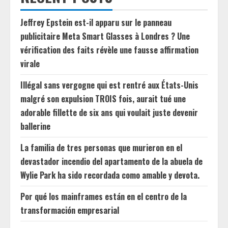
Jeffrey Epstein est-il apparu sur le panneau
publicitaire Meta Smart Glasses à Londres ? Une
vérification des faits révèle une fausse affirmation
virale
Illégal sans vergogne qui est rentré aux États-Unis
malgré son expulsion TROIS fois, aurait tué une
adorable fillette de six ans qui voulait juste devenir
ballerine
La familia de tres personas que murieron en el
devastador incendio del apartamento de la abuela de
Wylie Park ha sido recordada como amable y devota.
Por qué los mainframes están en el centro de la
transformación empresarial