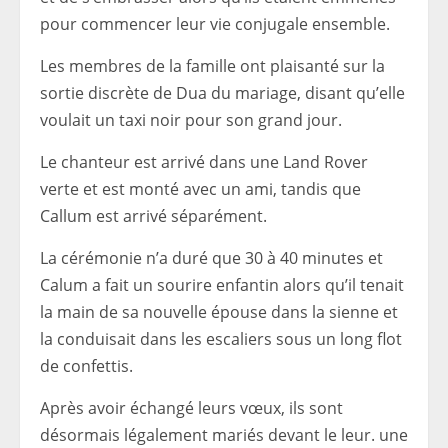
pour commencer leur vie conjugale ensemble.
Les membres de la famille ont plaisanté sur la
sortie discrète de Dua du mariage, disant qu’elle
voulait un taxi noir pour son grand jour.
Le chanteur est arrivé dans une Land Rover
verte et est monté avec un ami, tandis que
Callum est arrivé séparément.
La cérémonie n’a duré que 30 à 40 minutes et
Calum a fait un sourire enfantin alors qu’il tenait
la main de sa nouvelle épouse dans la sienne et
la conduisait dans les escaliers sous un long flot
de confettis.
Après avoir échangé leurs vœux, ils sont
désormais légalement mariés devant le leur.
une