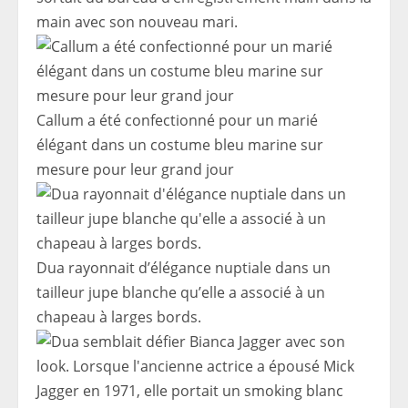
main avec son nouveau mari.
Callum a été confectionné pour un marié
élégant dans un costume bleu marine sur
mesure pour leur grand jour
Dua rayonnait d’élégance nuptiale dans un
tailleur jupe blanche qu’elle a associé à un
chapeau à larges bords.