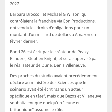
2027.
Barbara Broccoli et Michael G Wilson, qui
contrôlaient la franchise via Eon Productions,
ont vendu les droits d’obligations pour un
montant d’un milliard de dollars à Amazon en
février dernier.
Bond 26 est écrit par le créateur de Peaky
Blinders, Stephen Knight, et sera supervisé par
le réalisateur de Dune, Denis Villeneuve.
Des proches du studio avaient précédemment
déclaré au ministère des Sciences que le
scénario avait été écrit “sans un acteur
spécifique en tête”, mais que Bezos et Villeneuve
souhaitaient que quelqu’un “jeune et
britannique” assume le rôle.