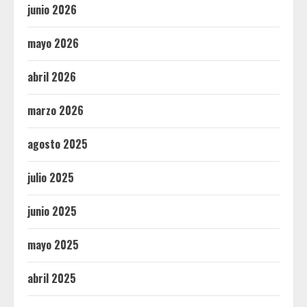
junio 2026
mayo 2026
abril 2026
marzo 2026
agosto 2025
julio 2025
junio 2025
mayo 2025
abril 2025