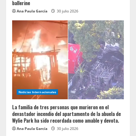
ballerine
Ana Paula García
30 julio 2026
Noticias Internacionales
La familia de tres personas que murieron en el
devastador incendio del apartamento de la abuela de
Wylie Park ha sido recordada como amable y devota.
Ana Paula García
30 julio 2026