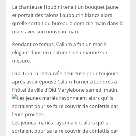
La chanteuse Houdini tenait un bouquet jaune
et portait des talons Louboutin blancs alors
qu’elle sortait du bureau à domicile main dans la
main avec son nouveau mari.
Pendant ce temps, Callum a fait un marié
élégant dans un costume bleu marine sur
mesure.
Dua Lipa l’a retrouvée heureuse pour toujours
après avoir épousé Calum Turner à Londres à
l’hôtel de ville d’Old Marylebone samedi matin.
Les jeunes mariés rayonnaient alors qu’ils
sortaient pour se faire couvrir de confettis par