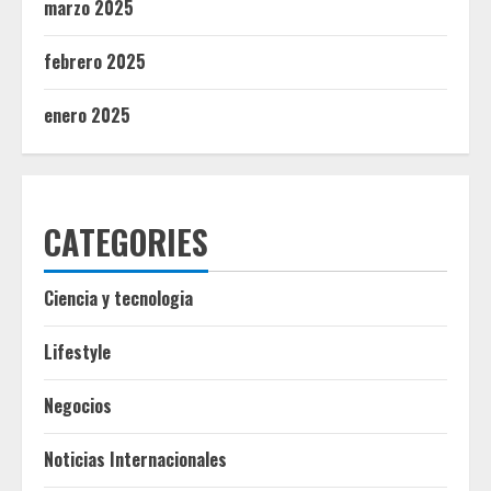
marzo 2025
febrero 2025
enero 2025
CATEGORIES
Ciencia y tecnologia
Lifestyle
Negocios
Noticias Internacionales