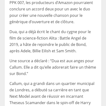
PPK 007, les producteurs d’Amazon pourraient
conclure un accord deux pour un avec le duo
pour créer une nouvelle chanson pour le
générique d’ouverture et de clôture.
Dua, qui a déjà écrit le chant du cygne pour le
film de science-fiction Alita : Battle Angel de
2019, a hâte de rejoindre le public de Bond,
après Adele, Billie Eilish et Sam Smith.
Une source a déclaré : “Dua est aux anges pour
Callum. Elle a dit qu’elle adorerait faire un thème
sur Bond.”
Callum, qui a grandi dans un quartier municipal
de Londres, a débuté sa carrière en tant que
Next Model avant de réussir en incarnant
Theseus Scamander dans le spin-off de Harry