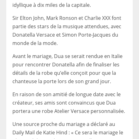
idyllique à dix miles de la capitale.
Sir Elton John, Mark Ronson et Charlie XXX font
partie des stars de la musique attendues, avec
Donatella Versace et Simon Porte-Jacques du
monde de la mode.
Avant le mariage, Dua se serait rendue en Italie
pour rencontrer Donatella afin de finaliser les
détails de la robe qu’elle conçoit pour que la
chanteuse la porte lors de son grand jour.
En raison de son amitié de longue date avec le
créateur, ses amis sont convaincus que Dua
portera une robe Atelier Versace personnalisée.
Une source proche du mariage a déclaré au
Daily Mail de Katie Hind : « Ce sera le mariage le