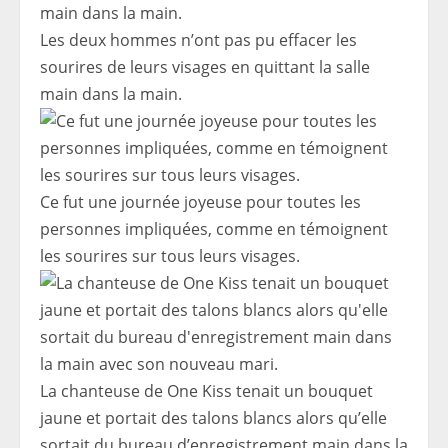
Les deux hommes n’ont pas pu effacer les
sourires de leurs visages en quittant la salle
main dans la main.
Ce fut une journée joyeuse pour toutes les
personnes impliquées, comme en témoignent
les sourires sur tous leurs visages.
La chanteuse de One Kiss tenait un bouquet
jaune et portait des talons blancs alors qu’elle
sortait du bureau d’enregistrement main dans la