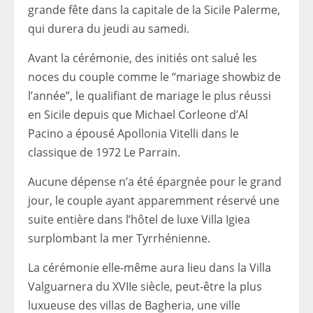
grande fête dans la capitale de la Sicile Palerme,
qui durera du jeudi au samedi.
Avant la cérémonie, des initiés ont salué les
noces du couple comme le “mariage showbiz de
l’année”, le qualifiant de mariage le plus réussi
en Sicile depuis que Michael Corleone d’Al
Pacino a épousé Apollonia Vitelli dans le
classique de 1972 Le Parrain.
Aucune dépense n’a été épargnée pour le grand
jour, le couple ayant apparemment réservé une
suite entière dans l’hôtel de luxe Villa Igiea
surplombant la mer Tyrrhénienne.
La cérémonie elle-même aura lieu dans la Villa
Valguarnera du XVIIe siècle, peut-être la plus
luxueuse des villas de Bagheria, une ville