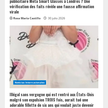
publicitaire Meta Smart Glasses à Londres ? Une
vérification des faits révèle une fausse affirmation
virale
Rosa María Castillo
30 julio 2026
Noticias Internacionales
Illégal sans vergogne qui est rentré aux États-Unis
malgré son expulsion TROIS fois, aurait tué une
adorable fillette de six ans qui voulait juste devenir