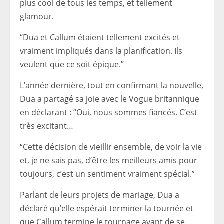
plus cool de tous les temps, et tellement
glamour.
“Dua et Callum étaient tellement excités et
vraiment impliqués dans la planification. Ils
veulent que ce soit épique.”
L’année dernière, tout en confirmant la nouvelle,
Dua a partagé sa joie avec le Vogue britannique
en déclarant : “Oui, nous sommes fiancés. C’est
très excitant…
“Cette décision de vieillir ensemble, de voir la vie
et, je ne sais pas, d’être les meilleurs amis pour
toujours, c’est un sentiment vraiment spécial.”
Parlant de leurs projets de mariage, Dua a
déclaré qu’elle espérait terminer la tournée et
que Callum termine le tournage avant de se