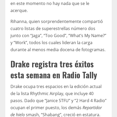
en este momento no hay nada que se le
acerque.
Rihanna, quien sorprendentemente compartió
cuatro listas de superestrellas número dos
junto con “Jaga”, “Too Good”, “What’s My Name?”
y “Work”, todos los cuales lideran la carga
durante al menos media docena de fotogramas.
Drake registra tres éxitos
esta semana en Radio Tally
Drake ocupa tres espacios en la edición actual
de la lista Rhythmic Airplay, que incluye 40
pasos. Dado que “Janice STFU” y “2 Hard 4 Radio”
ocupan el primer puesto, los demás
Repartidor
de hielo
smash, “Shabang”, creció en estatura.