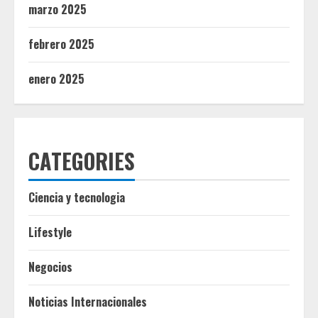
marzo 2025
febrero 2025
enero 2025
CATEGORIES
Ciencia y tecnologia
Lifestyle
Negocios
Noticias Internacionales