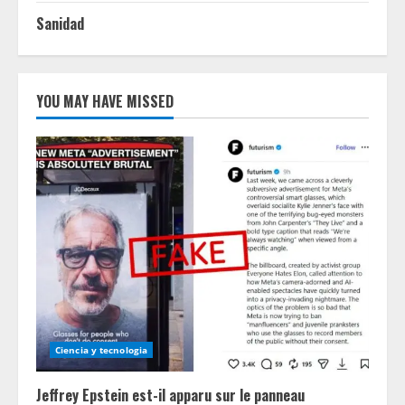
Sanidad
YOU MAY HAVE MISSED
Ciencia y tecnologia
Jeffrey Epstein est-il apparu sur le panneau