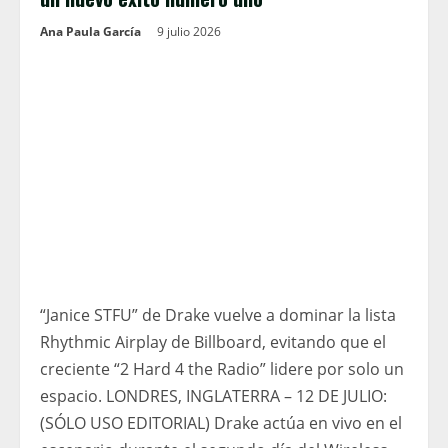
Ana Paula García
9 julio 2026
“Janice STFU” de Drake vuelve a dominar la lista
Rhythmic Airplay de Billboard, evitando que el
creciente “2 Hard 4 the Radio” lidere por solo un
espacio. LONDRES, INGLATERRA – 12 DE JULIO:
(SÓLO USO EDITORIAL) Drake actúa en vivo en el