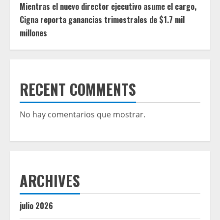
Mientras el nuevo director ejecutivo asume el cargo,
Cigna reporta ganancias trimestrales de $1.7 mil
millones
RECENT COMMENTS
No hay comentarios que mostrar.
ARCHIVES
julio 2026