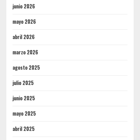
junio 2026
mayo 2026
abril 2026
marzo 2026
agosto 2025
julio 2025
junio 2025
mayo 2025
abril 2025