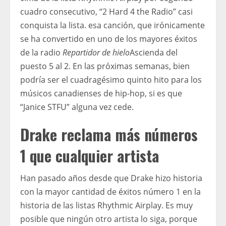
cuadro consecutivo, “2 Hard 4 the Radio” casi
conquista la lista. esa canción, que irónicamente
se ha convertido en uno de los mayores éxitos
de la radio
Repartidor de hielo
Ascienda del
puesto 5 al 2. En las próximas semanas, bien
podría ser el cuadragésimo quinto hito para los
músicos canadienses de hip-hop, si es que
“Janice STFU” alguna vez cede.
Drake reclama más números
1 que cualquier artista
Han pasado años desde que Drake hizo historia
con la mayor cantidad de éxitos número 1 en la
historia de las listas Rhythmic Airplay. Es muy
posible que ningún otro artista lo siga, porque