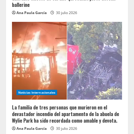
ballerine
Ana Paula García
30 julio 2026
Noticias Internacionales
La familia de tres personas que murieron en el
devastador incendio del apartamento de la abuela de
Wylie Park ha sido recordada como amable y devota.
Ana Paula García
30 julio 2026