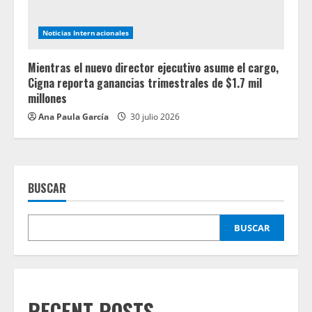
Noticias Internacionales
Mientras el nuevo director ejecutivo asume el cargo,
Cigna reporta ganancias trimestrales de $1.7 mil
millones
Ana Paula García
30 julio 2026
BUSCAR
BUSCAR
RECENT POSTS