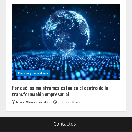
Ciencia y tecnologia
Por qué los mainframes están en el centro de la
transformación empresarial
Rosa María Castillo
30 julio 2026
Contactos