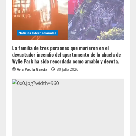
Noticias Internacionales
La familia de tres personas que murieron en el
devastador incendio del apartamento de la abuela de
Wylie Park ha sido recordada como amable y devota.
Ana Paula García
30 julio 2026