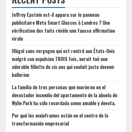
Jeffrey Epstein est-il apparu sur le panneau
publicitaire Meta Smart Glasses à Londres ? Une
vérification des faits révèle une fausse affirmation
virale
Illégal sans vergogne qui est rentré aux États-Unis
malgré son expulsion TROIS fois, aurait tué une
adorable fillette de six ans qui voulait juste devenir
ballerine
La familia de tres personas que murieron en el
devastador incendio del apartamento de la abuela de
Wylie Park ha sido recordada como amable y devota.
Por qué los mainframes están en el centro de la
transformación empresarial