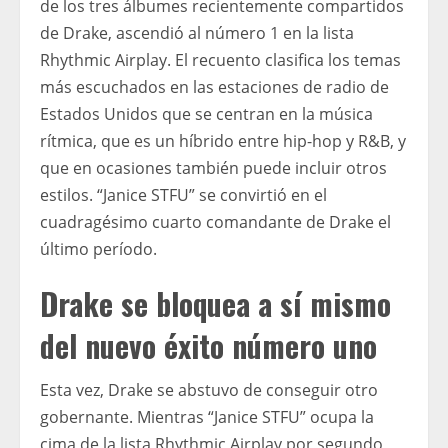
de los tres álbumes recientemente compartidos
de Drake, ascendió al número 1 en la lista
Rhythmic Airplay. El recuento clasifica los temas
más escuchados en las estaciones de radio de
Estados Unidos que se centran en la música
rítmica, que es un híbrido entre hip-hop y R&B, y
que en ocasiones también puede incluir otros
estilos. “Janice STFU” se convirtió en el
cuadragésimo cuarto comandante de Drake el
último período.
Drake se bloquea a sí mismo
del nuevo éxito número uno
Esta vez, Drake se abstuvo de conseguir otro
gobernante. Mientras “Janice STFU” ocupa la
cima de la lista Rhythmic Airplay por segundo