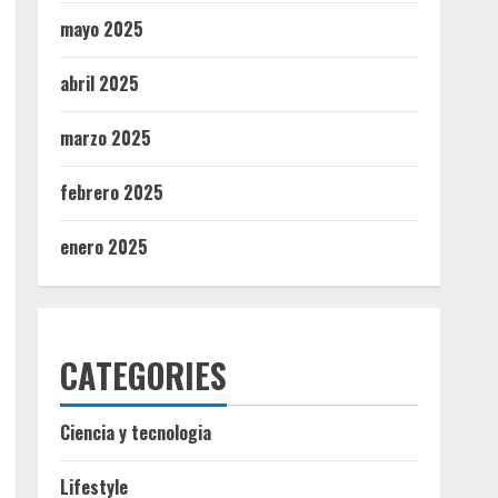
mayo 2025
abril 2025
marzo 2025
febrero 2025
enero 2025
CATEGORIES
Ciencia y tecnologia
Lifestyle