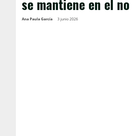
se mantiene en el no
Ana Paula García
3 junio 2026