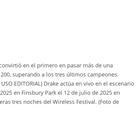
e convirtió en el primero en pasar más de una
 200, superando a los tres últimos campeones.
USO EDITORIAL) Drake actúa en vivo en el escenario
 2025 en Finsbury Park el 12 de julio de 2025 en
ras tres noches del Wireless Festival. (Foto de