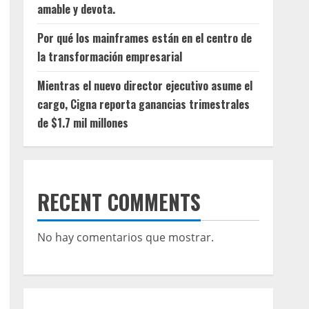
amable y devota.
Por qué los mainframes están en el centro de
la transformación empresarial
Mientras el nuevo director ejecutivo asume el
cargo, Cigna reporta ganancias trimestrales
de $1.7 mil millones
RECENT COMMENTS
No hay comentarios que mostrar.