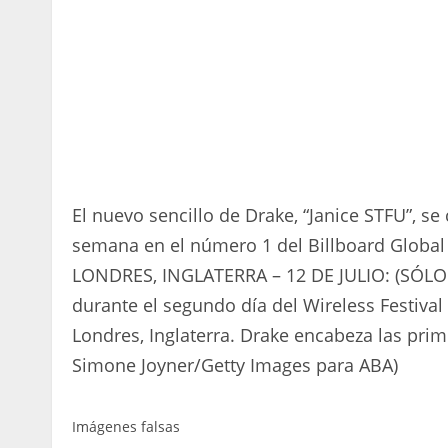
El nuevo sencillo de Drake, “Janice STFU”, s
semana en el número 1 del Billboard Global
LONDRES, INGLATERRA – 12 DE JULIO: (SÓLO 
durante el segundo día del Wireless Festival
Londres, Inglaterra. Drake encabeza las prime
Simone Joyner/Getty Images para ABA)
Imágenes falsas