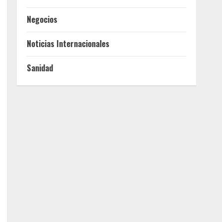
Negocios
Noticias Internacionales
Sanidad