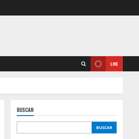
LIVE
BUSCAR
BUSCAR