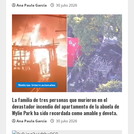
Ana Paula García
30 julio 2026
Noticias Internacionales
La familia de tres personas que murieron en el
devastador incendio del apartamento de la abuela de
Wylie Park ha sido recordada como amable y devota.
Ana Paula García
30 julio 2026