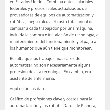
en Estados Unidos. Combina datos salariales
federales y precios reales actualizados de
proveedores de equipos de automatización y
robótica, luego calcula el costo total anual de
cambiar a cada trabajador por una máquina,
incluida la compra e instalación de tecnología, el
mantenimiento del funcionamiento y el pago a
los humanos que aún tiene que monitorear.
Resulta que los trabajos más caros de
automatizar no son necesariamente alguna
profesión de alta tecnología. En cambio, era
asistente de enfermería.
Aquí están los datos:
Gráfico de profesiones clave y costos para la
automatización y los robots. Datos de Planera;