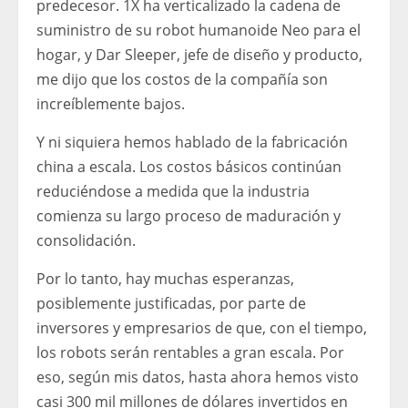
predecesor. 1X ha verticalizado la cadena de
suministro de su robot humanoide Neo para el
hogar, y Dar Sleeper, jefe de diseño y producto,
me dijo que los costos de la compañía son
increíblemente bajos.
Y ni siquiera hemos hablado de la fabricación
china a escala. Los costos básicos continúan
reduciéndose a medida que la industria
comienza su largo proceso de maduración y
consolidación.
Por lo tanto, hay muchas esperanzas,
posiblemente justificadas, por parte de
inversores y empresarios de que, con el tiempo,
los robots serán rentables a gran escala. Por
eso, según mis datos, hasta ahora hemos visto
casi 300 mil millones de dólares invertidos en