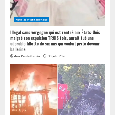
Noticias Internacionales
Illégal sans vergogne qui est rentré aux États-Unis
malgré son expulsion TROIS fois, aurait tué une
adorable fillette de six ans qui voulait juste devenir
ballerine
Ana Paula García
30 julio 2026