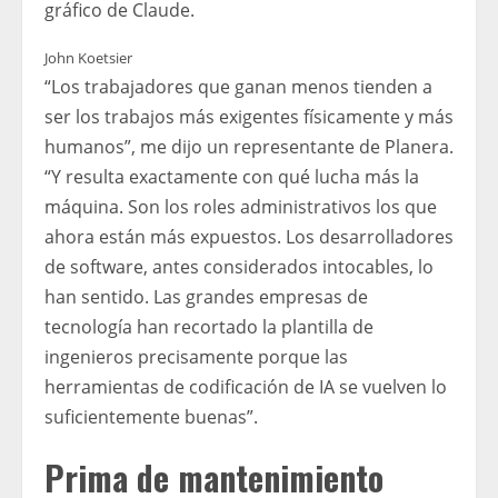
gráfico de Claude.
John Koetsier
“Los trabajadores que ganan menos tienden a
ser los trabajos más exigentes físicamente y más
humanos”, me dijo un representante de Planera.
“Y resulta exactamente con qué lucha más la
máquina. Son los roles administrativos los que
ahora están más expuestos. Los desarrolladores
de software, antes considerados intocables, lo
han sentido. Las grandes empresas de
tecnología han recortado la plantilla de
ingenieros precisamente porque las
herramientas de codificación de IA se vuelven lo
suficientemente buenas”.
Prima de mantenimiento