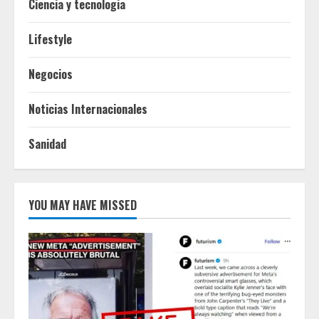
Ciencia y tecnologia
Lifestyle
Negocios
Noticias Internacionales
Sanidad
YOU MAY HAVE MISSED