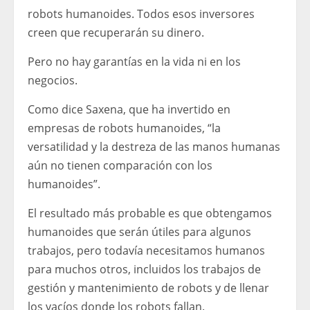
robots humanoides. Todos esos inversores
creen que recuperarán su dinero.
Pero no hay garantías en la vida ni en los
negocios.
Como dice Saxena, que ha invertido en
empresas de robots humanoides, “la
versatilidad y la destreza de las manos humanas
aún no tienen comparación con los
humanoides”.
El resultado más probable es que obtengamos
humanoides que serán útiles para algunos
trabajos, pero todavía necesitamos humanos
para muchos otros, incluidos los trabajos de
gestión y mantenimiento de robots y de llenar
los vacíos donde los robots fallan.