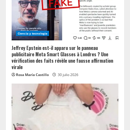
Ciencia y tecnologia
Jeffrey Epstein est-il apparu sur le panneau
publicitaire Meta Smart Glasses à Londres ? Une
vérification des faits révèle une fausse affirmation
virale
Rosa María Castillo
30 julio 2026