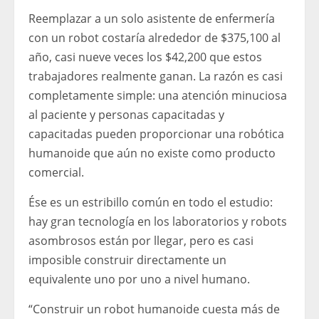
Reemplazar a un solo asistente de enfermería
con un robot costaría alrededor de $375,100 al
año, casi nueve veces los $42,200 que estos
trabajadores realmente ganan. La razón es casi
completamente simple: una atención minuciosa
al paciente y personas capacitadas y
capacitadas pueden proporcionar una robótica
humanoide que aún no existe como producto
comercial.
Ése es un estribillo común en todo el estudio:
hay gran tecnología en los laboratorios y robots
asombrosos están por llegar, pero es casi
imposible construir directamente un
equivalente uno por uno a nivel humano.
“Construir un robot humanoide cuesta más de