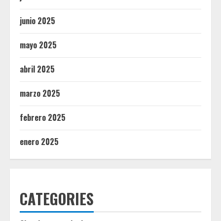
junio 2025
mayo 2025
abril 2025
marzo 2025
febrero 2025
enero 2025
CATEGORIES