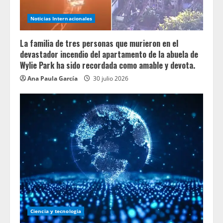
Noticias Internacionales
La familia de tres personas que murieron en el
devastador incendio del apartamento de la abuela de
Wylie Park ha sido recordada como amable y devota.
Ana Paula García
30 julio 2026
Ciencia y tecnologia