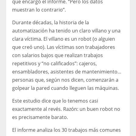
que encargó el informe. “Pero los datos
muestran lo contrario”.
Durante décadas, la historia de la
automatización ha tenido un claro villano y una
clara víctima. El villano es un robot (o alguien
que creó uno). Las víctimas son trabajadores
con salarios bajos que realizan trabajos
repetitivos y “no calificados”: cajeros,
ensambladores, asistentes de mantenimiento…
personas que, según nos dicen, comenzarán a
golpear la pared cuando lleguen las máquinas.
Este estudio dice que lo tenemos casi
exactamente al revés. Razón: un buen robot no
es precisamente barato.
El informe analiza los 30 trabajos más comunes