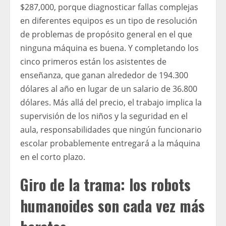
$287,000, porque diagnosticar fallas complejas
en diferentes equipos es un tipo de resolución
de problemas de propósito general en el que
ninguna máquina es buena. Y completando los
cinco primeros están los asistentes de
enseñanza, que ganan alrededor de 194.300
dólares al año en lugar de un salario de 36.800
dólares. Más allá del precio, el trabajo implica la
supervisión de los niños y la seguridad en el
aula, responsabilidades que ningún funcionario
escolar probablemente entregará a la máquina
en el corto plazo.
Giro de la trama: los robots
humanoides son cada vez más