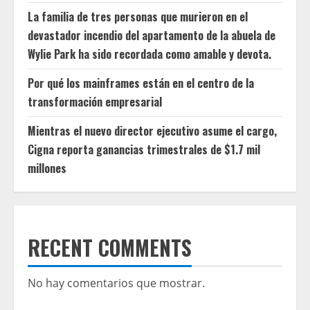
La familia de tres personas que murieron en el
devastador incendio del apartamento de la abuela de
Wylie Park ha sido recordada como amable y devota.
Por qué los mainframes están en el centro de la
transformación empresarial
Mientras el nuevo director ejecutivo asume el cargo,
Cigna reporta ganancias trimestrales de $1.7 mil
millones
RECENT COMMENTS
No hay comentarios que mostrar.