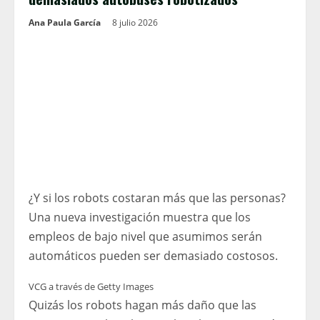
Ana Paula García
8 julio 2026
¿Y si los robots costaran más que las personas?
Una nueva investigación muestra que los
empleos de bajo nivel que asumimos serán
automáticos pueden ser demasiado costosos.
VCG a través de Getty Images
Quizás los robots hagan más daño que las