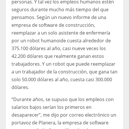
personas. Y tal vez los empleos humanos estén
seguros durante mucho más tiempo del que
pensamos. Según un nuevo informe de una
empresa de software de construcción,
reemplazar a un solo asistente de enfermería
por un robot humanoide cuesta alrededor de
375.100 dólares al año, casi nueve veces los
42.200 dólares que realmente ganan estos
trabajadores. Y un robot que puede reemplazar
a un trabajador de la construcción, que gana tan
solo 50.000 dólares al año, cuesta casi 300.000
dólares.
“Durante años, se supuso que los empleos con
salarios bajos serían los primeros en
desaparecer”, me dijo por correo electrónico un
portavoz de Planera, la empresa de software