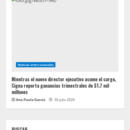
Noticias Internacionales
Mientras el nuevo director ejecutivo asume el cargo,
Cigna reporta ganancias trimestrales de $1.7 mil
millones
Ana Paula García
30 julio 2026
BUSCAR