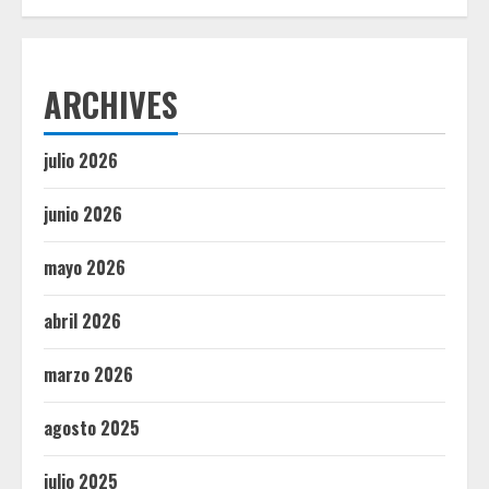
ARCHIVES
julio 2026
junio 2026
mayo 2026
abril 2026
marzo 2026
agosto 2025
julio 2025