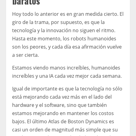
baratos
Hoy todo lo anterior es en gran medida cierto. El
giro de la trama, por supuesto, es que la
tecnología y la innovación no siguen el ritmo.
Hasta este momento, los robots humanoides
son los peores, y cada día esa afirmación vuelve
a ser cierta.
Estamos viendo manos increíbles, humanoides
increíbles y una IA cada vez mejor cada semana.
Igual de importante es que la tecnología no sólo
está mejorando cada vez más en el lado del
hardware y el software, sino que también
estamos mejorando en mantener los costos
bajos. El último Atlas de Boston Dynamics es
casi un orden de magnitud más simple que su