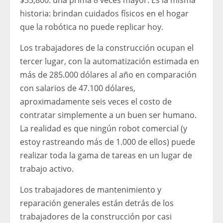
historia: brindan cuidados físicos en el hogar
que la robótica no puede replicar hoy.
Los trabajadores de la construcción ocupan el
tercer lugar, con la automatización estimada en
más de 285.000 dólares al año en comparación
con salarios de 47.100 dólares,
aproximadamente seis veces el costo de
contratar simplemente a un buen ser humano.
La realidad es que ningún robot comercial (y
estoy rastreando más de 1.000 de ellos) puede
realizar toda la gama de tareas en un lugar de
trabajo activo.
Los trabajadores de mantenimiento y
reparación generales están detrás de los
trabajadores de la construcción por casi