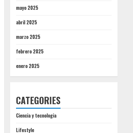
mayo 2025
abril 2025
marzo 2025
febrero 2025
enero 2025
CATEGORIES
Ciencia y tecnologia
Lifestyle