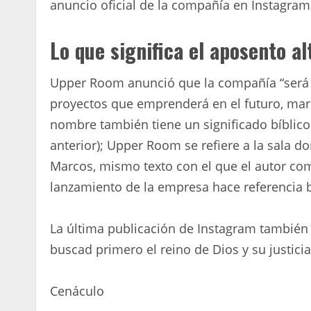
anuncio oficial de la compañía en Instagram
Lo que significa el aposento a
Upper Room anunció que la compañía “será el
proyectos que emprenderá en el futuro, mar
nombre también tiene un significado bíblico
anterior); Upper Room se refiere a la sala do
Marcos, mismo texto con el que el autor com
lanzamiento de la empresa hace referencia b
La última publicación de Instagram también 
buscad primero el reino de Dios y su justicia
Cenáculo