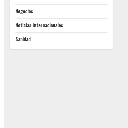
Negocios
Noticias Internacionales
Sanidad