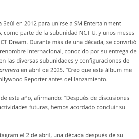
a Seúl en 2012 para unirse a SM Entertainment
6, como parte de la subunidad NCT U, y unos meses
CT ​​Dream. Durante más de una década, se convirtió
renombre internacional, conocido por su entrega de
 en las diversas subunidades y configuraciones de
 primera
en abril de 2025. “Creo que este álbum me
ollywood Reporter antes del lanzamiento.
 de este año, afirmando: “Después de discusiones
actividades futuras, hemos acordado concluir su
tagram el 2 de abril, una década después de su