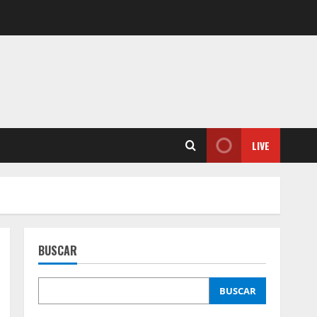
LIVE
BUSCAR
BUSCAR