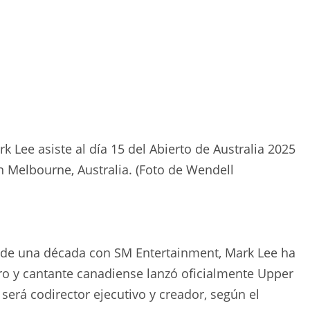
ee asiste al día 15 del Abierto de Australia 2025
 Melbourne, Australia. (Foto de Wendell
 de una década con SM Entertainment, Mark Lee ha
pero y cantante canadiense lanzó oficialmente Upper
será codirector ejecutivo y creador, según el