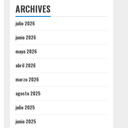
ARCHIVES
julio 2026
junio 2026
mayo 2026
abril 2026
marzo 2026
agosto 2025
julio 2025
junio 2025