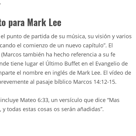
.
lto para Mark Lee
 punto de partida de su música, su visión y varios
cando el comienzo de un nuevo capítulo”. El
 (Marcos también ha hecho referencia a su fe
nde tiene lugar el Último Buffet en el Evangelio de
parte el nombre en inglés de Mark Lee. El vídeo de
revemente al pasaje bíblico Marcos 14:12-15.
incluye Mateo 6:33, un versículo que dice “Mas
, y todas estas cosas os serán añadidas”.