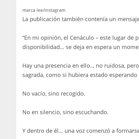
marca lee/instagram
La publicación también contenía un mensaje
“En mi opinión, el Cenáculo – este lugar de 
disponibilidad… se deja en espera un mome
Hay una presencia en ello… no ruidosa, pero 
sagrada, como si hubiera estado esperando 
No vacío, sino recogido.
No en silencio, sino escuchando.
Y dentro de él… una voz comenzó a formarse