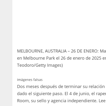
MELBOURNE, AUSTRALIA – 26 DE ENERO: Mark L
en Melbourne Park el 26 de enero de 2025 en
Teodoro/Getty Images)
Imágenes falsas
Dos meses después de terminar su relación
dado el siguiente paso. El 4 de junio, el ra
Room, su sello y agencia independiente. Lee 