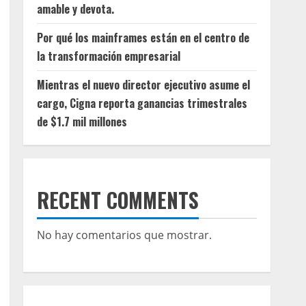
amable y devota.
Por qué los mainframes están en el centro de
la transformación empresarial
Mientras el nuevo director ejecutivo asume el
cargo, Cigna reporta ganancias trimestrales
de $1.7 mil millones
RECENT COMMENTS
No hay comentarios que mostrar.