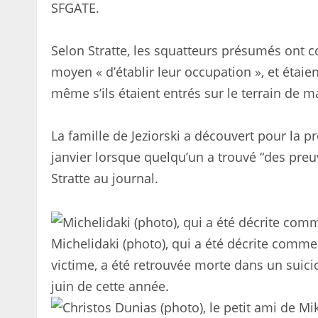
SFGATE.
Selon Stratte, les squatteurs présumés ont 
moyen « d’établir leur occupation », et étaien
même s’ils étaient entrés sur le terrain de m
La famille de Jeziorski a découvert pour la 
janvier lorsque quelqu’un a trouvé “des preu
Stratte au journal.
Michelidaki (photo), qui a été décrite comme 
victime, a été retrouvée morte dans un suici
juin de cette année.