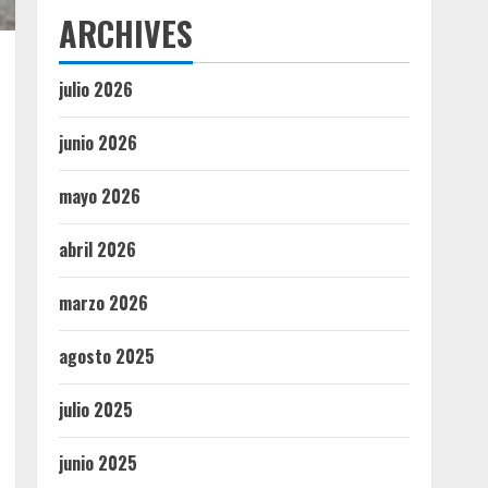
ARCHIVES
julio 2026
junio 2026
mayo 2026
abril 2026
marzo 2026
agosto 2025
julio 2025
junio 2025