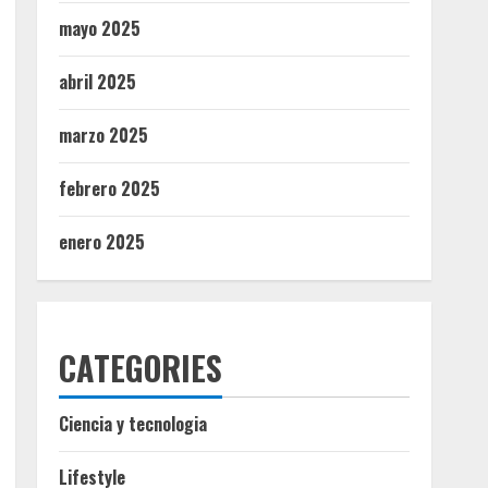
mayo 2025
abril 2025
marzo 2025
febrero 2025
enero 2025
CATEGORIES
Ciencia y tecnologia
Lifestyle