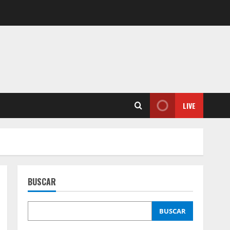
LIVE
BUSCAR
BUSCAR