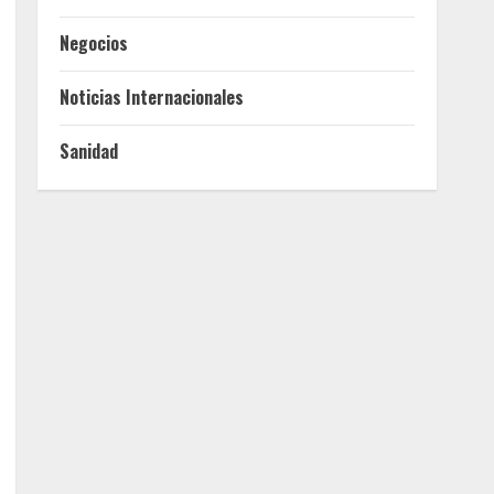
Negocios
Noticias Internacionales
Sanidad