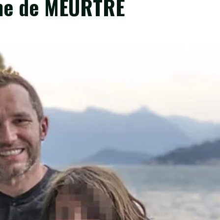
ime de MEURTRE