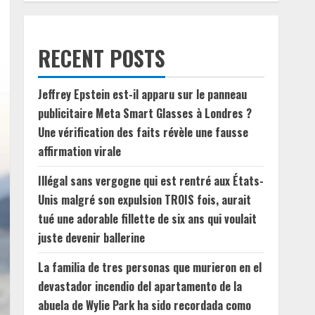
RECENT POSTS
Jeffrey Epstein est-il apparu sur le panneau
publicitaire Meta Smart Glasses à Londres ?
Une vérification des faits révèle une fausse
affirmation virale
Illégal sans vergogne qui est rentré aux États-
Unis malgré son expulsion TROIS fois, aurait
tué une adorable fillette de six ans qui voulait
juste devenir ballerine
La familia de tres personas que murieron en el
devastador incendio del apartamento de la
abuela de Wylie Park ha sido recordada como