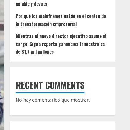
amable y devota.
Por qué los mainframes están en el centro de
la transformación empresarial
Mientras el nuevo director ejecutivo asume el
cargo, Cigna reporta ganancias trimestrales
de $1.7 mil millones
RECENT COMMENTS
No hay comentarios que mostrar.