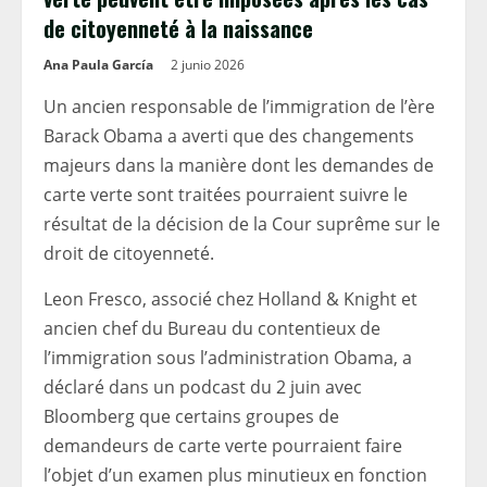
de citoyenneté à la naissance
Ana Paula García
2 junio 2026
Un ancien responsable de l’immigration de l’ère
Barack Obama a averti que des changements
majeurs dans la manière dont les demandes de
carte verte sont traitées pourraient suivre le
résultat de la décision de la Cour suprême sur le
droit de citoyenneté.
Leon Fresco, associé chez Holland & Knight et
ancien chef du Bureau du contentieux de
l’immigration sous l’administration Obama, a
déclaré dans un podcast du 2 juin avec
Bloomberg que certains groupes de
demandeurs de carte verte pourraient faire
l’objet d’un examen plus minutieux en fonction