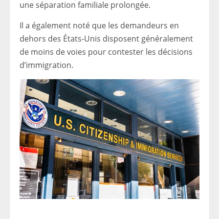
une séparation familiale prolongée.
Il a également noté que les demandeurs en
dehors des États-Unis disposent généralement
de moins de voies pour contester les décisions
d’immigration.