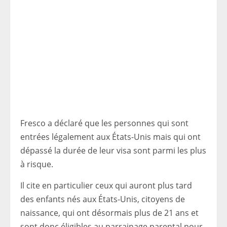
Fresco a déclaré que les personnes qui sont
entrées légalement aux États-Unis mais qui ont
dépassé la durée de leur visa sont parmi les plus
à risque.
Il cite en particulier ceux qui auront plus tard
des enfants nés aux États-Unis, citoyens de
naissance, qui ont désormais plus de 21 ans et
sont donc éligibles au parrainage parental pour