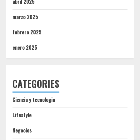
abril 2025
marzo 2025
febrero 2025
enero 2025
CATEGORIES
Ciencia y tecnologia
Lifestyle
Negocios