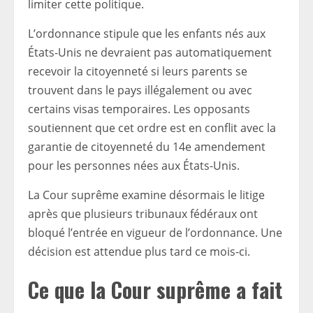
limiter cette politique.
L’ordonnance stipule que les enfants nés aux
États-Unis ne devraient pas automatiquement
recevoir la citoyenneté si leurs parents se
trouvent dans le pays illégalement ou avec
certains visas temporaires. Les opposants
soutiennent que cet ordre est en conflit avec la
garantie de citoyenneté du 14e amendement
pour les personnes nées aux États-Unis.
La Cour suprême examine désormais le litige
après que plusieurs tribunaux fédéraux ont
bloqué l’entrée en vigueur de l’ordonnance. Une
décision est attendue plus tard ce mois-ci.
Ce que la Cour suprême a fait