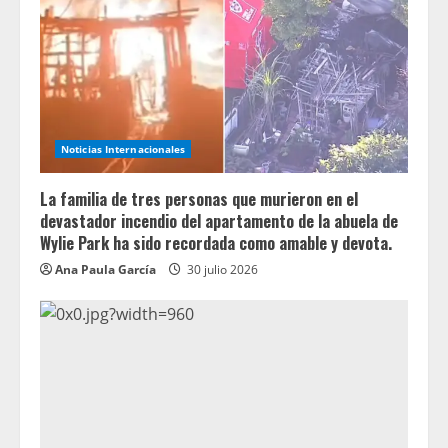
Noticias Internacionales
La familia de tres personas que murieron en el
devastador incendio del apartamento de la abuela de
Wylie Park ha sido recordada como amable y devota.
Ana Paula García
30 julio 2026