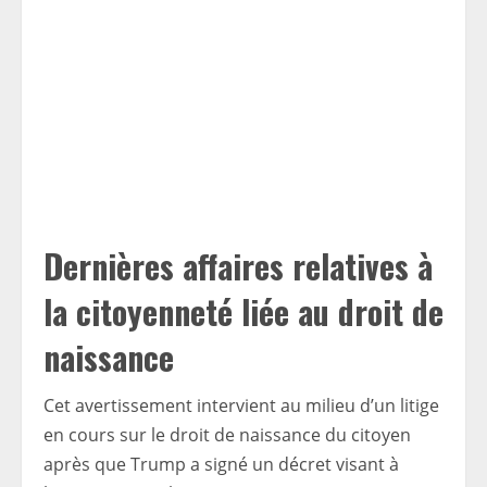
Dernières affaires relatives à
la citoyenneté liée au droit de
naissance
Cet avertissement intervient au milieu d’un litige
en cours sur le droit de naissance du citoyen
après que Trump a signé un décret visant à