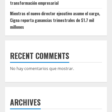
transformación empresarial
Mientras el nuevo director ejecutivo asume el cargo,
Cigna reporta ganancias trimestrales de $1.7 mil
millones
RECENT COMMENTS
No hay comentarios que mostrar.
ARCHIVES