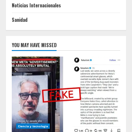
Noticias Internacionales
Sanidad
YOU MAY HAVE MISSED
Ciencia y tecnologia