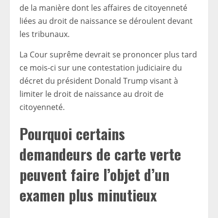
de la manière dont les affaires de citoyenneté
liées au droit de naissance se déroulent devant
les tribunaux.
La Cour suprême devrait se prononcer plus tard
ce mois-ci sur une contestation judiciaire du
décret du président Donald Trump visant à
limiter le droit de naissance au droit de
citoyenneté.
Pourquoi certains
demandeurs de carte verte
peuvent faire l’objet d’un
examen plus minutieux