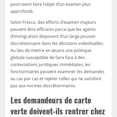
pourraient faire l’objet d’un examen plus
approfondi.
Selon Fresco, des efforts d’examen majeurs
peuvent être efficaces parce que les agents
d’immigration disposent d’un large pouvoir
discrétionnaire dans les décisions individuelles.
Au lieu de mettre en œuvre une politique
globale susceptible de faire face à des
contestations juridiques immédiates, les
fonctionnaires peuvent examiner les demandes
au cas par cas et rejeter celles qui ne satisfont
pas aux normes discrétionnaires.
Les demandeurs de carte
verte doivent-ils rentrer chez