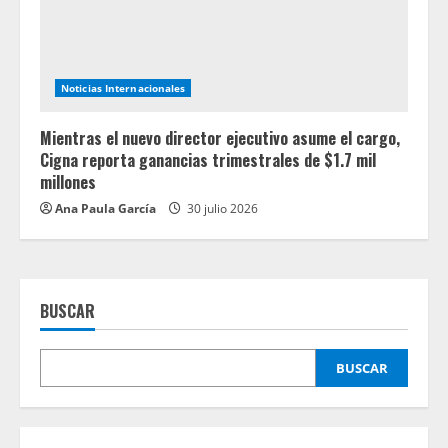
Noticias Internacionales
Mientras el nuevo director ejecutivo asume el cargo,
Cigna reporta ganancias trimestrales de $1.7 mil
millones
Ana Paula García
30 julio 2026
BUSCAR
BUSCAR