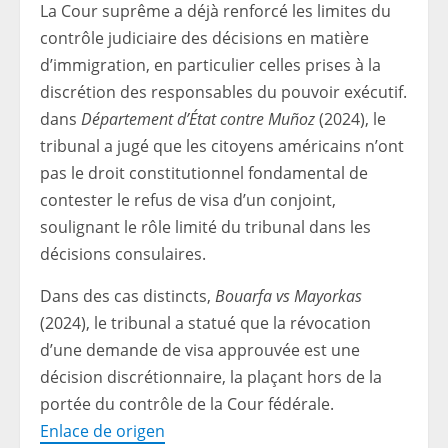
La Cour suprême a déjà renforcé les limites du
contrôle judiciaire des décisions en matière
d’immigration, en particulier celles prises à la
discrétion des responsables du pouvoir exécutif.
dans
Département d’État contre Muñoz
(2024), le
tribunal a jugé que les citoyens américains n’ont
pas le droit constitutionnel fondamental de
contester le refus de visa d’un conjoint,
soulignant le rôle limité du tribunal dans les
décisions consulaires.
Dans des cas distincts,
Bouarfa vs Mayorkas
(2024), le tribunal a statué que la révocation
d’une demande de visa approuvée est une
décision discrétionnaire, la plaçant hors de la
portée du contrôle de la Cour fédérale.
Enlace de origen