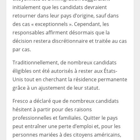
initialement que les candidats devraient
retourner dans leur pays d’origine, sauf dans
des cas « exceptionnels ». Cependant, les
responsables affirment désormais que la
décision restera discrétionnaire et traitée au cas
par cas.
Traditionnellement, de nombreux candidats
éligibles ont été autorisés à rester aux États-
Unis tout en cherchant la résidence permanente
grâce à un ajustement de leur statut.
Fresco a déclaré que de nombreux candidats
hésitent à partir pour des raisons
professionnelles et familiales. Quitter le pays
peut entraîner une perte d’emploi et, pour les
personnes mariées à des citoyens américains,