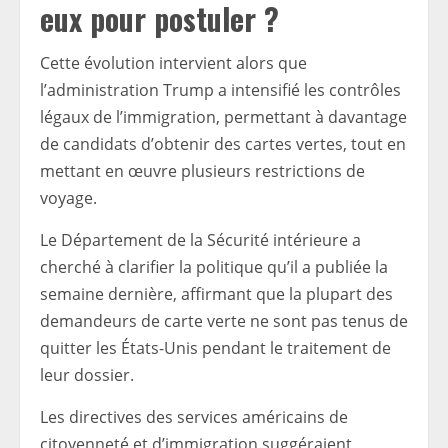
eux pour postuler ?
Cette évolution intervient alors que
l’administration Trump a intensifié les contrôles
légaux de l’immigration, permettant à davantage
de candidats d’obtenir des cartes vertes, tout en
mettant en œuvre plusieurs restrictions de
voyage.
Le Département de la Sécurité intérieure a
cherché à clarifier la politique qu’il a publiée la
semaine dernière, affirmant que la plupart des
demandeurs de carte verte ne sont pas tenus de
quitter les États-Unis pendant le traitement de
leur dossier.
Les directives des services américains de
citoyenneté et d’immigration suggéraient