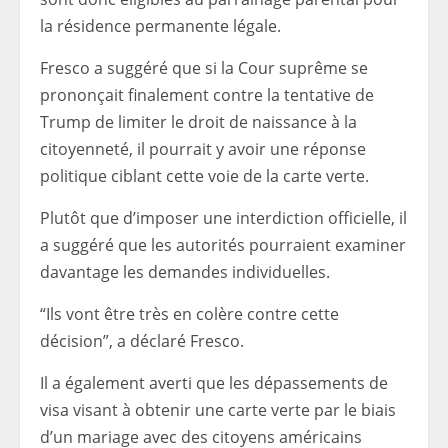
la résidence permanente légale.
Fresco a suggéré que si la Cour suprême se
prononçait finalement contre la tentative de
Trump de limiter le droit de naissance à la
citoyenneté, il pourrait y avoir une réponse
politique ciblant cette voie de la carte verte.
Plutôt que d’imposer une interdiction officielle, il
a suggéré que les autorités pourraient examiner
davantage les demandes individuelles.
“Ils vont être très en colère contre cette
décision”, a déclaré Fresco.
Il a également averti que les dépassements de
visa visant à obtenir une carte verte par le biais
d’un mariage avec des citoyens américains