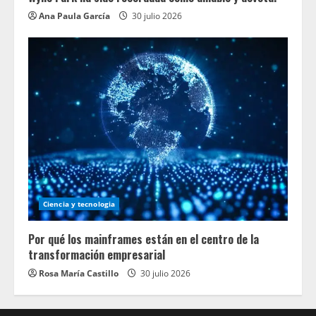
Ana Paula García
30 julio 2026
Ciencia y tecnologia
Por qué los mainframes están en el centro de la
transformación empresarial
Rosa María Castillo
30 julio 2026