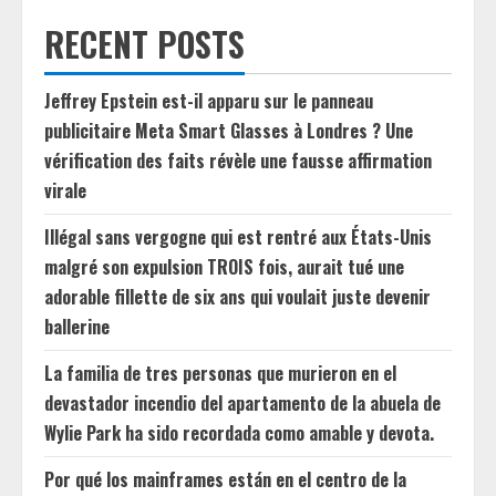
RECENT POSTS
Jeffrey Epstein est-il apparu sur le panneau
publicitaire Meta Smart Glasses à Londres ? Une
vérification des faits révèle une fausse affirmation
virale
Illégal sans vergogne qui est rentré aux États-Unis
malgré son expulsion TROIS fois, aurait tué une
adorable fillette de six ans qui voulait juste devenir
ballerine
La familia de tres personas que murieron en el
devastador incendio del apartamento de la abuela de
Wylie Park ha sido recordada como amable y devota.
Por qué los mainframes están en el centro de la