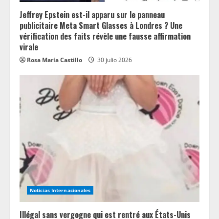
Jeffrey Epstein est-il apparu sur le panneau
publicitaire Meta Smart Glasses à Londres ? Une
vérification des faits révèle une fausse affirmation
virale
Rosa María Castillo
30 julio 2026
Noticias Internacionales
Illégal sans vergogne qui est rentré aux États-Unis