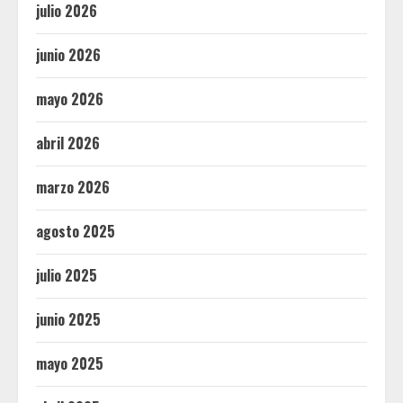
julio 2026
junio 2026
mayo 2026
abril 2026
marzo 2026
agosto 2025
julio 2025
junio 2025
mayo 2025