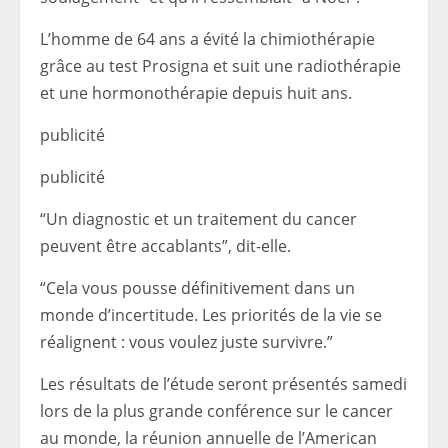
L’homme de 64 ans a évité la chimiothérapie
grâce au test Prosigna et suit une radiothérapie
et une hormonothérapie depuis huit ans.
publicité
publicité
“Un diagnostic et un traitement du cancer
peuvent être accablants”, dit-elle.
“Cela vous pousse définitivement dans un
monde d’incertitude. Les priorités de la vie se
réalignent : vous voulez juste survivre.”
Les résultats de l’étude seront présentés samedi
lors de la plus grande conférence sur le cancer
au monde, la réunion annuelle de l’American