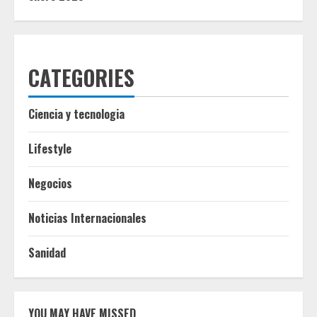
CATEGORIES
Ciencia y tecnologia
Lifestyle
Negocios
Noticias Internacionales
Sanidad
YOU MAY HAVE MISSED