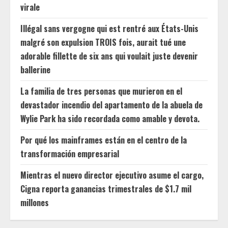
virale
Illégal sans vergogne qui est rentré aux États-Unis
malgré son expulsion TROIS fois, aurait tué une
adorable fillette de six ans qui voulait juste devenir
ballerine
La familia de tres personas que murieron en el
devastador incendio del apartamento de la abuela de
Wylie Park ha sido recordada como amable y devota.
Por qué los mainframes están en el centro de la
transformación empresarial
Mientras el nuevo director ejecutivo asume el cargo,
Cigna reporta ganancias trimestrales de $1.7 mil
millones