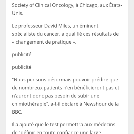
Society of Clinical Oncology, à Chicago, aux États-
Unis.
Le professeur David Miles, un éminent
spécialiste du cancer, a qualifié ces résultats de
« changement de pratique ».
publicité
publicité
“Nous pensons désormais pouvoir prédire que
de nombreux patients n’en bénéficieront pas et
n’auront donc pas besoin de subir une
chimiothérapie”, a-t-il déclaré à Newshour de la
BBC.
Il a ajouté que le test permettra aux médecins
de “définir en toute confiance une large