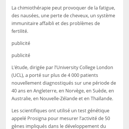
La chimiothérapie peut provoquer de la fatigue,
des nausées, une perte de cheveux, un système
immunitaire affaibli et des problèmes de
fertilité.
publicité
publicité
L’étude, dirigée par l’University College London
(UCL), a porté sur plus de 4 000 patients
nouvellement diagnostiqués sur une période de
40 ans en Angleterre, en Norvège, en Suède, en
Australie, en Nouvelle-Zélande et en Thaïlande.
Les scientifiques ont utilisé un test génétique
appelé Prosigna pour mesurer l’activité de 50
gènes impliqués dans le développement du