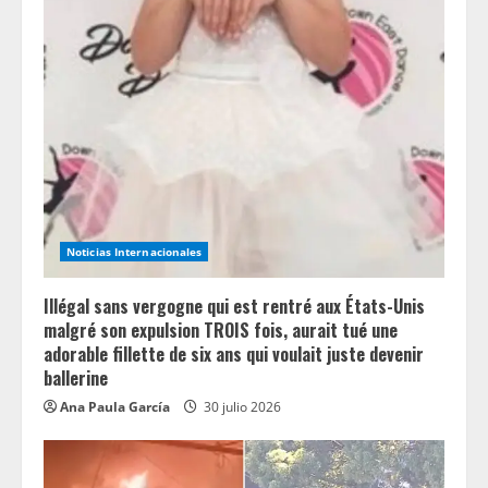
Noticias Internacionales
Illégal sans vergogne qui est rentré aux États-Unis
malgré son expulsion TROIS fois, aurait tué une
adorable fillette de six ans qui voulait juste devenir
ballerine
Ana Paula García
30 julio 2026