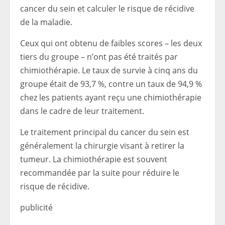
cancer du sein et calculer le risque de récidive
de la maladie.
Ceux qui ont obtenu de faibles scores – les deux
tiers du groupe – n’ont pas été traités par
chimiothérapie. Le taux de survie à cinq ans du
groupe était de 93,7 %, contre un taux de 94,9 %
chez les patients ayant reçu une chimiothérapie
dans le cadre de leur traitement.
Le traitement principal du cancer du sein est
généralement la chirurgie visant à retirer la
tumeur. La chimiothérapie est souvent
recommandée par la suite pour réduire le
risque de récidive.
publicité