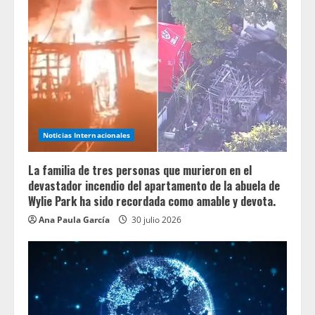
Noticias Internacionales
La familia de tres personas que murieron en el
devastador incendio del apartamento de la abuela de
Wylie Park ha sido recordada como amable y devota.
Ana Paula García
30 julio 2026