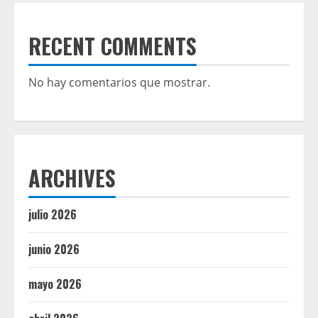
RECENT COMMENTS
No hay comentarios que mostrar.
ARCHIVES
julio 2026
junio 2026
mayo 2026