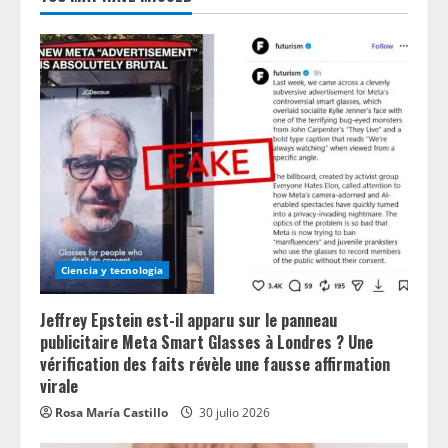
Ciencia y tecnologia
Jeffrey Epstein est-il apparu sur le panneau
publicitaire Meta Smart Glasses à Londres ? Une
vérification des faits révèle une fausse affirmation
virale
Rosa María Castillo
30 julio 2026