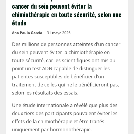
cancer du sein peuvent éviter la
chimiothérapie en toute sécurité, selon une
étude
Ana Paula García
31 mayo 2026
Des millions de personnes atteintes d’un cancer
du sein peuvent éviter la chimiothérapie en
toute sécurité, car les scientifiques ont mis au
point un test ADN capable de distinguer les
patientes susceptibles de bénéficier d’un
traitement de celles qui ne le bénéficieront pas,
selon les résultats des essais.
Une étude internationale a révélé que plus des
deux tiers des participants pouvaient éviter les
effets de la chimiothérapie et être traités
uniquement par hormonothérapie.