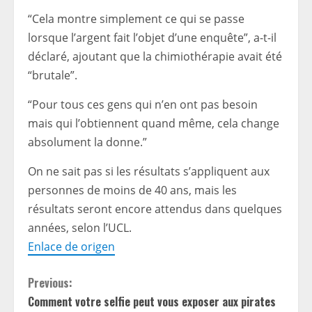
“Cela montre simplement ce qui se passe
lorsque l’argent fait l’objet d’une enquête”, a-t-il
déclaré, ajoutant que la chimiothérapie avait été
“brutale”.
“Pour tous ces gens qui n’en ont pas besoin
mais qui l’obtiennent quand même, cela change
absolument la donne.”
On ne sait pas si les résultats s’appliquent aux
personnes de moins de 40 ans, mais les
résultats seront encore attendus dans quelques
années, selon l’UCL.
Enlace de origen
C
Previous:
Comment votre selfie peut vous exposer aux pirates