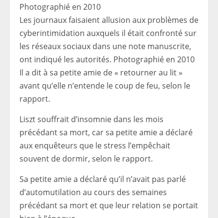
Les journaux faisaient allusion aux problèmes de
cyberintimidation auxquels il était confronté sur
les réseaux sociaux dans une note manuscrite,
ont indiqué les autorités. Photographié en 2010
Il a dit à sa petite amie de « retourner au lit »
avant qu’elle n’entende le coup de feu, selon le
rapport.
Liszt souffrait d’insomnie dans les mois
précédant sa mort, car sa petite amie a déclaré
aux enquêteurs que le stress l’empêchait
souvent de dormir, selon le rapport.
Sa petite amie a déclaré qu’il n’avait pas parlé
d’automutilation au cours des semaines
précédant sa mort et que leur relation se portait