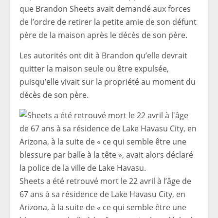
que Brandon Sheets avait demandé aux forces
de l’ordre de retirer la petite amie de son défunt
père de la maison après le décès de son père.
Les autorités ont dit à Brandon qu’elle devrait
quitter la maison seule ou être expulsée,
puisqu’elle vivait sur la propriété au moment du
décès de son père.
Sheets a été retrouvé mort le 22 avril à l’âge de
67 ans à sa résidence de Lake Havasu City, en
Arizona, à la suite de « ce qui semble être une