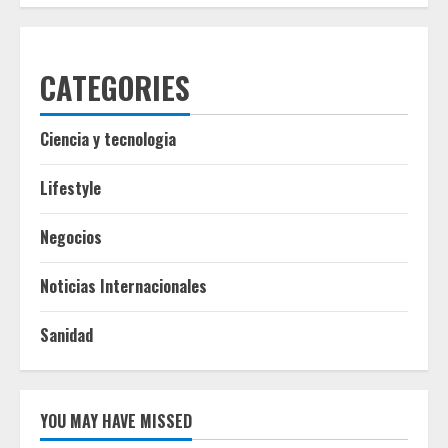
CATEGORIES
Ciencia y tecnologia
Lifestyle
Negocios
Noticias Internacionales
Sanidad
YOU MAY HAVE MISSED