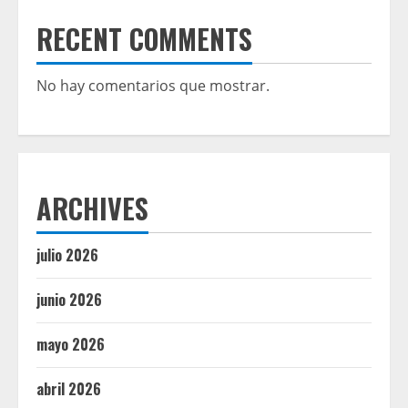
RECENT COMMENTS
No hay comentarios que mostrar.
ARCHIVES
julio 2026
junio 2026
mayo 2026
abril 2026