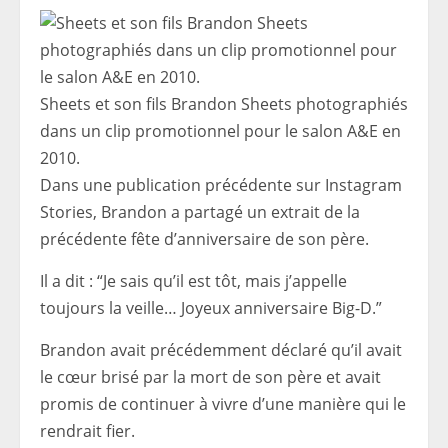
Sheets et son fils Brandon Sheets photographiés
dans un clip promotionnel pour le salon A&E en
2010.
Dans une publication précédente sur Instagram
Stories, Brandon a partagé un extrait de la
précédente fête d’anniversaire de son père.
Il a dit : “Je sais qu’il est tôt, mais j’appelle
toujours la veille… Joyeux anniversaire Big-D.”
Brandon avait précédemment déclaré qu’il avait
le cœur brisé par la mort de son père et avait
promis de continuer à vivre d’une manière qui le
rendrait fier.