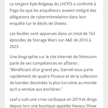
Le sergent Kyle Ridgway du LHCPD a confirmé à
Page Six que les enquêteurs avaient intégré des
allégations de cyberintimidation dans leur
enquête sur le décès de Sheets.
Les feuilles sont apparues dans un total de 163
épisodes de Storage Wars sur A&E de 2010 à
2023.
Une biographie sur le site Internet de l’émission
parle de ses compétences en affaires :
“Bénéficiant d’un grand jeu, Darrell vous parle
rapidement de quatre Picasso et de la collection
de bandes dessinées la plus lucrative au monde
qu’il a vendue aux enchères.”
Leaf a subi une crise cardiaque en 2019 et dirige
depuis lors une boutique appelée Havasu Show