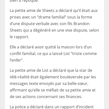
bien à l’époque.
La petite amie de Sheets a déclaré qu’il était aux
prises avec un “drame familial” sous la forme
d’une dispute verbale avec son fils Brandon
Sheets qui a dégénéré en une vive dispute, selon
le rapport.
Elle a déclaré avoir quitté la maison lors d’un
conflit familial, ce qui a laissé List “triste comme
l’enfer”.
La petite amie de List a déclaré que la star de
télé-réalité était également bouleversée par les
messages texte envoyés par sa belle-sœur,
affirmant qu’elle se méfiait de sa petite amie et
de ses actions concernant ses finances.
La police a déclaré dans un rapport d’incident