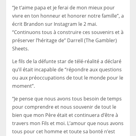
“Je t’aime papa et je ferai de mon mieux pour
vivre en ton honneur et honorer notre famille”, a
écrit Brandon sur Instagram le 2 mai.
“Continuons tous à construire ces souvenirs et à
préserver l’héritage de” Darrell (The Gambler)
Sheets.
Le fils de la défunte star de télé-réalité a déclaré
qu’il était incapable de “répondre aux questions
ou aux préoccupations de tout le monde pour le
moment”.
“Je pense que nous avons tous besoin de temps
pour comprendre et nous souvenir de tout le
bien que mon Père était et continuera d’être à
travers mon Fils et moi. L’amour que nous avons
tous pour cet homme et toute sa bonté n’est