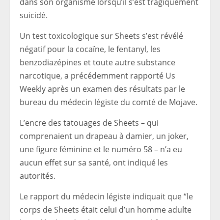
dans son organisme lorsqu’il s’est tragiquement
suicidé.
Un test toxicologique sur Sheets s’est révélé
négatif pour la cocaïne, le fentanyl, les
benzodiazépines et toute autre substance
narcotique, a précédemment rapporté Us
Weekly après un examen des résultats par le
bureau du médecin légiste du comté de Mojave.
L’encre des tatouages ​​de Sheets – qui
comprenaient un drapeau à damier, un joker,
une figure féminine et le numéro 58 – n’a eu
aucun effet sur sa santé, ont indiqué les
autorités.
Le rapport du médecin légiste indiquait que “le
corps de Sheets était celui d’un homme adulte