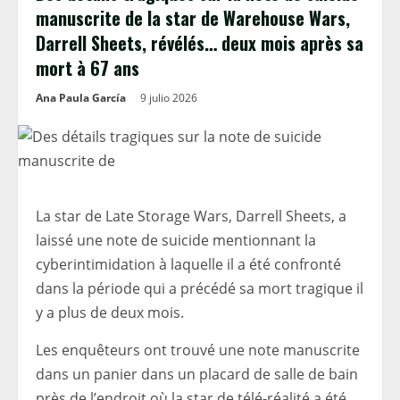
manuscrite de la star de Warehouse Wars,
Darrell Sheets, révélés… deux mois après sa
mort à 67 ans
Ana Paula García
9 julio 2026
La star de Late Storage Wars, Darrell Sheets, a
laissé une note de suicide mentionnant la
cyberintimidation à laquelle il a été confronté
dans la période qui a précédé sa mort tragique il
y a plus de deux mois.
Les enquêteurs ont trouvé une note manuscrite
dans un panier dans un placard de salle de bain
près de l’endroit où la star de télé-réalité a été