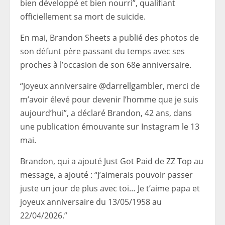
bien développé et bien nourri”, qualifiant
officiellement sa mort de suicide.
En mai, Brandon Sheets a publié des photos de
son défunt père passant du temps avec ses
proches à l’occasion de son 68e anniversaire.
“Joyeux anniversaire @darrellgambler, merci de
m’avoir élevé pour devenir l’homme que je suis
aujourd’hui”, a déclaré Brandon, 42 ans, dans
une publication émouvante sur Instagram le 13
mai.
Brandon, qui a ajouté Just Got Paid de ZZ Top au
message, a ajouté : “J’aimerais pouvoir passer
juste un jour de plus avec toi… Je t’aime papa et
joyeux anniversaire du 13/05/1958 au
22/04/2026.”