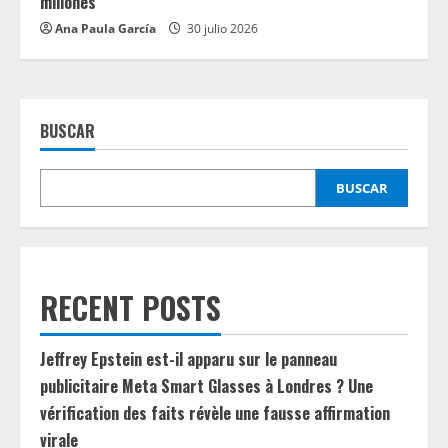
millones
Ana Paula García
30 julio 2026
BUSCAR
BUSCAR
RECENT POSTS
Jeffrey Epstein est-il apparu sur le panneau
publicitaire Meta Smart Glasses à Londres ? Une
vérification des faits révèle une fausse affirmation
virale