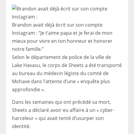
Brandon avait déjà écrit sur son compte
Instagram : “Je t’aime papa et je ferai de mon
mieux pour vivre en ton honneur et honorer
notre famille.”
Selon le département de police de la ville de
Lake Havasu, le corps de Sheets a été transporté
au bureau du médecin légiste du comté de
Mohave dans l’attente d’une « enquête plus
approfondie ».
Dans les semaines qui ont précédé sa mort,
Sheets a déclaré avoir eu affaire à un « cyber-
harceleur » qui avait tenté d’usurper son
identité.