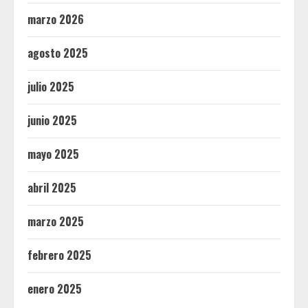
marzo 2026
agosto 2025
julio 2025
junio 2025
mayo 2025
abril 2025
marzo 2025
febrero 2025
enero 2025