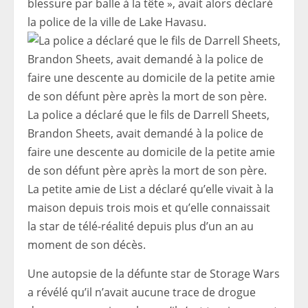
blessure par balle à la tête », avait alors déclaré
la police de la ville de Lake Havasu.
La police a déclaré que le fils de Darrell Sheets,
Brandon Sheets, avait demandé à la police de
faire une descente au domicile de la petite amie
de son défunt père après la mort de son père.
La petite amie de List a déclaré qu’elle vivait à la
maison depuis trois mois et qu’elle connaissait
la star de télé-réalité depuis plus d’un an au
moment de son décès.
Une autopsie de la défunte star de Storage Wars
a révélé qu’il n’avait aucune trace de drogue