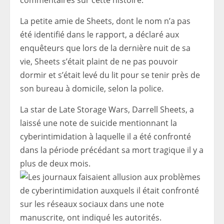
commentaires sur cette histoire.
La petite amie de Sheets, dont le nom n’a pas
été identifié dans le rapport, a déclaré aux
enquêteurs que lors de la dernière nuit de sa
vie, Sheets s’était plaint de ne pas pouvoir
dormir et s’était levé du lit pour se tenir près de
son bureau à domicile, selon la police.
La star de Late Storage Wars, Darrell Sheets, a
laissé une note de suicide mentionnant la
cyberintimidation à laquelle il a été confronté
dans la période précédant sa mort tragique il y a
plus de deux mois.