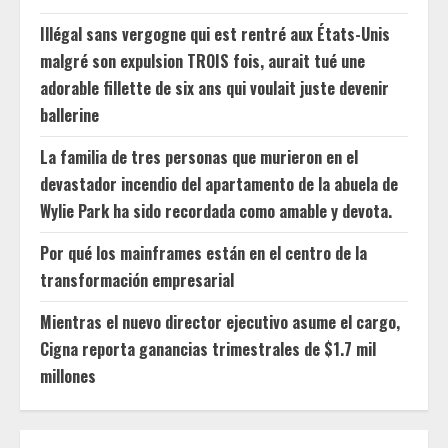
Illégal sans vergogne qui est rentré aux États-Unis
malgré son expulsion TROIS fois, aurait tué une
adorable fillette de six ans qui voulait juste devenir
ballerine
La familia de tres personas que murieron en el
devastador incendio del apartamento de la abuela de
Wylie Park ha sido recordada como amable y devota.
Por qué los mainframes están en el centro de la
transformación empresarial
Mientras el nuevo director ejecutivo asume el cargo,
Cigna reporta ganancias trimestrales de $1.7 mil
millones