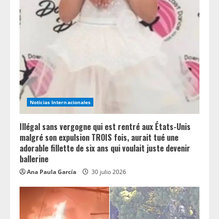
Noticias Internacionales
Illégal sans vergogne qui est rentré aux États-Unis
malgré son expulsion TROIS fois, aurait tué une
adorable fillette de six ans qui voulait juste devenir
ballerine
Ana Paula García
30 julio 2026