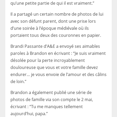
qu’une petite partie de qui il est vraiment.”
Il a partagé un certain nombre de photos de lui
avec son défunt parent, dont une prise lors
d’une soirée à l’époque médiévale où ils
portaient tous deux des couronnes en papier.
Brandi Passante d’A&E a envoyé ses aimables
paroles à Brandon en écrivant : “Je suis vraiment
désolée pour la perte incroyablement
douloureuse que vous et votre famille devez
endurer… je vous envoie de l’amour et des câlins
de loin.”
Brandon a également publié une série de
photos de famille via son compte le 2 mai,
écrivant : “Tu me manques tellement
aujourd’hui, papa.”