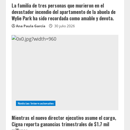
La familia de tres personas que murieron en el
devastador incendio del apartamento de la abuela de
Wylie Park ha sido recordada como amable y devota.
Ana Paula García
30 julio 2026
Noticias Internacionales
Mientras el nuevo director ejecutivo asume el cargo,
Cigna reporta ganancias trimestrales de $1.7 mil