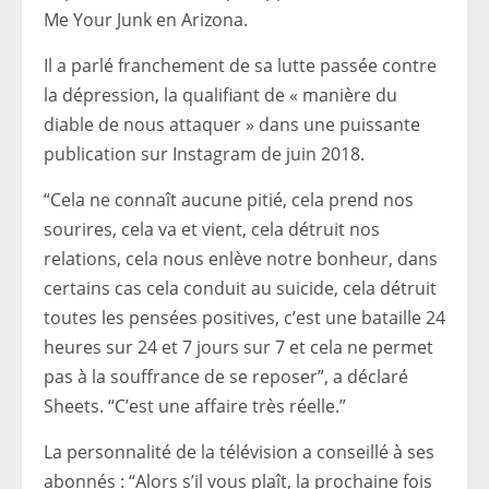
Me Your Junk en Arizona.
Il a parlé franchement de sa lutte passée contre
la dépression, la qualifiant de « manière du
diable de nous attaquer » dans une puissante
publication sur Instagram de juin 2018.
“Cela ne connaît aucune pitié, cela prend nos
sourires, cela va et vient, cela détruit nos
relations, cela nous enlève notre bonheur, dans
certains cas cela conduit au suicide, cela détruit
toutes les pensées positives, c’est une bataille 24
heures sur 24 et 7 jours sur 7 et cela ne permet
pas à la souffrance de se reposer”, a déclaré
Sheets. “C’est une affaire très réelle.”
La personnalité de la télévision a conseillé à ses
abonnés : “Alors s’il vous plaît, la prochaine fois