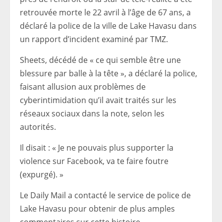
retrouvée morte le 22 avril à l’âge de 67 ans, a
déclaré la police de la ville de Lake Havasu dans
un rapport d’incident examiné par TMZ.
Sheets, décédé de « ce qui semble être une
blessure par balle à la tête », a déclaré la police,
faisant allusion aux problèmes de
cyberintimidation qu’il avait traités sur les
réseaux sociaux dans la note, selon les
autorités.
Il disait : « Je ne pouvais plus supporter la
violence sur Facebook, va te faire foutre
(expurgé). »
Le Daily Mail a contacté le service de police de
Lake Havasu pour obtenir de plus amples