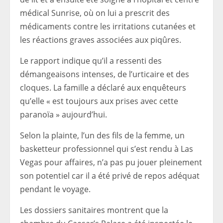
médical Sunrise, où on lui a prescrit des
médicaments contre les irritations cutanées et
les réactions graves associées aux piqûres.
Le rapport indique qu’il a ressenti des
démangeaisons intenses, de l’urticaire et des
cloques. La famille a déclaré aux enquêteurs
qu’elle « est toujours aux prises avec cette
paranoïa » aujourd’hui.
Selon la plainte, l’un des fils de la femme, un
basketteur professionnel qui s’est rendu à Las
Vegas pour affaires, n’a pas pu jouer pleinement
son potentiel car il a été privé de repos adéquat
pendant le voyage.
Les dossiers sanitaires montrent que la