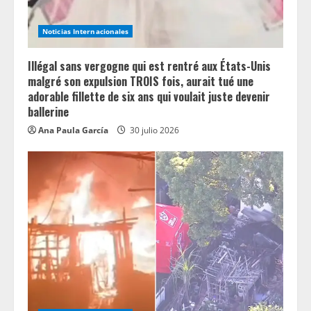
Noticias Internacionales
Illégal sans vergogne qui est rentré aux États-Unis
malgré son expulsion TROIS fois, aurait tué une
adorable fillette de six ans qui voulait juste devenir
ballerine
Ana Paula García
30 julio 2026