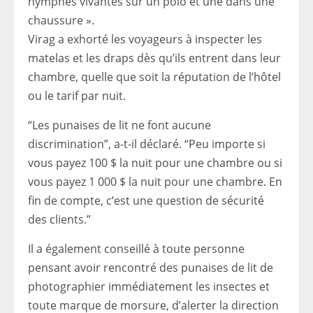
nymphes vivantes sur un polo et une dans une
chaussure ».
Virag a exhorté les voyageurs à inspecter les
matelas et les draps dès qu’ils entrent dans leur
chambre, quelle que soit la réputation de l’hôtel
ou le tarif par nuit.
“Les punaises de lit ne font aucune
discrimination”, a-t-il déclaré. “Peu importe si
vous payez 100 $ la nuit pour une chambre ou si
vous payez 1 000 $ la nuit pour une chambre. En
fin de compte, c’est une question de sécurité
des clients.”
Il a également conseillé à toute personne
pensant avoir rencontré des punaises de lit de
photographier immédiatement les insectes et
toute marque de morsure, d’alerter la direction