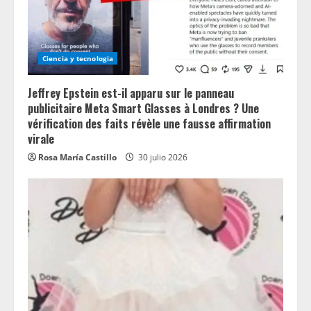
Ciencia y tecnologia
Jeffrey Epstein est-il apparu sur le panneau
publicitaire Meta Smart Glasses à Londres ? Une
vérification des faits révèle une fausse affirmation
virale
Rosa María Castillo
30 julio 2026