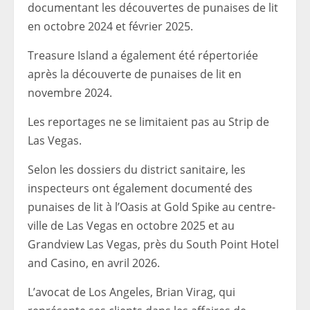
documentant les découvertes de punaises de lit
en octobre 2024 et février 2025.
Treasure Island a également été répertoriée
après la découverte de punaises de lit en
novembre 2024.
Les reportages ne se limitaient pas au Strip de
Las Vegas.
Selon les dossiers du district sanitaire, les
inspecteurs ont également documenté des
punaises de lit à l’Oasis at Gold Spike au centre-
ville de Las Vegas en octobre 2025 et au
Grandview Las Vegas, près du South Point Hotel
and Casino, en avril 2026.
L’avocat de Los Angeles, Brian Virag, qui