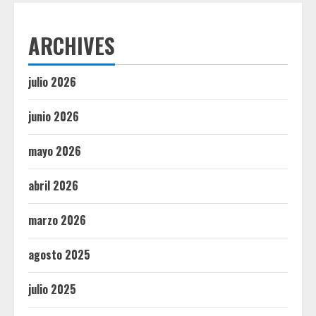
ARCHIVES
julio 2026
junio 2026
mayo 2026
abril 2026
marzo 2026
agosto 2025
julio 2025