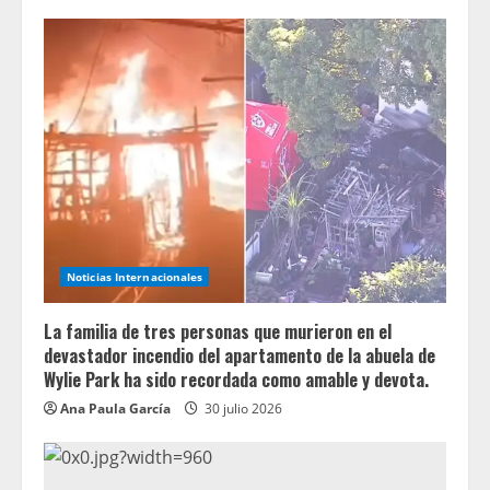
Noticias Internacionales
La familia de tres personas que murieron en el
devastador incendio del apartamento de la abuela de
Wylie Park ha sido recordada como amable y devota.
Ana Paula García
30 julio 2026