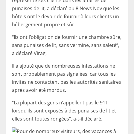
représente ses clients dans les affaires de
punaises de lit, a déclaré au 8 News Nov que les
hôtels ont le devoir de fournir à leurs clients un
hébergement propre et sûr.
“Ils ont l’obligation de fournir une chambre sûre,
sans punaises de lit, sans vermine, sans saleté”,
a déclaré Virag.
Il a ajouté que de nombreuses infestations ne
sont probablement pas signalées, car tous les
invités ne contactent pas les autorités sanitaires
après avoir été mordus.
“La plupart des gens n’appellent pas le 911
lorsqu’ils sont exposés à des punaises de lit et
elles sont toutes rongées”, a-t-il déclaré.