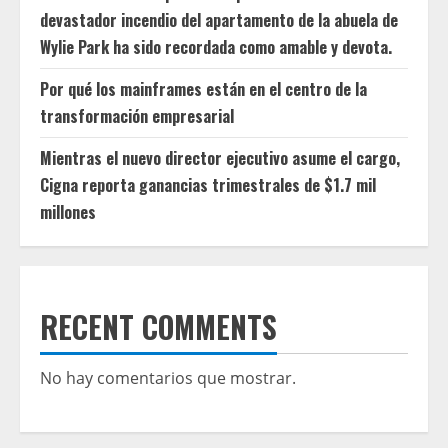
devastador incendio del apartamento de la abuela de
Wylie Park ha sido recordada como amable y devota.
Por qué los mainframes están en el centro de la
transformación empresarial
Mientras el nuevo director ejecutivo asume el cargo,
Cigna reporta ganancias trimestrales de $1.7 mil
millones
RECENT COMMENTS
No hay comentarios que mostrar.