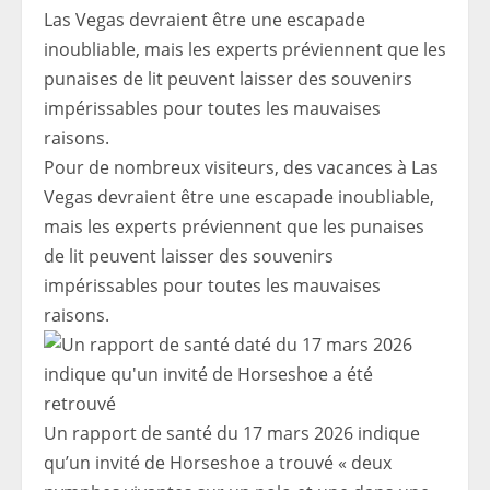
Pour de nombreux visiteurs, des vacances à Las
Vegas devraient être une escapade inoubliable,
mais les experts préviennent que les punaises
de lit peuvent laisser des souvenirs
impérissables pour toutes les mauvaises
raisons.
Un rapport de santé du 17 mars 2026 indique
qu’un invité de Horseshoe a trouvé « deux