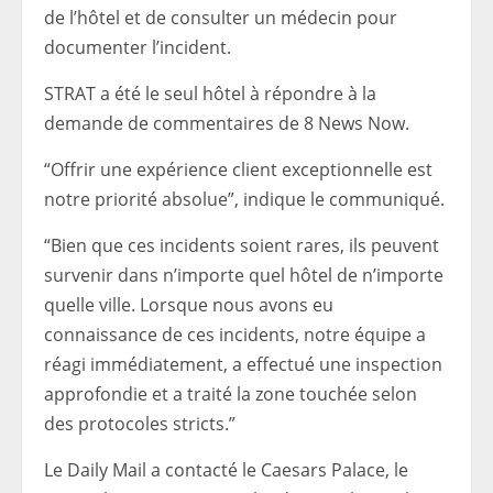
de l’hôtel et de consulter un médecin pour
documenter l’incident.
STRAT a été le seul hôtel à répondre à la
demande de commentaires de 8 News Now.
“Offrir une expérience client exceptionnelle est
notre priorité absolue”, indique le communiqué.
“Bien que ces incidents soient rares, ils peuvent
survenir dans n’importe quel hôtel de n’importe
quelle ville. Lorsque nous avons eu
connaissance de ces incidents, notre équipe a
réagi immédiatement, a effectué une inspection
approfondie et a traité la zone touchée selon
des protocoles stricts.”
Le Daily Mail a contacté le Caesars Palace, le