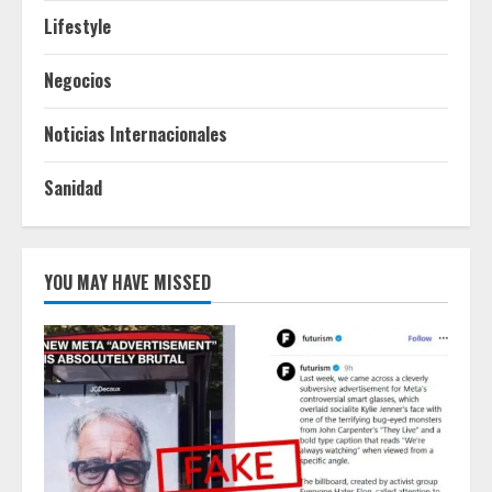
Lifestyle
Negocios
Noticias Internacionales
Sanidad
YOU MAY HAVE MISSED