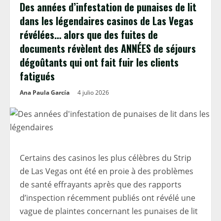
Des années d’infestation de punaises de lit
dans les légendaires casinos de Las Vegas
révélées… alors que des fuites de
documents révèlent des ANNÉES de séjours
dégoûtants qui ont fait fuir les clients
fatigués
Ana Paula García
4 julio 2026
Certains des casinos les plus célèbres du Strip
de Las Vegas ont été en proie à des problèmes
de santé effrayants après que des rapports
d’inspection récemment publiés ont révélé une
vague de plaintes concernant les punaises de lit