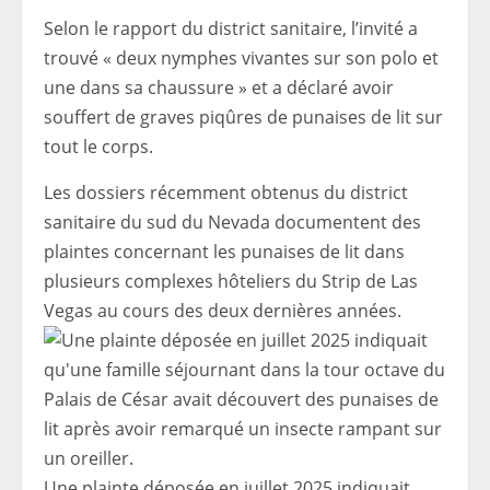
Selon le rapport du district sanitaire, l’invité a
trouvé « deux nymphes vivantes sur son polo et
une dans sa chaussure » et a déclaré avoir
souffert de graves piqûres de punaises de lit sur
tout le corps.
Les dossiers récemment obtenus du district
sanitaire du sud du Nevada documentent des
plaintes concernant les punaises de lit dans
plusieurs complexes hôteliers du Strip de Las
Vegas au cours des deux dernières années.
Une plainte déposée en juillet 2025 indiquait