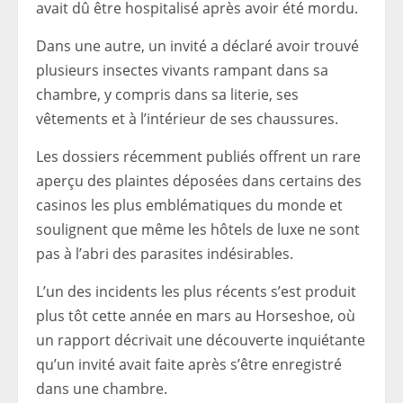
avait dû être hospitalisé après avoir été mordu.
Dans une autre, un invité a déclaré avoir trouvé
plusieurs insectes vivants rampant dans sa
chambre, y compris dans sa literie, ses
vêtements et à l’intérieur de ses chaussures.
Les dossiers récemment publiés offrent un rare
aperçu des plaintes déposées dans certains des
casinos les plus emblématiques du monde et
soulignent que même les hôtels de luxe ne sont
pas à l’abri des parasites indésirables.
L’un des incidents les plus récents s’est produit
plus tôt cette année en mars au Horseshoe, où
un rapport décrivait une découverte inquiétante
qu’un invité avait faite après s’être enregistré
dans une chambre.