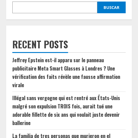
BUSCAR
RECENT POSTS
Jeffrey Epstein est-il apparu sur le panneau
publicitaire Meta Smart Glasses à Londres ? Une
vérification des faits révèle une fausse affirmation
virale
Illégal sans vergogne qui est rentré aux États-Unis
malgré son expulsion TROIS fois, aurait tué une
adorable fillette de six ans qui voulait juste devenir
ballerine
La familia de tres personas que murieron en el