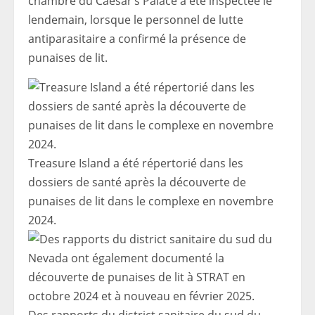
chambre du Caesar’s Palace a été inspectée le
lendemain, lorsque le personnel de lutte
antiparasitaire a confirmé la présence de
punaises de lit.
Treasure Island a été répertorié dans les
dossiers de santé après la découverte de
punaises de lit dans le complexe en novembre
2024.