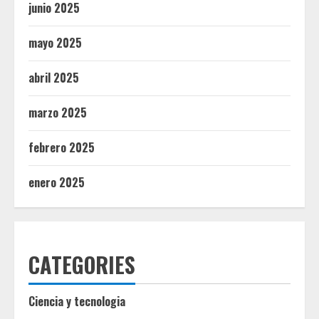
junio 2025
mayo 2025
abril 2025
marzo 2025
febrero 2025
enero 2025
CATEGORIES
Ciencia y tecnologia