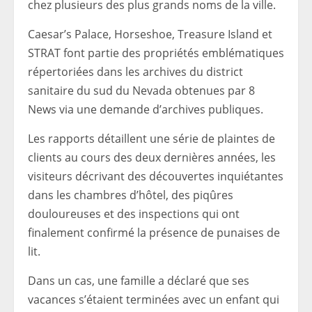
chez plusieurs des plus grands noms de la ville.
Caesar’s Palace, Horseshoe, Treasure Island et
STRAT font partie des propriétés emblématiques
répertoriées dans les archives du district
sanitaire du sud du Nevada obtenues par 8
News via une demande d’archives publiques.
Les rapports détaillent une série de plaintes de
clients au cours des deux dernières années, les
visiteurs décrivant des découvertes inquiétantes
dans les chambres d’hôtel, des piqûres
douloureuses et des inspections qui ont
finalement confirmé la présence de punaises de
lit.
Dans un cas, une famille a déclaré que ses
vacances s’étaient terminées avec un enfant qui