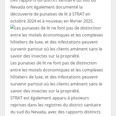
Des rapports du district sanitaire du sud du
Nevada ont également documenté la
découverte de punaises de lit à STRAT en
octobre 2024 et à nouveau en février 2025.
Les punaises de lit ne font pas de distinction
entre les motels économiques et les complexes
hôteliers de luxe, et des infestations peuvent
survenir partout où les clients amènent sans le
savoir des insectes sur la propriété.
STRAT est également apparu à plusieurs
reprises dans les registres du district sanitaire
du sud du Nevada, avec des rapports distincts