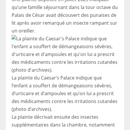
qu’une famille séjournant dans la tour octave du
Palais de César avait découvert des punaises de
lit après avoir remarqué un insecte rampant sur
un oreiller.
La plainte du Caesar’s Palace indique que
l’enfant a souffert de démangeaisons sévères,
d’urticaire et d’ampoules et qu’on lui a prescrit
des médicaments contre les irritations cutanées
(photo d’archives).
La plainte décrivait ensuite des insectes
supplémentaires dans la chambre, notamment