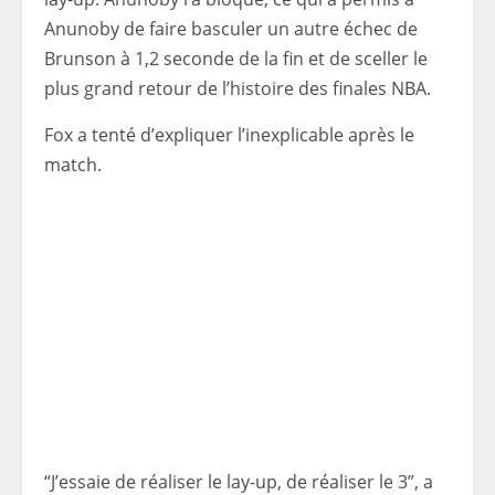
Anunoby de faire basculer un autre échec de
Brunson à 1,2 seconde de la fin et de sceller le
plus grand retour de l’histoire des finales NBA.
Fox a tenté d’expliquer l’inexplicable après le
match.
“J’essaie de réaliser le lay-up, de réaliser le 3”, a