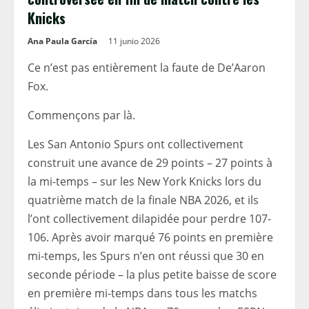
Knicks
Ana Paula García
11 junio 2026
Ce n’est pas entièrement la faute de De’Aaron
Fox.
Commençons par là.
Les San Antonio Spurs ont collectivement
construit une avance de 29 points – 27 points à
la mi-temps – sur les New York Knicks lors du
quatrième match de la finale NBA 2026, et ils
l’ont collectivement dilapidée pour perdre 107-
106. Après avoir marqué 76 points en première
mi-temps, les Spurs n’en ont réussi que 30 en
seconde période – la plus petite baisse de score
en première mi-temps dans tous les matchs