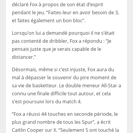
déclaré Fox à propos de son état d’esprit
pendant le jeu. “Faites-leur en avoir besoin de 3,
et faites également un bon bloc”.
Lorsqu’on lui a demandé pourquoi il ne s’était
pas contenté de dribbler, Fox a répondu : “Je
pensais juste que je serais capable de le
distancer.”
Désormais, même si c’est injuste, Fox aura du
mal à dépasser le souvenir du pire moment de
sa vie de basketteur. Le double meneur All-Star a
connu une finale difficile tout autour, et cela
s’est poursuivi lors du match 4.
“Fox a réussi 44 touches en seconde période, le
plus grand nombre de tous les Spur”, a écrit
Caitlin Cooper sur X. “Seulement 5 ont touché la