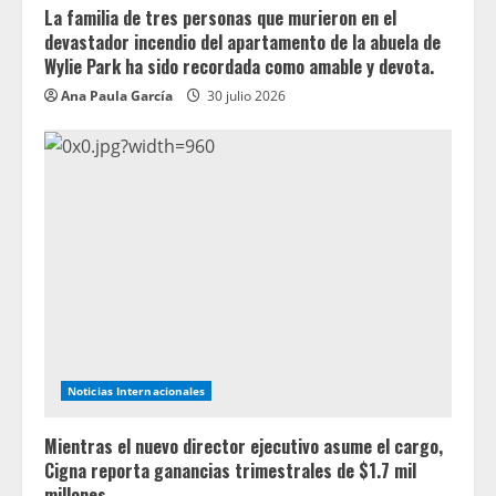
La familia de tres personas que murieron en el
devastador incendio del apartamento de la abuela de
Wylie Park ha sido recordada como amable y devota.
Ana Paula García
30 julio 2026
Noticias Internacionales
Mientras el nuevo director ejecutivo asume el cargo,
Cigna reporta ganancias trimestrales de $1.7 mil
millones