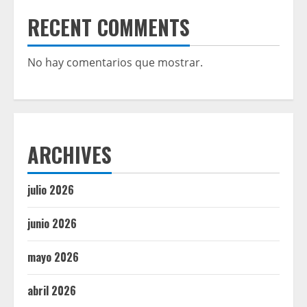
RECENT COMMENTS
No hay comentarios que mostrar.
ARCHIVES
julio 2026
junio 2026
mayo 2026
abril 2026