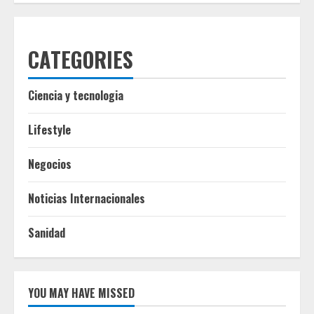
CATEGORIES
Ciencia y tecnologia
Lifestyle
Negocios
Noticias Internacionales
Sanidad
YOU MAY HAVE MISSED