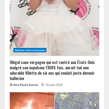
Noticias Internacionales
Illégal sans vergogne qui est rentré aux États-Unis
malgré son expulsion TROIS fois, aurait tué une
adorable fillette de six ans qui voulait juste devenir
ballerine
Ana Paula García
30 julio 2026