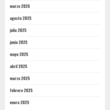
marzo 2026
agosto 2025
julio 2025
junio 2025
mayo 2025
abril 2025
marzo 2025
febrero 2025
enero 2025