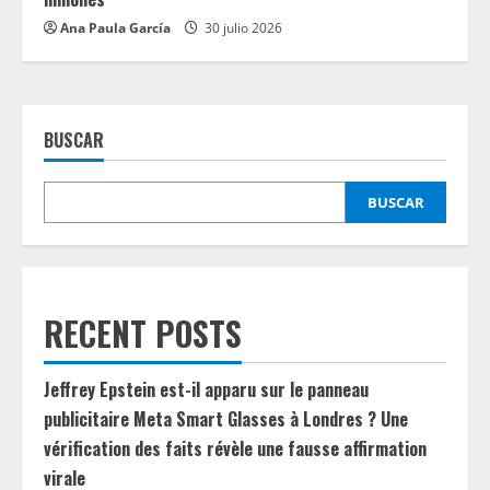
Ana Paula García
30 julio 2026
BUSCAR
BUSCAR
RECENT POSTS
Jeffrey Epstein est-il apparu sur le panneau
publicitaire Meta Smart Glasses à Londres ? Une
vérification des faits révèle une fausse affirmation
virale