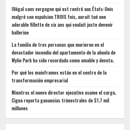
Illégal sans vergogne qui est rentré aux États-Unis
malgré son expulsion TROIS fois, aurait tué une
adorable fillette de six ans qui voulait juste devenir
ballerine
La familia de tres personas que murieron en el
devastador incendio del apartamento de la abuela de
Wylie Park ha sido recordada como amable y devota.
Por qué los mainframes están en el centro de la
transformación empresarial
Mientras el nuevo director ejecutivo asume el cargo,
Cigna reporta ganancias trimestrales de $1.7 mil
millones