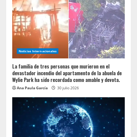
Noticias Internacionales
La familia de tres personas que murieron en el
devastador incendio del apartamento de la abuela de
Wylie Park ha sido recordada como amable y devota.
Ana Paula García
30 julio 2026