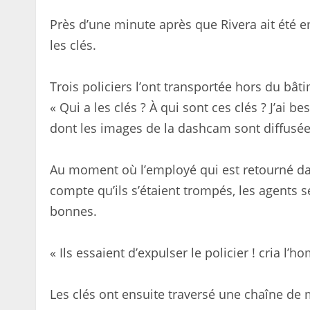
Près d’une minute après que Rivera ait été 
les clés.
Trois policiers l’ont transportée hors du bât
« Qui a les clés ? À qui sont ces clés ? J’ai bes
dont les images de la dashcam sont diffusée
Au moment où l’employé qui est retourné dan
compte qu’ils s’étaient trompés, les agents 
bonnes.
« Ils essaient d’expulser le policier ! cria l’
Les clés ont ensuite traversé une chaîne de