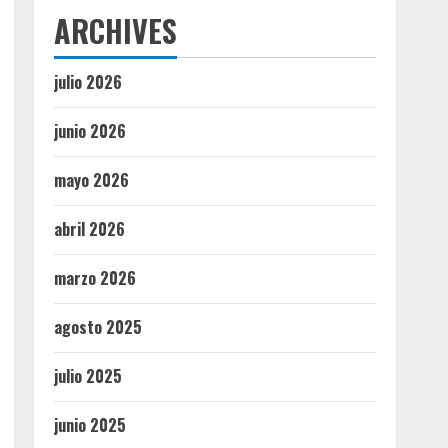
ARCHIVES
julio 2026
junio 2026
mayo 2026
abril 2026
marzo 2026
agosto 2025
julio 2025
junio 2025