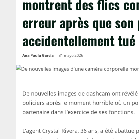
montrent des flics c
erreur après que son 
accidentellement tué 
Ana Paula García
31 mayo 2026
De nouvelles images de dashcam ont révélé 
policiers après le moment horrible où un pol
partenaire dans l’exercice de ses fonctions.
L’agent Crystal Rivera, 36 ans, a été abattue p