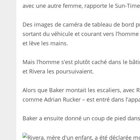
avec une autre femme, rapporte le Sun-Time
Des images de caméra de tableau de bord p
sortant du véhicule et courant vers l’homme à 
et lève les mains.
Mais l’homme s’est plutôt caché dans le bâti
et Rivera les poursuivaient.
Alors que Baker montait les escaliers, avec Ri
comme Adrian Rucker – est entré dans l’app
Baker a ensuite donné un coup de pied dans l