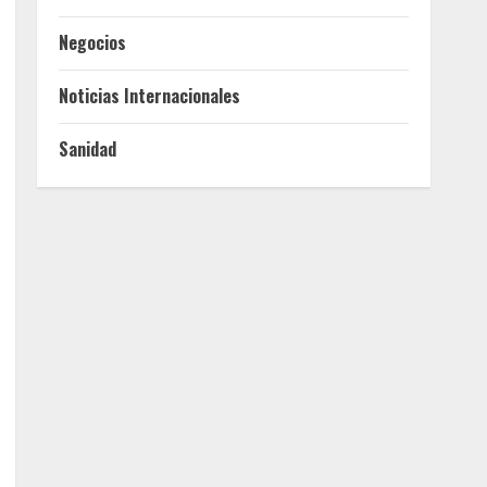
Negocios
Noticias Internacionales
Sanidad