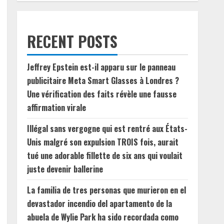
RECENT POSTS
Jeffrey Epstein est-il apparu sur le panneau
publicitaire Meta Smart Glasses à Londres ?
Une vérification des faits révèle une fausse
affirmation virale
Illégal sans vergogne qui est rentré aux États-
Unis malgré son expulsion TROIS fois, aurait
tué une adorable fillette de six ans qui voulait
juste devenir ballerine
La familia de tres personas que murieron en el
devastador incendio del apartamento de la
abuela de Wylie Park ha sido recordada como