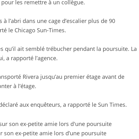
pour les remettre à un collègue.
s à l’abri dans une cage d’escalier plus de 90
orté le Chicago Sun-Times.
s qu’il ait semblé trébucher pendant la poursuite. La
ui, a rapporté l’agence.
ransporté Rivera jusqu’au premier étage avant de
nter à l’étage.
-il déclaré aux enquêteurs, a rapporté le Sun Times.
ur son ex-petite amie lors d’une poursuite