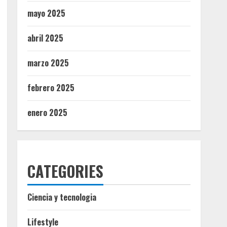
mayo 2025
abril 2025
marzo 2025
febrero 2025
enero 2025
CATEGORIES
Ciencia y tecnologia
Lifestyle