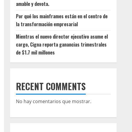
amable y devota.
Por qué los mainframes están en el centro de
la transformación empresarial
Mientras el nuevo director ejecutivo asume el
cargo, Cigna reporta ganancias trimestrales
de $1.7 mil millones
RECENT COMMENTS
No hay comentarios que mostrar.