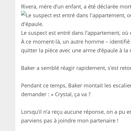
Rivera, mère d’un enfant, a été déclarée mor
Le suspect est entré dans l’appartement, où
À ce moment-là, un autre homme – identifié 
quitter la pièce avec une arme d’épaule à la
Baker a semblé réagir rapidement, s’est retou
Pendant ce temps, Baker montait les escalier
demander : « Crystal, ça va ?
Lorsqu’il n’a reçu aucune réponse, on a pu en
parviens pas à joindre mon partenaire !