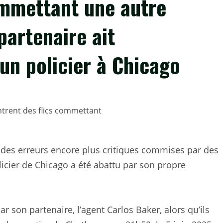
ommettant une autre
partenaire ait
un policier à Chicago
des erreurs encore plus critiques commises par des
icier de Chicago a été abattu par son propre
ar son partenaire, l’agent Carlos Baker, alors qu’ils